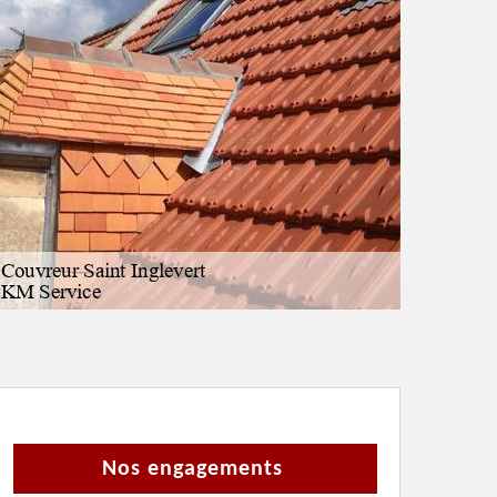
Nos engagements