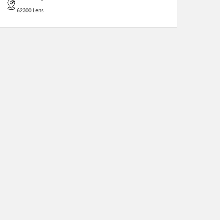
62300 Lens