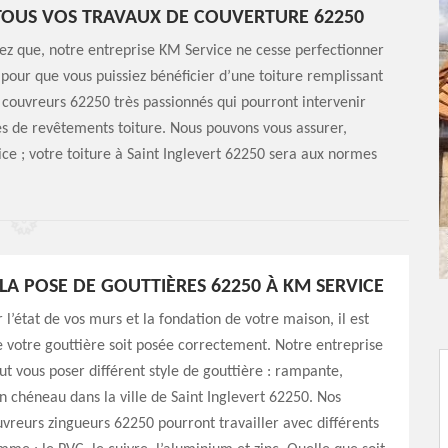
TOUS VOS TRAVAUX DE COUVERTURE 62250
ez que, notre entreprise KM Service ne cesse perfectionner
pour que vous puissiez bénéficier d’une toiture remplissant
 couvreurs 62250 très passionnés qui pourront intervenir
pes de revêtements toiture. Nous pouvons vous assurer,
ice ; votre toiture à Saint Inglevert 62250 sera aux normes
LA POSE DE GOUTTIÈRES 62250 À KM SERVICE
 l’état de vos murs et la fondation de votre maison, il est
 votre gouttière soit posée correctement. Notre entreprise
t vous poser différent style de gouttière : rampante,
 chéneau dans la ville de Saint Inglevert 62250. Nos
vreurs zingueurs 62250 pourront travailler avec différents