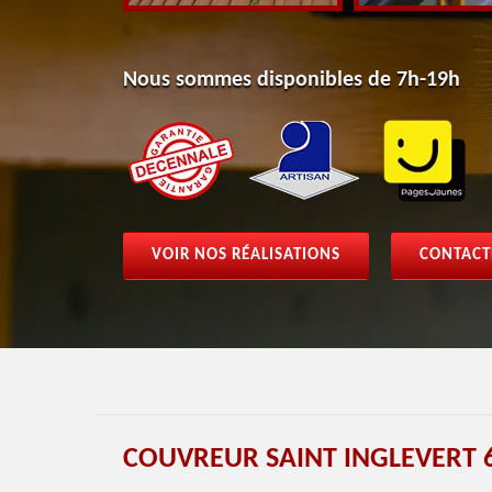
Nous sommes disponibles de 7h-19h
VOIR NOS RÉALISATIONS
CONTACT
COUVREUR SAINT INGLEVERT 