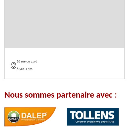
16 rue du gard
62300 Lens
Nous sommes partenaire avec :