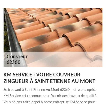
KM SERVICE : VOTRE COUVREUR
ZINGUEUR À SAINT ETIENNE AU MONT
Se trouvant à Saint Etienne Au Mont 62360, notre entreprise
KM Service est reconnue pour fournir des travaux de qualité.
Vous pouvez faire appel à notre entreprise KM Service pour