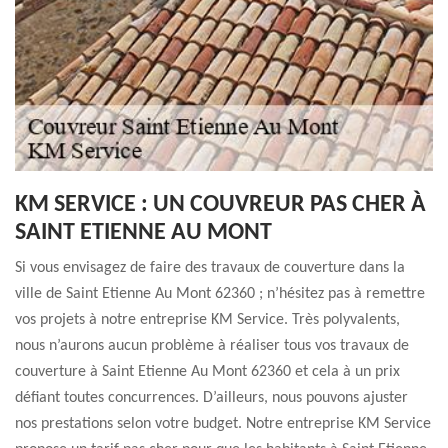
KM SERVICE : UN COUVREUR PAS CHER À
SAINT ETIENNE AU MONT
Si vous envisagez de faire des travaux de couverture dans la
ville de Saint Etienne Au Mont 62360 ; n’hésitez pas à remettre
vos projets à notre entreprise KM Service. Très polyvalents,
nous n’aurons aucun problème à réaliser tous vos travaux de
couverture à Saint Etienne Au Mont 62360 et cela à un prix
défiant toutes concurrences. D’ailleurs, nous pouvons ajuster
nos prestations selon votre budget. Notre entreprise KM Service