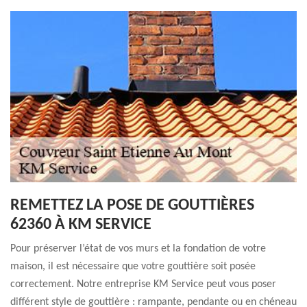
REMETTEZ LA POSE DE GOUTTIÈRES
62360 À KM SERVICE
Pour préserver l’état de vos murs et la fondation de votre
maison, il est nécessaire que votre gouttière soit posée
correctement. Notre entreprise KM Service peut vous poser
différent style de gouttière : rampante, pendante ou en chéneau