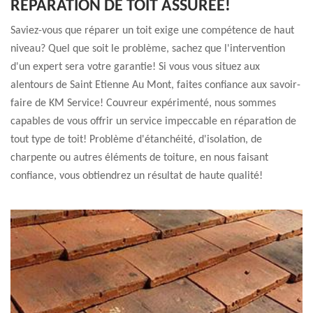
RÉPARATION DE TOIT ASSURÉE!
Saviez-vous que réparer un toit exige une compétence de haut
niveau? Quel que soit le problème, sachez que l'intervention
d'un expert sera votre garantie! Si vous vous situez aux
alentours de Saint Etienne Au Mont, faites confiance aux savoir-
faire de KM Service! Couvreur expérimenté, nous sommes
capables de vous offrir un service impeccable en réparation de
tout type de toit! Problème d'étanchéité, d'isolation, de
charpente ou autres éléments de toiture, en nous faisant
confiance, vous obtiendrez un résultat de haute qualité!