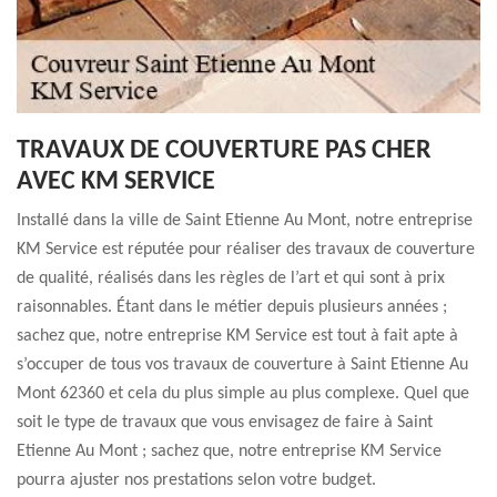
TRAVAUX DE COUVERTURE PAS CHER
AVEC KM SERVICE
Installé dans la ville de Saint Etienne Au Mont, notre entreprise
KM Service est réputée pour réaliser des travaux de couverture
de qualité, réalisés dans les règles de l’art et qui sont à prix
raisonnables. Étant dans le métier depuis plusieurs années ;
sachez que, notre entreprise KM Service est tout à fait apte à
s’occuper de tous vos travaux de couverture à Saint Etienne Au
Mont 62360 et cela du plus simple au plus complexe. Quel que
soit le type de travaux que vous envisagez de faire à Saint
Etienne Au Mont ; sachez que, notre entreprise KM Service
pourra ajuster nos prestations selon votre budget.