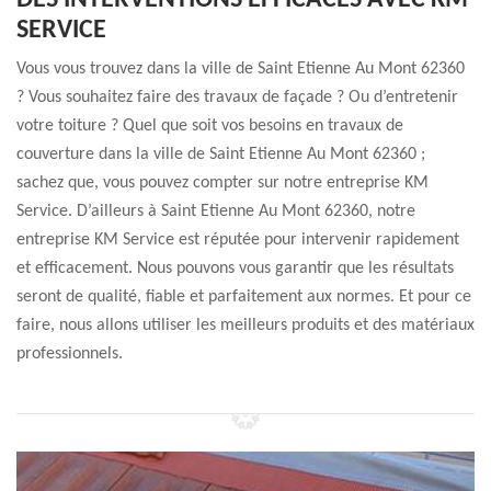
DES INTERVENTIONS EFFICACES AVEC KM
SERVICE
Vous vous trouvez dans la ville de Saint Etienne Au Mont 62360
? Vous souhaitez faire des travaux de façade ? Ou d’entretenir
votre toiture ? Quel que soit vos besoins en travaux de
couverture dans la ville de Saint Etienne Au Mont 62360 ;
sachez que, vous pouvez compter sur notre entreprise KM
Service. D’ailleurs à Saint Etienne Au Mont 62360, notre
entreprise KM Service est réputée pour intervenir rapidement
et efficacement. Nous pouvons vous garantir que les résultats
seront de qualité, fiable et parfaitement aux normes. Et pour ce
faire, nous allons utiliser les meilleurs produits et des matériaux
professionnels.