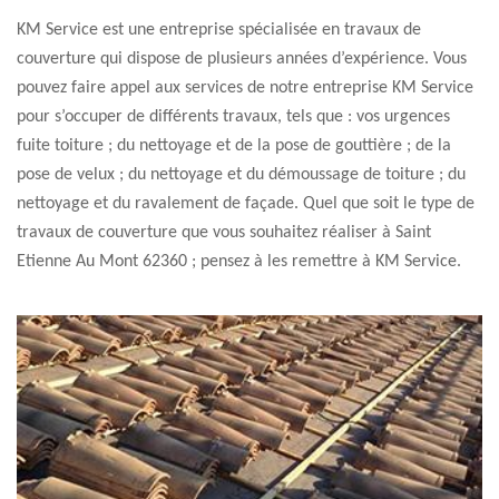
KM Service est une entreprise spécialisée en travaux de
couverture qui dispose de plusieurs années d’expérience. Vous
pouvez faire appel aux services de notre entreprise KM Service
pour s’occuper de différents travaux, tels que : vos urgences
fuite toiture ; du nettoyage et de la pose de gouttière ; de la
pose de velux ; du nettoyage et du démoussage de toiture ; du
nettoyage et du ravalement de façade. Quel que soit le type de
travaux de couverture que vous souhaitez réaliser à Saint
Etienne Au Mont 62360 ; pensez à les remettre à KM Service.