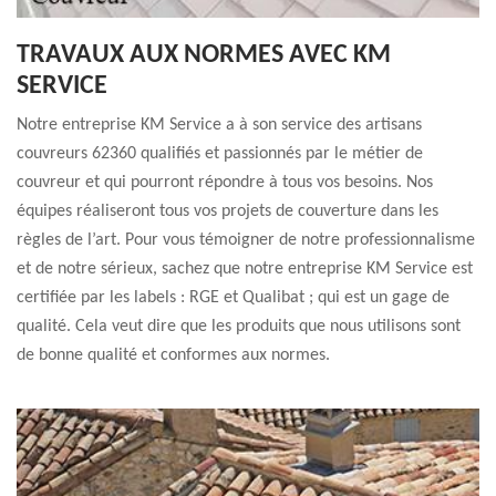
TRAVAUX AUX NORMES AVEC KM
SERVICE
Notre entreprise KM Service a à son service des artisans
couvreurs 62360 qualifiés et passionnés par le métier de
couvreur et qui pourront répondre à tous vos besoins. Nos
équipes réaliseront tous vos projets de couverture dans les
règles de l’art. Pour vous témoigner de notre professionnalisme
et de notre sérieux, sachez que notre entreprise KM Service est
certifiée par les labels : RGE et Qualibat ; qui est un gage de
qualité. Cela veut dire que les produits que nous utilisons sont
de bonne qualité et conformes aux normes.