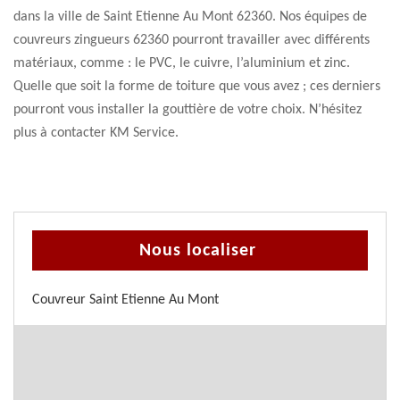
dans la ville de Saint Etienne Au Mont 62360. Nos équipes de
couvreurs zingueurs 62360 pourront travailler avec différents
matériaux, comme : le PVC, le cuivre, l’aluminium et zinc.
Quelle que soit la forme de toiture que vous avez ; ces derniers
pourront vous installer la gouttière de votre choix. N’hésitez
plus à contacter KM Service.
Nous localiser
Couvreur Saint Etienne Au Mont