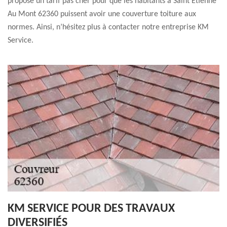
propose un tarif pas cher pour que les habitants à Saint Etienne
Au Mont 62360 puissent avoir une couverture toiture aux
normes. Ainsi, n’hésitez plus à contacter notre entreprise KM
Service.
KM SERVICE POUR DES TRAVAUX
DIVERSIFIÉS