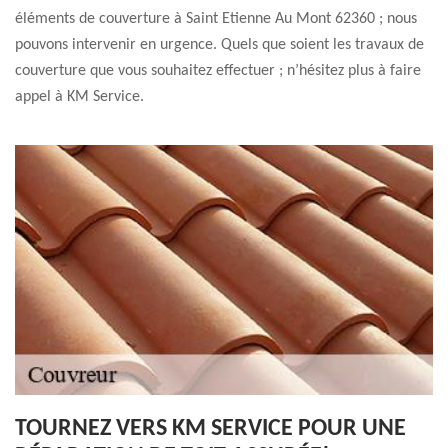
éléments de couverture à Saint Etienne Au Mont 62360 ; nous
pouvons intervenir en urgence. Quels que soient les travaux de
couverture que vous souhaitez effectuer ; n’hésitez plus à faire
appel à KM Service.
TOURNEZ VERS KM SERVICE POUR UNE