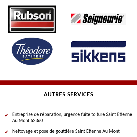
AUTRES SERVICES
Entreprise de réparation, urgence fuite toiture Saint Etienne
Au Mont 62360
Nettoyage et pose de gouttière Saint Etienne Au Mont