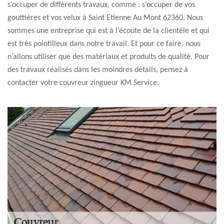
s’occuper de différents travaux, comme : s’occuper de vos
gouttières et vos velux à Saint Etienne Au Mont 62360. Nous
sommes une entreprise qui est à l’écoute de la clientèle et qui
est très pointilleux dans notre travail. Et pour ce faire, nous
n’allons utiliser que des matériaux et produits de qualité. Pour
des travaux réalisés dans les moindres détails, pensez à
contacter votre couvreur zingueur KM Service.