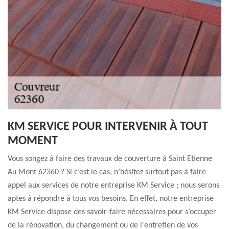
KM SERVICE POUR INTERVENIR À TOUT
MOMENT
Vous songez à faire des travaux de couverture à Saint Etienne
Au Mont 62360 ? Si c’est le cas, n’hésitez surtout pas à faire
appel aux services de notre entreprise KM Service ; nous serons
aptes à répondre à tous vos besoins. En effet, notre entreprise
KM Service dispose des savoir-faire nécessaires pour s’occuper
de la rénovation, du changement ou de l'entretien de vos