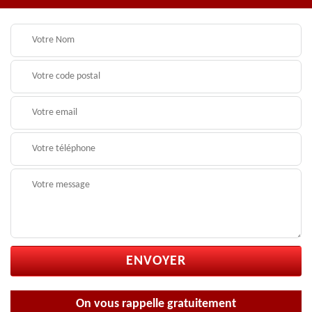
On vous rappelle gratuitement