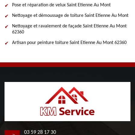
Pose et réparation de velux Saint Etienne Au Mont
Nettoyage et démoussage de toiture Saint Etienne Au Mont
Nettoyage et ravalement de façade Saint Etienne Au Mont
62360
Artisan pour peinture toiture Saint Etienne Au Mont 62360
03 59 28 17 30