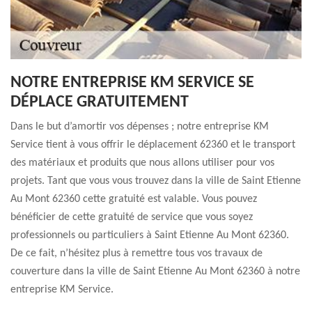
NOTRE ENTREPRISE KM SERVICE SE
DÉPLACE GRATUITEMENT
Dans le but d’amortir vos dépenses ; notre entreprise KM
Service tient à vous offrir le déplacement 62360 et le transport
des matériaux et produits que nous allons utiliser pour vos
projets. Tant que vous vous trouvez dans la ville de Saint Etienne
Au Mont 62360 cette gratuité est valable. Vous pouvez
bénéficier de cette gratuité de service que vous soyez
professionnels ou particuliers à Saint Etienne Au Mont 62360.
De ce fait, n’hésitez plus à remettre tous vos travaux de
couverture dans la ville de Saint Etienne Au Mont 62360 à notre
entreprise KM Service.