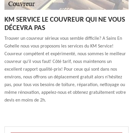
KM SERVICE LE COUVREUR QUI NE VOUS
DÉCEVRA PAS
Trouver un couvreur sérieux vous semble difficile? A Sains En
Gohelle nous vous proposons les services du KM Service!
Couvreur compétent et expérimenté, nous sommes le meilleur
couvreur qu'il vous faut! Côté tarif, nous maintenons un
excellent rapport qualité-prix! Pour ceux qui sont dans nos
environs, nous offrons un déplacement gratuit alors n'hésitez
pas, pour tous vos besoins de toiture, réparation, nettoyage ou
même rénovation, appelez-nous et obtenez gratuitement votre
devis en moins de 2h.