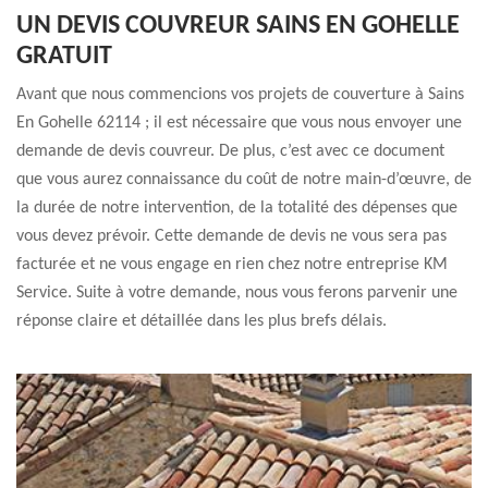
UN DEVIS COUVREUR SAINS EN GOHELLE
GRATUIT
Avant que nous commencions vos projets de couverture à Sains
En Gohelle 62114 ; il est nécessaire que vous nous envoyer une
demande de devis couvreur. De plus, c’est avec ce document
que vous aurez connaissance du coût de notre main-d’œuvre, de
la durée de notre intervention, de la totalité des dépenses que
vous devez prévoir. Cette demande de devis ne vous sera pas
facturée et ne vous engage en rien chez notre entreprise KM
Service. Suite à votre demande, nous vous ferons parvenir une
réponse claire et détaillée dans les plus brefs délais.