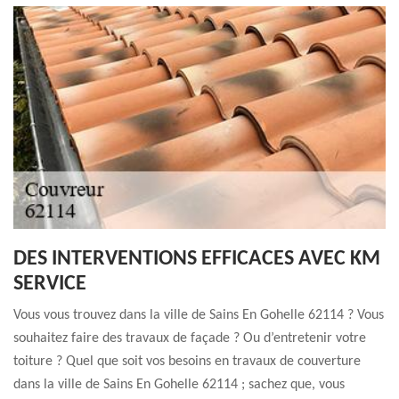
DES INTERVENTIONS EFFICACES AVEC KM
SERVICE
Vous vous trouvez dans la ville de Sains En Gohelle 62114 ? Vous
souhaitez faire des travaux de façade ? Ou d’entretenir votre
toiture ? Quel que soit vos besoins en travaux de couverture
dans la ville de Sains En Gohelle 62114 ; sachez que, vous