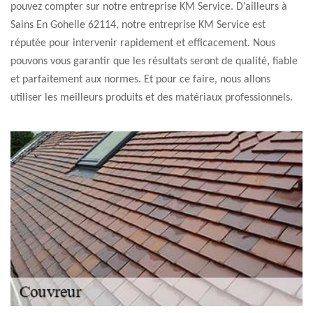
pouvez compter sur notre entreprise KM Service. D’ailleurs à
Sains En Gohelle 62114, notre entreprise KM Service est
réputée pour intervenir rapidement et efficacement. Nous
pouvons vous garantir que les résultats seront de qualité, fiable
et parfaitement aux normes. Et pour ce faire, nous allons
utiliser les meilleurs produits et des matériaux professionnels.