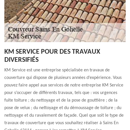
KM SERVICE POUR DES TRAVAUX
DIVERSIFIÉS
KM Service est une entreprise spécialisée en travaux de
couverture qui dispose de plusieurs années d’expérience. Vous
pouvez faire appel aux services de notre entreprise KM Service
pour s’occuper de différents travaux, tels que : vos urgences
fuite toiture ; du nettoyage et de la pose de gouttière ; de la
pose de velux ; du nettoyage et du démoussage de toiture ; du
nettoyage et du ravalement de façade. Quel que soit le type de
travaux de couverture que vous souhaitez réaliser à Sains En