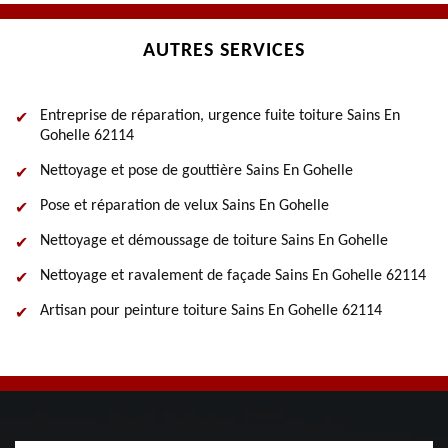
AUTRES SERVICES
Entreprise de réparation, urgence fuite toiture Sains En
Gohelle 62114
Nettoyage et pose de gouttière Sains En Gohelle
Pose et réparation de velux Sains En Gohelle
Nettoyage et démoussage de toiture Sains En Gohelle
Nettoyage et ravalement de façade Sains En Gohelle 62114
Artisan pour peinture toiture Sains En Gohelle 62114