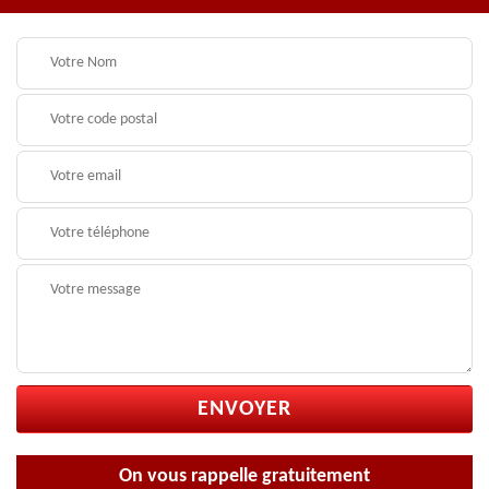
On vous rappelle gratuitement