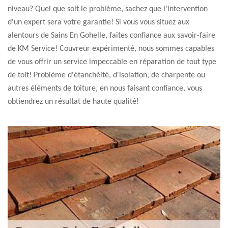
niveau? Quel que soit le problème, sachez que l'intervention
d'un expert sera votre garantie! Si vous vous situez aux
alentours de Sains En Gohelle, faites confiance aux savoir-faire
de KM Service! Couvreur expérimenté, nous sommes capables
de vous offrir un service impeccable en réparation de tout type
de toit! Problème d'étanchéité, d'isolation, de charpente ou
autres éléments de toiture, en nous faisant confiance, vous
obtiendrez un résultat de haute qualité!