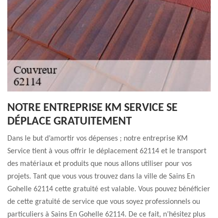
NOTRE ENTREPRISE KM SERVICE SE
DÉPLACE GRATUITEMENT
Dans le but d’amortir vos dépenses ; notre entreprise KM
Service tient à vous offrir le déplacement 62114 et le transport
des matériaux et produits que nous allons utiliser pour vos
projets. Tant que vous vous trouvez dans la ville de Sains En
Gohelle 62114 cette gratuité est valable. Vous pouvez bénéficier
de cette gratuité de service que vous soyez professionnels ou
particuliers à Sains En Gohelle 62114. De ce fait, n’hésitez plus