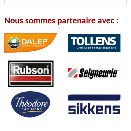
Nous sommes partenaire avec :