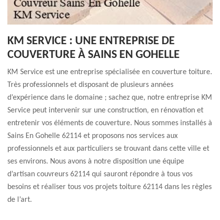
KM SERVICE : UNE ENTREPRISE DE
COUVERTURE À SAINS EN GOHELLE
KM Service est une entreprise spécialisée en couverture toiture.
Très professionnels et disposant de plusieurs années
d’expérience dans le domaine ; sachez que, notre entreprise KM
Service peut intervenir sur une construction, en rénovation et
entretenir vos éléments de couverture. Nous sommes installés à
Sains En Gohelle 62114 et proposons nos services aux
professionnels et aux particuliers se trouvant dans cette ville et
ses environs. Nous avons à notre disposition une équipe
d’artisan couvreurs 62114 qui sauront répondre à tous vos
besoins et réaliser tous vos projets toiture 62114 dans les règles
de l’art.