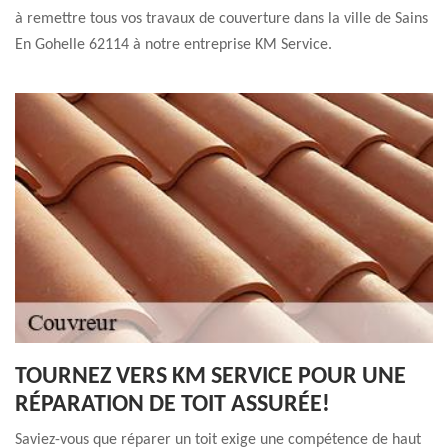
à remettre tous vos travaux de couverture dans la ville de Sains
En Gohelle 62114 à notre entreprise KM Service.
TOURNEZ VERS KM SERVICE POUR UNE
RÉPARATION DE TOIT ASSURÉE!
Saviez-vous que réparer un toit exige une compétence de haut