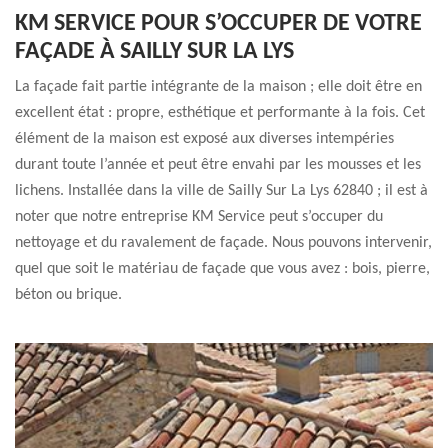
KM SERVICE POUR S’OCCUPER DE VOTRE
FAÇADE À SAILLY SUR LA LYS
La façade fait partie intégrante de la maison ; elle doit être en
excellent état : propre, esthétique et performante à la fois. Cet
élément de la maison est exposé aux diverses intempéries
durant toute l’année et peut être envahi par les mousses et les
lichens. Installée dans la ville de Sailly Sur La Lys 62840 ; il est à
noter que notre entreprise KM Service peut s’occuper du
nettoyage et du ravalement de façade. Nous pouvons intervenir,
quel que soit le matériau de façade que vous avez : bois, pierre,
béton ou brique.