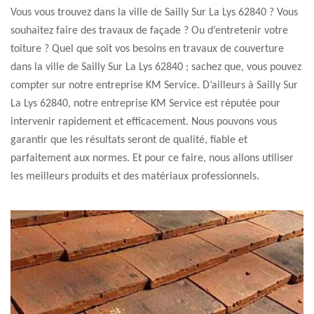
Vous vous trouvez dans la ville de Sailly Sur La Lys 62840 ? Vous
souhaitez faire des travaux de façade ? Ou d’entretenir votre
toiture ? Quel que soit vos besoins en travaux de couverture
dans la ville de Sailly Sur La Lys 62840 ; sachez que, vous pouvez
compter sur notre entreprise KM Service. D’ailleurs à Sailly Sur
La Lys 62840, notre entreprise KM Service est réputée pour
intervenir rapidement et efficacement. Nous pouvons vous
garantir que les résultats seront de qualité, fiable et
parfaitement aux normes. Et pour ce faire, nous allons utiliser
les meilleurs produits et des matériaux professionnels.