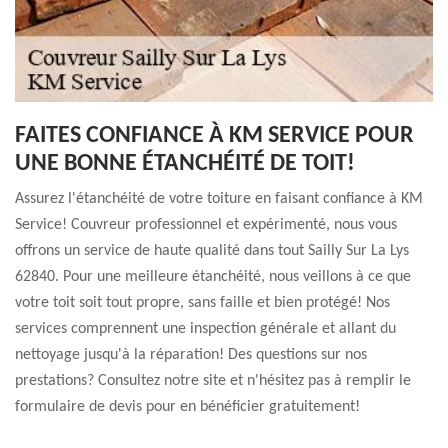
FAITES CONFIANCE À KM SERVICE POUR
UNE BONNE ÉTANCHÉITÉ DE TOIT!
Assurez l'étanchéité de votre toiture en faisant confiance à KM
Service! Couvreur professionnel et expérimenté, nous vous
offrons un service de haute qualité dans tout Sailly Sur La Lys
62840. Pour une meilleure étanchéité, nous veillons à ce que
votre toit soit tout propre, sans faille et bien protégé! Nos
services comprennent une inspection générale et allant du
nettoyage jusqu'à la réparation! Des questions sur nos
prestations? Consultez notre site et n'hésitez pas à remplir le
formulaire de devis pour en bénéficier gratuitement!