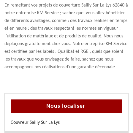
En remettant vos projets de couverture Sailly Sur La Lys 62840 à
notre entreprise KM Service ; sachez que, vous allez bénéficier
de différents avantages, comme : des travaux réaliser en temps
et en heure ; des travaux respectant les normes en vigueur ;
l’utilisation de matériaux et de produits de qualité. Nous nous
déplaçons gratuitement chez vous. Notre entreprise KM Service
est certifiée par les labels : Qualibat et RGE ; quels que soient
les travaux que vous envisagez de faire, sachez que nous
accompagnons nos réalisations d’une garantie décennale.
Nous localiser
Couvreur Sailly Sur La Lys