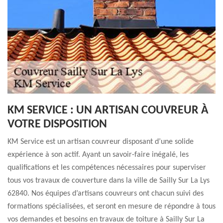
KM SERVICE : UN ARTISAN COUVREUR À
VOTRE DISPOSITION
KM Service est un artisan couvreur disposant d’une solide
expérience à son actif. Ayant un savoir-faire inégalé, les
qualifications et les compétences nécessaires pour superviser
tous vos travaux de couverture dans la ville de Sailly Sur La Lys
62840. Nos équipes d’artisans couvreurs ont chacun suivi des
formations spécialisées, et seront en mesure de répondre à tous
vos demandes et besoins en travaux de toiture à Sailly Sur La