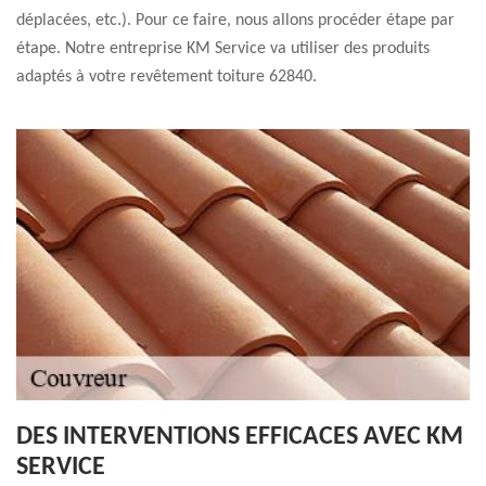
déplacées, etc.). Pour ce faire, nous allons procéder étape par
étape. Notre entreprise KM Service va utiliser des produits
adaptés à votre revêtement toiture 62840.
DES INTERVENTIONS EFFICACES AVEC KM
SERVICE