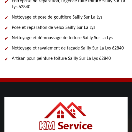
Entreprise de réparation, urgence fuite toiture Sailly Sur La
Lys 62840
Nettoyage et pose de gouttière Sailly Sur La Lys
Pose et réparation de velux Sailly Sur La Lys
Nettoyage et démoussage de toiture Sailly Sur La Lys
Nettoyage et ravalement de façade Sailly Sur La Lys 62840
Artisan pour peinture toiture Sailly Sur La Lys 62840