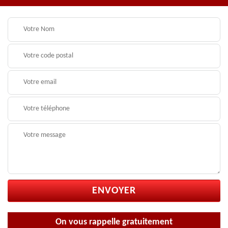
On vous rappelle gratuitement