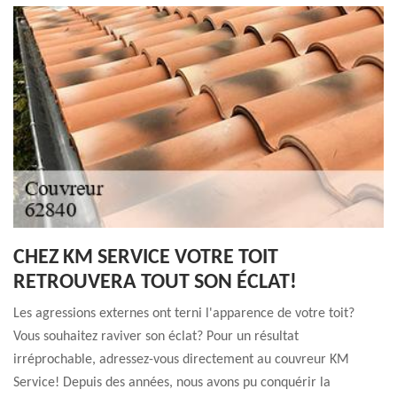
CHEZ KM SERVICE VOTRE TOIT
RETROUVERA TOUT SON ÉCLAT!
Les agressions externes ont terni l'apparence de votre toit?
Vous souhaitez raviver son éclat? Pour un résultat
irréprochable, adressez-vous directement au couvreur KM
Service! Depuis des années, nous avons pu conquérir la