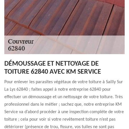
DÉMOUSSAGE ET NETTOYAGE DE
TOITURE 62840 AVEC KM SERVICE
Pour enlever les parasites végétaux de votre toiture à Sailly Sur
La Lys 62840 ; faites appel à notre entreprise 62840 pour
effectuer un démoussage et un nettoyage de votre toiture. Très
professionnel dans le métier ; sachez que, notre entreprise KM
Service va d’abord procéder à une inspection complète de votre
toiture ; cela pour voir si votre revêtement toiture n’est pas
détériorer (présence de trou, fissure, vos tuiles ne sont pas