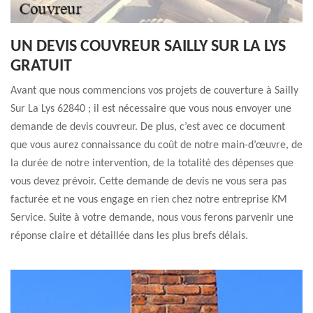
UN DEVIS COUVREUR SAILLY SUR LA LYS
GRATUIT
Avant que nous commencions vos projets de couverture à Sailly
Sur La Lys 62840 ; il est nécessaire que vous nous envoyer une
demande de devis couvreur. De plus, c’est avec ce document
que vous aurez connaissance du coût de notre main-d’œuvre, de
la durée de notre intervention, de la totalité des dépenses que
vous devez prévoir. Cette demande de devis ne vous sera pas
facturée et ne vous engage en rien chez notre entreprise KM
Service. Suite à votre demande, nous vous ferons parvenir une
réponse claire et détaillée dans les plus brefs délais.