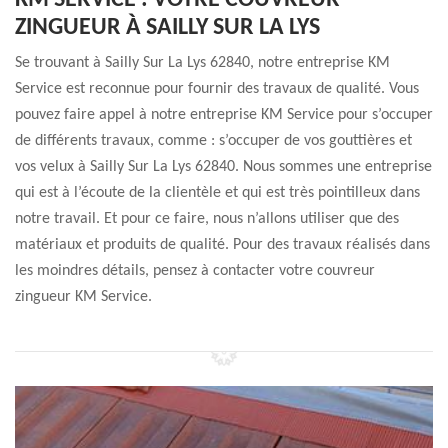
KM SERVICE : VOTRE COUVREUR
ZINGUEUR À SAILLY SUR LA LYS
Se trouvant à Sailly Sur La Lys 62840, notre entreprise KM
Service est reconnue pour fournir des travaux de qualité. Vous
pouvez faire appel à notre entreprise KM Service pour s’occuper
de différents travaux, comme : s’occuper de vos gouttières et
vos velux à Sailly Sur La Lys 62840. Nous sommes une entreprise
qui est à l’écoute de la clientèle et qui est très pointilleux dans
notre travail. Et pour ce faire, nous n’allons utiliser que des
matériaux et produits de qualité. Pour des travaux réalisés dans
les moindres détails, pensez à contacter votre couvreur
zingueur KM Service.