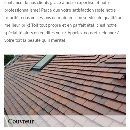
confiance de nos clients grâce à notre expertise et notre
professionnalisme! Parce que votre satisfaction reste notre
priorité, nous ne cessons de maintenir un service de qualité au
meilleur prix! Toit tout propre et en parfait état, c'est notre
spécialité alors qu'en dites-vous? Appelez-nous et redonnez à
votre toit la beauté qu'il mérite!