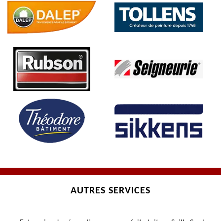
AUTRES SERVICES