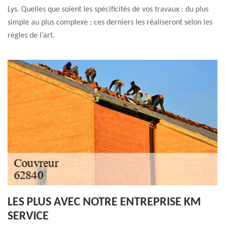
Lys. Quelles que soient les spécificités de vos travaux : du plus
simple au plus complexe ; ces derniers les réaliseront selon les
règles de l’art.
LES PLUS AVEC NOTRE ENTREPRISE KM
SERVICE