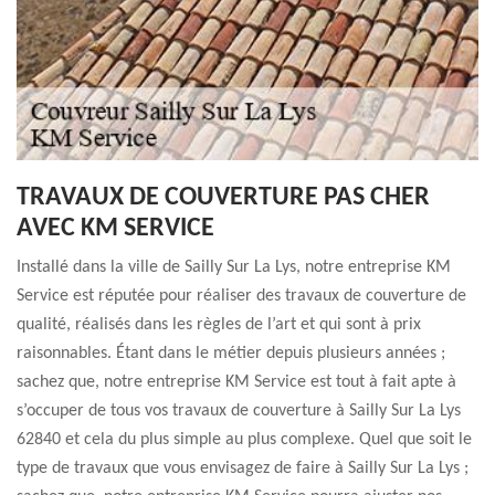
TRAVAUX DE COUVERTURE PAS CHER
AVEC KM SERVICE
Installé dans la ville de Sailly Sur La Lys, notre entreprise KM
Service est réputée pour réaliser des travaux de couverture de
qualité, réalisés dans les règles de l’art et qui sont à prix
raisonnables. Étant dans le métier depuis plusieurs années ;
sachez que, notre entreprise KM Service est tout à fait apte à
s’occuper de tous vos travaux de couverture à Sailly Sur La Lys
62840 et cela du plus simple au plus complexe. Quel que soit le
type de travaux que vous envisagez de faire à Sailly Sur La Lys ;