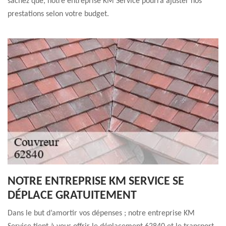
sachez que, notre entreprise KM Service pourra ajuster nos
prestations selon votre budget.
NOTRE ENTREPRISE KM SERVICE SE
DÉPLACE GRATUITEMENT
Dans le but d’amortir vos dépenses ; notre entreprise KM