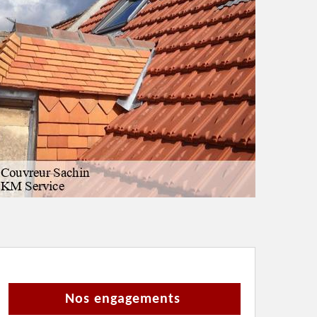
Nos engagements