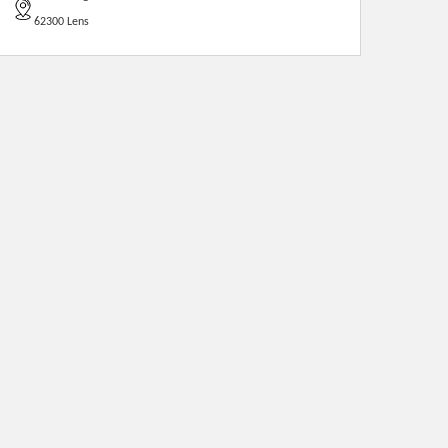
62300 Lens