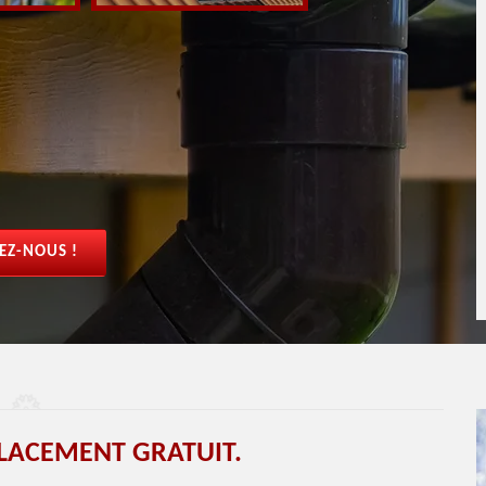
EZ-NOUS !
LACEMENT GRATUIT.