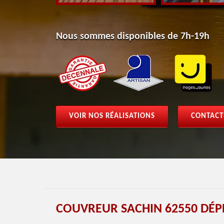
Nous sommes disponibles de 7h-19h
VOIR NOS RÉALISATIONS
CONTACT
COUVREUR SACHIN 62550 DÉP