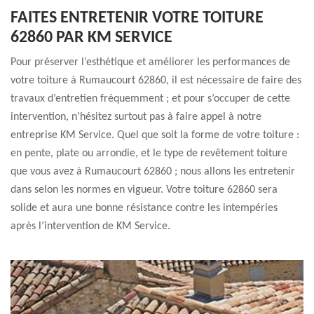
FAITES ENTRETENIR VOTRE TOITURE
62860 PAR KM SERVICE
Pour préserver l’esthétique et améliorer les performances de
votre toiture à Rumaucourt 62860, il est nécessaire de faire des
travaux d’entretien fréquemment ; et pour s’occuper de cette
intervention, n’hésitez surtout pas à faire appel à notre
entreprise KM Service. Quel que soit la forme de votre toiture :
en pente, plate ou arrondie, et le type de revêtement toiture
que vous avez à Rumaucourt 62860 ; nous allons les entretenir
dans selon les normes en vigueur. Votre toiture 62860 sera
solide et aura une bonne résistance contre les intempéries
après l’intervention de KM Service.