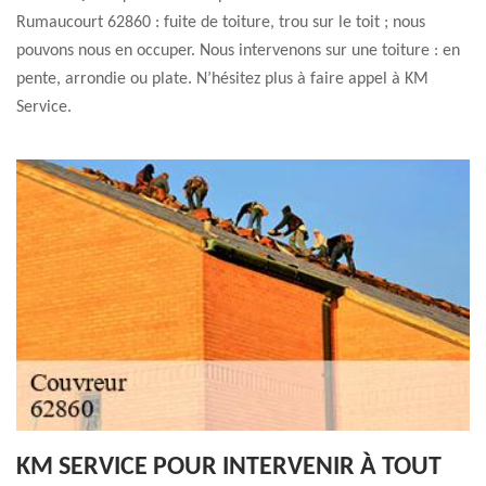
Rumaucourt 62860 : fuite de toiture, trou sur le toit ; nous
pouvons nous en occuper. Nous intervenons sur une toiture : en
pente, arrondie ou plate. N’hésitez plus à faire appel à KM
Service.
KM SERVICE POUR INTERVENIR À TOUT