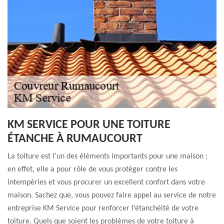
KM SERVICE POUR UNE TOITURE
ÉTANCHE À RUMAUCOURT
La toiture est l’un des éléments importants pour une maison ;
en effet, elle a pour rôle de vous protéger contre les
intempéries et vous procurer un excellent confort dans votre
maison. Sachez que, vous pouvez faire appel au service de notre
entreprise KM Service pour renforcer l’étanchéité de votre
toiture. Quels que soient les problèmes de votre toiture à