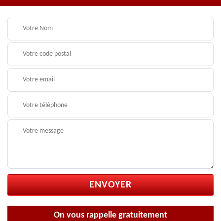
On vous rappelle gratuitement