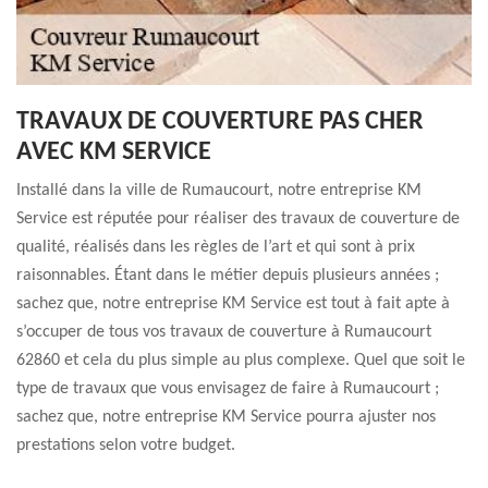
TRAVAUX DE COUVERTURE PAS CHER
AVEC KM SERVICE
Installé dans la ville de Rumaucourt, notre entreprise KM
Service est réputée pour réaliser des travaux de couverture de
qualité, réalisés dans les règles de l’art et qui sont à prix
raisonnables. Étant dans le métier depuis plusieurs années ;
sachez que, notre entreprise KM Service est tout à fait apte à
s’occuper de tous vos travaux de couverture à Rumaucourt
62860 et cela du plus simple au plus complexe. Quel que soit le
type de travaux que vous envisagez de faire à Rumaucourt ;
sachez que, notre entreprise KM Service pourra ajuster nos
prestations selon votre budget.