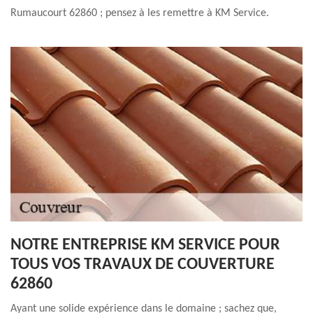
Rumaucourt 62860 ; pensez à les remettre à KM Service.
NOTRE ENTREPRISE KM SERVICE POUR
TOUS VOS TRAVAUX DE COUVERTURE
62860
Ayant une solide expérience dans le domaine ; sachez que,