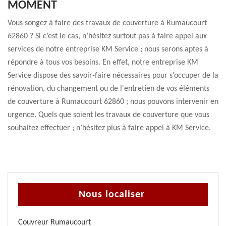
MOMENT
Vous songez à faire des travaux de couverture à Rumaucourt
62860 ? Si c’est le cas, n’hésitez surtout pas à faire appel aux
services de notre entreprise KM Service ; nous serons aptes à
répondre à tous vos besoins. En effet, notre entreprise KM
Service dispose des savoir-faire nécessaires pour s’occuper de la
rénovation, du changement ou de l'entretien de vos éléments
de couverture à Rumaucourt 62860 ; nous pouvons intervenir en
urgence. Quels que soient les travaux de couverture que vous
souhaitez effectuer ; n’hésitez plus à faire appel à KM Service.
Nous localiser
Couvreur Rumaucourt