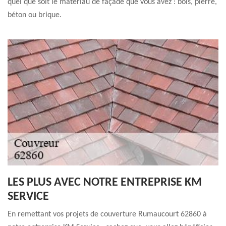
quel que soit le matériau de façade que vous avez : bois, pierre,
béton ou brique.
LES PLUS AVEC NOTRE ENTREPRISE KM
SERVICE
En remettant vos projets de couverture Rumaucourt 62860 à