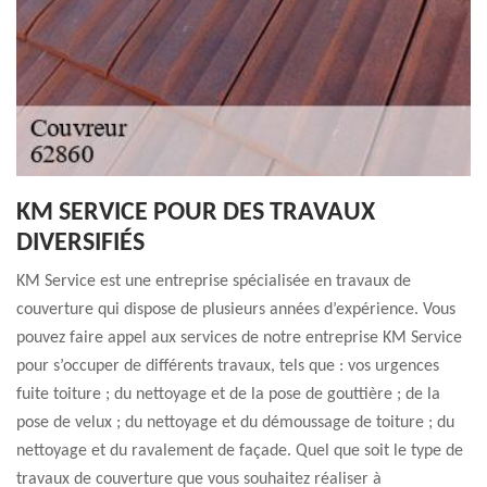
KM SERVICE POUR DES TRAVAUX
DIVERSIFIÉS
KM Service est une entreprise spécialisée en travaux de
couverture qui dispose de plusieurs années d’expérience. Vous
pouvez faire appel aux services de notre entreprise KM Service
pour s’occuper de différents travaux, tels que : vos urgences
fuite toiture ; du nettoyage et de la pose de gouttière ; de la
pose de velux ; du nettoyage et du démoussage de toiture ; du
nettoyage et du ravalement de façade. Quel que soit le type de
travaux de couverture que vous souhaitez réaliser à