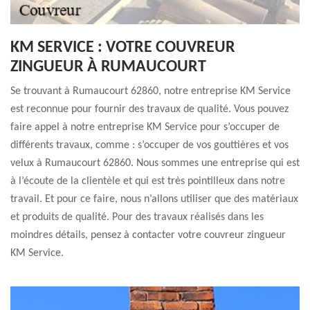
KM SERVICE : VOTRE COUVREUR
ZINGUEUR À RUMAUCOURT
Se trouvant à Rumaucourt 62860, notre entreprise KM Service
est reconnue pour fournir des travaux de qualité. Vous pouvez
faire appel à notre entreprise KM Service pour s’occuper de
différents travaux, comme : s’occuper de vos gouttières et vos
velux à Rumaucourt 62860. Nous sommes une entreprise qui est
à l’écoute de la clientèle et qui est très pointilleux dans notre
travail. Et pour ce faire, nous n’allons utiliser que des matériaux
et produits de qualité. Pour des travaux réalisés dans les
moindres détails, pensez à contacter votre couvreur zingueur
KM Service.