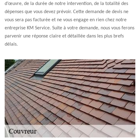
d’œuvre, de la durée de notre intervention, de la totalité des
dépenses que vous devez prévoir. Cette demande de devis ne
vous sera pas facturée et ne vous engage en rien chez notre
entreprise KM Service. Suite à votre demande, nous vous ferons
parvenir une réponse claire et détaillée dans les plus brefs
délais.