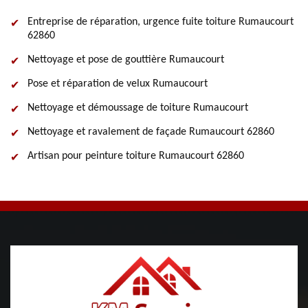
Entreprise de réparation, urgence fuite toiture Rumaucourt
62860
Nettoyage et pose de gouttière Rumaucourt
Pose et réparation de velux Rumaucourt
Nettoyage et démoussage de toiture Rumaucourt
Nettoyage et ravalement de façade Rumaucourt 62860
Artisan pour peinture toiture Rumaucourt 62860