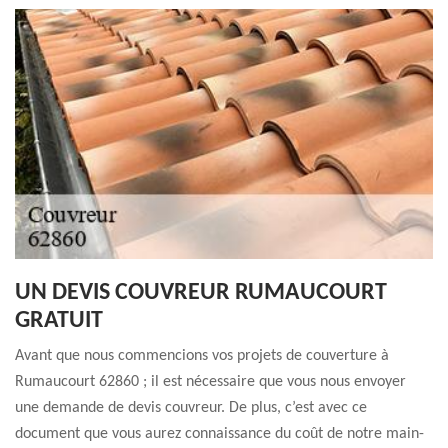
UN DEVIS COUVREUR RUMAUCOURT
GRATUIT
Avant que nous commencions vos projets de couverture à
Rumaucourt 62860 ; il est nécessaire que vous nous envoyer
une demande de devis couvreur. De plus, c’est avec ce
document que vous aurez connaissance du coût de notre main-