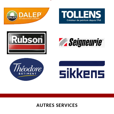
AUTRES SERVICES