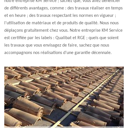
notre entreprise KM Service ; sachez que, vous allez bénéficier
de différents avantages, comme : des travaux réaliser en temps
et en heure ; des travaux respectant les normes en vigueur ;
l’utilisation de matériaux et de produits de qualité. Nous nous
déplaçons gratuitement chez vous. Notre entreprise KM Service
est certifiée par les labels : Qualibat et RGE ; quels que soient
les travaux que vous envisagez de faire, sachez que nous
accompagnons nos réalisations d’une garantie décennale.