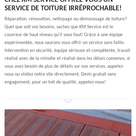
CHEZ KM SERVICE OFFREZ-VOUS UN
SERVICE DE TOITURE IRRÉPROCHABLE!
Réparation, rénovation, nettoyage ou démoussage de toiture?
Quel que soit vos besoins, sachez que KM Service est le
couvreur de haut niveau qu'il vous faut! Grâce à une équipe
expérimentée, nous saurons vous offrir un service sans faille.
Intervention en sécurité, équipe sérieuse et compétente, travail
réalisé avec de la minutie et réalisé dans les délais convenus, si
vous avez besoin de plus de détails sur nos services, appelez-
nous ou visitez notre site directement. Devis gratuit sans
engagement, pour un toit de qualité, appelez-nous!