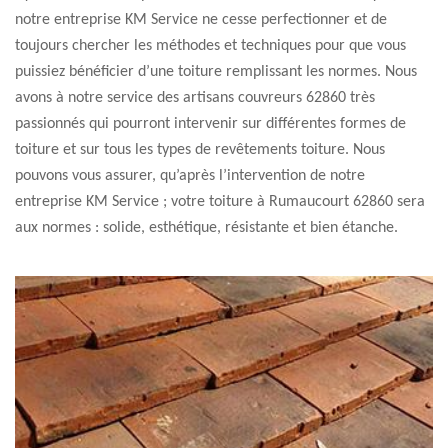
notre entreprise KM Service ne cesse perfectionner et de
toujours chercher les méthodes et techniques pour que vous
puissiez bénéficier d’une toiture remplissant les normes. Nous
avons à notre service des artisans couvreurs 62860 très
passionnés qui pourront intervenir sur différentes formes de
toiture et sur tous les types de revêtements toiture. Nous
pouvons vous assurer, qu’après l’intervention de notre
entreprise KM Service ; votre toiture à Rumaucourt 62860 sera
aux normes : solide, esthétique, résistante et bien étanche.