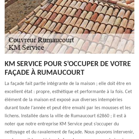
KM SERVICE POUR S’OCCUPER DE VOTRE
FAÇADE À RUMAUCOURT
La façade fait partie intégrante de la maison ; elle doit être en
excellent état : propre, esthétique et performante à la fois. Cet
élément de la maison est exposé aux diverses intempéries
durant toute l’année et peut être envahi par les mousses et les
lichens. Installée dans la ville de Rumaucourt 62860 ; il est à
noter que notre entreprise KM Service peut s’occuper du
nettoyage et du ravalement de façade. Nous pouvons intervenir,