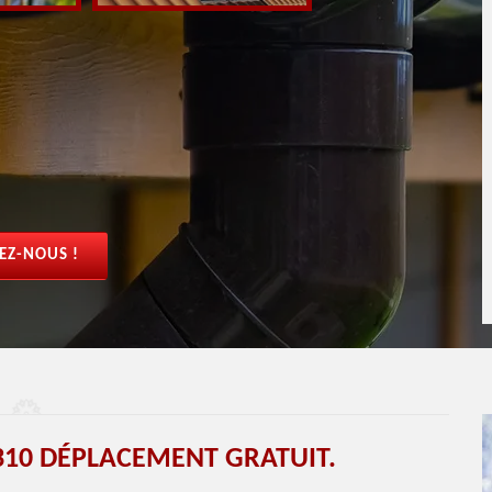
EZ-NOUS !
310 DÉPLACEMENT GRATUIT.