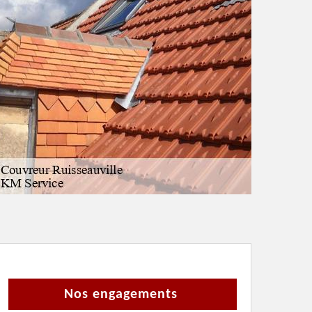
Nos engagements