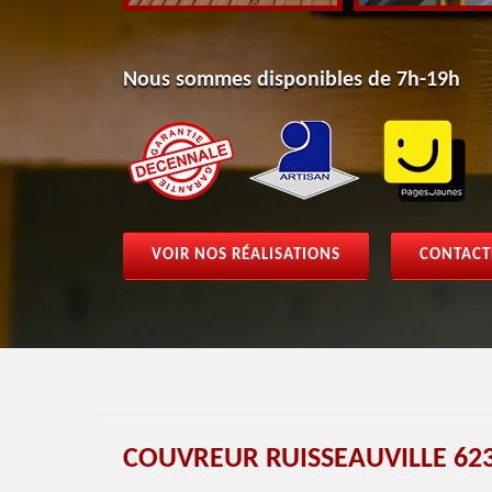
Nous sommes disponibles de 7h-19h
VOIR NOS RÉALISATIONS
CONTACT
COUVREUR RUISSEAUVILLE 62