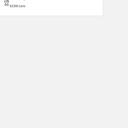
62300 Lens