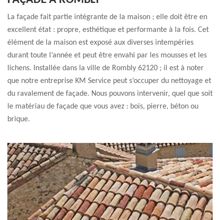
FAÇADE À ROMBLY
La façade fait partie intégrante de la maison ; elle doit être en
excellent état : propre, esthétique et performante à la fois. Cet
élément de la maison est exposé aux diverses intempéries
durant toute l’année et peut être envahi par les mousses et les
lichens. Installée dans la ville de Rombly 62120 ; il est à noter
que notre entreprise KM Service peut s’occuper du nettoyage et
du ravalement de façade. Nous pouvons intervenir, quel que soit
le matériau de façade que vous avez : bois, pierre, béton ou
brique.