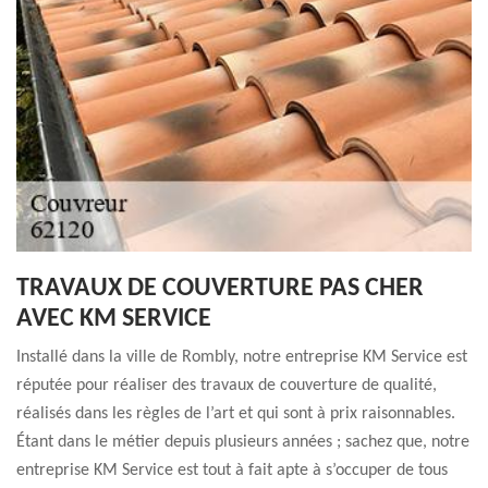
TRAVAUX DE COUVERTURE PAS CHER
AVEC KM SERVICE
Installé dans la ville de Rombly, notre entreprise KM Service est
réputée pour réaliser des travaux de couverture de qualité,
réalisés dans les règles de l’art et qui sont à prix raisonnables.
Étant dans le métier depuis plusieurs années ; sachez que, notre
entreprise KM Service est tout à fait apte à s’occuper de tous