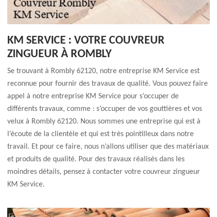
KM SERVICE : VOTRE COUVREUR
ZINGUEUR À ROMBLY
Se trouvant à Rombly 62120, notre entreprise KM Service est
reconnue pour fournir des travaux de qualité. Vous pouvez faire
appel à notre entreprise KM Service pour s’occuper de
différents travaux, comme : s’occuper de vos gouttières et vos
velux à Rombly 62120. Nous sommes une entreprise qui est à
l’écoute de la clientèle et qui est très pointilleux dans notre
travail. Et pour ce faire, nous n’allons utiliser que des matériaux
et produits de qualité. Pour des travaux réalisés dans les
moindres détails, pensez à contacter votre couvreur zingueur
KM Service.