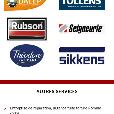
AUTRES SERVICES
Entreprise de réparation, urgence fuite toiture Rombly
62120