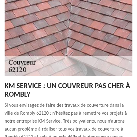
KM SERVICE : UN COUVREUR PAS CHER À
ROMBLY
Si vous envisagez de faire des travaux de couverture dans la
ville de Rombly 62120 ; n’hésitez pas à remettre vos projets à
notre entreprise KM Service. Très polyvalents, nous n’aurons
aucun problème à réaliser tous vos travaux de couverture à