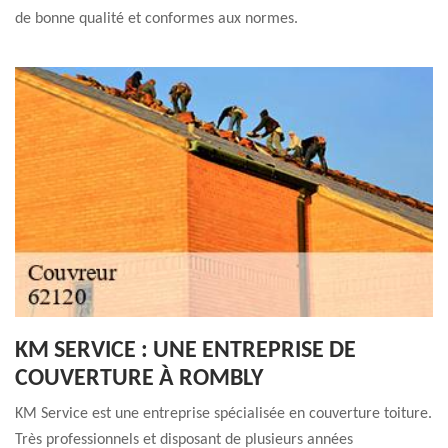
de bonne qualité et conformes aux normes.
KM SERVICE : UNE ENTREPRISE DE
COUVERTURE À ROMBLY
KM Service est une entreprise spécialisée en couverture toiture.
Très professionnels et disposant de plusieurs années