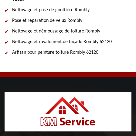
Nettoyage et pose de gouttière Rombly
Pose et réparation de velux Rombly
Nettoyage et démoussage de toiture Rombly
Nettoyage et ravalement de façade Rombly 62120
Artisan pour peinture toiture Rombly 62120