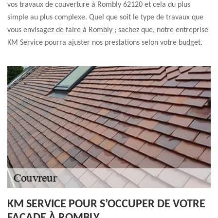
vos travaux de couverture à Rombly 62120 et cela du plus
simple au plus complexe. Quel que soit le type de travaux que
vous envisagez de faire à Rombly ; sachez que, notre entreprise
KM Service pourra ajuster nos prestations selon votre budget.
KM SERVICE POUR S’OCCUPER DE VOTRE