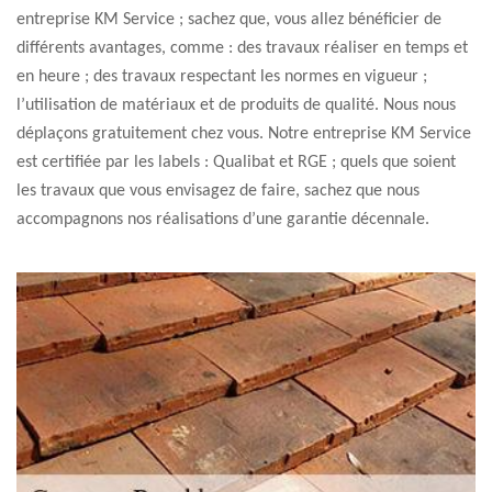
entreprise KM Service ; sachez que, vous allez bénéficier de
différents avantages, comme : des travaux réaliser en temps et
en heure ; des travaux respectant les normes en vigueur ;
l’utilisation de matériaux et de produits de qualité. Nous nous
déplaçons gratuitement chez vous. Notre entreprise KM Service
est certifiée par les labels : Qualibat et RGE ; quels que soient
les travaux que vous envisagez de faire, sachez que nous
accompagnons nos réalisations d’une garantie décennale.