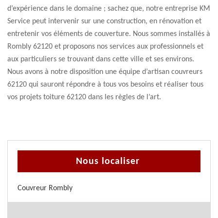
d’expérience dans le domaine ; sachez que, notre entreprise KM
Service peut intervenir sur une construction, en rénovation et
entretenir vos éléments de couverture. Nous sommes installés à
Rombly 62120 et proposons nos services aux professionnels et
aux particuliers se trouvant dans cette ville et ses environs.
Nous avons à notre disposition une équipe d’artisan couvreurs
62120 qui sauront répondre à tous vos besoins et réaliser tous
vos projets toiture 62120 dans les règles de l’art.
Nous localiser
Couvreur Rombly