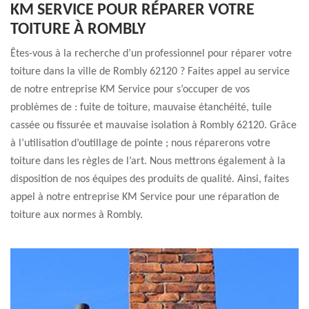
KM SERVICE POUR RÉPARER VOTRE
TOITURE À ROMBLY
Êtes-vous à la recherche d’un professionnel pour réparer votre
toiture dans la ville de Rombly 62120 ? Faites appel au service
de notre entreprise KM Service pour s’occuper de vos
problèmes de : fuite de toiture, mauvaise étanchéité, tuile
cassée ou fissurée et mauvaise isolation à Rombly 62120. Grâce
à l’utilisation d’outillage de pointe ; nous réparerons votre
toiture dans les règles de l’art. Nous mettrons également à la
disposition de nos équipes des produits de qualité. Ainsi, faites
appel à notre entreprise KM Service pour une réparation de
toiture aux normes à Rombly.