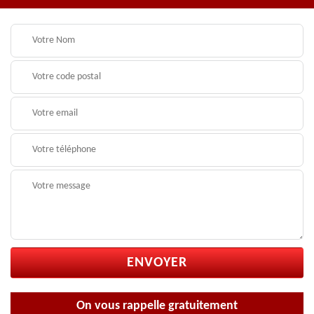
On vous rappelle gratuitement