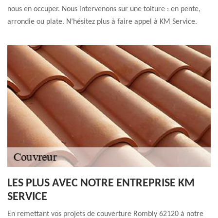
nous en occuper. Nous intervenons sur une toiture : en pente,
arrondie ou plate. N’hésitez plus à faire appel à KM Service.
LES PLUS AVEC NOTRE ENTREPRISE KM
SERVICE
En remettant vos projets de couverture Rombly 62120 à notre