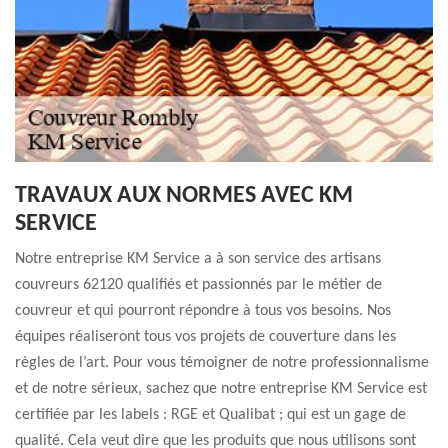
TRAVAUX AUX NORMES AVEC KM
SERVICE
Notre entreprise KM Service a à son service des artisans
couvreurs 62120 qualifiés et passionnés par le métier de
couvreur et qui pourront répondre à tous vos besoins. Nos
équipes réaliseront tous vos projets de couverture dans les
règles de l’art. Pour vous témoigner de notre professionnalisme
et de notre sérieux, sachez que notre entreprise KM Service est
certifiée par les labels : RGE et Qualibat ; qui est un gage de
qualité. Cela veut dire que les produits que nous utilisons sont