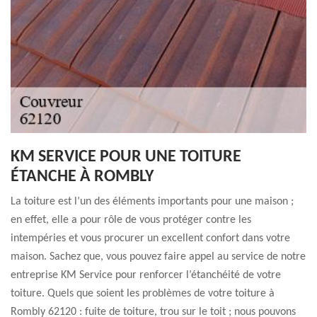
KM SERVICE POUR UNE TOITURE
ÉTANCHE À ROMBLY
La toiture est l’un des éléments importants pour une maison ;
en effet, elle a pour rôle de vous protéger contre les
intempéries et vous procurer un excellent confort dans votre
maison. Sachez que, vous pouvez faire appel au service de notre
entreprise KM Service pour renforcer l’étanchéité de votre
toiture. Quels que soient les problèmes de votre toiture à
Rombly 62120 : fuite de toiture, trou sur le toit ; nous pouvons