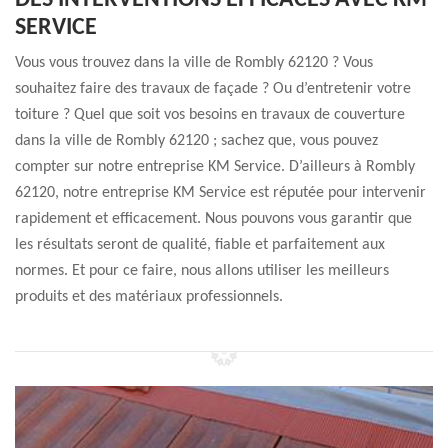
DES INTERVENTIONS EFFICACES AVEC KM
SERVICE
Vous vous trouvez dans la ville de Rombly 62120 ? Vous
souhaitez faire des travaux de façade ? Ou d’entretenir votre
toiture ? Quel que soit vos besoins en travaux de couverture
dans la ville de Rombly 62120 ; sachez que, vous pouvez
compter sur notre entreprise KM Service. D’ailleurs à Rombly
62120, notre entreprise KM Service est réputée pour intervenir
rapidement et efficacement. Nous pouvons vous garantir que
les résultats seront de qualité, fiable et parfaitement aux
normes. Et pour ce faire, nous allons utiliser les meilleurs
produits et des matériaux professionnels.