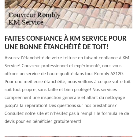
FAITES CONFIANCE À KM SERVICE POUR
UNE BONNE ÉTANCHÉITÉ DE TOIT!
Assurez l'étanchéité de votre toiture en faisant confiance à KM
Service! Couvreur professionnel et expérimenté, nous vous
offrons un service de haute qualité dans tout Rombly 62120.
Pour une meilleure étanchéité, nous veillons à ce que votre toit
soit tout propre, sans faille et bien protégé! Nos services
comprennent une inspection générale et allant du nettoyage
jusqu'à la réparation! Des questions sur nos prestations?
Consultez notre site et n'hésitez pas à remplir le formulaire de
devis pour en bénéficier gratuitement!