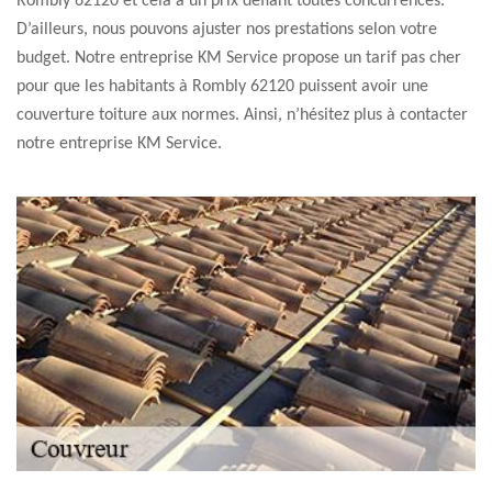
Rombly 62120 et cela à un prix défiant toutes concurrences.
D’ailleurs, nous pouvons ajuster nos prestations selon votre
budget. Notre entreprise KM Service propose un tarif pas cher
pour que les habitants à Rombly 62120 puissent avoir une
couverture toiture aux normes. Ainsi, n’hésitez plus à contacter
notre entreprise KM Service.