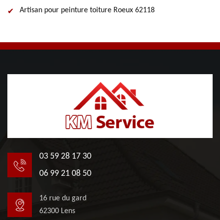
Artisan pour peinture toiture Roeux 62118
03 59 28 17 30
06 99 21 08 50
16 rue du gard
62300 Lens