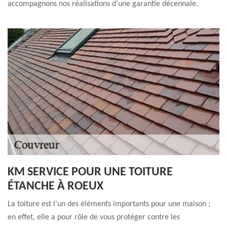
accompagnons nos réalisations d’une garantie décennale.
KM SERVICE POUR UNE TOITURE
ÉTANCHE À ROEUX
La toiture est l’un des éléments importants pour une maison ;
en effet, elle a pour rôle de vous protéger contre les