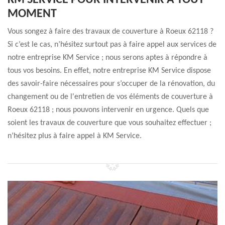
KM SERVICE POUR INTERVENIR À TOUT
MOMENT
Vous songez à faire des travaux de couverture à Roeux 62118 ?
Si c’est le cas, n’hésitez surtout pas à faire appel aux services de
notre entreprise KM Service ; nous serons aptes à répondre à
tous vos besoins. En effet, notre entreprise KM Service dispose
des savoir-faire nécessaires pour s’occuper de la rénovation, du
changement ou de l'entretien de vos éléments de couverture à
Roeux 62118 ; nous pouvons intervenir en urgence. Quels que
soient les travaux de couverture que vous souhaitez effectuer ;
n’hésitez plus à faire appel à KM Service.