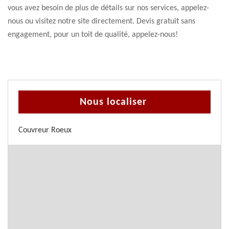
vous avez besoin de plus de détails sur nos services, appelez-
nous ou visitez notre site directement. Devis gratuit sans
engagement, pour un toit de qualité, appelez-nous!
Nous localiser
Couvreur Roeux