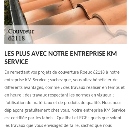
LES PLUS AVEC NOTRE ENTREPRISE KM
SERVICE
En remettant vos projets de couverture Roeux 62118 à notre
entreprise KM Service ; sachez que, vous allez bénéficier de
différents avantages, comme : des travaux réaliser en temps et
en heure ; des travaux respectant les normes en vigueur ;
l’utilisation de matériaux et de produits de qualité. Nous nous
déplaçons gratuitement chez vous. Notre entreprise KM Service
est certifiée par les labels : Qualibat et RGE ; quels que soient
les travaux que vous envisagez de faire, sachez que nous