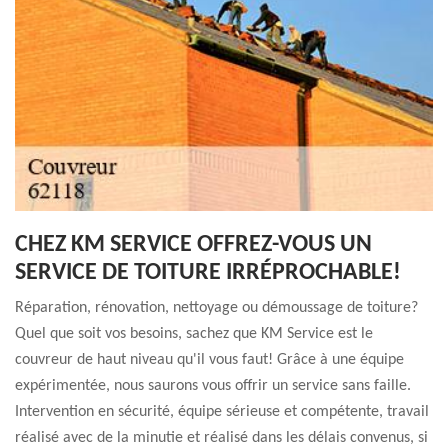
CHEZ KM SERVICE OFFREZ-VOUS UN
SERVICE DE TOITURE IRRÉPROCHABLE!
Réparation, rénovation, nettoyage ou démoussage de toiture?
Quel que soit vos besoins, sachez que KM Service est le
couvreur de haut niveau qu'il vous faut! Grâce à une équipe
expérimentée, nous saurons vous offrir un service sans faille.
Intervention en sécurité, équipe sérieuse et compétente, travail
réalisé avec de la minutie et réalisé dans les délais convenus, si