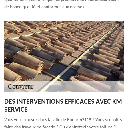
de bonne qualité et conformes aux normes.
DES INTERVENTIONS EFFICACES AVEC KM
SERVICE
Vous vous trouvez dans la ville de Roeux 62118 ? Vous souhaitez
faire des travaux de façade ? Ou d’entretenir votre toiture ?