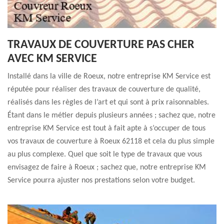
TRAVAUX DE COUVERTURE PAS CHER
AVEC KM SERVICE
Installé dans la ville de Roeux, notre entreprise KM Service est
réputée pour réaliser des travaux de couverture de qualité,
réalisés dans les règles de l’art et qui sont à prix raisonnables.
Étant dans le métier depuis plusieurs années ; sachez que, notre
entreprise KM Service est tout à fait apte à s’occuper de tous
vos travaux de couverture à Roeux 62118 et cela du plus simple
au plus complexe. Quel que soit le type de travaux que vous
envisagez de faire à Roeux ; sachez que, notre entreprise KM
Service pourra ajuster nos prestations selon votre budget.