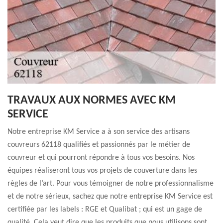
TRAVAUX AUX NORMES AVEC KM
SERVICE
Notre entreprise KM Service a à son service des artisans
couvreurs 62118 qualifiés et passionnés par le métier de
couvreur et qui pourront répondre à tous vos besoins. Nos
équipes réaliseront tous vos projets de couverture dans les
règles de l’art. Pour vous témoigner de notre professionnalisme
et de notre sérieux, sachez que notre entreprise KM Service est
certifiée par les labels : RGE et Qualibat ; qui est un gage de
qualité. Cela veut dire que les produits que nous utilisons sont