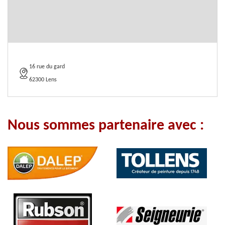
16 rue du gard
62300 Lens
Nous sommes partenaire avec :