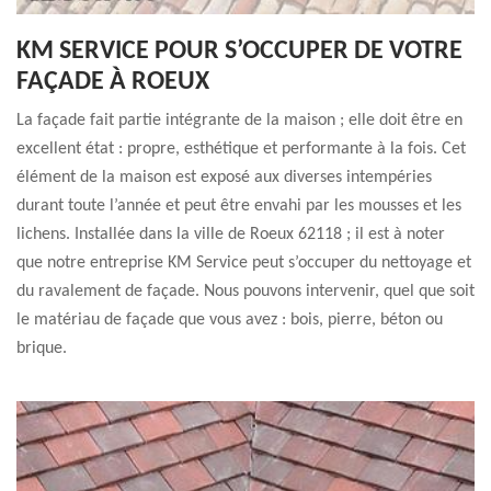
KM SERVICE POUR S’OCCUPER DE VOTRE
FAÇADE À ROEUX
La façade fait partie intégrante de la maison ; elle doit être en
excellent état : propre, esthétique et performante à la fois. Cet
élément de la maison est exposé aux diverses intempéries
durant toute l’année et peut être envahi par les mousses et les
lichens. Installée dans la ville de Roeux 62118 ; il est à noter
que notre entreprise KM Service peut s’occuper du nettoyage et
du ravalement de façade. Nous pouvons intervenir, quel que soit
le matériau de façade que vous avez : bois, pierre, béton ou
brique.