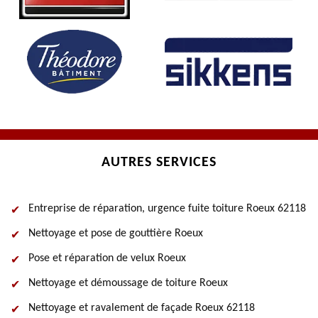
AUTRES SERVICES
Entreprise de réparation, urgence fuite toiture Roeux 62118
Nettoyage et pose de gouttière Roeux
Pose et réparation de velux Roeux
Nettoyage et démoussage de toiture Roeux
Nettoyage et ravalement de façade Roeux 62118