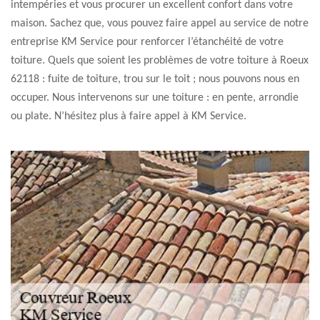
intempéries et vous procurer un excellent confort dans votre
maison. Sachez que, vous pouvez faire appel au service de notre
entreprise KM Service pour renforcer l’étanchéité de votre
toiture. Quels que soient les problèmes de votre toiture à Roeux
62118 : fuite de toiture, trou sur le toit ; nous pouvons nous en
occuper. Nous intervenons sur une toiture : en pente, arrondie
ou plate. N’hésitez plus à faire appel à KM Service.