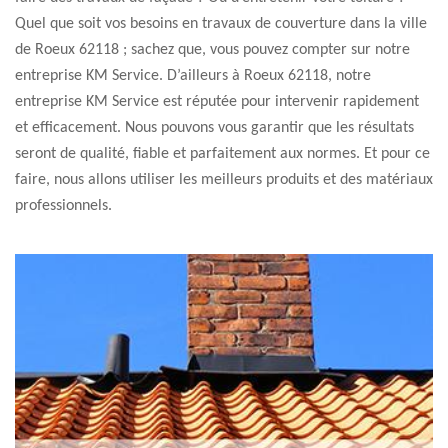
Quel que soit vos besoins en travaux de couverture dans la ville
de Roeux 62118 ; sachez que, vous pouvez compter sur notre
entreprise KM Service. D’ailleurs à Roeux 62118, notre
entreprise KM Service est réputée pour intervenir rapidement
et efficacement. Nous pouvons vous garantir que les résultats
seront de qualité, fiable et parfaitement aux normes. Et pour ce
faire, nous allons utiliser les meilleurs produits et des matériaux
professionnels.