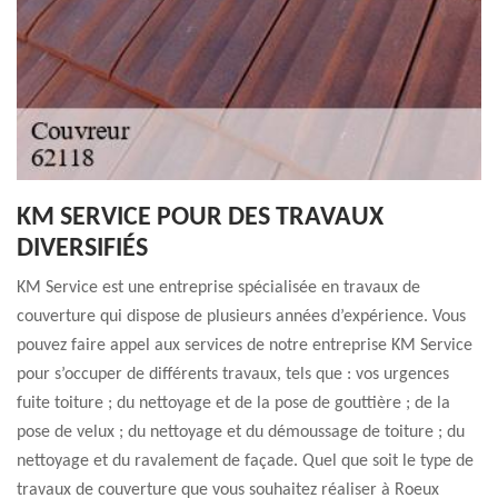
KM SERVICE POUR DES TRAVAUX
DIVERSIFIÉS
KM Service est une entreprise spécialisée en travaux de
couverture qui dispose de plusieurs années d’expérience. Vous
pouvez faire appel aux services de notre entreprise KM Service
pour s’occuper de différents travaux, tels que : vos urgences
fuite toiture ; du nettoyage et de la pose de gouttière ; de la
pose de velux ; du nettoyage et du démoussage de toiture ; du
nettoyage et du ravalement de façade. Quel que soit le type de
travaux de couverture que vous souhaitez réaliser à Roeux