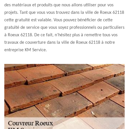
des matériaux et produits que nous allons utiliser pour vos
projets. Tant que vous vous trouvez dans la ville de Roeux 62118
cette gratuité est valable. Vous pouvez bénéficier de cette
gratuité de service que vous soyez professionnels ou particuliers
à Roeux 62118. De ce fait, n’hésitez plus à remettre tous vos
travaux de couverture dans la ville de Roeux 62118 à notre
entreprise KM Service.