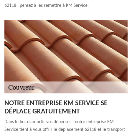
62118 ; pensez à les remettre à KM Service.
NOTRE ENTREPRISE KM SERVICE SE
DÉPLACE GRATUITEMENT
Dans le but d’amortir vos dépenses ; notre entreprise KM
Service tient à vous offrir le déplacement 62118 et le transport