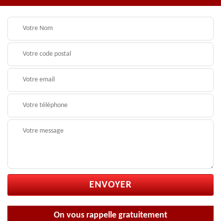
On vous rappelle gratuitement