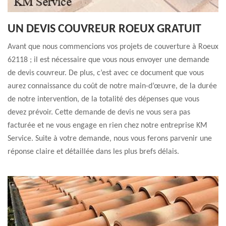
UN DEVIS COUVREUR ROEUX GRATUIT
Avant que nous commencions vos projets de couverture à Roeux
62118 ; il est nécessaire que vous nous envoyer une demande
de devis couvreur. De plus, c’est avec ce document que vous
aurez connaissance du coût de notre main-d’œuvre, de la durée
de notre intervention, de la totalité des dépenses que vous
devez prévoir. Cette demande de devis ne vous sera pas
facturée et ne vous engage en rien chez notre entreprise KM
Service. Suite à votre demande, nous vous ferons parvenir une
réponse claire et détaillée dans les plus brefs délais.