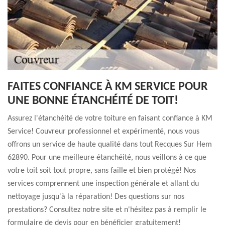
FAITES CONFIANCE À KM SERVICE POUR
UNE BONNE ÉTANCHÉITÉ DE TOIT!
Assurez l'étanchéité de votre toiture en faisant confiance à KM
Service! Couvreur professionnel et expérimenté, nous vous
offrons un service de haute qualité dans tout Recques Sur Hem
62890. Pour une meilleure étanchéité, nous veillons à ce que
votre toit soit tout propre, sans faille et bien protégé! Nos
services comprennent une inspection générale et allant du
nettoyage jusqu'à la réparation! Des questions sur nos
prestations? Consultez notre site et n'hésitez pas à remplir le
formulaire de devis pour en bénéficier gratuitement!