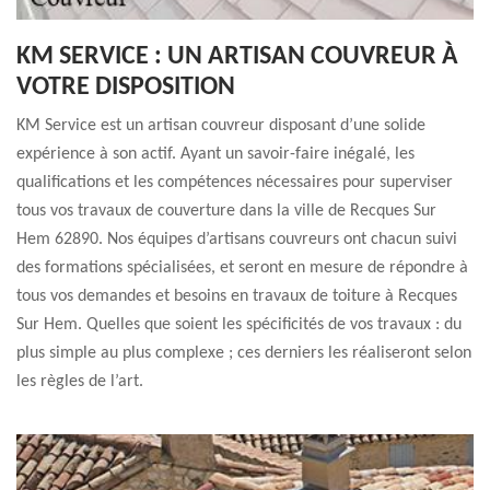
KM SERVICE : UN ARTISAN COUVREUR À
VOTRE DISPOSITION
KM Service est un artisan couvreur disposant d’une solide
expérience à son actif. Ayant un savoir-faire inégalé, les
qualifications et les compétences nécessaires pour superviser
tous vos travaux de couverture dans la ville de Recques Sur
Hem 62890. Nos équipes d’artisans couvreurs ont chacun suivi
des formations spécialisées, et seront en mesure de répondre à
tous vos demandes et besoins en travaux de toiture à Recques
Sur Hem. Quelles que soient les spécificités de vos travaux : du
plus simple au plus complexe ; ces derniers les réaliseront selon
les règles de l’art.