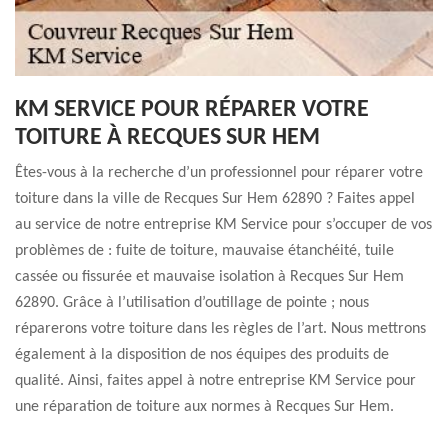
KM SERVICE POUR RÉPARER VOTRE
TOITURE À RECQUES SUR HEM
Êtes-vous à la recherche d’un professionnel pour réparer votre
toiture dans la ville de Recques Sur Hem 62890 ? Faites appel
au service de notre entreprise KM Service pour s’occuper de vos
problèmes de : fuite de toiture, mauvaise étanchéité, tuile
cassée ou fissurée et mauvaise isolation à Recques Sur Hem
62890. Grâce à l’utilisation d’outillage de pointe ; nous
réparerons votre toiture dans les règles de l’art. Nous mettrons
également à la disposition de nos équipes des produits de
qualité. Ainsi, faites appel à notre entreprise KM Service pour
une réparation de toiture aux normes à Recques Sur Hem.