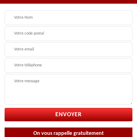
On vous rappelle gratuitement