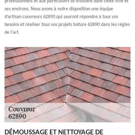
professionnels et aux particuliers se trouvant dans cette ville et
ses environs. Nous avons à notre disposition une équipe
d’artisan couvreurs 62890 qui sauront répondre à tous vos
besoins et réaliser tous vos projets toiture 62890 dans les règles
de l’art.
DÉMOUSSAGE ET NETTOYAGE DE