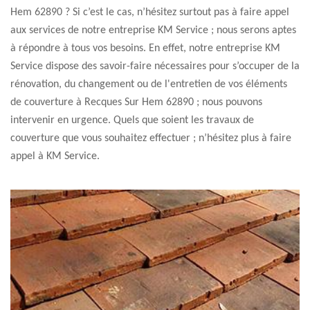
Hem 62890 ? Si c’est le cas, n’hésitez surtout pas à faire appel
aux services de notre entreprise KM Service ; nous serons aptes
à répondre à tous vos besoins. En effet, notre entreprise KM
Service dispose des savoir-faire nécessaires pour s’occuper de la
rénovation, du changement ou de l'entretien de vos éléments
de couverture à Recques Sur Hem 62890 ; nous pouvons
intervenir en urgence. Quels que soient les travaux de
couverture que vous souhaitez effectuer ; n’hésitez plus à faire
appel à KM Service.