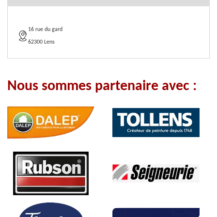
16 rue du gard
62300 Lens
Nous sommes partenaire avec :