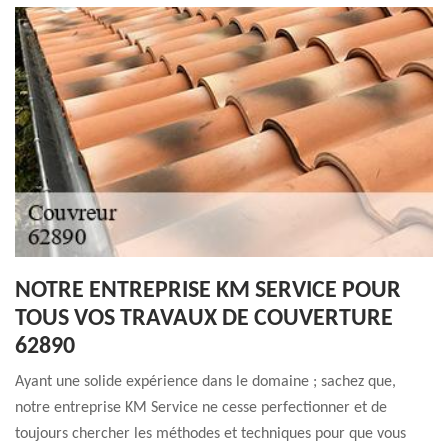
NOTRE ENTREPRISE KM SERVICE POUR
TOUS VOS TRAVAUX DE COUVERTURE
62890
Ayant une solide expérience dans le domaine ; sachez que,
notre entreprise KM Service ne cesse perfectionner et de
toujours chercher les méthodes et techniques pour que vous