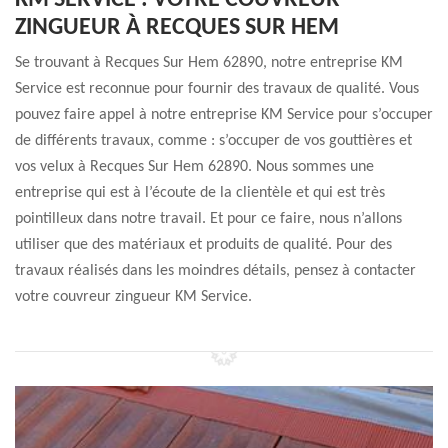
KM SERVICE : VOTRE COUVREUR
ZINGUEUR À RECQUES SUR HEM
Se trouvant à Recques Sur Hem 62890, notre entreprise KM
Service est reconnue pour fournir des travaux de qualité. Vous
pouvez faire appel à notre entreprise KM Service pour s’occuper
de différents travaux, comme : s’occuper de vos gouttières et
vos velux à Recques Sur Hem 62890. Nous sommes une
entreprise qui est à l’écoute de la clientèle et qui est très
pointilleux dans notre travail. Et pour ce faire, nous n’allons
utiliser que des matériaux et produits de qualité. Pour des
travaux réalisés dans les moindres détails, pensez à contacter
votre couvreur zingueur KM Service.