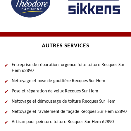
AUTRES SERVICES
Entreprise de réparation, urgence fuite toiture Recques Sur
Hem 62890
Nettoyage et pose de gouttière Recques Sur Hem
Pose et réparation de velux Recques Sur Hem
Nettoyage et démoussage de toiture Recques Sur Hem
Nettoyage et ravalement de façade Recques Sur Hem 62890
Artisan pour peinture toiture Recques Sur Hem 62890