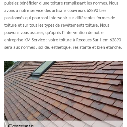
puissiez bénéficier d’une toiture remplissant les normes. Nous
avons à notre service des artisans couvreurs 62890 très
passionnés qui pourront intervenir sur différentes formes de
toiture et sur tous les types de revêtements toiture. Nous
pouvons vous assurer, qu’après l’intervention de notre
entreprise KM Service ; votre toiture à Recques Sur Hem 62890
sera aux normes : solide, esthétique, résistante et bien étanche.