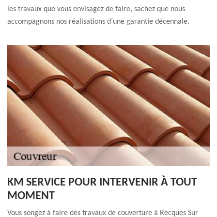
les travaux que vous envisagez de faire, sachez que nous
accompagnons nos réalisations d’une garantie décennale.
KM SERVICE POUR INTERVENIR À TOUT
MOMENT
Vous songez à faire des travaux de couverture à Recques Sur