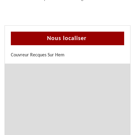
Nous localiser
Couvreur Recques Sur Hem