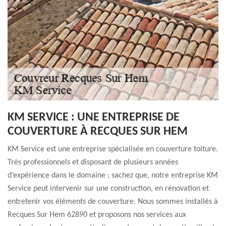
KM SERVICE : UNE ENTREPRISE DE
COUVERTURE À RECQUES SUR HEM
KM Service est une entreprise spécialisée en couverture toiture.
Très professionnels et disposant de plusieurs années
d’expérience dans le domaine ; sachez que, notre entreprise KM
Service peut intervenir sur une construction, en rénovation et
entretenir vos éléments de couverture. Nous sommes installés à
Recques Sur Hem 62890 et proposons nos services aux