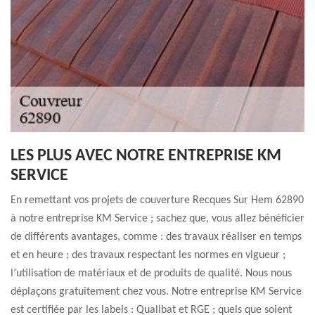
LES PLUS AVEC NOTRE ENTREPRISE KM
SERVICE
En remettant vos projets de couverture Recques Sur Hem 62890
à notre entreprise KM Service ; sachez que, vous allez bénéficier
de différents avantages, comme : des travaux réaliser en temps
et en heure ; des travaux respectant les normes en vigueur ;
l’utilisation de matériaux et de produits de qualité. Nous nous
déplaçons gratuitement chez vous. Notre entreprise KM Service
est certifiée par les labels : Qualibat et RGE ; quels que soient