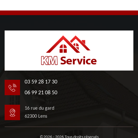
03 59 28 17 30
06 99 21 08 50
16 rue du gard
62300 Lens
©2026 - 2026 Tous droits réservés