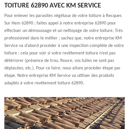
TOITURE 62890 AVEC KM SERVICE
Pour enlever les parasites végétaux de votre toiture à Recques
Sur Hem 62890 ; faites appel à notre entreprise 62890 pour
effectuer un démoussage et un nettoyage de votre toiture. Très
professionnel dans le métier ; sachez que, notre entreprise KM
Service va d’abord procéder à une inspection complète de votre
toiture ; cela pour voir si votre revêtement toiture n’est pas
détériorer (présence de trou, fissure, vos tuiles ne sont pas
déplacées, etc.). Pour ce faire, nous allons procéder étape par
étape. Notre entreprise KM Service va utiliser des produits
adaptés à votre revêtement toiture 62890.