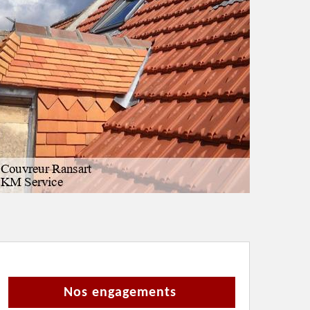
Nos engagements