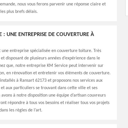
demande, nous vous ferons parvenir une réponse claire et
les plus brefs délais.
E : UNE ENTREPRISE DE COUVERTURE À
 une entreprise spécialisée en couverture toiture. Très
 et disposant de plusieurs années d’expérience dans le
ez que, notre entreprise KM Service peut intervenir sur
on, en rénovation et entretenir vos éléments de couverture.
nstallés à Ransart 62173 et proposons nos services aux
et aux particuliers se trouvant dans cette ville et ses
 avons à notre disposition une équipe d’artisan couvreurs
ont répondre à tous vos besoins et réaliser tous vos projets
ans les règles de l’art.