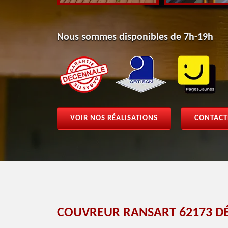
Nous sommes disponibles de 7h-19h
VOIR NOS RÉALISATIONS
CONTACT
COUVREUR RANSART 62173 D