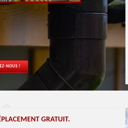
EZ-NOUS !
ÉPLACEMENT GRATUIT.