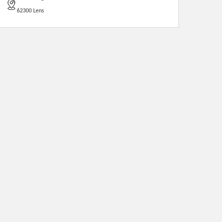
62300 Lens