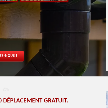
EZ-NOUS !
 DÉPLACEMENT GRATUIT.