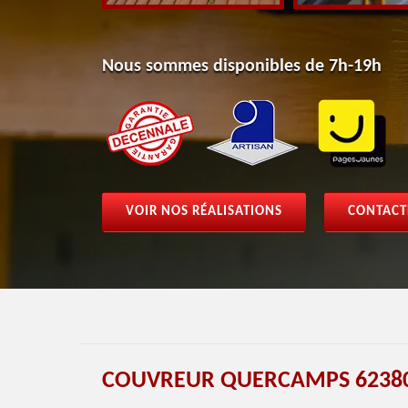
Nous sommes disponibles de 7h-19h
VOIR NOS RÉALISATIONS
CONTACT
COUVREUR QUERCAMPS 62380