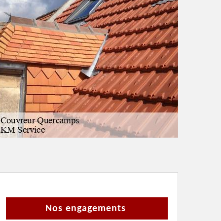
Nos engagements