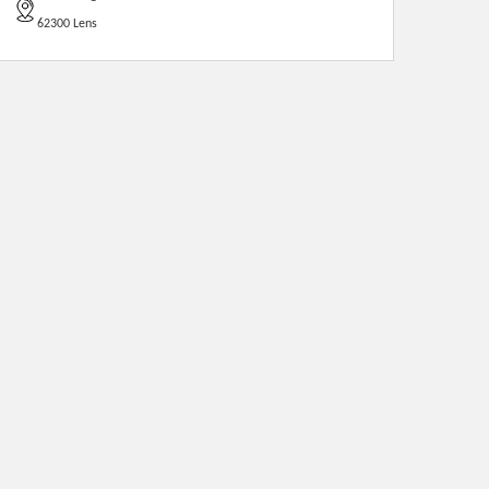
62300 Lens