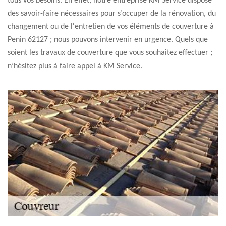
tous vos besoins. En effet, notre entreprise KM Service dispose
des savoir-faire nécessaires pour s’occuper de la rénovation, du
changement ou de l'entretien de vos éléments de couverture à
Penin 62127 ; nous pouvons intervenir en urgence. Quels que
soient les travaux de couverture que vous souhaitez effectuer ;
n’hésitez plus à faire appel à KM Service.