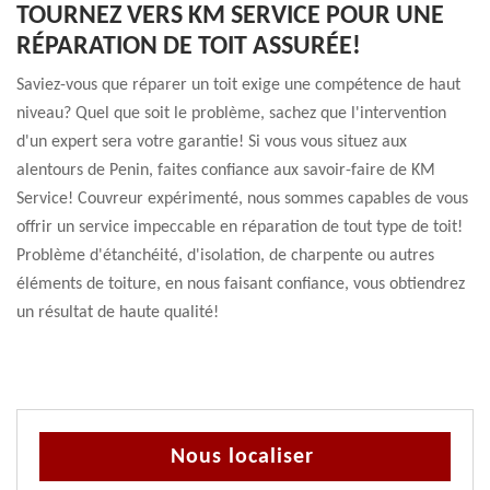
TOURNEZ VERS KM SERVICE POUR UNE
RÉPARATION DE TOIT ASSURÉE!
Saviez-vous que réparer un toit exige une compétence de haut
niveau? Quel que soit le problème, sachez que l'intervention
d'un expert sera votre garantie! Si vous vous situez aux
alentours de Penin, faites confiance aux savoir-faire de KM
Service! Couvreur expérimenté, nous sommes capables de vous
offrir un service impeccable en réparation de tout type de toit!
Problème d'étanchéité, d'isolation, de charpente ou autres
éléments de toiture, en nous faisant confiance, vous obtiendrez
un résultat de haute qualité!
Nous localiser