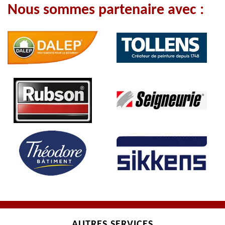
Nous sommes partenaire avec :
AUTRES SERVICES