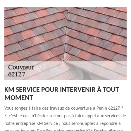
KM SERVICE POUR INTERVENIR À TOUT
MOMENT
Vous songez à faire des travaux de couverture à Penin 62127 ?
Si c’est le cas, n’hésitez surtout pas à faire appel aux services de
notre entreprise KM Service ; nous serons aptes à répondre à