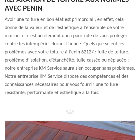
RÉPARATION DE TOITURE AUX NORMES
AVEC PENIN
Avoir une toiture en bon état est primordial ; en effet, cela
donne de la valeur et de l’esthétique à l’ensemble de votre
maison, et c’est un élément qui a pour rôle de vous protéger
contre les intempéries durant l’année. Quels que soient les
problèmes avec votre toiture à Penin 62127 : fuite de toiture,
problème d’isolation, d’étanchéité, tuile cassée ou déplacée ;
notre entreprise KM Service saura s’en occuper sans problèmes.
Notre entreprise KM Service dispose des compétences et des
connaissances nécessaires pour vous fournir une toiture
résistante, performante et esthétique à la fois.