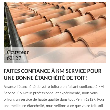
FAITES CONFIANCE À KM SERVICE POUR
UNE BONNE ÉTANCHÉITÉ DE TOIT!
Assurez l'étanchéité de votre toiture en faisant confiance à KM
Service! Couvreur professionnel et expérimenté, nous vous
offrons un service de haute qualité dans tout Penin 62127. Pour
une meilleure étanchéité, nous veillons à ce que votre toit soit