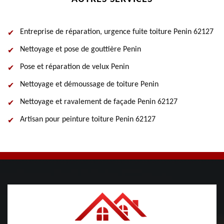
Entreprise de réparation, urgence fuite toiture Penin 62127
Nettoyage et pose de gouttière Penin
Pose et réparation de velux Penin
Nettoyage et démoussage de toiture Penin
Nettoyage et ravalement de façade Penin 62127
Artisan pour peinture toiture Penin 62127