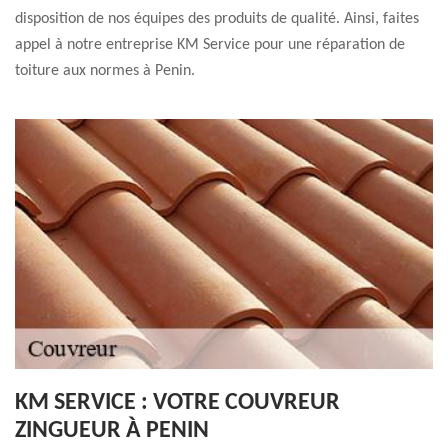
disposition de nos équipes des produits de qualité. Ainsi, faites
appel à notre entreprise KM Service pour une réparation de
toiture aux normes à Penin.
KM SERVICE : VOTRE COUVREUR
ZINGUEUR À PENIN