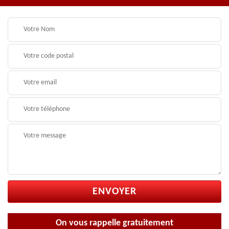
On vous rappelle gratuitement