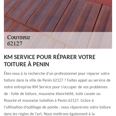
KM SERVICE POUR RÉPARER VOTRE
TOITURE À PENIN
Êtes-vous à la recherche d’un professionnel pour réparer votre
toiture dans la ville de Penin 62127 ? Faites appel au service de
notre entreprise KM Service pour s’occuper de vos problèmes
de : fuite de toiture, mauvaise étanchéité, tuile cassée ou
fissurée et mauvaise isolation à Penin 62127. Grâce à
l’utilisation d’outillage de pointe ; nous réparerons votre toiture
dans les règles de l’art. Nous mettrons également à la