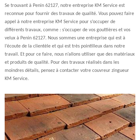
Se trouvant à Penin 62127, notre entreprise KM Service est
reconnue pour fournir des travaux de qualité. Vous pouvez faire
appel à notre entreprise KM Service pour s’occuper de
différents travaux, comme : s’occuper de vos gouttières et vos
velux à Penin 62127. Nous sommes une entreprise qui est à
l’écoute de la clientèle et qui est très pointilleux dans notre
travail. Et pour ce faire, nous n’allons utiliser que des matériaux
et produits de qualité. Pour des travaux réalisés dans les
moindres détails, pensez à contacter votre couvreur zingueur
KM Service.