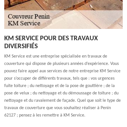
KM SERVICE POUR DES TRAVAUX
DIVERSIFIÉS
KM Service est une entreprise spécialisée en travaux de
couverture qui dispose de plusieurs années d’expérience. Vous
pouvez faire appel aux services de notre entreprise KM Service
pour s’occuper de différents travaux, tels que : vos urgences
fuite toiture ; du nettoyage et de la pose de gouttière ; de la
pose de velux ; du nettoyage et du démoussage de toiture ; du
nettoyage et du ravalement de façade. Quel que soit le type de
travaux de couverture que vous souhaitez réaliser à Penin
62127 ; pensez à les remettre à KM Service.