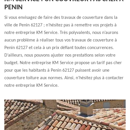
PENIN
Si vous envisagez de faire des travaux de couverture dans la
ville de Penin 62127 ; n’hésitez pas à remettre vos projets à
notre entreprise KM Service. Très polyvalents, nous n’aurons
aucun problème à réaliser tous vos travaux de couverture à
Penin 62127 et cela à un prix défiant toutes concurrences.
D’ailleurs, nous pouvons ajuster nos prestations selon votre
budget. Notre entreprise KM Service propose un tarif pas cher
pour que les habitants à Penin 62127 puissent avoir une
couverture toiture aux normes. Ainsi, n’hésitez plus à contacter
notre entreprise KM Service.