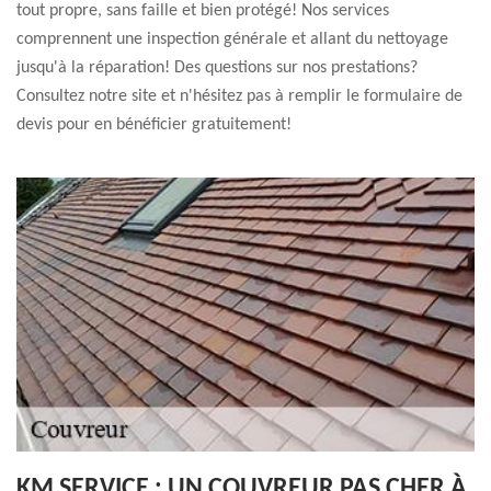
tout propre, sans faille et bien protégé! Nos services
comprennent une inspection générale et allant du nettoyage
jusqu'à la réparation! Des questions sur nos prestations?
Consultez notre site et n'hésitez pas à remplir le formulaire de
devis pour en bénéficier gratuitement!
KM SERVICE : UN COUVREUR PAS CHER À