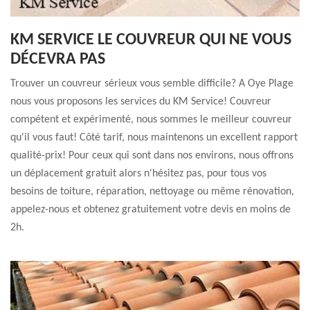
KM SERVICE LE COUVREUR QUI NE VOUS
DÉCEVRA PAS
Trouver un couvreur sérieux vous semble difficile? A Oye Plage
nous vous proposons les services du KM Service! Couvreur
compétent et expérimenté, nous sommes le meilleur couvreur
qu'il vous faut! Côté tarif, nous maintenons un excellent rapport
qualité-prix! Pour ceux qui sont dans nos environs, nous offrons
un déplacement gratuit alors n'hésitez pas, pour tous vos
besoins de toiture, réparation, nettoyage ou même rénovation,
appelez-nous et obtenez gratuitement votre devis en moins de
2h.