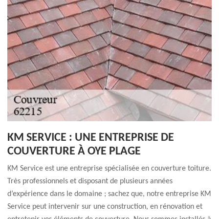
KM SERVICE : UNE ENTREPRISE DE
COUVERTURE À OYE PLAGE
KM Service est une entreprise spécialisée en couverture toiture.
Très professionnels et disposant de plusieurs années
d’expérience dans le domaine ; sachez que, notre entreprise KM
Service peut intervenir sur une construction, en rénovation et