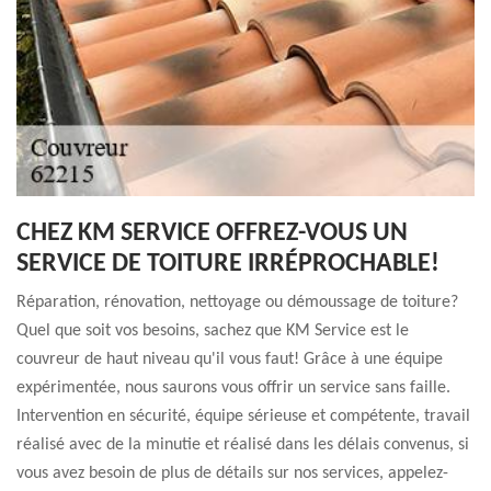
CHEZ KM SERVICE OFFREZ-VOUS UN
SERVICE DE TOITURE IRRÉPROCHABLE!
Réparation, rénovation, nettoyage ou démoussage de toiture?
Quel que soit vos besoins, sachez que KM Service est le
couvreur de haut niveau qu'il vous faut! Grâce à une équipe
expérimentée, nous saurons vous offrir un service sans faille.
Intervention en sécurité, équipe sérieuse et compétente, travail
réalisé avec de la minutie et réalisé dans les délais convenus, si
vous avez besoin de plus de détails sur nos services, appelez-