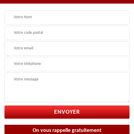
On vous rappelle gratuitement