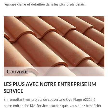
réponse claire et détaillée dans les plus brefs délais.
LES PLUS AVEC NOTRE ENTREPRISE KM
SERVICE
En remettant vos projets de couverture Oye Plage 62215 à
notre entreprise KM Service ; sachez que, vous allez bénéficier