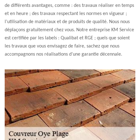
de différents avantages, comme : des travaux réaliser en temps
et en heure ; des travaux respectant les normes en vigueur ;
l’utilisation de matériaux et de produits de qualité. Nous nous
déplaçons gratuitement chez vous. Notre entreprise KM Service
est certifiée par les labels : Qualibat et RGE ; quels que soient
les travaux que vous envisagez de faire, sachez que nous
accompagnons nos réalisations d’une garantie décennale.