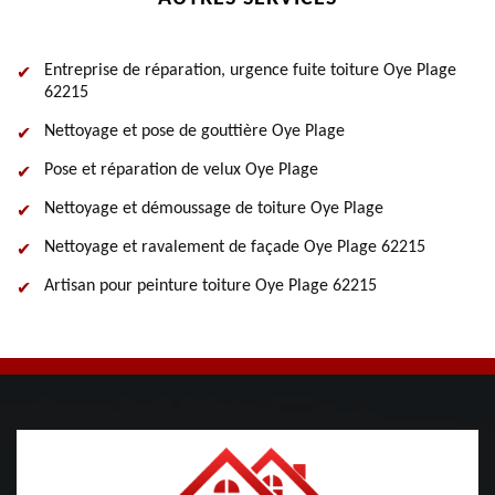
Entreprise de réparation, urgence fuite toiture Oye Plage
62215
Nettoyage et pose de gouttière Oye Plage
Pose et réparation de velux Oye Plage
Nettoyage et démoussage de toiture Oye Plage
Nettoyage et ravalement de façade Oye Plage 62215
Artisan pour peinture toiture Oye Plage 62215