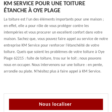
KM SERVICE POUR UNE TOITURE
ÉTANCHE À OYE PLAGE
La toiture est l’un des éléments importants pour une maison ;
en effet, elle a pour rôle de vous protéger contre les
intempéries et vous procurer un excellent confort dans votre
maison. Sachez que, vous pouvez faire appel au service de notre
entreprise KM Service pour renforcer l’étanchéité de votre
toiture. Quels que soient les problèmes de votre toiture à Oye
Plage 62215 : fuite de toiture, trou sur le toit ; nous pouvons
nous en occuper. Nous intervenons sur une toiture : en pente,
arrondie ou plate. N’hésitez plus à faire appel à KM Service.
Nous localiser