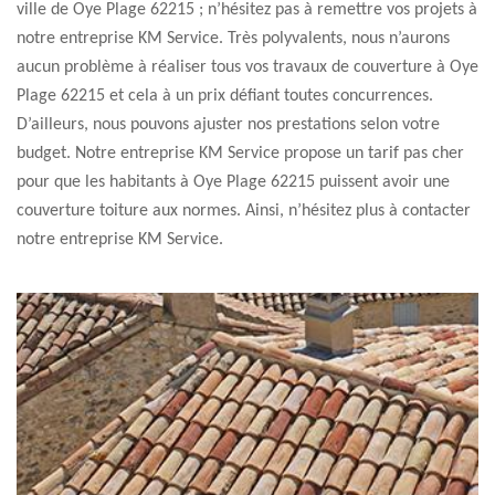
ville de Oye Plage 62215 ; n’hésitez pas à remettre vos projets à
notre entreprise KM Service. Très polyvalents, nous n’aurons
aucun problème à réaliser tous vos travaux de couverture à Oye
Plage 62215 et cela à un prix défiant toutes concurrences.
D’ailleurs, nous pouvons ajuster nos prestations selon votre
budget. Notre entreprise KM Service propose un tarif pas cher
pour que les habitants à Oye Plage 62215 puissent avoir une
couverture toiture aux normes. Ainsi, n’hésitez plus à contacter
notre entreprise KM Service.