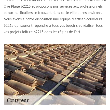
entretenir vos éléments de couverture. Nous sommes installés à
Oye Plage 62215 et proposons nos services aux professionnels
et aux particuliers se trouvant dans cette ville et ses environs.
Nous avons à notre disposition une équipe d’artisan couvreurs
62215 qui sauront répondre à tous vos besoins et réaliser tous
vos projets toiture 62215 dans les règles de l’art.