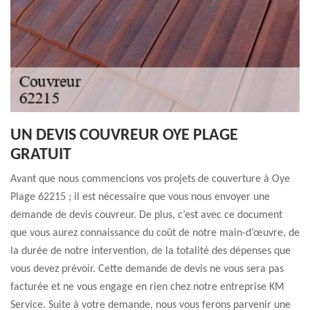
UN DEVIS COUVREUR OYE PLAGE
GRATUIT
Avant que nous commencions vos projets de couverture à Oye
Plage 62215 ; il est nécessaire que vous nous envoyer une
demande de devis couvreur. De plus, c’est avec ce document
que vous aurez connaissance du coût de notre main-d’œuvre, de
la durée de notre intervention, de la totalité des dépenses que
vous devez prévoir. Cette demande de devis ne vous sera pas
facturée et ne vous engage en rien chez notre entreprise KM
Service. Suite à votre demande, nous vous ferons parvenir une