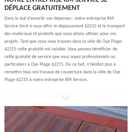
NOTRE ENTREPRISE KM SERVICE SE
DÉPLACE GRATUITEMENT
Dans le but d’amortir vos dépenses ; notre entreprise KM
Service tient à vous offrir le déplacement 62215 et le transport
des matériaux et produits que nous allons utiliser pour vos
projets. Tant que vous vous trouvez dans la ville de Oye Plage
62215 cette gratuité est valable. Vous pouvez bénéficier de
cette gratuité de service que vous soyez professionnels ou
particuliers à Oye Plage 62215. De ce fait, n’hésitez plus à
remettre tous vos travaux de couverture dans la ville de Oye
Plage 62215 à notre entreprise KM Service.