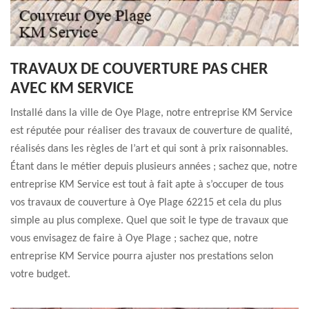
TRAVAUX DE COUVERTURE PAS CHER
AVEC KM SERVICE
Installé dans la ville de Oye Plage, notre entreprise KM Service
est réputée pour réaliser des travaux de couverture de qualité,
réalisés dans les règles de l’art et qui sont à prix raisonnables.
Étant dans le métier depuis plusieurs années ; sachez que, notre
entreprise KM Service est tout à fait apte à s’occuper de tous
vos travaux de couverture à Oye Plage 62215 et cela du plus
simple au plus complexe. Quel que soit le type de travaux que
vous envisagez de faire à Oye Plage ; sachez que, notre
entreprise KM Service pourra ajuster nos prestations selon
votre budget.