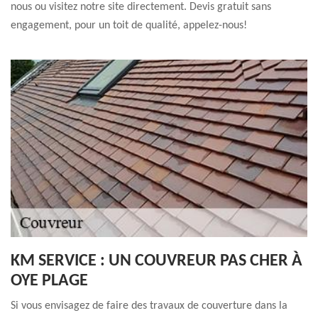
nous ou visitez notre site directement. Devis gratuit sans
engagement, pour un toit de qualité, appelez-nous!
KM SERVICE : UN COUVREUR PAS CHER À
OYE PLAGE
Si vous envisagez de faire des travaux de couverture dans la