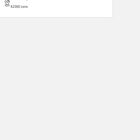
62300 Lens