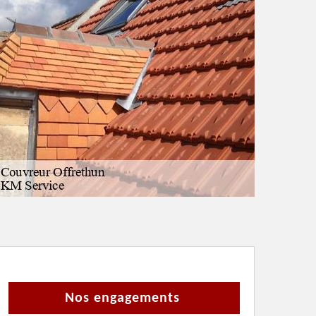
Nos engagements