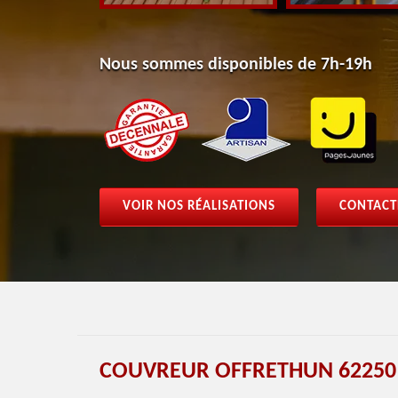
Nous sommes disponibles de 7h-19h
VOIR NOS RÉALISATIONS
CONTACT
COUVREUR OFFRETHUN 62250