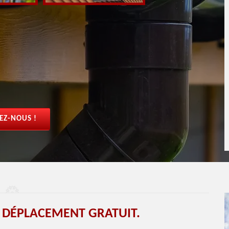
EZ-NOUS !
 DÉPLACEMENT GRATUIT.