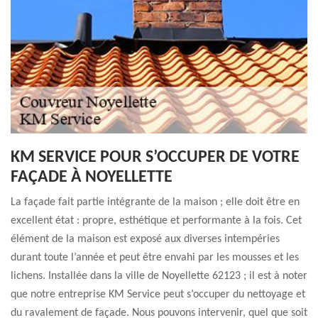
KM SERVICE POUR S’OCCUPER DE VOTRE
FAÇADE À NOYELLETTE
La façade fait partie intégrante de la maison ; elle doit être en
excellent état : propre, esthétique et performante à la fois. Cet
élément de la maison est exposé aux diverses intempéries
durant toute l’année et peut être envahi par les mousses et les
lichens. Installée dans la ville de Noyellette 62123 ; il est à noter
que notre entreprise KM Service peut s’occuper du nettoyage et
du ravalement de façade. Nous pouvons intervenir, quel que soit