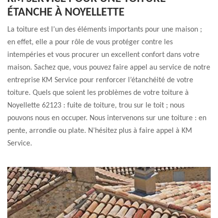
ÉTANCHE À NOYELLETTE
La toiture est l’un des éléments importants pour une maison ;
en effet, elle a pour rôle de vous protéger contre les
intempéries et vous procurer un excellent confort dans votre
maison. Sachez que, vous pouvez faire appel au service de notre
entreprise KM Service pour renforcer l’étanchéité de votre
toiture. Quels que soient les problèmes de votre toiture à
Noyellette 62123 : fuite de toiture, trou sur le toit ; nous
pouvons nous en occuper. Nous intervenons sur une toiture : en
pente, arrondie ou plate. N’hésitez plus à faire appel à KM
Service.