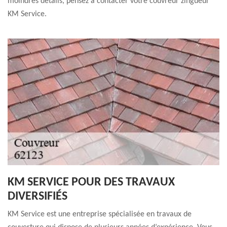
moindres détails, pensez à contacter votre couvreur zingueur
KM Service.
KM SERVICE POUR DES TRAVAUX
DIVERSIFIÉS
KM Service est une entreprise spécialisée en travaux de