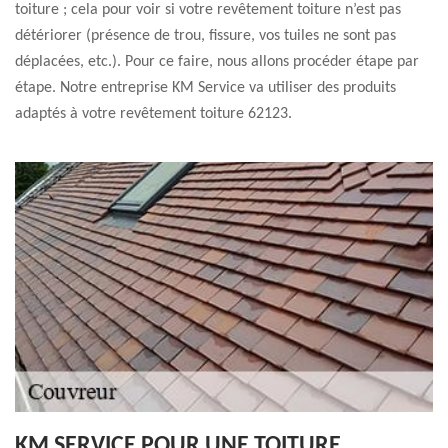
toiture ; cela pour voir si votre revêtement toiture n’est pas
détériorer (présence de trou, fissure, vos tuiles ne sont pas
déplacées, etc.). Pour ce faire, nous allons procéder étape par
étape. Notre entreprise KM Service va utiliser des produits
adaptés à votre revêtement toiture 62123.
KM SERVICE POUR UNE TOITURE