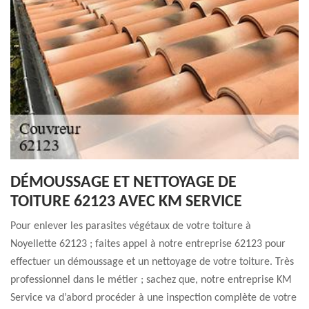
DÉMOUSSAGE ET NETTOYAGE DE
TOITURE 62123 AVEC KM SERVICE
Pour enlever les parasites végétaux de votre toiture à
Noyellette 62123 ; faites appel à notre entreprise 62123 pour
effectuer un démoussage et un nettoyage de votre toiture. Très
professionnel dans le métier ; sachez que, notre entreprise KM
Service va d’abord procéder à une inspection complète de votre