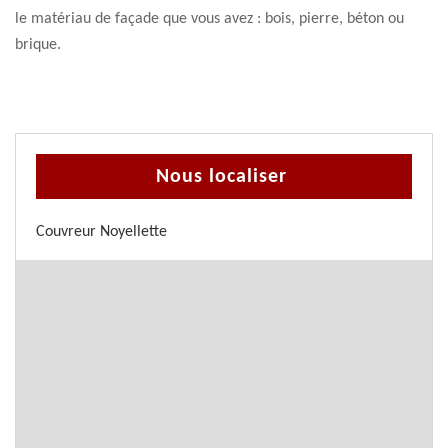
le matériau de façade que vous avez : bois, pierre, béton ou
brique.
Nous localiser
Couvreur Noyellette