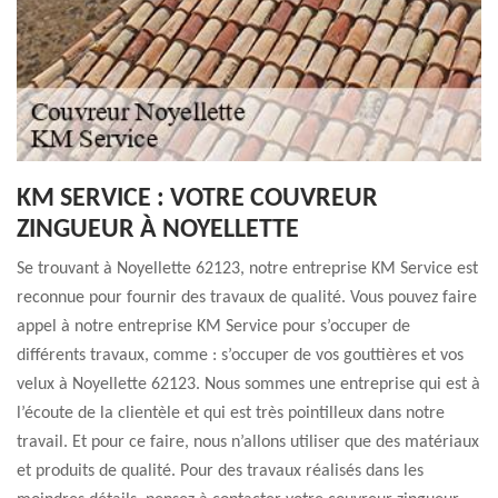
KM SERVICE : VOTRE COUVREUR
ZINGUEUR À NOYELLETTE
Se trouvant à Noyellette 62123, notre entreprise KM Service est
reconnue pour fournir des travaux de qualité. Vous pouvez faire
appel à notre entreprise KM Service pour s’occuper de
différents travaux, comme : s’occuper de vos gouttières et vos
velux à Noyellette 62123. Nous sommes une entreprise qui est à
l’écoute de la clientèle et qui est très pointilleux dans notre
travail. Et pour ce faire, nous n’allons utiliser que des matériaux
et produits de qualité. Pour des travaux réalisés dans les