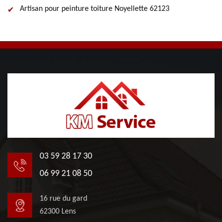
Artisan pour peinture toiture Noyellette 62123
03 59 28 17 30
06 99 21 08 50
16 rue du gard
62300 Lens