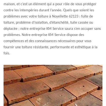
maison, et c’est un élément qui a pour rôle de vous protéger
contre les intempéries durant l’année. Quels que soient les
problèmes avec votre toiture à Noyellette 62123 : fuite de
toiture, problème d’isolation, d’étanchéité, tuile cassée ou
déplacée ; notre entreprise KM Service saura s’en occuper sans
problèmes. Notre entreprise KM Service dispose des
compétences et des connaissances nécessaires pour vous
fournir une toiture résistante, performante et esthétique à la
fois.