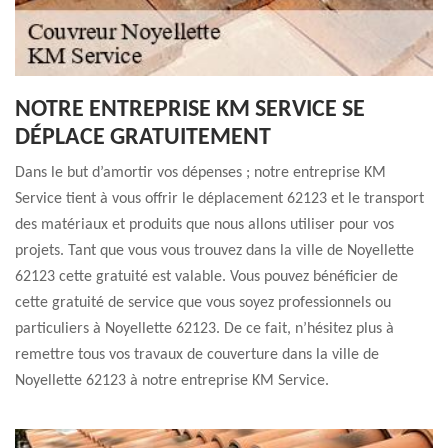
NOTRE ENTREPRISE KM SERVICE SE
DÉPLACE GRATUITEMENT
Dans le but d’amortir vos dépenses ; notre entreprise KM
Service tient à vous offrir le déplacement 62123 et le transport
des matériaux et produits que nous allons utiliser pour vos
projets. Tant que vous vous trouvez dans la ville de Noyellette
62123 cette gratuité est valable. Vous pouvez bénéficier de
cette gratuité de service que vous soyez professionnels ou
particuliers à Noyellette 62123. De ce fait, n’hésitez plus à
remettre tous vos travaux de couverture dans la ville de
Noyellette 62123 à notre entreprise KM Service.