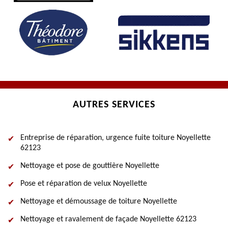
AUTRES SERVICES
Entreprise de réparation, urgence fuite toiture Noyellette
62123
Nettoyage et pose de gouttière Noyellette
Pose et réparation de velux Noyellette
Nettoyage et démoussage de toiture Noyellette
Nettoyage et ravalement de façade Noyellette 62123