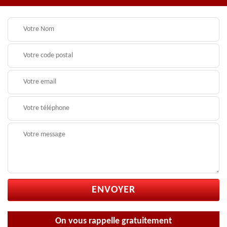
On vous rappelle gratuitement