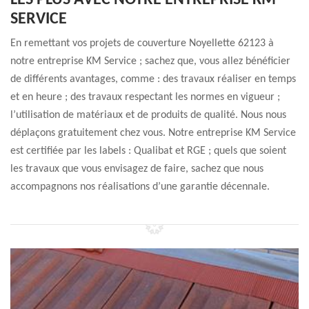
LES PLUS AVEC NOTRE ENTREPRISE KM
SERVICE
En remettant vos projets de couverture Noyellette 62123 à
notre entreprise KM Service ; sachez que, vous allez bénéficier
de différents avantages, comme : des travaux réaliser en temps
et en heure ; des travaux respectant les normes en vigueur ;
l’utilisation de matériaux et de produits de qualité. Nous nous
déplaçons gratuitement chez vous. Notre entreprise KM Service
est certifiée par les labels : Qualibat et RGE ; quels que soient
les travaux que vous envisagez de faire, sachez que nous
accompagnons nos réalisations d’une garantie décennale.