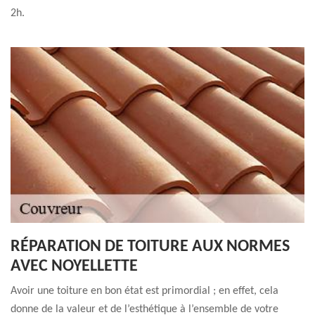
2h.
RÉPARATION DE TOITURE AUX NORMES
AVEC NOYELLETTE
Avoir une toiture en bon état est primordial ; en effet, cela
donne de la valeur et de l’esthétique à l’ensemble de votre