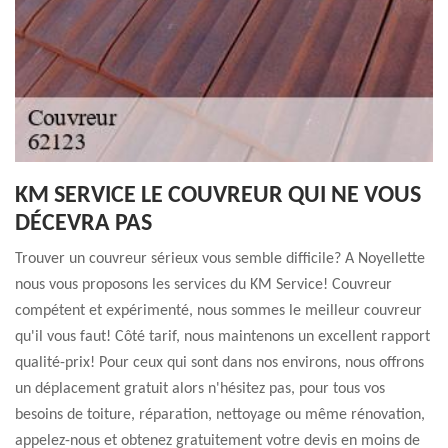
KM SERVICE LE COUVREUR QUI NE VOUS
DÉCEVRA PAS
Trouver un couvreur sérieux vous semble difficile? A Noyellette
nous vous proposons les services du KM Service! Couvreur
compétent et expérimenté, nous sommes le meilleur couvreur
qu'il vous faut! Côté tarif, nous maintenons un excellent rapport
qualité-prix! Pour ceux qui sont dans nos environs, nous offrons
un déplacement gratuit alors n'hésitez pas, pour tous vos
besoins de toiture, réparation, nettoyage ou même rénovation,
appelez-nous et obtenez gratuitement votre devis en moins de