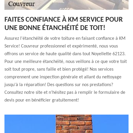
FAITES CONFIANCE À KM SERVICE POUR
UNE BONNE ÉTANCHÉITÉ DE TOIT!
Assurez l'étanchéité de votre toiture en faisant confiance à KM
Service! Couvreur professionnel et expérimenté, nous vous
offrons un service de haute qualité dans tout Noyellette 62123.
Pour une meilleure étanchéité, nous veillons à ce que votre toit
soit tout propre, sans faille et bien protégé! Nos services
comprennent une inspection générale et allant du nettoyage
jusqu'à la réparation! Des questions sur nos prestations?
Consultez notre site et n'hésitez pas à remplir le formulaire de
devis pour en bénéficier gratuitement!