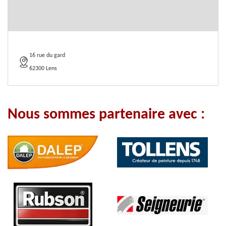
16 rue du gard
62300 Lens
Nous sommes partenaire avec :