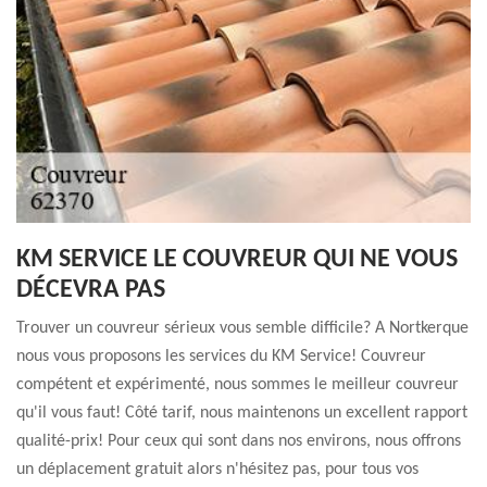
KM SERVICE LE COUVREUR QUI NE VOUS
DÉCEVRA PAS
Trouver un couvreur sérieux vous semble difficile? A Nortkerque
nous vous proposons les services du KM Service! Couvreur
compétent et expérimenté, nous sommes le meilleur couvreur
qu'il vous faut! Côté tarif, nous maintenons un excellent rapport
qualité-prix! Pour ceux qui sont dans nos environs, nous offrons
un déplacement gratuit alors n'hésitez pas, pour tous vos