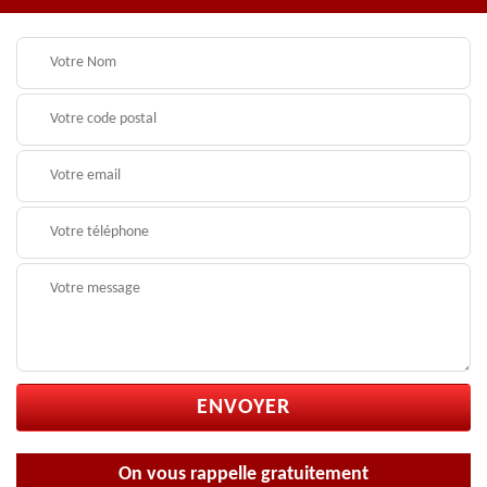
On vous rappelle gratuitement