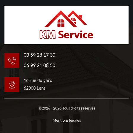
03 59 28 17 30
06 99 21 08 50
16 rue du gard
62300 Lens
©2026 - 2026 Tous droits réservés
Mentions légales