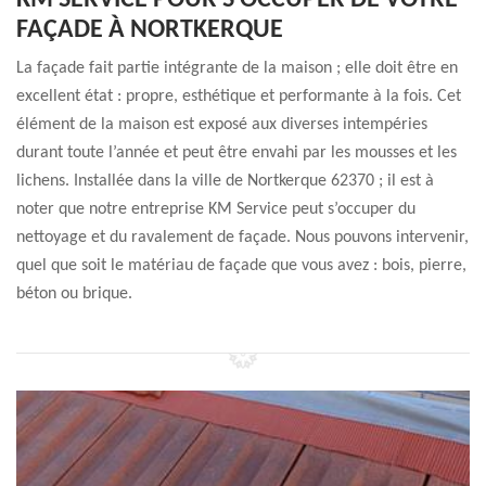
KM SERVICE POUR S’OCCUPER DE VOTRE
FAÇADE À NORTKERQUE
La façade fait partie intégrante de la maison ; elle doit être en
excellent état : propre, esthétique et performante à la fois. Cet
élément de la maison est exposé aux diverses intempéries
durant toute l’année et peut être envahi par les mousses et les
lichens. Installée dans la ville de Nortkerque 62370 ; il est à
noter que notre entreprise KM Service peut s’occuper du
nettoyage et du ravalement de façade. Nous pouvons intervenir,
quel que soit le matériau de façade que vous avez : bois, pierre,
béton ou brique.