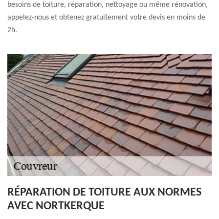
besoins de toiture, réparation, nettoyage ou même rénovation,
appelez-nous et obtenez gratuitement votre devis en moins de
2h.
RÉPARATION DE TOITURE AUX NORMES
AVEC NORTKERQUE