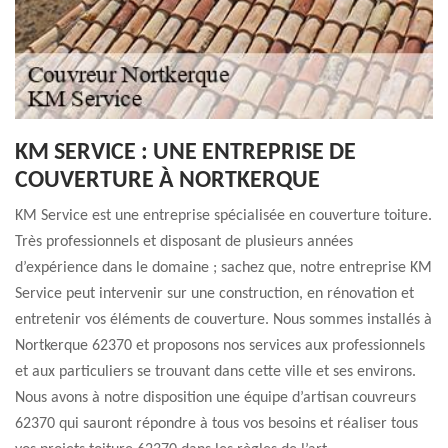
KM SERVICE : UNE ENTREPRISE DE
COUVERTURE À NORTKERQUE
KM Service est une entreprise spécialisée en couverture toiture.
Très professionnels et disposant de plusieurs années
d’expérience dans le domaine ; sachez que, notre entreprise KM
Service peut intervenir sur une construction, en rénovation et
entretenir vos éléments de couverture. Nous sommes installés à
Nortkerque 62370 et proposons nos services aux professionnels
et aux particuliers se trouvant dans cette ville et ses environs.
Nous avons à notre disposition une équipe d’artisan couvreurs
62370 qui sauront répondre à tous vos besoins et réaliser tous