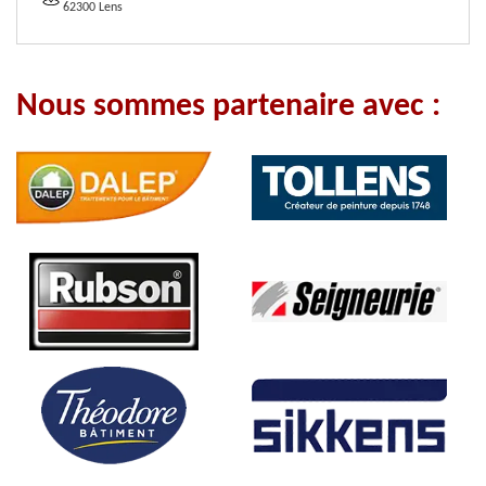
62300 Lens
Nous sommes partenaire avec :