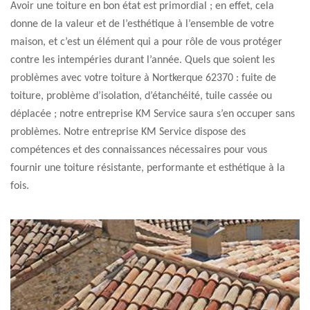
Avoir une toiture en bon état est primordial ; en effet, cela
donne de la valeur et de l’esthétique à l’ensemble de votre
maison, et c’est un élément qui a pour rôle de vous protéger
contre les intempéries durant l’année. Quels que soient les
problèmes avec votre toiture à Nortkerque 62370 : fuite de
toiture, problème d’isolation, d’étanchéité, tuile cassée ou
déplacée ; notre entreprise KM Service saura s’en occuper sans
problèmes. Notre entreprise KM Service dispose des
compétences et des connaissances nécessaires pour vous
fournir une toiture résistante, performante et esthétique à la
fois.