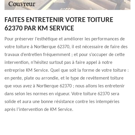
FAITES ENTRETENIR VOTRE TOITURE
62370 PAR KM SERVICE
Pour préserver l’esthétique et améliorer les performances de
votre toiture à Nortkerque 62370, il est nécessaire de faire des
travaux d’entretien fréquemment ; et pour s’occuper de cette
intervention, n’hésitez surtout pas à faire appel à notre
entreprise KM Service. Quel que soit la forme de votre toiture :
en pente, plate ou arrondie, et le type de revêtement toiture
que vous avez à Nortkerque 62370 ; nous allons les entretenir
dans selon les normes en vigueur. Votre toiture 62370 sera
solide et aura une bonne résistance contre les intempéries
après l’intervention de KM Service.