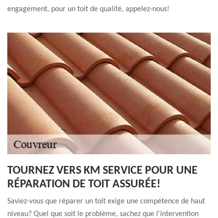
engagement, pour un toit de qualité, appelez-nous!
TOURNEZ VERS KM SERVICE POUR UNE
RÉPARATION DE TOIT ASSURÉE!
Saviez-vous que réparer un toit exige une compétence de haut
niveau? Quel que soit le problème, sachez que l'intervention