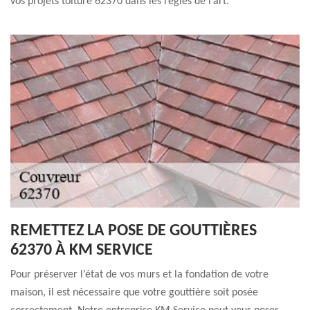
vos projets toiture 62370 dans les règles de l’art.
REMETTEZ LA POSE DE GOUTTIÈRES
62370 À KM SERVICE
Pour préserver l’état de vos murs et la fondation de votre
maison, il est nécessaire que votre gouttière soit posée