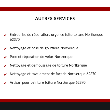
AUTRES SERVICES
Entreprise de réparation, urgence fuite toiture Nortkerque
62370
Nettoyage et pose de gouttière Nortkerque
Pose et réparation de velux Nortkerque
Nettoyage et démoussage de toiture Nortkerque
Nettoyage et ravalement de façade Nortkerque 62370
Artisan pour peinture toiture Nortkerque 62370