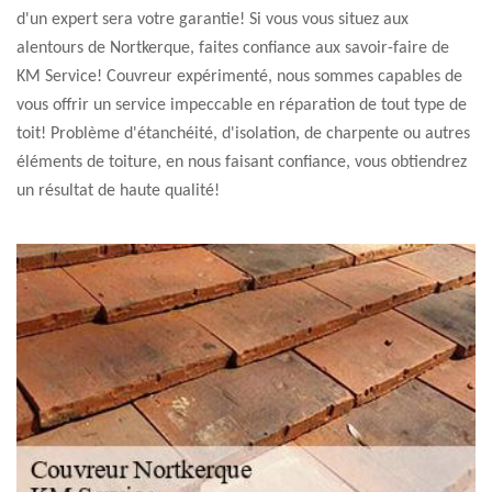
d'un expert sera votre garantie! Si vous vous situez aux
alentours de Nortkerque, faites confiance aux savoir-faire de
KM Service! Couvreur expérimenté, nous sommes capables de
vous offrir un service impeccable en réparation de tout type de
toit! Problème d'étanchéité, d'isolation, de charpente ou autres
éléments de toiture, en nous faisant confiance, vous obtiendrez
un résultat de haute qualité!