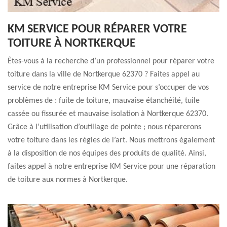
KM SERVICE POUR RÉPARER VOTRE
TOITURE À NORTKERQUE
Êtes-vous à la recherche d’un professionnel pour réparer votre
toiture dans la ville de Nortkerque 62370 ? Faites appel au
service de notre entreprise KM Service pour s’occuper de vos
problèmes de : fuite de toiture, mauvaise étanchéité, tuile
cassée ou fissurée et mauvaise isolation à Nortkerque 62370.
Grâce à l’utilisation d’outillage de pointe ; nous réparerons
votre toiture dans les règles de l’art. Nous mettrons également
à la disposition de nos équipes des produits de qualité. Ainsi,
faites appel à notre entreprise KM Service pour une réparation
de toiture aux normes à Nortkerque.