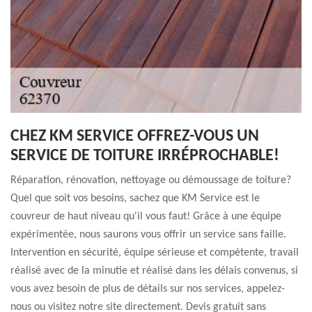
CHEZ KM SERVICE OFFREZ-VOUS UN
SERVICE DE TOITURE IRRÉPROCHABLE!
Réparation, rénovation, nettoyage ou démoussage de toiture?
Quel que soit vos besoins, sachez que KM Service est le
couvreur de haut niveau qu'il vous faut! Grâce à une équipe
expérimentée, nous saurons vous offrir un service sans faille.
Intervention en sécurité, équipe sérieuse et compétente, travail
réalisé avec de la minutie et réalisé dans les délais convenus, si
vous avez besoin de plus de détails sur nos services, appelez-
nous ou visitez notre site directement. Devis gratuit sans