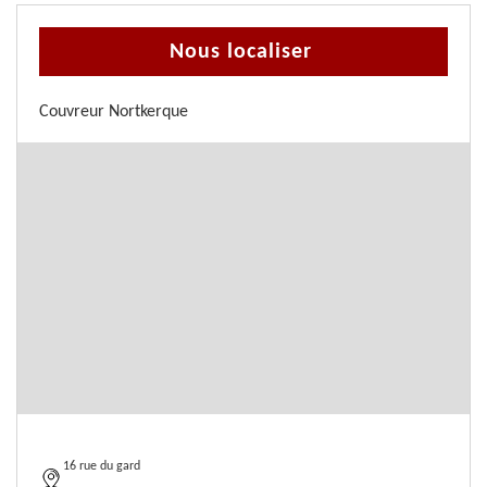
Nous localiser
Couvreur Nortkerque
16 rue du gard