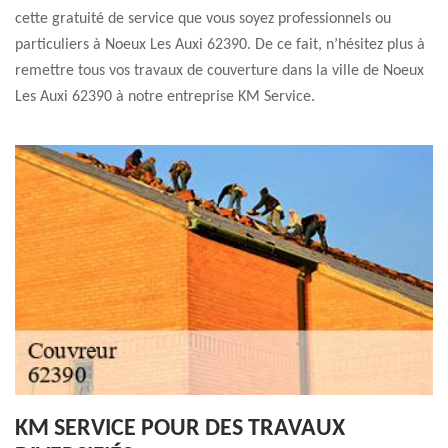
cette gratuité de service que vous soyez professionnels ou
particuliers à Noeux Les Auxi 62390. De ce fait, n’hésitez plus à
remettre tous vos travaux de couverture dans la ville de Noeux
Les Auxi 62390 à notre entreprise KM Service.
KM SERVICE POUR DES TRAVAUX