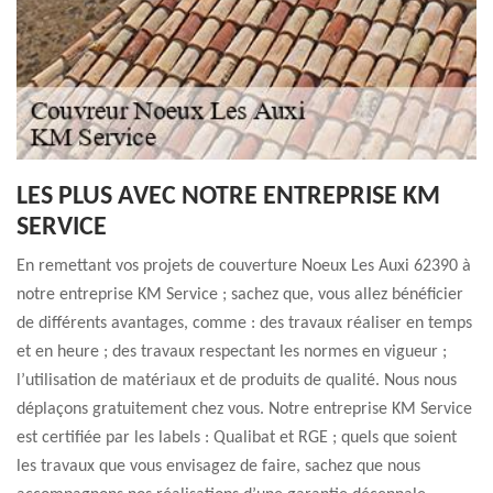
LES PLUS AVEC NOTRE ENTREPRISE KM
SERVICE
En remettant vos projets de couverture Noeux Les Auxi 62390 à
notre entreprise KM Service ; sachez que, vous allez bénéficier
de différents avantages, comme : des travaux réaliser en temps
et en heure ; des travaux respectant les normes en vigueur ;
l’utilisation de matériaux et de produits de qualité. Nous nous
déplaçons gratuitement chez vous. Notre entreprise KM Service
est certifiée par les labels : Qualibat et RGE ; quels que soient
les travaux que vous envisagez de faire, sachez que nous