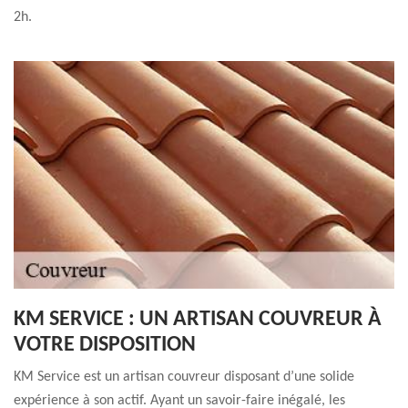
2h.
KM SERVICE : UN ARTISAN COUVREUR À
VOTRE DISPOSITION
KM Service est un artisan couvreur disposant d’une solide
expérience à son actif. Ayant un savoir-faire inégalé, les