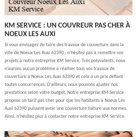
KM SERVICE : UN COUVREUR PAS CHER À
NOEUX LES AUXI
Si vous envisagez de faire des travaux de couverture dans la
ville de Noeux Les Auxi 62390 ; n’hésitez pas à remettre vos
projets à notre entreprise KM Service. Très polyvalents, nous
n’aurons aucun problème à réaliser tous vos travaux de
couverture à Noeux Les Auxi 62390 et cela à un prix défiant
toutes concurrences. D’ailleurs, nous pouvons ajuster nos
prestations selon votre budget. Notre entreprise KM Service
propose un tarif pas cher pour que les habitants à Noeux Les
Auxi 62390 puissent avoir une couverture toiture aux normes.
Ainsi, n’hésitez plus à contacter notre entreprise KM Service.