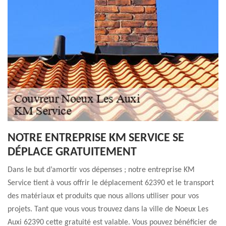
NOTRE ENTREPRISE KM SERVICE SE
DÉPLACE GRATUITEMENT
Dans le but d’amortir vos dépenses ; notre entreprise KM
Service tient à vous offrir le déplacement 62390 et le transport
des matériaux et produits que nous allons utiliser pour vos
projets. Tant que vous vous trouvez dans la ville de Noeux Les
Auxi 62390 cette gratuité est valable. Vous pouvez bénéficier de