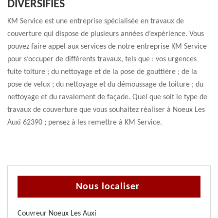
DIVERSIFIÉS
KM Service est une entreprise spécialisée en travaux de
couverture qui dispose de plusieurs années d’expérience. Vous
pouvez faire appel aux services de notre entreprise KM Service
pour s’occuper de différents travaux, tels que : vos urgences
fuite toiture ; du nettoyage et de la pose de gouttière ; de la
pose de velux ; du nettoyage et du démoussage de toiture ; du
nettoyage et du ravalement de façade. Quel que soit le type de
travaux de couverture que vous souhaitez réaliser à Noeux Les
Auxi 62390 ; pensez à les remettre à KM Service.
Nous localiser
Couvreur Noeux Les Auxi