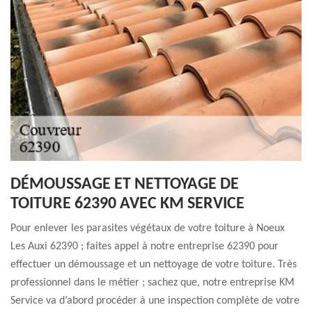
DÉMOUSSAGE ET NETTOYAGE DE
TOITURE 62390 AVEC KM SERVICE
Pour enlever les parasites végétaux de votre toiture à Noeux
Les Auxi 62390 ; faites appel à notre entreprise 62390 pour
effectuer un démoussage et un nettoyage de votre toiture. Très
professionnel dans le métier ; sachez que, notre entreprise KM
Service va d’abord procéder à une inspection complète de votre