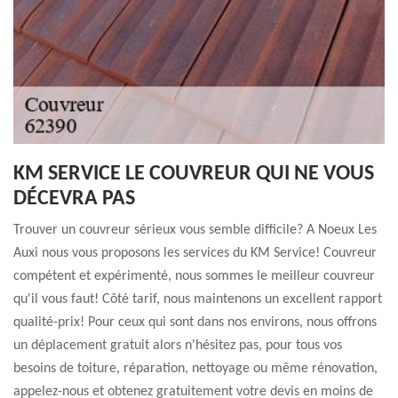
KM SERVICE LE COUVREUR QUI NE VOUS
DÉCEVRA PAS
Trouver un couvreur sérieux vous semble difficile? A Noeux Les
Auxi nous vous proposons les services du KM Service! Couvreur
compétent et expérimenté, nous sommes le meilleur couvreur
qu'il vous faut! Côté tarif, nous maintenons un excellent rapport
qualité-prix! Pour ceux qui sont dans nos environs, nous offrons
un déplacement gratuit alors n'hésitez pas, pour tous vos
besoins de toiture, réparation, nettoyage ou même rénovation,
appelez-nous et obtenez gratuitement votre devis en moins de