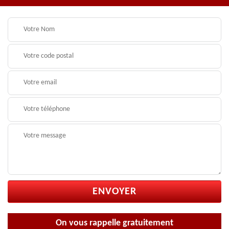
On vous rappelle gratuitement