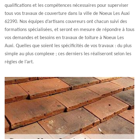
qualifications et les compétences nécessaires pour superviser
tous vos travaux de couverture dans la ville de Noeux Les Auxi
62390. Nos équipes d’artisans couvreurs ont chacun suivi des
formations spécialisées, et seront en mesure de répondre à tous
vos demandes et besoins en travaux de toiture à Noeux Les
Auxi. Quelles que soient les spécificités de vos travaux : du plus
simple au plus complexe ; ces derniers les réaliseront selon les
règles de l’art.