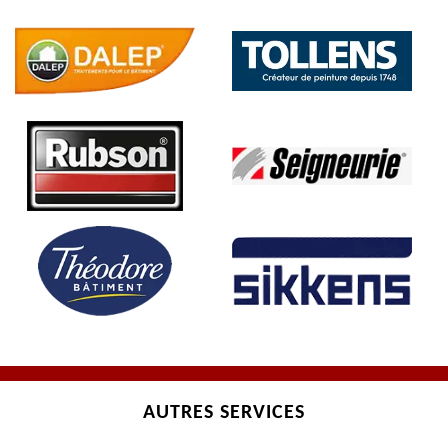
AUTRES SERVICES