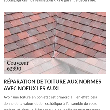
accompagnons nos réalisations d’une garantie décennale.
RÉPARATION DE TOITURE AUX NORMES
AVEC NOEUX LES AUXI
Avoir une toiture en bon état est primordial ; en effet, cela
donne de la valeur et de l’esthétique à l’ensemble de votre