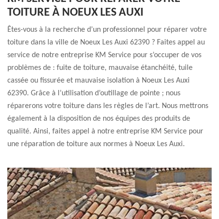
TOITURE À NOEUX LES AUXI
Êtes-vous à la recherche d’un professionnel pour réparer votre
toiture dans la ville de Noeux Les Auxi 62390 ? Faites appel au
service de notre entreprise KM Service pour s’occuper de vos
problèmes de : fuite de toiture, mauvaise étanchéité, tuile
cassée ou fissurée et mauvaise isolation à Noeux Les Auxi
62390. Grâce à l’utilisation d’outillage de pointe ; nous
réparerons votre toiture dans les règles de l’art. Nous mettrons
également à la disposition de nos équipes des produits de
qualité. Ainsi, faites appel à notre entreprise KM Service pour
une réparation de toiture aux normes à Noeux Les Auxi.