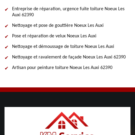
Entreprise de réparation, urgence fuite toiture Noeux Les
Auxi 62390
Nettoyage et pose de gouttière Noeux Les Auxi
Pose et réparation de velux Noeux Les Auxi
Nettoyage et démoussage de toiture Noeux Les Auxi
Nettoyage et ravalement de façade Noeux Les Auxi 62390
Artisan pour peinture toiture Noeux Les Auxi 62390