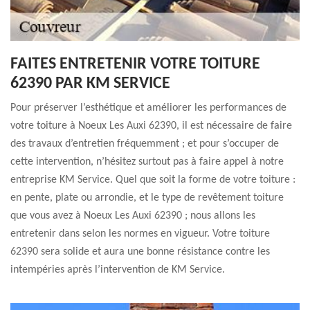
FAITES ENTRETENIR VOTRE TOITURE
62390 PAR KM SERVICE
Pour préserver l’esthétique et améliorer les performances de
votre toiture à Noeux Les Auxi 62390, il est nécessaire de faire
des travaux d’entretien fréquemment ; et pour s’occuper de
cette intervention, n’hésitez surtout pas à faire appel à notre
entreprise KM Service. Quel que soit la forme de votre toiture :
en pente, plate ou arrondie, et le type de revêtement toiture
que vous avez à Noeux Les Auxi 62390 ; nous allons les
entretenir dans selon les normes en vigueur. Votre toiture
62390 sera solide et aura une bonne résistance contre les
intempéries après l’intervention de KM Service.