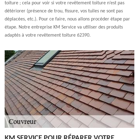
toiture ; cela pour voir si votre revêtement toiture n’est pas
détériorer (présence de trou, fissure, vos tuiles ne sont pas
déplacées, etc.). Pour ce faire, nous allons procéder étape par
étape. Notre entreprise KM Service va utiliser des produits
adaptés à votre revêtement toiture 62390.
KM SERVICE POUR RÉPARER VOTRE