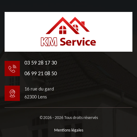
03 59 28 17 30
06 99 21 08 50
16 rue du gard
62300 Lens
©2026 - 2026 Tous droits réservés
Mentions légales