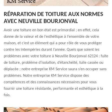
RÉPARATION DE TOITURE AUX NORMES
AVEC NEUVILLE BOURJONVAL
Avoir une toiture en bon état est primordial ; en effet, cela
donne de la valeur et de l’esthétique à l’ensemble de votre
maison, et c’est un élément qui a pour rôle de vous protéger
contre les intempéries durant l’année. Quels que soient les
problèmes avec votre toiture à Neuville Bourjonval 62124 : fuite
de toiture, problème d’isolation, d’étanchéité, tuile cassée ou
déplacée ; notre entreprise KM Service saura s’en occuper sans
problèmes. Notre entreprise KM Service dispose des
compétences et des connaissances nécessaires pour vous
fournir une toiture résistante, performante et esthétique à la
fois.