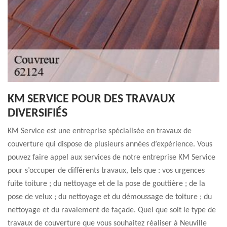
KM SERVICE POUR DES TRAVAUX
DIVERSIFIÉS
KM Service est une entreprise spécialisée en travaux de
couverture qui dispose de plusieurs années d’expérience. Vous
pouvez faire appel aux services de notre entreprise KM Service
pour s’occuper de différents travaux, tels que : vos urgences
fuite toiture ; du nettoyage et de la pose de gouttière ; de la
pose de velux ; du nettoyage et du démoussage de toiture ; du
nettoyage et du ravalement de façade. Quel que soit le type de
travaux de couverture que vous souhaitez réaliser à Neuville