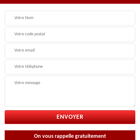
On vous rappelle gratuitement