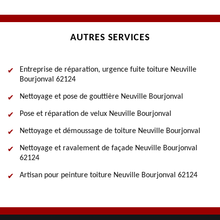
AUTRES SERVICES
Entreprise de réparation, urgence fuite toiture Neuville
Bourjonval 62124
Nettoyage et pose de gouttière Neuville Bourjonval
Pose et réparation de velux Neuville Bourjonval
Nettoyage et démoussage de toiture Neuville Bourjonval
Nettoyage et ravalement de façade Neuville Bourjonval
62124
Artisan pour peinture toiture Neuville Bourjonval 62124