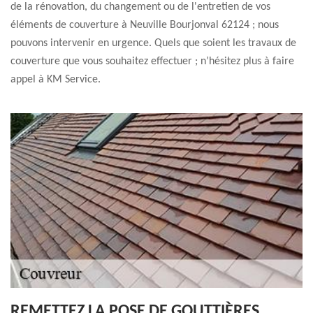
de la rénovation, du changement ou de l'entretien de vos
éléments de couverture à Neuville Bourjonval 62124 ; nous
pouvons intervenir en urgence. Quels que soient les travaux de
couverture que vous souhaitez effectuer ; n’hésitez plus à faire
appel à KM Service.
REMETTEZ LA POSE DE GOUTTIÈRES