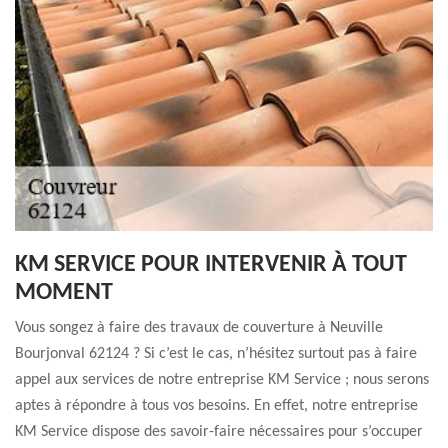
KM SERVICE POUR INTERVENIR À TOUT
MOMENT
Vous songez à faire des travaux de couverture à Neuville
Bourjonval 62124 ? Si c’est le cas, n’hésitez surtout pas à faire
appel aux services de notre entreprise KM Service ; nous serons
aptes à répondre à tous vos besoins. En effet, notre entreprise
KM Service dispose des savoir-faire nécessaires pour s’occuper