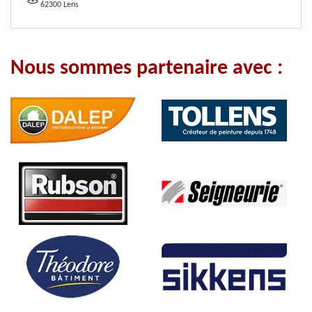
62300 Lens
Nous sommes partenaire avec :