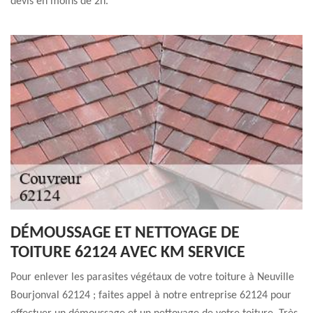
devis en moins de 2h.
DÉMOUSSAGE ET NETTOYAGE DE
TOITURE 62124 AVEC KM SERVICE
Pour enlever les parasites végétaux de votre toiture à Neuville
Bourjonval 62124 ; faites appel à notre entreprise 62124 pour