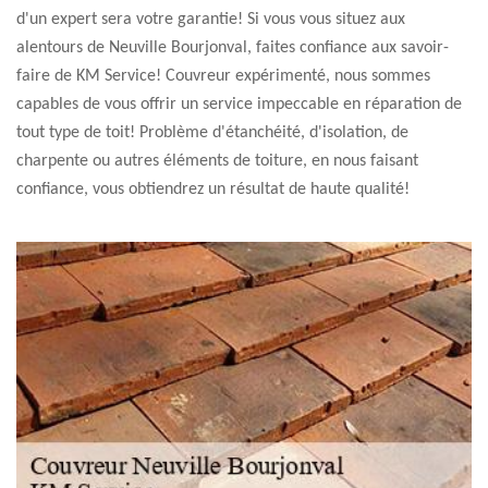
d'un expert sera votre garantie! Si vous vous situez aux
alentours de Neuville Bourjonval, faites confiance aux savoir-
faire de KM Service! Couvreur expérimenté, nous sommes
capables de vous offrir un service impeccable en réparation de
tout type de toit! Problème d'étanchéité, d'isolation, de
charpente ou autres éléments de toiture, en nous faisant
confiance, vous obtiendrez un résultat de haute qualité!