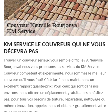
KM SERVICE LE COUVREUR QUI NE VOUS
DÉCEVRA PAS
Trouver un couvreur sérieux vous semble difficile? A Neuville
Bourjonval nous vous proposons les services du KM Service!
Couvreur compétent et expérimenté, nous sommes le meilleur
couvreur qu'il vous faut! Côté tarif, nous maintenons un
excellent rapport qualité-prix! Pour ceux qui sont dans nos
environs, nous offrons un déplacement gratuit alors n'hésitez
pas, pour tous vos besoins de toiture, réparation, nettoyage ou
même rénovation, appelez-nous et obtenez gratuitement votre