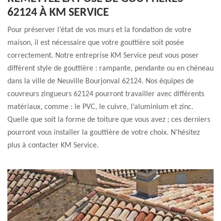
62124 À KM SERVICE
Pour préserver l’état de vos murs et la fondation de votre
maison, il est nécessaire que votre gouttière soit posée
correctement. Notre entreprise KM Service peut vous poser
différent style de gouttière : rampante, pendante ou en chéneau
dans la ville de Neuville Bourjonval 62124. Nos équipes de
couvreurs zingueurs 62124 pourront travailler avec différents
matériaux, comme : le PVC, le cuivre, l’aluminium et zinc.
Quelle que soit la forme de toiture que vous avez ; ces derniers
pourront vous installer la gouttière de votre choix. N’hésitez
plus à contacter KM Service.