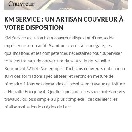
KM SERVICE : UN ARTISAN COUVREUR À
VOTRE DISPOSITION
KM Service est un artisan couvreur disposant d’une solide
expérience à son actif. Ayant un savoir-faire inégalé, les
qualifications et les compétences nécessaires pour superviser
tous vos travaux de couverture dans la ville de Neuville
Bourjonval 62124. Nos équipes d’artisans couvreurs ont chacun
suivi des formations spécialisées, et seront en mesure de
répondre à tous vos demandes et besoins en travaux de toiture
à Neuville Bourjonval. Quelles que soient les spécificités de vos
travaux : du plus simple au plus complexe ; ces derniers les
réaliseront selon les règles de l’art.