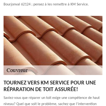
Bourjonval 62124 ; pensez à les remettre à KM Service.
TOURNEZ VERS KM SERVICE POUR UNE
RÉPARATION DE TOIT ASSURÉE!
Saviez-vous que réparer un toit exige une compétence de haut
niveau? Quel que soit le problème, sachez que l'intervention