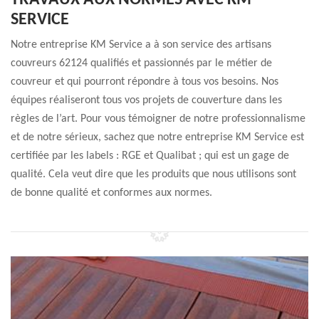
TRAVAUX AUX NORMES AVEC KM
SERVICE
Notre entreprise KM Service a à son service des artisans
couvreurs 62124 qualifiés et passionnés par le métier de
couvreur et qui pourront répondre à tous vos besoins. Nos
équipes réaliseront tous vos projets de couverture dans les
règles de l’art. Pour vous témoigner de notre professionnalisme
et de notre sérieux, sachez que notre entreprise KM Service est
certifiée par les labels : RGE et Qualibat ; qui est un gage de
qualité. Cela veut dire que les produits que nous utilisons sont
de bonne qualité et conformes aux normes.