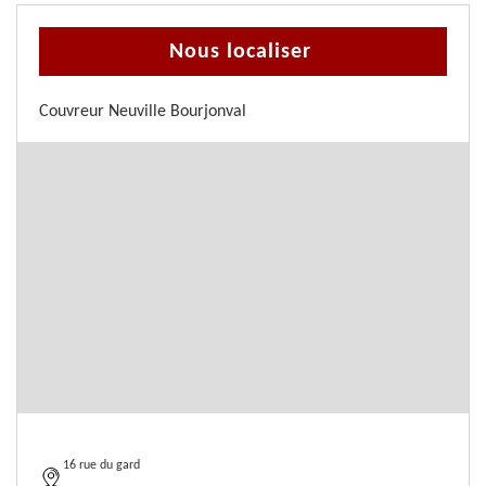
Nous localiser
Couvreur Neuville Bourjonval
16 rue du gard