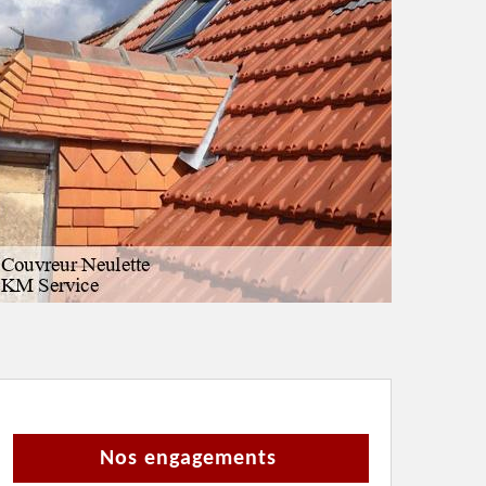
Nos engagements