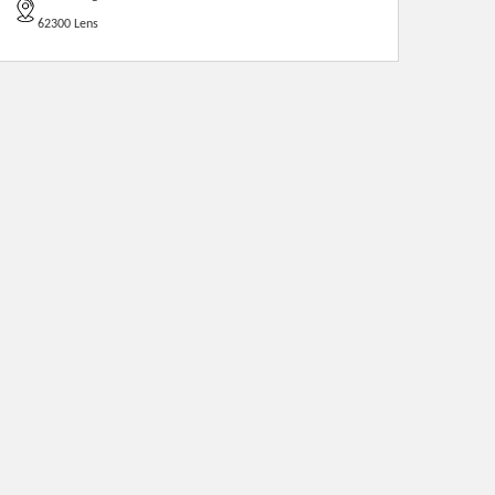
62300 Lens