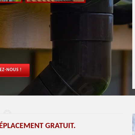
EZ-NOUS !
ÉPLACEMENT GRATUIT.