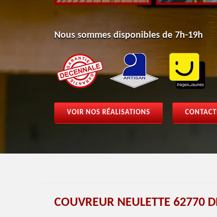
Nous sommes disponibles de 7h-19h
VOIR NOS RÉALISATIONS
CONTACT
COUVREUR NEULETTE 62770 D