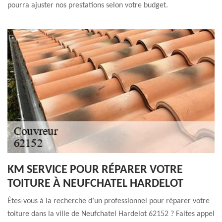
pourra ajuster nos prestations selon votre budget.
KM SERVICE POUR RÉPARER VOTRE
TOITURE À NEUFCHATEL HARDELOT
Êtes-vous à la recherche d’un professionnel pour réparer votre
toiture dans la ville de Neufchatel Hardelot 62152 ? Faites appel