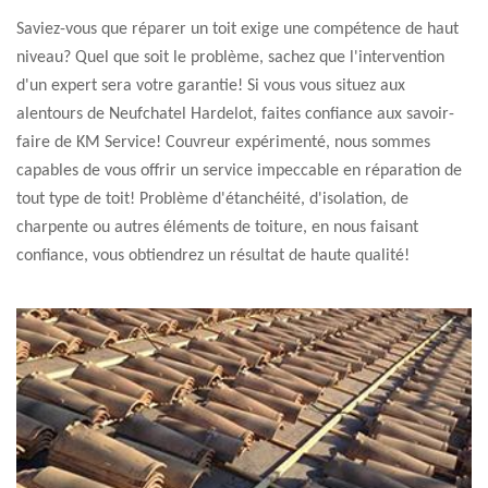
Saviez-vous que réparer un toit exige une compétence de haut
niveau? Quel que soit le problème, sachez que l'intervention
d'un expert sera votre garantie! Si vous vous situez aux
alentours de Neufchatel Hardelot, faites confiance aux savoir-
faire de KM Service! Couvreur expérimenté, nous sommes
capables de vous offrir un service impeccable en réparation de
tout type de toit! Problème d'étanchéité, d'isolation, de
charpente ou autres éléments de toiture, en nous faisant
confiance, vous obtiendrez un résultat de haute qualité!