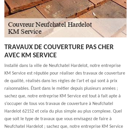
TRAVAUX DE COUVERTURE PAS CHER
AVEC KM SERVICE
Installé dans la ville de Neufchatel Hardelot, notre entreprise
KM Service est réputée pour réaliser des travaux de couverture
de qualité, réalisés dans les règles de l’art et qui sont à prix
raisonnables. Étant dans le métier depuis plusieurs années ;
sachez que, notre entreprise KM Service est tout à fait apte à
s’occuper de tous vos travaux de couverture à Neufchatel
Hardelot 62152 et cela du plus simple au plus complexe. Quel
que soit le type de travaux que vous envisagez de faire à
Neufchatel Hardelot ; sachez que, notre entreprise KM Service