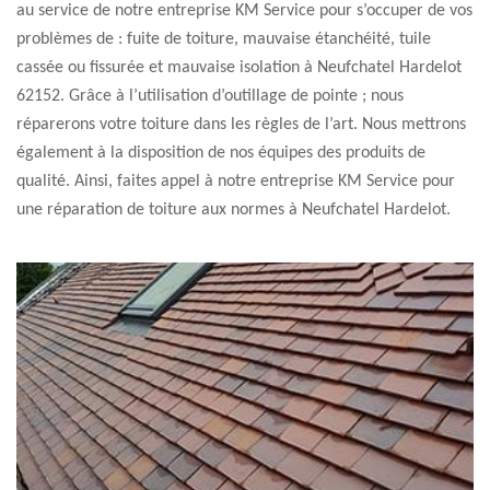
au service de notre entreprise KM Service pour s’occuper de vos
problèmes de : fuite de toiture, mauvaise étanchéité, tuile
cassée ou fissurée et mauvaise isolation à Neufchatel Hardelot
62152. Grâce à l’utilisation d’outillage de pointe ; nous
réparerons votre toiture dans les règles de l’art. Nous mettrons
également à la disposition de nos équipes des produits de
qualité. Ainsi, faites appel à notre entreprise KM Service pour
une réparation de toiture aux normes à Neufchatel Hardelot.