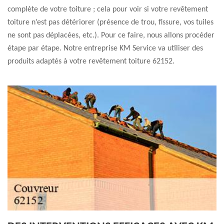
complète de votre toiture ; cela pour voir si votre revêtement
toiture n’est pas détériorer (présence de trou, fissure, vos tuiles
ne sont pas déplacées, etc.). Pour ce faire, nous allons procéder
étape par étape. Notre entreprise KM Service va utiliser des
produits adaptés à votre revêtement toiture 62152.