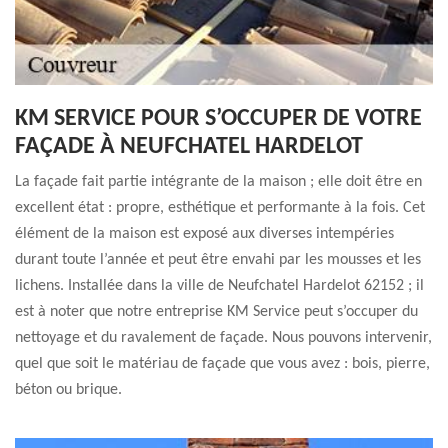
KM SERVICE POUR S’OCCUPER DE VOTRE
FAÇADE À NEUFCHATEL HARDELOT
La façade fait partie intégrante de la maison ; elle doit être en
excellent état : propre, esthétique et performante à la fois. Cet
élément de la maison est exposé aux diverses intempéries
durant toute l’année et peut être envahi par les mousses et les
lichens. Installée dans la ville de Neufchatel Hardelot 62152 ; il
est à noter que notre entreprise KM Service peut s’occuper du
nettoyage et du ravalement de façade. Nous pouvons intervenir,
quel que soit le matériau de façade que vous avez : bois, pierre,
béton ou brique.