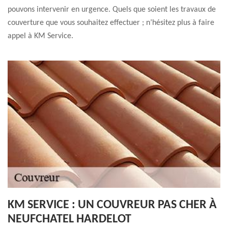
pouvons intervenir en urgence. Quels que soient les travaux de
couverture que vous souhaitez effectuer ; n’hésitez plus à faire
appel à KM Service.
KM SERVICE : UN COUVREUR PAS CHER À
NEUFCHATEL HARDELOT