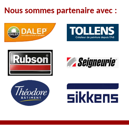
Nous sommes partenaire avec :