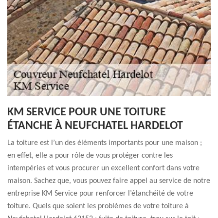
KM SERVICE POUR UNE TOITURE
ÉTANCHE À NEUFCHATEL HARDELOT
La toiture est l’un des éléments importants pour une maison ;
en effet, elle a pour rôle de vous protéger contre les
intempéries et vous procurer un excellent confort dans votre
maison. Sachez que, vous pouvez faire appel au service de notre
entreprise KM Service pour renforcer l’étanchéité de votre
toiture. Quels que soient les problèmes de votre toiture à