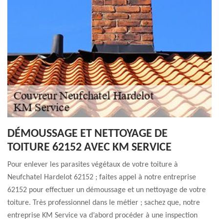
DÉMOUSSAGE ET NETTOYAGE DE
TOITURE 62152 AVEC KM SERVICE
Pour enlever les parasites végétaux de votre toiture à
Neufchatel Hardelot 62152 ; faites appel à notre entreprise
62152 pour effectuer un démoussage et un nettoyage de votre
toiture. Très professionnel dans le métier ; sachez que, notre
entreprise KM Service va d’abord procéder à une inspection