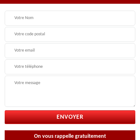
On vous rappelle gratuitement