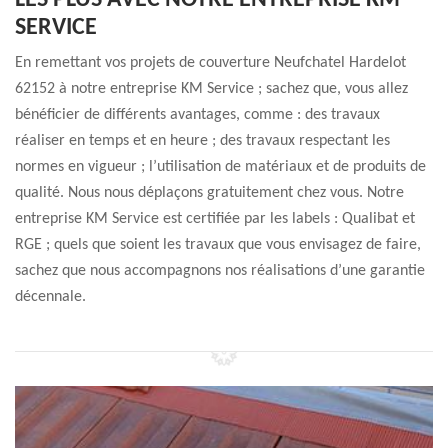
LES PLUS AVEC NOTRE ENTREPRISE KM
SERVICE
En remettant vos projets de couverture Neufchatel Hardelot
62152 à notre entreprise KM Service ; sachez que, vous allez
bénéficier de différents avantages, comme : des travaux
réaliser en temps et en heure ; des travaux respectant les
normes en vigueur ; l’utilisation de matériaux et de produits de
qualité. Nous nous déplaçons gratuitement chez vous. Notre
entreprise KM Service est certifiée par les labels : Qualibat et
RGE ; quels que soient les travaux que vous envisagez de faire,
sachez que nous accompagnons nos réalisations d’une garantie
décennale.