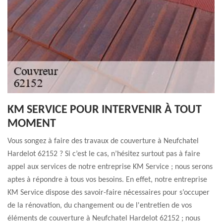
KM SERVICE POUR INTERVENIR À TOUT
MOMENT
Vous songez à faire des travaux de couverture à Neufchatel
Hardelot 62152 ? Si c’est le cas, n’hésitez surtout pas à faire
appel aux services de notre entreprise KM Service ; nous serons
aptes à répondre à tous vos besoins. En effet, notre entreprise
KM Service dispose des savoir-faire nécessaires pour s’occuper
de la rénovation, du changement ou de l'entretien de vos
éléments de couverture à Neufchatel Hardelot 62152 ; nous