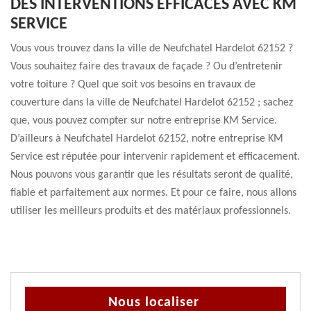
DES INTERVENTIONS EFFICACES AVEC KM
SERVICE
Vous vous trouvez dans la ville de Neufchatel Hardelot 62152 ?
Vous souhaitez faire des travaux de façade ? Ou d’entretenir
votre toiture ? Quel que soit vos besoins en travaux de
couverture dans la ville de Neufchatel Hardelot 62152 ; sachez
que, vous pouvez compter sur notre entreprise KM Service.
D’ailleurs à Neufchatel Hardelot 62152, notre entreprise KM
Service est réputée pour intervenir rapidement et efficacement.
Nous pouvons vous garantir que les résultats seront de qualité,
fiable et parfaitement aux normes. Et pour ce faire, nous allons
utiliser les meilleurs produits et des matériaux professionnels.
Nous localiser