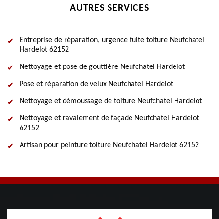
AUTRES SERVICES
Entreprise de réparation, urgence fuite toiture Neufchatel
Hardelot 62152
Nettoyage et pose de gouttière Neufchatel Hardelot
Pose et réparation de velux Neufchatel Hardelot
Nettoyage et démoussage de toiture Neufchatel Hardelot
Nettoyage et ravalement de façade Neufchatel Hardelot
62152
Artisan pour peinture toiture Neufchatel Hardelot 62152