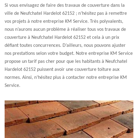
Si vous envisagez de faire des travaux de couverture dans la
ville de Neufchatel Hardelot 62152 ; n’hésitez pas à remettre
vos projets à notre entreprise KM Service. Très polyvalents,
nous n’aurons aucun problème à réaliser tous vos travaux de
couverture à Neufchatel Hardelot 62152 et cela à un prix
défiant toutes concurrences. D’ailleurs, nous pouvons ajuster
nos prestations selon votre budget. Notre entreprise KM Service
propose un tarif pas cher pour que les habitants à Neufchatel
Hardelot 62152 puissent avoir une couverture toiture aux
normes. Ainsi, n’hésitez plus à contacter notre entreprise KM
Service.