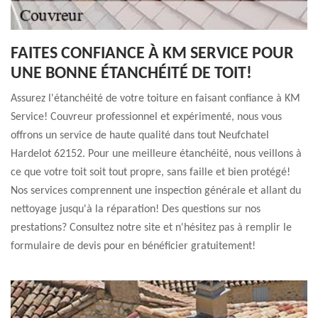
FAITES CONFIANCE À KM SERVICE POUR
UNE BONNE ÉTANCHÉITÉ DE TOIT!
Assurez l'étanchéité de votre toiture en faisant confiance à KM
Service! Couvreur professionnel et expérimenté, nous vous
offrons un service de haute qualité dans tout Neufchatel
Hardelot 62152. Pour une meilleure étanchéité, nous veillons à
ce que votre toit soit tout propre, sans faille et bien protégé!
Nos services comprennent une inspection générale et allant du
nettoyage jusqu'à la réparation! Des questions sur nos
prestations? Consultez notre site et n'hésitez pas à remplir le
formulaire de devis pour en bénéficier gratuitement!