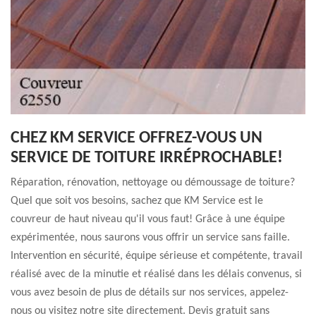
CHEZ KM SERVICE OFFREZ-VOUS UN
SERVICE DE TOITURE IRRÉPROCHABLE!
Réparation, rénovation, nettoyage ou démoussage de toiture?
Quel que soit vos besoins, sachez que KM Service est le
couvreur de haut niveau qu'il vous faut! Grâce à une équipe
expérimentée, nous saurons vous offrir un service sans faille.
Intervention en sécurité, équipe sérieuse et compétente, travail
réalisé avec de la minutie et réalisé dans les délais convenus, si
vous avez besoin de plus de détails sur nos services, appelez-
nous ou visitez notre site directement. Devis gratuit sans