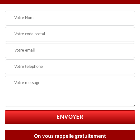
On vous rappelle gratuitement