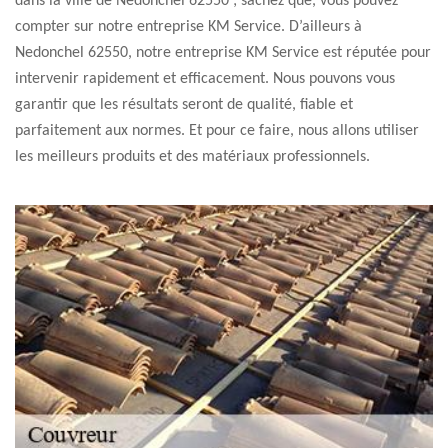
dans la ville de Nedonchel 62550 ; sachez que, vous pouvez
compter sur notre entreprise KM Service. D’ailleurs à
Nedonchel 62550, notre entreprise KM Service est réputée pour
intervenir rapidement et efficacement. Nous pouvons vous
garantir que les résultats seront de qualité, fiable et
parfaitement aux normes. Et pour ce faire, nous allons utiliser
les meilleurs produits et des matériaux professionnels.