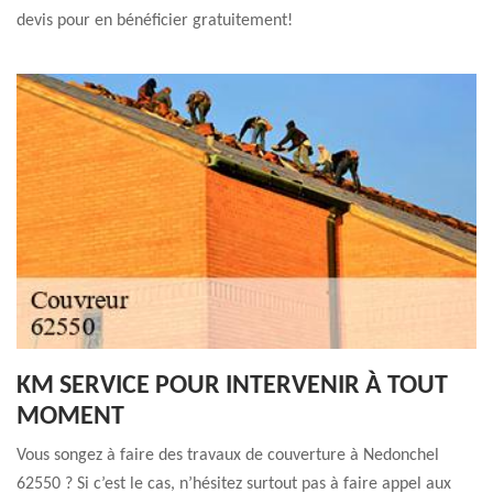
devis pour en bénéficier gratuitement!
KM SERVICE POUR INTERVENIR À TOUT
MOMENT
Vous songez à faire des travaux de couverture à Nedonchel
62550 ? Si c’est le cas, n’hésitez surtout pas à faire appel aux