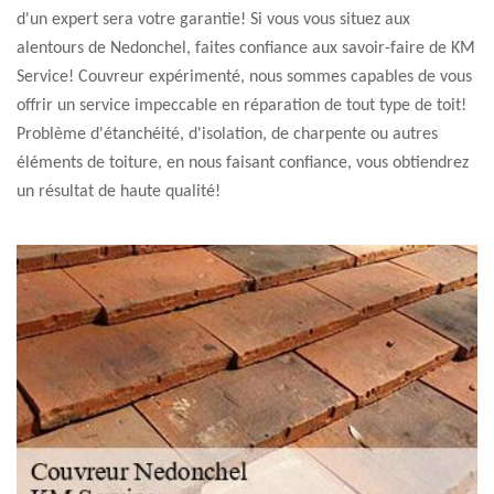
d'un expert sera votre garantie! Si vous vous situez aux
alentours de Nedonchel, faites confiance aux savoir-faire de KM
Service! Couvreur expérimenté, nous sommes capables de vous
offrir un service impeccable en réparation de tout type de toit!
Problème d'étanchéité, d'isolation, de charpente ou autres
éléments de toiture, en nous faisant confiance, vous obtiendrez
un résultat de haute qualité!