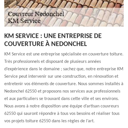
KM SERVICE : UNE ENTREPRISE DE
COUVERTURE À NEDONCHEL
KM Service est une entreprise spécialisée en couverture toiture.
Très professionnels et disposant de plusieurs années
d’expérience dans le domaine ; sachez que, notre entreprise KM
Service peut intervenir sur une construction, en rénovation et
entretenir vos éléments de couverture. Nous sommes installés à
Nedonchel 62550 et proposons nos services aux professionnels
et aux particuliers se trouvant dans cette ville et ses environs.
Nous avons à notre disposition une équipe d’artisan couvreurs
62550 qui sauront répondre à tous vos besoins et réaliser tous
vos projets toiture 62550 dans les règles de l’art.