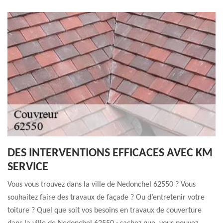
DES INTERVENTIONS EFFICACES AVEC KM
SERVICE
Vous vous trouvez dans la ville de Nedonchel 62550 ? Vous
souhaitez faire des travaux de façade ? Ou d’entretenir votre
toiture ? Quel que soit vos besoins en travaux de couverture