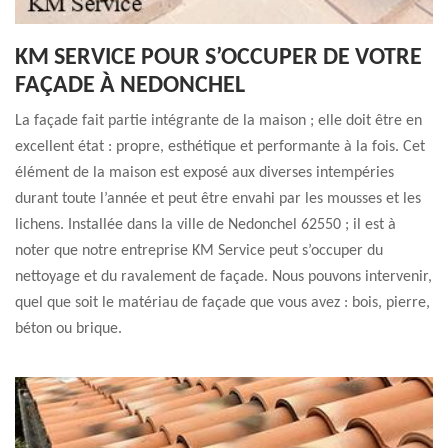
KM SERVICE POUR S’OCCUPER DE VOTRE
FAÇADE À NEDONCHEL
La façade fait partie intégrante de la maison ; elle doit être en
excellent état : propre, esthétique et performante à la fois. Cet
élément de la maison est exposé aux diverses intempéries
durant toute l’année et peut être envahi par les mousses et les
lichens. Installée dans la ville de Nedonchel 62550 ; il est à
noter que notre entreprise KM Service peut s’occuper du
nettoyage et du ravalement de façade. Nous pouvons intervenir,
quel que soit le matériau de façade que vous avez : bois, pierre,
béton ou brique.