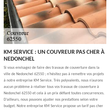
KM SERVICE : UN COUVREUR PAS CHER À
NEDONCHEL
Si vous envisagez de faire des travaux de couverture dans la
ville de Nedonchel 62550 ; n’hésitez pas à remettre vos projets
à notre entreprise KM Service. Très polyvalents, nous n’aurons
aucun problème à réaliser tous vos travaux de couverture à
Nedonchel 62550 et cela à un prix défiant toutes concurrences.
D’ailleurs, nous pouvons ajuster nos prestations selon votre
budget. Notre entreprise KM Service propose un tarif pas cher