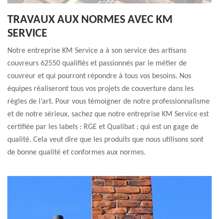
TRAVAUX AUX NORMES AVEC KM
SERVICE
Notre entreprise KM Service a à son service des artisans
couvreurs 62550 qualifiés et passionnés par le métier de
couvreur et qui pourront répondre à tous vos besoins. Nos
équipes réaliseront tous vos projets de couverture dans les
règles de l’art. Pour vous témoigner de notre professionnalisme
et de notre sérieux, sachez que notre entreprise KM Service est
certifiée par les labels : RGE et Qualibat ; qui est un gage de
qualité. Cela veut dire que les produits que nous utilisons sont
de bonne qualité et conformes aux normes.