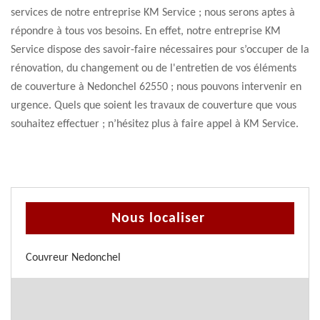
services de notre entreprise KM Service ; nous serons aptes à
répondre à tous vos besoins. En effet, notre entreprise KM
Service dispose des savoir-faire nécessaires pour s’occuper de la
rénovation, du changement ou de l'entretien de vos éléments
de couverture à Nedonchel 62550 ; nous pouvons intervenir en
urgence. Quels que soient les travaux de couverture que vous
souhaitez effectuer ; n’hésitez plus à faire appel à KM Service.
Nous localiser
Couvreur Nedonchel