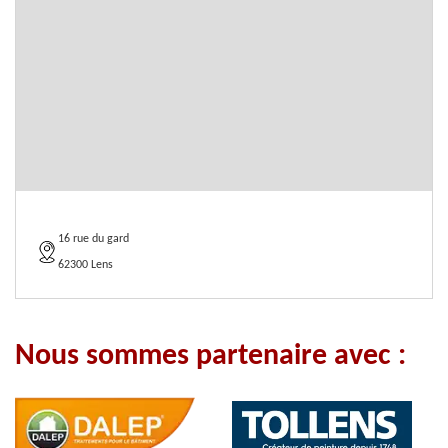
16 rue du gard
62300 Lens
Nous sommes partenaire avec :