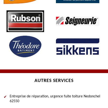
AUTRES SERVICES
Entreprise de réparation, urgence fuite toiture Nedonchel
62550