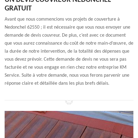
UN DEVIS COUVREUR NEDONCHEL
GRATUIT
Avant que nous commencions vos projets de couverture à
Nedonchel 62550 ; il est nécessaire que vous nous envoyer une
demande de devis couvreur. De plus, c’est avec ce document
que vous aurez connaissance du coût de notre main-d’œuvre, de
la durée de notre intervention, de la totalité des dépenses que
vous devez prévoir. Cette demande de devis ne vous sera pas
facturée et ne vous engage en rien chez notre entreprise KM
Service. Suite à votre demande, nous vous ferons parvenir une
réponse claire et détaillée dans les plus brefs délais.