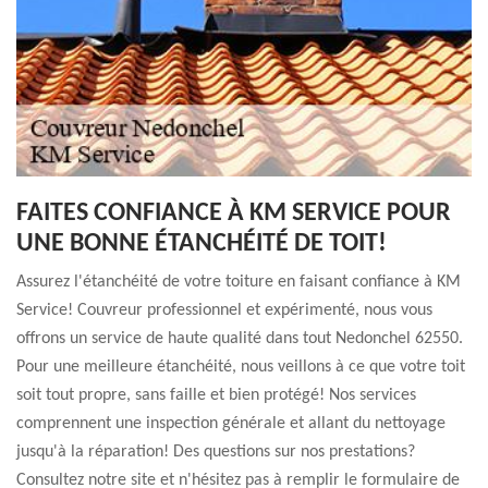
FAITES CONFIANCE À KM SERVICE POUR
UNE BONNE ÉTANCHÉITÉ DE TOIT!
Assurez l'étanchéité de votre toiture en faisant confiance à KM
Service! Couvreur professionnel et expérimenté, nous vous
offrons un service de haute qualité dans tout Nedonchel 62550.
Pour une meilleure étanchéité, nous veillons à ce que votre toit
soit tout propre, sans faille et bien protégé! Nos services
comprennent une inspection générale et allant du nettoyage
jusqu'à la réparation! Des questions sur nos prestations?
Consultez notre site et n'hésitez pas à remplir le formulaire de