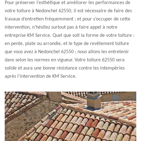
Pour préserver l’esthétique et améliorer les performances de
votre toiture à Nedonchel 62550, il est nécessaire de faire des
travaux d’entretien fréquemment ; et pour s’occuper de cette
intervention, n’hésitez surtout pas à faire appel à notre
entreprise KM Service. Quel que soit la forme de votre toiture :
en pente, plate ou arrondie, et le type de revêtement toiture
que vous avez à Nedonchel 62550 ; nous allons les entretenir
dans selon les normes en vigueur. Votre toiture 62550 sera
solide et aura une bonne résistance contre les intempéries
après l’intervention de KM Service.