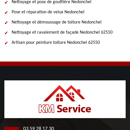
Nettoyage et pose de gouttière Nedonchel
Pose et réparation de velux Nedonchel
Nettoyage et démoussage de toiture Nedonchel
Nettoyage et ravalement de façade Nedonchel 62550
Artisan pour peinture toiture Nedonchel 62550
03 59 28 17 30