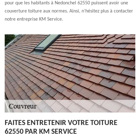
pour que les habitants à Nedonchel 62550 puissent avoir une
couverture toiture aux normes. Ainsi, n’hésitez plus à contacter
notre entreprise KM Service.
FAITES ENTRETENIR VOTRE TOITURE
62550 PAR KM SERVICE