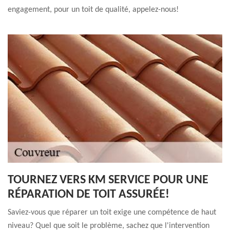
engagement, pour un toit de qualité, appelez-nous!
TOURNEZ VERS KM SERVICE POUR UNE
RÉPARATION DE TOIT ASSURÉE!
Saviez-vous que réparer un toit exige une compétence de haut
niveau? Quel que soit le problème, sachez que l'intervention