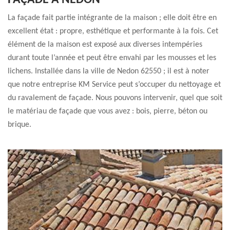
FAÇADE À NEDON
La façade fait partie intégrante de la maison ; elle doit être en
excellent état : propre, esthétique et performante à la fois. Cet
élément de la maison est exposé aux diverses intempéries
durant toute l’année et peut être envahi par les mousses et les
lichens. Installée dans la ville de Nedon 62550 ; il est à noter
que notre entreprise KM Service peut s’occuper du nettoyage et
du ravalement de façade. Nous pouvons intervenir, quel que soit
le matériau de façade que vous avez : bois, pierre, béton ou
brique.