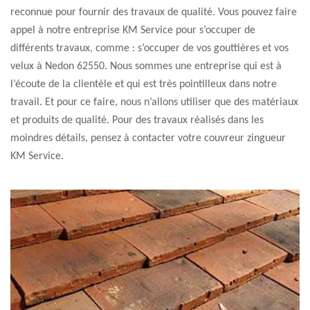
reconnue pour fournir des travaux de qualité. Vous pouvez faire
appel à notre entreprise KM Service pour s’occuper de
différents travaux, comme : s’occuper de vos gouttières et vos
velux à Nedon 62550. Nous sommes une entreprise qui est à
l’écoute de la clientèle et qui est très pointilleux dans notre
travail. Et pour ce faire, nous n’allons utiliser que des matériaux
et produits de qualité. Pour des travaux réalisés dans les
moindres détails, pensez à contacter votre couvreur zingueur
KM Service.