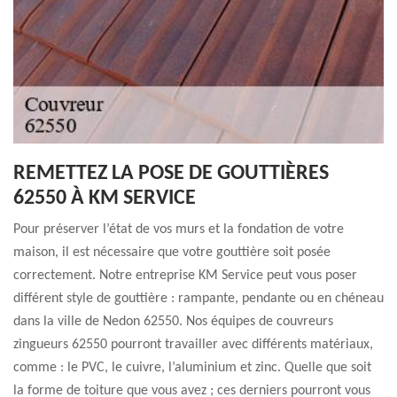
REMETTEZ LA POSE DE GOUTTIÈRES
62550 À KM SERVICE
Pour préserver l’état de vos murs et la fondation de votre
maison, il est nécessaire que votre gouttière soit posée
correctement. Notre entreprise KM Service peut vous poser
différent style de gouttière : rampante, pendante ou en chéneau
dans la ville de Nedon 62550. Nos équipes de couvreurs
zingueurs 62550 pourront travailler avec différents matériaux,
comme : le PVC, le cuivre, l’aluminium et zinc. Quelle que soit
la forme de toiture que vous avez ; ces derniers pourront vous