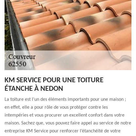
KM SERVICE POUR UNE TOITURE
ÉTANCHE À NEDON
La toiture est l’un des éléments importants pour une maison ;
en effet, elle a pour rôle de vous protéger contre les
intempéries et vous procurer un excellent confort dans votre
maison. Sachez que, vous pouvez faire appel au service de notre
entreprise KM Service pour renforcer l’étanchéité de votre