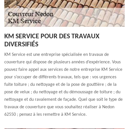
KM SERVICE POUR DES TRAVAUX
DIVERSIFIÉS
KM Service est une entreprise spécialisée en travaux de
couverture qui dispose de plusieurs années d’expérience. Vous
pouvez faire appel aux services de notre entreprise KM Service
pour s’occuper de différents travaux, tels que : vos urgences
fuite toiture ; du nettoyage et de la pose de gouttière ; de la
pose de velux ; du nettoyage et du démoussage de toiture ; du
nettoyage et du ravalement de façade. Quel que soit le type de
travaux de couverture que vous souhaitez réaliser à Nedon
62550 ; pensez à les remettre à KM Service.