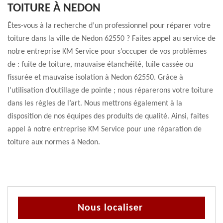
TOITURE À NEDON
Êtes-vous à la recherche d’un professionnel pour réparer votre
toiture dans la ville de Nedon 62550 ? Faites appel au service de
notre entreprise KM Service pour s’occuper de vos problèmes
de : fuite de toiture, mauvaise étanchéité, tuile cassée ou
fissurée et mauvaise isolation à Nedon 62550. Grâce à
l’utilisation d’outillage de pointe ; nous réparerons votre toiture
dans les règles de l’art. Nous mettrons également à la
disposition de nos équipes des produits de qualité. Ainsi, faites
appel à notre entreprise KM Service pour une réparation de
toiture aux normes à Nedon.
Nous localiser