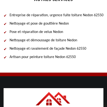
Entreprise de réparation, urgence fuite toiture Nedon 62550
Nettoyage et pose de gouttière Nedon
Pose et réparation de velux Nedon
Nettoyage et démoussage de toiture Nedon
Nettoyage et ravalement de façade Nedon 62550
Artisan pour peinture toiture Nedon 62550