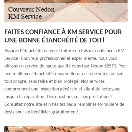
FAITES CONFIANCE À KM SERVICE POUR
UNE BONNE ÉTANCHÉITÉ DE TOIT!
Assurez l'étanchéité de votre toiture en faisant confiance à KM
Service! Couvreur professionnel et expérimenté, nous vous
offrons un service de haute qualité dans tout Nedon 62550. Pour
une meilleure étanchéité, nous veillons à ce que votre toit soit
tout propre, sans faille et bien protégé! Nos services
comprennent une inspection générale et allant du nettoyage
jusqu'à la réparation! Des questions sur nos prestations?
Consultez notre site et n'hésitez pas à remplir le formulaire de
devis pour en bénéficier gratuitement!