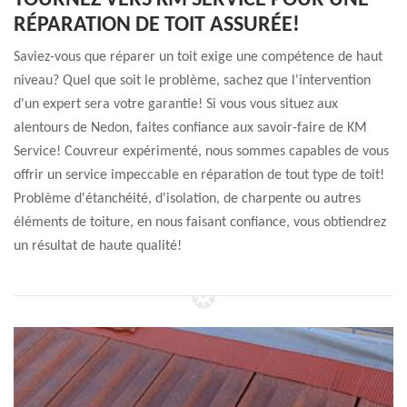
TOURNEZ VERS KM SERVICE POUR UNE
RÉPARATION DE TOIT ASSURÉE!
Saviez-vous que réparer un toit exige une compétence de haut
niveau? Quel que soit le problème, sachez que l'intervention
d'un expert sera votre garantie! Si vous vous situez aux
alentours de Nedon, faites confiance aux savoir-faire de KM
Service! Couvreur expérimenté, nous sommes capables de vous
offrir un service impeccable en réparation de tout type de toit!
Problème d'étanchéité, d'isolation, de charpente ou autres
éléments de toiture, en nous faisant confiance, vous obtiendrez
un résultat de haute qualité!