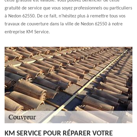
cette gratuité est valable. Vous pouvez bénéficier de cette
gratuité de service que vous soyez professionnels ou particuliers
à Nedon 62550. De ce fait, n’hésitez plus à remettre tous vos
travaux de couverture dans la ville de Nedon 62550 à notre
entreprise KM Service.
KM SERVICE POUR RÉPARER VOTRE