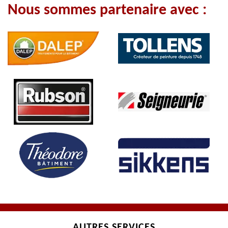
Nous sommes partenaire avec :
AUTRES SERVICES