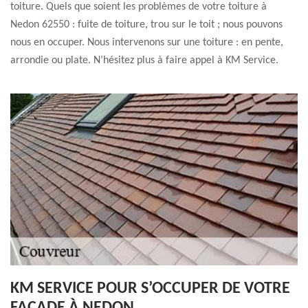
toiture. Quels que soient les problèmes de votre toiture à
Nedon 62550 : fuite de toiture, trou sur le toit ; nous pouvons
nous en occuper. Nous intervenons sur une toiture : en pente,
arrondie ou plate. N’hésitez plus à faire appel à KM Service.
KM SERVICE POUR S’OCCUPER DE VOTRE