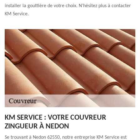
installer la gouttière de votre choix. N’hésitez plus à contacter
KM Service.
KM SERVICE : VOTRE COUVREUR
ZINGUEUR À NEDON
Se trouvant à Nedon 62550, notre entreprise KM Service est