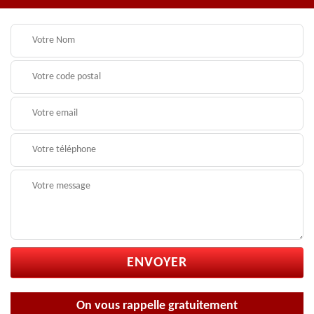
On vous rappelle gratuitement