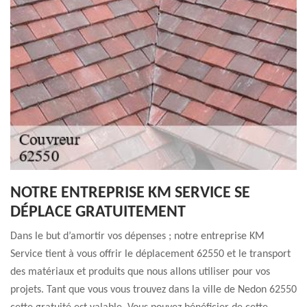
NOTRE ENTREPRISE KM SERVICE SE
DÉPLACE GRATUITEMENT
Dans le but d’amortir vos dépenses ; notre entreprise KM
Service tient à vous offrir le déplacement 62550 et le transport
des matériaux et produits que nous allons utiliser pour vos
projets. Tant que vous vous trouvez dans la ville de Nedon 62550