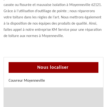
cassée ou fissurée et mauvaise isolation à Moyenneville 62121.
Grâce à l’utilisation d’outillage de pointe ; nous réparerons
votre toiture dans les règles de l’art. Nous mettrons également
à la disposition de nos équipes des produits de qualité. Ainsi,
faites appel à notre entreprise KM Service pour une réparation
de toiture aux normes à Moyenneville.
Nous localiser
Couvreur Moyenneville