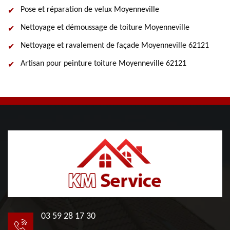
Pose et réparation de velux Moyenneville
Nettoyage et démoussage de toiture Moyenneville
Nettoyage et ravalement de façade Moyenneville 62121
Artisan pour peinture toiture Moyenneville 62121
03 59 28 17 30