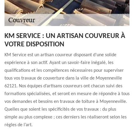
KM SERVICE : UN ARTISAN COUVREUR À
VOTRE DISPOSITION
KM Service est un artisan couvreur disposant d’une solide
expérience à son actif. Ayant un savoir-faire inégalé, les
qualifications et les compétences nécessaires pour superviser
tous vos travaux de couverture dans la ville de Moyenneville
62121. Nos équipes d’artisans couvreurs ont chacun suivi des
formations spécialisées, et seront en mesure de répondre à tous
vos demandes et besoins en travaux de toiture à Moyenneville.
Quelles que soient les spécificités de vos travaux : du plus
simple au plus complexe ; ces derniers les réaliseront selon les
règles de l’art.