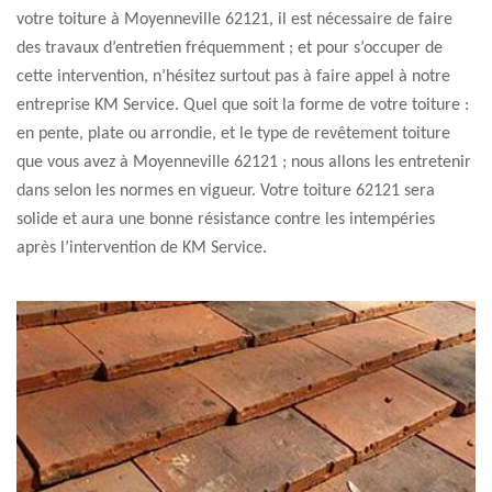
votre toiture à Moyenneville 62121, il est nécessaire de faire
des travaux d’entretien fréquemment ; et pour s’occuper de
cette intervention, n’hésitez surtout pas à faire appel à notre
entreprise KM Service. Quel que soit la forme de votre toiture :
en pente, plate ou arrondie, et le type de revêtement toiture
que vous avez à Moyenneville 62121 ; nous allons les entretenir
dans selon les normes en vigueur. Votre toiture 62121 sera
solide et aura une bonne résistance contre les intempéries
après l’intervention de KM Service.