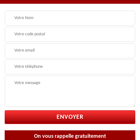
On vous rappelle gratuitement