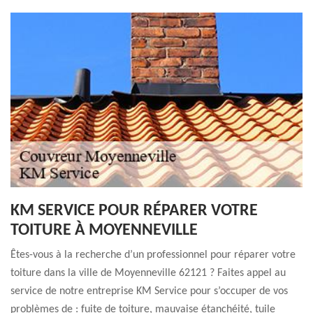
KM SERVICE POUR RÉPARER VOTRE
TOITURE À MOYENNEVILLE
Êtes-vous à la recherche d’un professionnel pour réparer votre
toiture dans la ville de Moyenneville 62121 ? Faites appel au
service de notre entreprise KM Service pour s’occuper de vos
problèmes de : fuite de toiture, mauvaise étanchéité, tuile