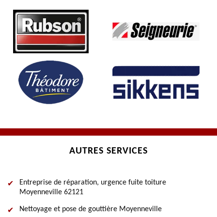
AUTRES SERVICES
Entreprise de réparation, urgence fuite toiture
Moyenneville 62121
Nettoyage et pose de gouttière Moyenneville