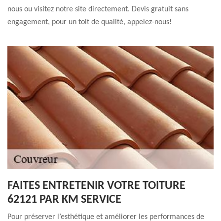
nous ou visitez notre site directement. Devis gratuit sans
engagement, pour un toit de qualité, appelez-nous!
FAITES ENTRETENIR VOTRE TOITURE
62121 PAR KM SERVICE
Pour préserver l’esthétique et améliorer les performances de