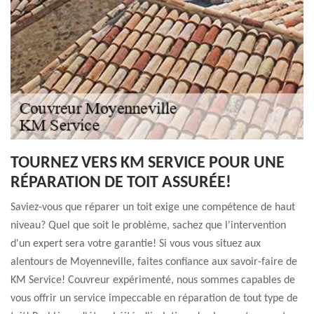
TOURNEZ VERS KM SERVICE POUR UNE
RÉPARATION DE TOIT ASSURÉE!
Saviez-vous que réparer un toit exige une compétence de haut
niveau? Quel que soit le problème, sachez que l'intervention
d'un expert sera votre garantie! Si vous vous situez aux
alentours de Moyenneville, faites confiance aux savoir-faire de
KM Service! Couvreur expérimenté, nous sommes capables de
vous offrir un service impeccable en réparation de tout type de