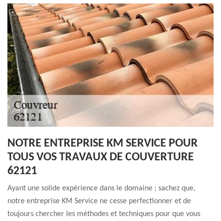
NOTRE ENTREPRISE KM SERVICE POUR
TOUS VOS TRAVAUX DE COUVERTURE
62121
Ayant une solide expérience dans le domaine ; sachez que,
notre entreprise KM Service ne cesse perfectionner et de
toujours chercher les méthodes et techniques pour que vous