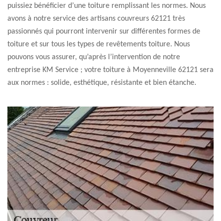
puissiez bénéficier d’une toiture remplissant les normes. Nous
avons à notre service des artisans couvreurs 62121 très
passionnés qui pourront intervenir sur différentes formes de
toiture et sur tous les types de revêtements toiture. Nous
pouvons vous assurer, qu’après l’intervention de notre
entreprise KM Service ; votre toiture à Moyenneville 62121 sera
aux normes : solide, esthétique, résistante et bien étanche.