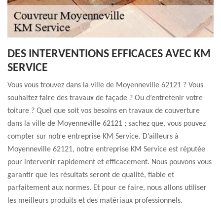
DES INTERVENTIONS EFFICACES AVEC KM
SERVICE
Vous vous trouvez dans la ville de Moyenneville 62121 ? Vous
souhaitez faire des travaux de façade ? Ou d’entretenir votre
toiture ? Quel que soit vos besoins en travaux de couverture
dans la ville de Moyenneville 62121 ; sachez que, vous pouvez
compter sur notre entreprise KM Service. D’ailleurs à
Moyenneville 62121, notre entreprise KM Service est réputée
pour intervenir rapidement et efficacement. Nous pouvons vous
garantir que les résultats seront de qualité, fiable et
parfaitement aux normes. Et pour ce faire, nous allons utiliser
les meilleurs produits et des matériaux professionnels.