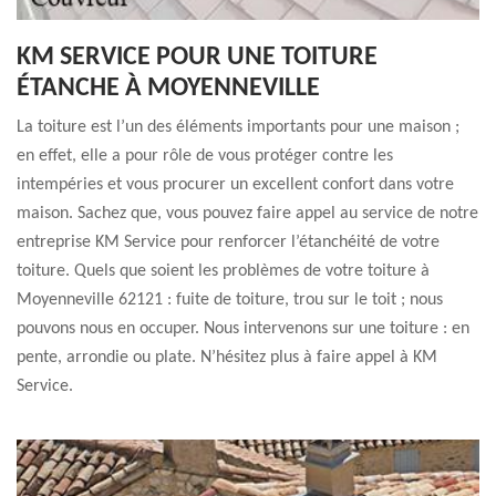
KM SERVICE POUR UNE TOITURE
ÉTANCHE À MOYENNEVILLE
La toiture est l’un des éléments importants pour une maison ;
en effet, elle a pour rôle de vous protéger contre les
intempéries et vous procurer un excellent confort dans votre
maison. Sachez que, vous pouvez faire appel au service de notre
entreprise KM Service pour renforcer l’étanchéité de votre
toiture. Quels que soient les problèmes de votre toiture à
Moyenneville 62121 : fuite de toiture, trou sur le toit ; nous
pouvons nous en occuper. Nous intervenons sur une toiture : en
pente, arrondie ou plate. N’hésitez plus à faire appel à KM
Service.