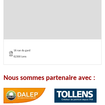
16 rue du gard
62300 Lens
Nous sommes partenaire avec :