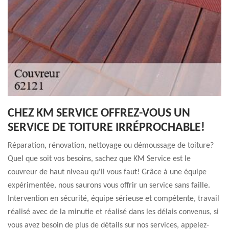
CHEZ KM SERVICE OFFREZ-VOUS UN
SERVICE DE TOITURE IRRÉPROCHABLE!
Réparation, rénovation, nettoyage ou démoussage de toiture?
Quel que soit vos besoins, sachez que KM Service est le
couvreur de haut niveau qu'il vous faut! Grâce à une équipe
expérimentée, nous saurons vous offrir un service sans faille.
Intervention en sécurité, équipe sérieuse et compétente, travail
réalisé avec de la minutie et réalisé dans les délais convenus, si
vous avez besoin de plus de détails sur nos services, appelez-