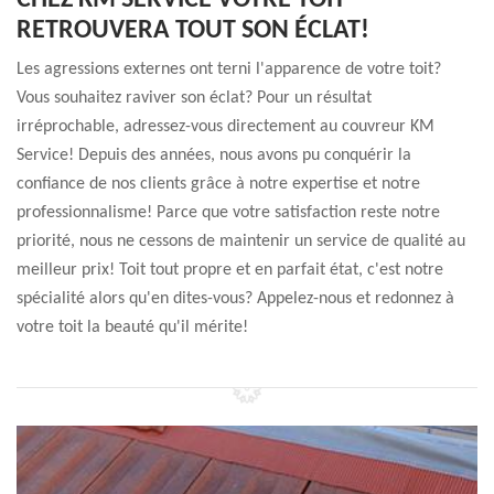
CHEZ KM SERVICE VOTRE TOIT
RETROUVERA TOUT SON ÉCLAT!
Les agressions externes ont terni l'apparence de votre toit?
Vous souhaitez raviver son éclat? Pour un résultat
irréprochable, adressez-vous directement au couvreur KM
Service! Depuis des années, nous avons pu conquérir la
confiance de nos clients grâce à notre expertise et notre
professionnalisme! Parce que votre satisfaction reste notre
priorité, nous ne cessons de maintenir un service de qualité au
meilleur prix! Toit tout propre et en parfait état, c'est notre
spécialité alors qu'en dites-vous? Appelez-nous et redonnez à
votre toit la beauté qu'il mérite!