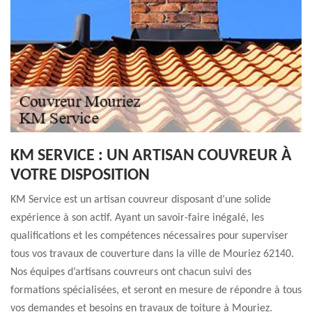
KM SERVICE : UN ARTISAN COUVREUR À
VOTRE DISPOSITION
KM Service est un artisan couvreur disposant d’une solide
expérience à son actif. Ayant un savoir-faire inégalé, les
qualifications et les compétences nécessaires pour superviser
tous vos travaux de couverture dans la ville de Mouriez 62140.
Nos équipes d’artisans couvreurs ont chacun suivi des
formations spécialisées, et seront en mesure de répondre à tous
vos demandes et besoins en travaux de toiture à Mouriez.