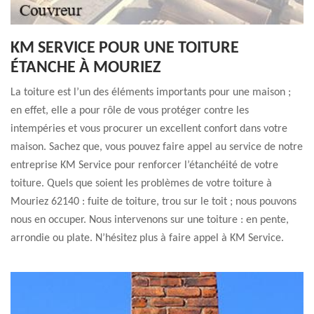
KM SERVICE POUR UNE TOITURE
ÉTANCHE À MOURIEZ
La toiture est l’un des éléments importants pour une maison ;
en effet, elle a pour rôle de vous protéger contre les
intempéries et vous procurer un excellent confort dans votre
maison. Sachez que, vous pouvez faire appel au service de notre
entreprise KM Service pour renforcer l’étanchéité de votre
toiture. Quels que soient les problèmes de votre toiture à
Mouriez 62140 : fuite de toiture, trou sur le toit ; nous pouvons
nous en occuper. Nous intervenons sur une toiture : en pente,
arrondie ou plate. N’hésitez plus à faire appel à KM Service.