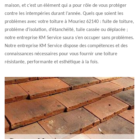
maison, et c’est un élément qui a pour rôle de vous protéger
contre les intempéries durant l’année. Quels que soient les
problèmes avec votre toiture à Mouriez 62140 : fuite de toiture,
problème d’isolation, d’étanchéité, tuile cassée ou déplacée ;
notre entreprise KM Service saura s’en occuper sans problèmes.
Notre entreprise KM Service dispose des compétences et des
connaissances nécessaires pour vous fournir une toiture
résistante, performante et esthétique à la fois.