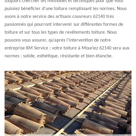
toujours chercher les méthodes et techniques pour que vous
puissiez bénéficier d’une toiture remplissant les normes. Nous
avons à notre service des artisans couvreurs 62140 très
passionnés qui pourront intervenir sur différentes formes de
toiture et sur tous les types de revêtements toiture. Nous
pouvons vous assurer, qu’après l’intervention de notre
entreprise KM Service ; votre toiture à Mouriez 62140 sera aux
normes : solide, esthétique, résistante et bien étanche.