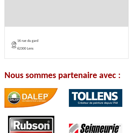
16 rue du gard
62300 Lens
Nous sommes partenaire avec :