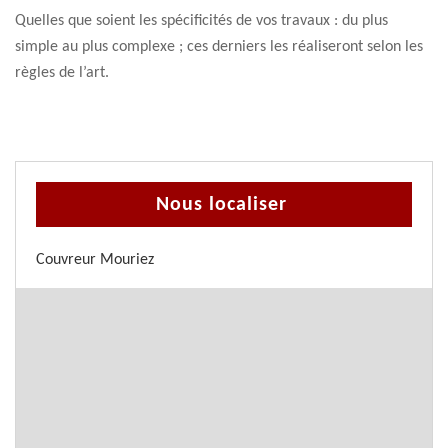
Quelles que soient les spécificités de vos travaux : du plus
simple au plus complexe ; ces derniers les réaliseront selon les
règles de l’art.
Nous localiser
Couvreur Mouriez