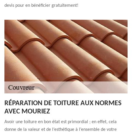
devis pour en bénéficier gratuitement!
RÉPARATION DE TOITURE AUX NORMES
AVEC MOURIEZ
Avoir une toiture en bon état est primordial ; en effet, cela
donne de la valeur et de l’esthétique à l’ensemble de votre