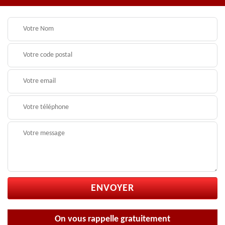
On vous rappelle gratuitement