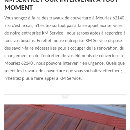
KM SERVICE POUR INTERVENIR À TOUT
MOMENT
Vous songez à faire des travaux de couverture à Mouriez 62140
? Si c’est le cas, n’hésitez surtout pas à faire appel aux services
de notre entreprise KM Service ; nous serons aptes à répondre à
tous vos besoins. En effet, notre entreprise KM Service dispose
des savoir-faire nécessaires pour s’occuper de la rénovation, du
changement ou de l'entretien de vos éléments de couverture à
Mouriez 62140 ; nous pouvons intervenir en urgence. Quels que
soient les travaux de couverture que vous souhaitez effectuer ;
n’hésitez plus à faire appel à KM Service.