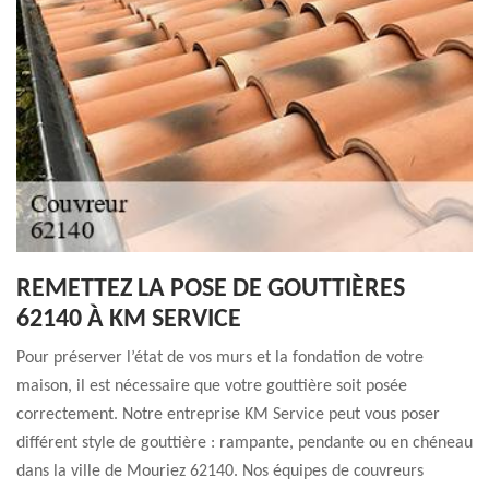
REMETTEZ LA POSE DE GOUTTIÈRES
62140 À KM SERVICE
Pour préserver l’état de vos murs et la fondation de votre
maison, il est nécessaire que votre gouttière soit posée
correctement. Notre entreprise KM Service peut vous poser
différent style de gouttière : rampante, pendante ou en chéneau
dans la ville de Mouriez 62140. Nos équipes de couvreurs