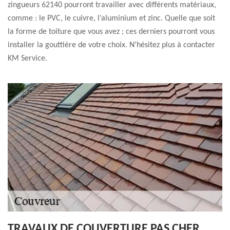
zingueurs 62140 pourront travailler avec différents matériaux,
comme : le PVC, le cuivre, l’aluminium et zinc. Quelle que soit
la forme de toiture que vous avez ; ces derniers pourront vous
installer la gouttière de votre choix. N’hésitez plus à contacter
KM Service.
TRAVAUX DE COUVERTURE PAS CHER