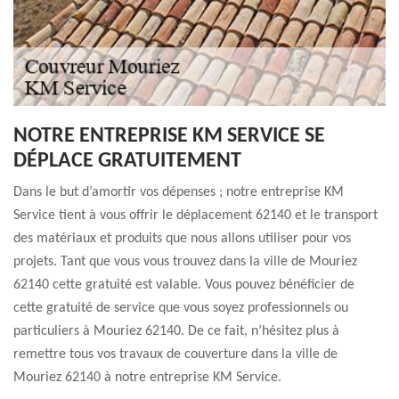
NOTRE ENTREPRISE KM SERVICE SE
DÉPLACE GRATUITEMENT
Dans le but d’amortir vos dépenses ; notre entreprise KM
Service tient à vous offrir le déplacement 62140 et le transport
des matériaux et produits que nous allons utiliser pour vos
projets. Tant que vous vous trouvez dans la ville de Mouriez
62140 cette gratuité est valable. Vous pouvez bénéficier de
cette gratuité de service que vous soyez professionnels ou
particuliers à Mouriez 62140. De ce fait, n’hésitez plus à
remettre tous vos travaux de couverture dans la ville de
Mouriez 62140 à notre entreprise KM Service.