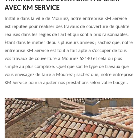
AVEC KM SERVICE
Installé dans la ville de Mouriez, notre entreprise KM Service
est réputée pour réaliser des travaux de couverture de qualité,
réalisés dans les règles de l’art et qui sont à prix raisonnables.
Étant dans le métier depuis plusieurs années ; sachez que, notre
entreprise KM Service est tout à fait apte à s’occuper de tous
vos travaux de couverture à Mouriez 62140 et cela du plus
simple au plus complexe. Quel que soit le type de travaux que
vous envisagez de faire à Mouriez ; sachez que, notre entreprise
KM Service pourra ajuster nos prestations selon votre budget.