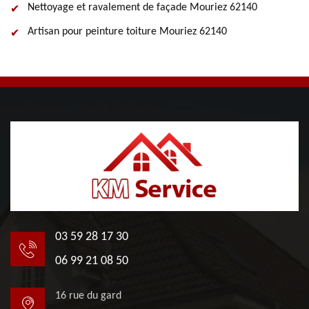
Nettoyage et ravalement de façade Mouriez 62140
Artisan pour peinture toiture Mouriez 62140
03 59 28 17 30
06 99 21 08 50
16 rue du gard