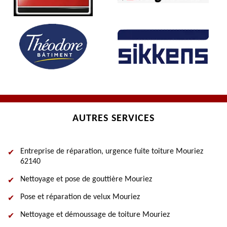
AUTRES SERVICES
Entreprise de réparation, urgence fuite toiture Mouriez
62140
Nettoyage et pose de gouttière Mouriez
Pose et réparation de velux Mouriez
Nettoyage et démoussage de toiture Mouriez