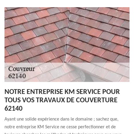
NOTRE ENTREPRISE KM SERVICE POUR
TOUS VOS TRAVAUX DE COUVERTURE
62140
Ayant une solide expérience dans le domaine ; sachez que,
notre entreprise KM Service ne cesse perfectionner et de