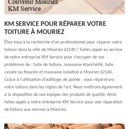
KM SERVICE POUR RÉPARER VOTRE
TOITURE À MOURIEZ
Êtes-vous à la recherche d’un professionnel pour réparer votre
toiture dans la ville de Mouriez 62140 ? Faites appel au service
de notre entreprise KM Service pour s’occuper de vos
problèmes de : fuite de toiture, mauvaise étanchéité, tuile
cassée ou fissurée et mauvaise isolation à Mouriez 62140.
Grâce à l’utilisation d’outillage de pointe ; nous réparerons
votre toiture dans les règles de l’art. Nous mettrons également
à la disposition de nos équipes des produits de qualité. Ainsi,
faites appel à notre entreprise KM Service pour une réparation
de toiture aux normes à Mouriez.