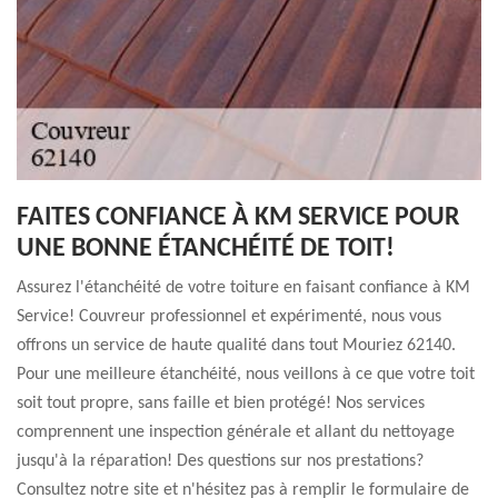
FAITES CONFIANCE À KM SERVICE POUR
UNE BONNE ÉTANCHÉITÉ DE TOIT!
Assurez l'étanchéité de votre toiture en faisant confiance à KM
Service! Couvreur professionnel et expérimenté, nous vous
offrons un service de haute qualité dans tout Mouriez 62140.
Pour une meilleure étanchéité, nous veillons à ce que votre toit
soit tout propre, sans faille et bien protégé! Nos services
comprennent une inspection générale et allant du nettoyage
jusqu'à la réparation! Des questions sur nos prestations?
Consultez notre site et n'hésitez pas à remplir le formulaire de