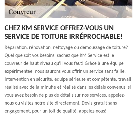
CHEZ KM SERVICE OFFREZ-VOUS UN
SERVICE DE TOITURE IRRÉPROCHABLE!
Réparation, rénovation, nettoyage ou démoussage de toiture?
Quel que soit vos besoins, sachez que KM Service est le
couvreur de haut niveau qu'il vous faut! Grâce à une équipe
expérimentée, nous saurons vous offrir un service sans faille.
Intervention en sécurité, équipe sérieuse et compétente, travail
réalisé avec de la minutie et réalisé dans les délais convenus, si
vous avez besoin de plus de détails sur nos services, appelez-
nous ou visitez notre site directement. Devis gratuit sans
engagement, pour un toit de qualité, appelez-nous!