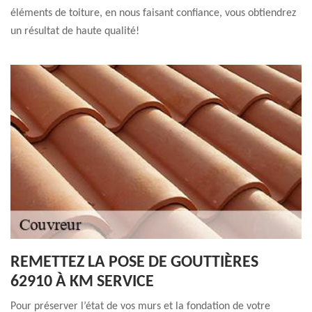
éléments de toiture, en nous faisant confiance, vous obtiendrez
un résultat de haute qualité!
REMETTEZ LA POSE DE GOUTTIÈRES
62910 À KM SERVICE
Pour préserver l’état de vos murs et la fondation de votre