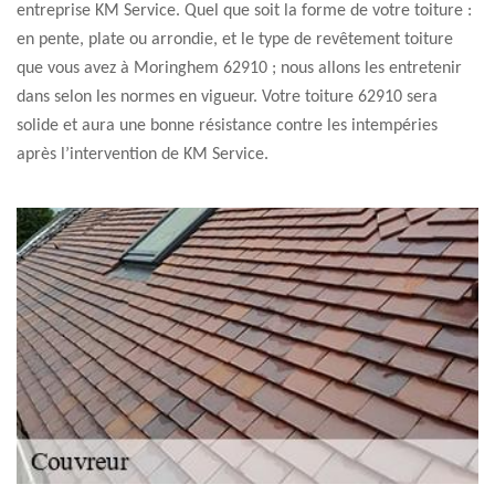
entreprise KM Service. Quel que soit la forme de votre toiture :
en pente, plate ou arrondie, et le type de revêtement toiture
que vous avez à Moringhem 62910 ; nous allons les entretenir
dans selon les normes en vigueur. Votre toiture 62910 sera
solide et aura une bonne résistance contre les intempéries
après l’intervention de KM Service.