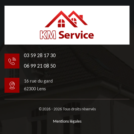
03 59 28 17 30
06 99 21 08 50
16 rue du gard
62300 Lens
©2026 - 2026 Tous droits réservés
Mentions légales