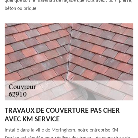
quel que soit le matériau de façade que vous avez : bois, pierre,
béton ou brique.
TRAVAUX DE COUVERTURE PAS CHER
AVEC KM SERVICE
Installé dans la ville de Moringhem, notre entreprise KM