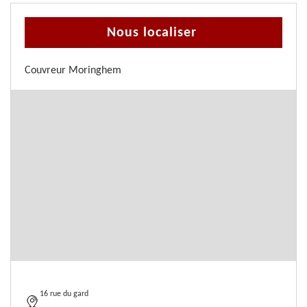
Nous localiser
Couvreur Moringhem
16 rue du gard