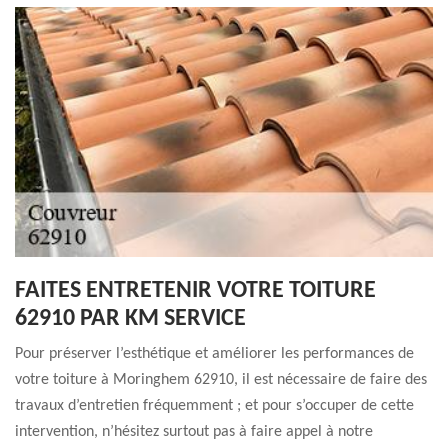
FAITES ENTRETENIR VOTRE TOITURE
62910 PAR KM SERVICE
Pour préserver l’esthétique et améliorer les performances de
votre toiture à Moringhem 62910, il est nécessaire de faire des
travaux d’entretien fréquemment ; et pour s’occuper de cette
intervention, n’hésitez surtout pas à faire appel à notre