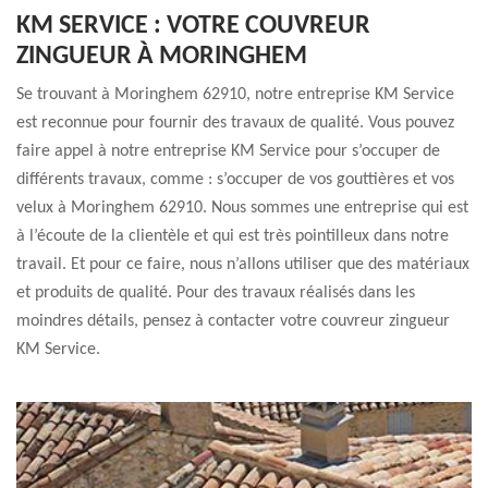
KM SERVICE : VOTRE COUVREUR
ZINGUEUR À MORINGHEM
Se trouvant à Moringhem 62910, notre entreprise KM Service
est reconnue pour fournir des travaux de qualité. Vous pouvez
faire appel à notre entreprise KM Service pour s’occuper de
différents travaux, comme : s’occuper de vos gouttières et vos
velux à Moringhem 62910. Nous sommes une entreprise qui est
à l’écoute de la clientèle et qui est très pointilleux dans notre
travail. Et pour ce faire, nous n’allons utiliser que des matériaux
et produits de qualité. Pour des travaux réalisés dans les
moindres détails, pensez à contacter votre couvreur zingueur
KM Service.