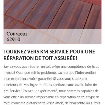
TOURNEZ VERS KM SERVICE POUR UNE
RÉPARATION DE TOIT ASSURÉE!
Saviez-vous que réparer un toit exige une compétence de haut
niveau? Quel que soit le problème, sachez que l'intervention
d'un expert sera votre garantie! Si vous vous situez aux
alentours de Moringhem, faites confiance aux savoir-faire de
KM Service! Couvreur expérimenté, nous sommes capables de
vous offrir un service impeccable en réparation de tout type de
toit! Problème d'étanchéité, d'isolation, de charpente ou autres