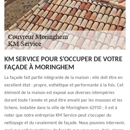
KM SERVICE POUR S’OCCUPER DE VOTRE
FAÇADE À MORINGHEM
La façade fait partie intégrante de la maison ; elle doit être en
excellent état : propre, esthétique et performante à la fois. Cet
élément de la maison est exposé aux diverses intempéries
durant toute l’année et peut être envahi par les mousses et les
lichens. Installée dans la ville de Moringhem 62910 ; il est à
noter que notre entreprise KM Service peut s’occuper du
nettoyage et du ravalement de façade. Nous pouvons intervenir,