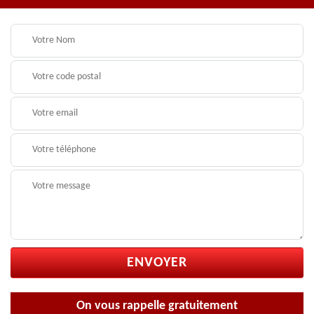
On vous rappelle gratuitement