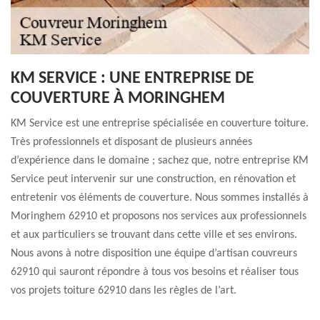
KM SERVICE : UNE ENTREPRISE DE
COUVERTURE À MORINGHEM
KM Service est une entreprise spécialisée en couverture toiture.
Très professionnels et disposant de plusieurs années
d’expérience dans le domaine ; sachez que, notre entreprise KM
Service peut intervenir sur une construction, en rénovation et
entretenir vos éléments de couverture. Nous sommes installés à
Moringhem 62910 et proposons nos services aux professionnels
et aux particuliers se trouvant dans cette ville et ses environs.
Nous avons à notre disposition une équipe d’artisan couvreurs
62910 qui sauront répondre à tous vos besoins et réaliser tous
vos projets toiture 62910 dans les règles de l’art.