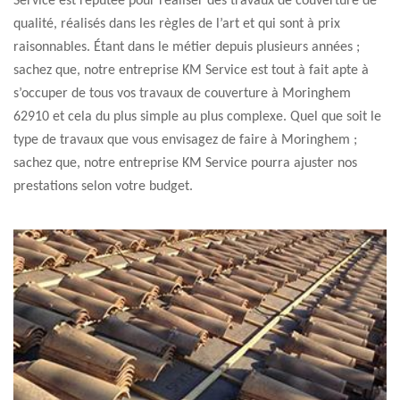
Service est réputée pour réaliser des travaux de couverture de
qualité, réalisés dans les règles de l’art et qui sont à prix
raisonnables. Étant dans le métier depuis plusieurs années ;
sachez que, notre entreprise KM Service est tout à fait apte à
s’occuper de tous vos travaux de couverture à Moringhem
62910 et cela du plus simple au plus complexe. Quel que soit le
type de travaux que vous envisagez de faire à Moringhem ;
sachez que, notre entreprise KM Service pourra ajuster nos
prestations selon votre budget.