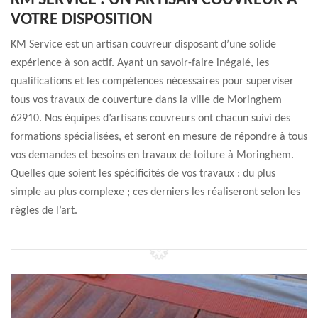
KM SERVICE : UN ARTISAN COUVREUR À
VOTRE DISPOSITION
KM Service est un artisan couvreur disposant d’une solide
expérience à son actif. Ayant un savoir-faire inégalé, les
qualifications et les compétences nécessaires pour superviser
tous vos travaux de couverture dans la ville de Moringhem
62910. Nos équipes d’artisans couvreurs ont chacun suivi des
formations spécialisées, et seront en mesure de répondre à tous
vos demandes et besoins en travaux de toiture à Moringhem.
Quelles que soient les spécificités de vos travaux : du plus
simple au plus complexe ; ces derniers les réaliseront selon les
règles de l’art.