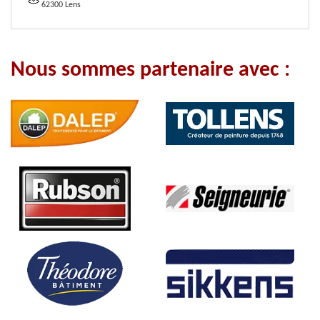
62300 Lens
Nous sommes partenaire avec :