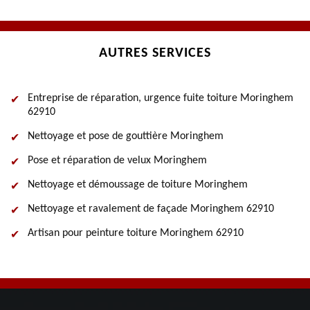
AUTRES SERVICES
Entreprise de réparation, urgence fuite toiture Moringhem
62910
Nettoyage et pose de gouttière Moringhem
Pose et réparation de velux Moringhem
Nettoyage et démoussage de toiture Moringhem
Nettoyage et ravalement de façade Moringhem 62910
Artisan pour peinture toiture Moringhem 62910