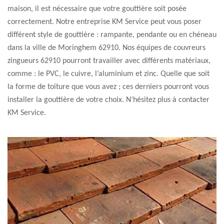
maison, il est nécessaire que votre gouttière soit posée
correctement. Notre entreprise KM Service peut vous poser
différent style de gouttière : rampante, pendante ou en chéneau
dans la ville de Moringhem 62910. Nos équipes de couvreurs
zingueurs 62910 pourront travailler avec différents matériaux,
comme : le PVC, le cuivre, l’aluminium et zinc. Quelle que soit
la forme de toiture que vous avez ; ces derniers pourront vous
installer la gouttière de votre choix. N’hésitez plus à contacter
KM Service.