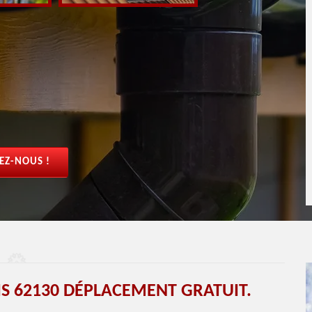
EZ-NOUS !
 62130 DÉPLACEMENT GRATUIT.