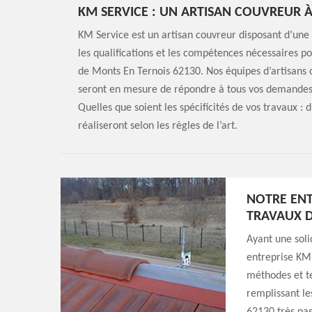
KM SERVICE : UN ARTISAN COUVREUR À
KM Service est un artisan couvreur disposant d’une s
les qualifications et les compétences nécessaires po
de Monts En Ternois 62130. Nos équipes d’artisans c
seront en mesure de répondre à tous vos demandes 
Quelles que soient les spécificités de vos travaux : 
réaliseront selon les règles de l’art.
NOTRE ENT
TRAVAUX D
Ayant une soli
entreprise KM 
méthodes et te
remplissant le