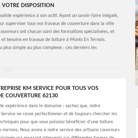
 VOTRE DISPOSITION
olide expérience à son actif. Ayant un savoir-faire inégalé,
ur superviser tous vos travaux de couverture dans la ville
ouvreurs ont chacun suivi des formations spécialisées, et
et besoins en travaux de toiture à Monts En Ternois.
du plus simple au plus complexe ; ces derniers les
REPRISE KM SERVICE POUR TOUS VOS
E COUVERTURE 62130
de expérience dans le domaine ; sachez que, notre
Service ne cesse perfectionner et de toujours chercher les
chniques pour que vous puissiez bénéficier d’une toiture
s normes. Nous avons à notre service des artisans couvreurs