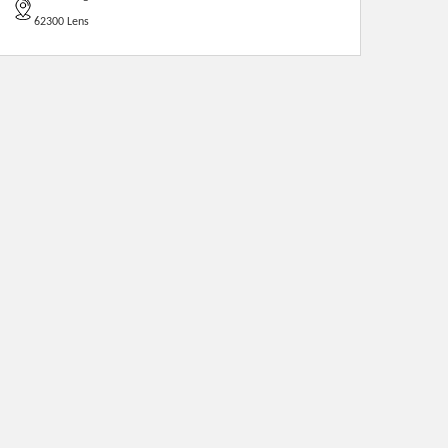
62300 Lens