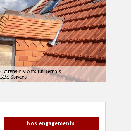
Nos engagements