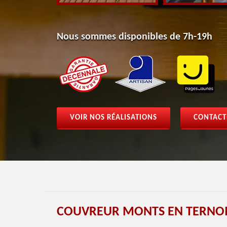
Nous sommes disponibles de 7h-19h
VOIR NOS RÉALISATIONS
CONTACT
COUVREUR MONTS EN TERNOIS