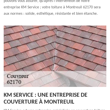
pouvons vous assurer, qu’après l’intervention de notre
entreprise KM Service ; votre toiture à Montreuil 62170 sera
aux normes : solide, esthétique, résistante et bien étanche.
KM SERVICE : UNE ENTREPRISE DE
COUVERTURE À MONTREUIL