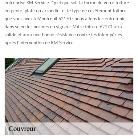
entreprise KM Service. Quel que soit la forme de votre toiture :
en pente, plate ou arrondie, et le type de revêtement toiture
que vous avez à Montreuil 62170 ; nous allons les entretenir
dans selon les normes en vigueur. Votre toiture 62170 sera
solide et aura une bonne résistance contre les intempéries
après l’intervention de KM Service.