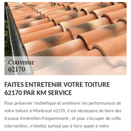
FAITES ENTRETENIR VOTRE TOITURE
62170 PAR KM SERVICE
Pour préserver l’esthétique et améliorer les performances de
votre toiture à Montreuil 62170, il est nécessaire de faire des
travaux d’entretien fréquemment ; et pour s’occuper de cette
intervention, n’hésitez surtout pas à faire appel à notre