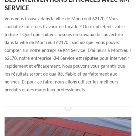
DES INTERVENTIONS EFFICACES AVEC KM
SERVICE
Vous vous trouvez dans la ville de Montreuil 62170 ? Vous
souhaitez faire des travaux de façade ? Ou d’entretenir votre
toiture ? Quel que soit vos besoins en travaux de couverture
dans la ville de Montreuil 62170 ; sachez que, vous pouvez
compter sur notre entreprise KM Service. D’ailleurs à Montreuil
62170, notre entreprise KM Service est réputée pour intervenir
rapidement et efficacement. Nous pouvons vous garantir que
les résultats seront de qualité, fiable et parfaitement aux
normes. Et pour ce faire, nous allons utiliser les meilleurs
produits et des matériaux professionnels.