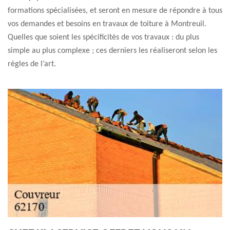
formations spécialisées, et seront en mesure de répondre à tous
vos demandes et besoins en travaux de toiture à Montreuil.
Quelles que soient les spécificités de vos travaux : du plus
simple au plus complexe ; ces derniers les réaliseront selon les
règles de l’art.