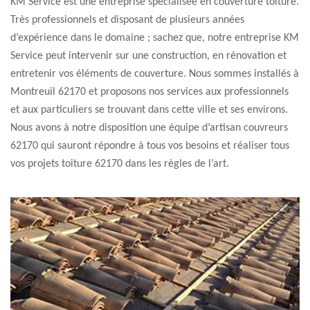
KM Service est une entreprise spécialisée en couverture toiture.
Très professionnels et disposant de plusieurs années
d’expérience dans le domaine ; sachez que, notre entreprise KM
Service peut intervenir sur une construction, en rénovation et
entretenir vos éléments de couverture. Nous sommes installés à
Montreuil 62170 et proposons nos services aux professionnels
et aux particuliers se trouvant dans cette ville et ses environs.
Nous avons à notre disposition une équipe d’artisan couvreurs
62170 qui sauront répondre à tous vos besoins et réaliser tous
vos projets toiture 62170 dans les règles de l’art.