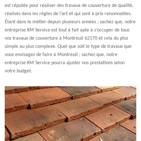
est réputée pour réaliser des travaux de couverture de qualité,
réalisés dans les règles de l’art et qui sont à prix raisonnables.
Étant dans le métier depuis plusieurs années ; sachez que, notre
entreprise KM Service est tout à fait apte à s’occuper de tous
vos travaux de couverture à Montreuil 62170 et cela du plus
simple au plus complexe. Quel que soit le type de travaux que
vous envisagez de faire à Montreuil ; sachez que, notre
entreprise KM Service pourra ajuster nos prestations selon
votre budget.