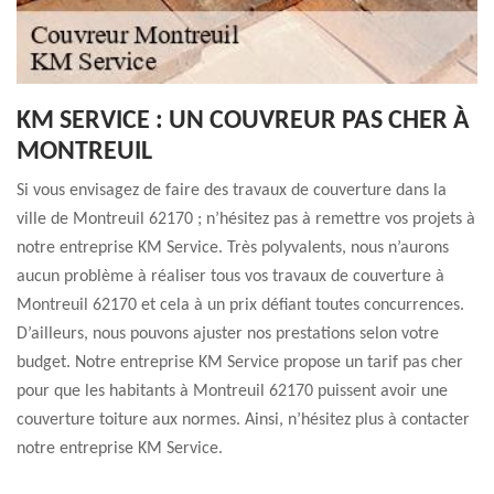
KM SERVICE : UN COUVREUR PAS CHER À
MONTREUIL
Si vous envisagez de faire des travaux de couverture dans la
ville de Montreuil 62170 ; n’hésitez pas à remettre vos projets à
notre entreprise KM Service. Très polyvalents, nous n’aurons
aucun problème à réaliser tous vos travaux de couverture à
Montreuil 62170 et cela à un prix défiant toutes concurrences.
D’ailleurs, nous pouvons ajuster nos prestations selon votre
budget. Notre entreprise KM Service propose un tarif pas cher
pour que les habitants à Montreuil 62170 puissent avoir une
couverture toiture aux normes. Ainsi, n’hésitez plus à contacter
notre entreprise KM Service.