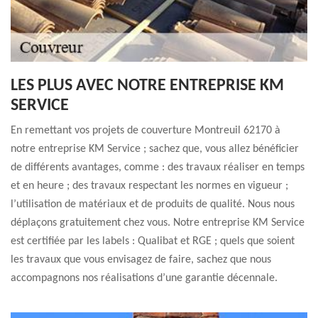
LES PLUS AVEC NOTRE ENTREPRISE KM
SERVICE
En remettant vos projets de couverture Montreuil 62170 à
notre entreprise KM Service ; sachez que, vous allez bénéficier
de différents avantages, comme : des travaux réaliser en temps
et en heure ; des travaux respectant les normes en vigueur ;
l’utilisation de matériaux et de produits de qualité. Nous nous
déplaçons gratuitement chez vous. Notre entreprise KM Service
est certifiée par les labels : Qualibat et RGE ; quels que soient
les travaux que vous envisagez de faire, sachez que nous
accompagnons nos réalisations d’une garantie décennale.