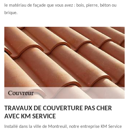
le matériau de façade que vous avez : bois, pierre, béton ou
brique.
TRAVAUX DE COUVERTURE PAS CHER
AVEC KM SERVICE
Installé dans la ville de Montreuil, notre entreprise KM Service