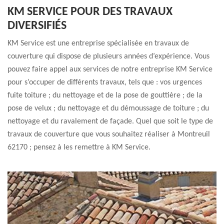
KM SERVICE POUR DES TRAVAUX
DIVERSIFIÉS
KM Service est une entreprise spécialisée en travaux de
couverture qui dispose de plusieurs années d’expérience. Vous
pouvez faire appel aux services de notre entreprise KM Service
pour s’occuper de différents travaux, tels que : vos urgences
fuite toiture ; du nettoyage et de la pose de gouttière ; de la
pose de velux ; du nettoyage et du démoussage de toiture ; du
nettoyage et du ravalement de façade. Quel que soit le type de
travaux de couverture que vous souhaitez réaliser à Montreuil
62170 ; pensez à les remettre à KM Service.