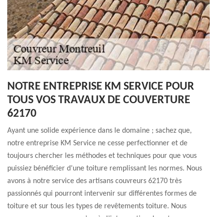
NOTRE ENTREPRISE KM SERVICE POUR
TOUS VOS TRAVAUX DE COUVERTURE
62170
Ayant une solide expérience dans le domaine ; sachez que,
notre entreprise KM Service ne cesse perfectionner et de
toujours chercher les méthodes et techniques pour que vous
puissiez bénéficier d’une toiture remplissant les normes. Nous
avons à notre service des artisans couvreurs 62170 très
passionnés qui pourront intervenir sur différentes formes de
toiture et sur tous les types de revêtements toiture. Nous