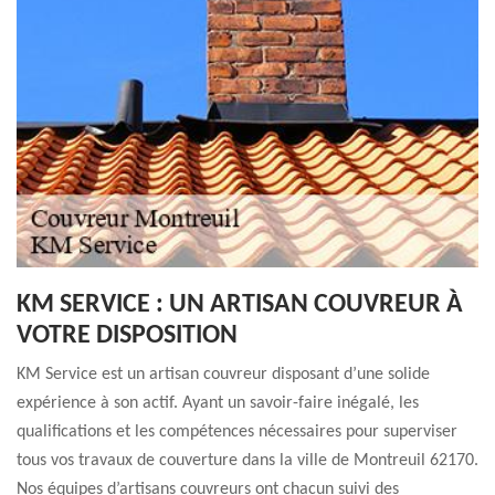
KM SERVICE : UN ARTISAN COUVREUR À
VOTRE DISPOSITION
KM Service est un artisan couvreur disposant d’une solide
expérience à son actif. Ayant un savoir-faire inégalé, les
qualifications et les compétences nécessaires pour superviser
tous vos travaux de couverture dans la ville de Montreuil 62170.
Nos équipes d’artisans couvreurs ont chacun suivi des