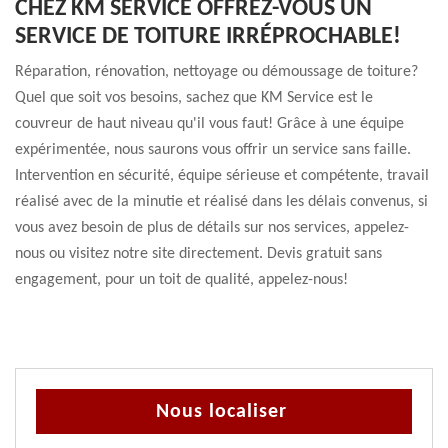
CHEZ KM SERVICE OFFREZ-VOUS UN
SERVICE DE TOITURE IRRÉPROCHABLE!
Réparation, rénovation, nettoyage ou démoussage de toiture?
Quel que soit vos besoins, sachez que KM Service est le
couvreur de haut niveau qu'il vous faut! Grâce à une équipe
expérimentée, nous saurons vous offrir un service sans faille.
Intervention en sécurité, équipe sérieuse et compétente, travail
réalisé avec de la minutie et réalisé dans les délais convenus, si
vous avez besoin de plus de détails sur nos services, appelez-
nous ou visitez notre site directement. Devis gratuit sans
engagement, pour un toit de qualité, appelez-nous!
Nous localiser