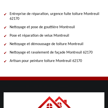
Entreprise de réparation, urgence fuite toiture Montreuil
62170
Nettoyage et pose de gouttière Montreuil
Pose et réparation de velux Montreuil
Nettoyage et démoussage de toiture Montreuil
Nettoyage et ravalement de façade Montreuil 62170
Artisan pour peinture toiture Montreuil 62170