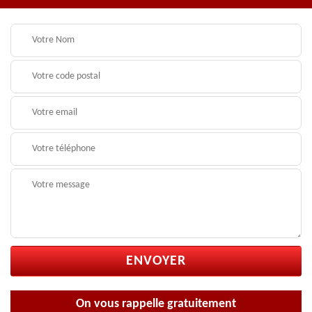
On vous rappelle gratuitement