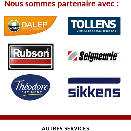
Nous sommes partenaire avec :
AUTRES SERVICES