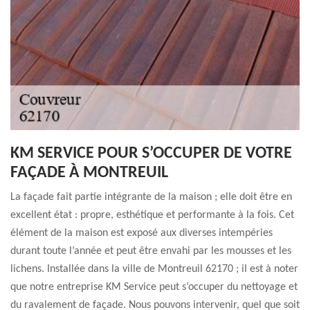
KM SERVICE POUR S’OCCUPER DE VOTRE
FAÇADE À MONTREUIL
La façade fait partie intégrante de la maison ; elle doit être en
excellent état : propre, esthétique et performante à la fois. Cet
élément de la maison est exposé aux diverses intempéries
durant toute l’année et peut être envahi par les mousses et les
lichens. Installée dans la ville de Montreuil 62170 ; il est à noter
que notre entreprise KM Service peut s’occuper du nettoyage et
du ravalement de façade. Nous pouvons intervenir, quel que soit