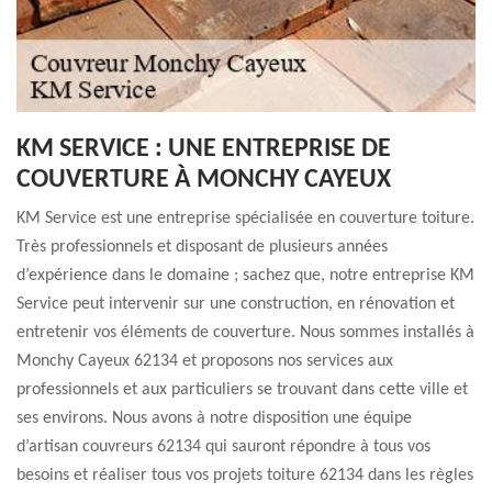
KM SERVICE : UNE ENTREPRISE DE
COUVERTURE À MONCHY CAYEUX
KM Service est une entreprise spécialisée en couverture toiture.
Très professionnels et disposant de plusieurs années
d’expérience dans le domaine ; sachez que, notre entreprise KM
Service peut intervenir sur une construction, en rénovation et
entretenir vos éléments de couverture. Nous sommes installés à
Monchy Cayeux 62134 et proposons nos services aux
professionnels et aux particuliers se trouvant dans cette ville et
ses environs. Nous avons à notre disposition une équipe
d’artisan couvreurs 62134 qui sauront répondre à tous vos
besoins et réaliser tous vos projets toiture 62134 dans les règles