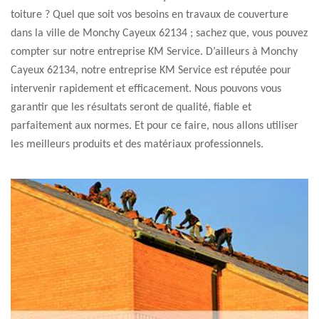
toiture ? Quel que soit vos besoins en travaux de couverture
dans la ville de Monchy Cayeux 62134 ; sachez que, vous pouvez
compter sur notre entreprise KM Service. D’ailleurs à Monchy
Cayeux 62134, notre entreprise KM Service est réputée pour
intervenir rapidement et efficacement. Nous pouvons vous
garantir que les résultats seront de qualité, fiable et
parfaitement aux normes. Et pour ce faire, nous allons utiliser
les meilleurs produits et des matériaux professionnels.