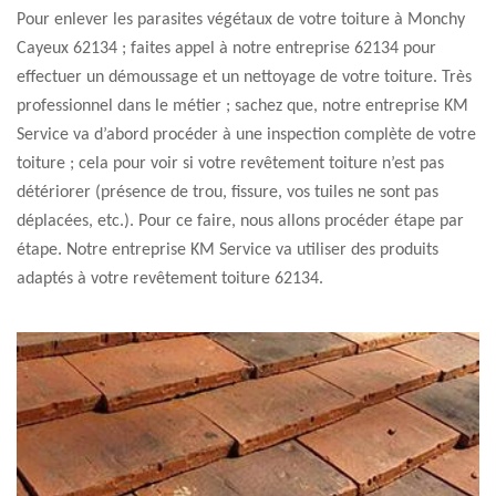
Pour enlever les parasites végétaux de votre toiture à Monchy
Cayeux 62134 ; faites appel à notre entreprise 62134 pour
effectuer un démoussage et un nettoyage de votre toiture. Très
professionnel dans le métier ; sachez que, notre entreprise KM
Service va d’abord procéder à une inspection complète de votre
toiture ; cela pour voir si votre revêtement toiture n’est pas
détériorer (présence de trou, fissure, vos tuiles ne sont pas
déplacées, etc.). Pour ce faire, nous allons procéder étape par
étape. Notre entreprise KM Service va utiliser des produits
adaptés à votre revêtement toiture 62134.