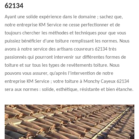
62134
Ayant une solide expérience dans le domaine ; sachez que,
notre entreprise KM Service ne cesse perfectionner et de
toujours chercher les méthodes et techniques pour que vous
puissiez bénéficier d’une toiture remplissant les normes. Nous
avons à notre service des artisans couvreurs 62134 très
passionnés qui pourront intervenir sur différentes formes de
toiture et sur tous les types de revêtements toiture. Nous
pouvons vous assurer, qu’après l’intervention de notre
entreprise KM Service ; votre toiture à Monchy Cayeux 62134
sera aux normes : solide, esthétique, résistante et bien étanche.