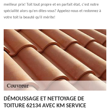
meilleur prix! Toit tout propre et en parfait état, c'est notre
spécialité alors qu'en dites-vous? Appelez-nous et redonnez à
votre toit la beauté qu'il mérite!
DÉMOUSSAGE ET NETTOYAGE DE
TOITURE 62134 AVEC KM SERVICE