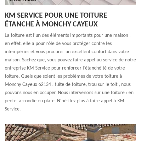
KM SERVICE POUR UNE TOITURE
ÉTANCHE À MONCHY CAYEUX
La toiture est l’un des éléments importants pour une maison ;
en effet, elle a pour rôle de vous protéger contre les
intempéries et vous procurer un excellent confort dans votre
maison. Sachez que, vous pouvez faire appel au service de notre
entreprise KM Service pour renforcer l’étanchéité de votre
toiture. Quels que soient les problèmes de votre toiture à
Monchy Cayeux 62134 : fuite de toiture, trou sur le toit ; nous
pouvons nous en occuper. Nous intervenons sur une toiture : en
pente, arrondie ou plate. N’hésitez plus à faire appel à KM
Service.