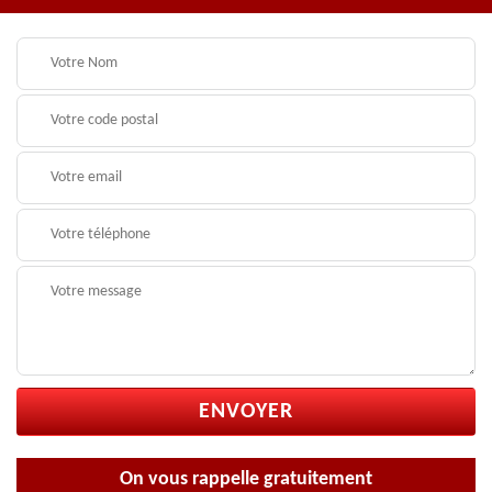
On vous rappelle gratuitement