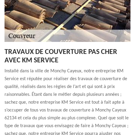
TRAVAUX DE COUVERTURE PAS CHER
AVEC KM SERVICE
Installé dans la ville de Monchy Cayeux, notre entreprise KM
Service est réputée pour réaliser des travaux de couverture de
qualité, réalisés dans les règles de l’art et qui sont à prix
raisonnables. Étant dans le métier depuis plusieurs années ;
sachez que, notre entreprise KM Service est tout à fait apte à
s’occuper de tous vos travaux de couverture à Monchy Cayeux
62134 et cela du plus simple au plus complexe. Quel que soit le
type de travaux que vous envisagez de faire à Monchy Cayeux ;
sachez que, notre entreprise KM Service pourra ajuster nos