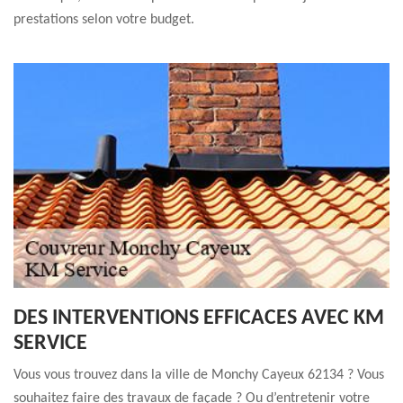
prestations selon votre budget.
DES INTERVENTIONS EFFICACES AVEC KM
SERVICE
Vous vous trouvez dans la ville de Monchy Cayeux 62134 ? Vous
souhaitez faire des travaux de façade ? Ou d’entretenir votre