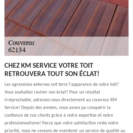
CHEZ KM SERVICE VOTRE TOIT
RETROUVERA TOUT SON ÉCLAT!
Les agressions externes ont terni l'apparence de votre toit?
Vous souhaitez raviver son éclat? Pour un résultat
irréprochable, adressez-vous directement au couvreur KM
Service! Depuis des années, nous avons pu conquérir la
confiance de nos clients grâce à notre expertise et notre
professionnalisme! Parce que votre satisfaction reste notre
priorité, nous ne cessons de maintenir un service de qualité au