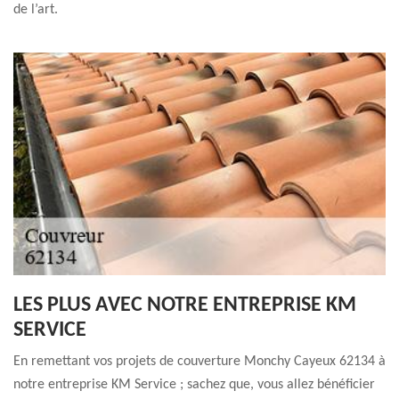
de l’art.
LES PLUS AVEC NOTRE ENTREPRISE KM
SERVICE
En remettant vos projets de couverture Monchy Cayeux 62134 à
notre entreprise KM Service ; sachez que, vous allez bénéficier