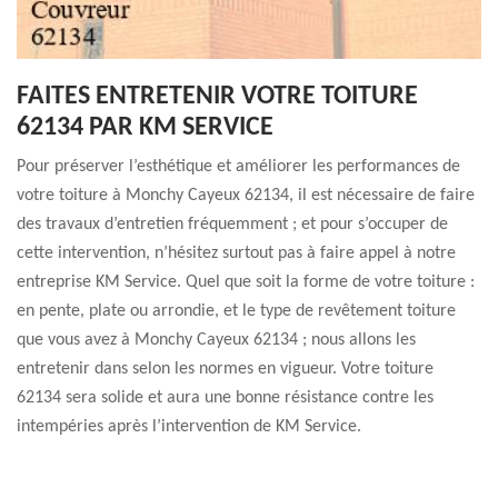
FAITES ENTRETENIR VOTRE TOITURE
62134 PAR KM SERVICE
Pour préserver l’esthétique et améliorer les performances de
votre toiture à Monchy Cayeux 62134, il est nécessaire de faire
des travaux d’entretien fréquemment ; et pour s’occuper de
cette intervention, n’hésitez surtout pas à faire appel à notre
entreprise KM Service. Quel que soit la forme de votre toiture :
en pente, plate ou arrondie, et le type de revêtement toiture
que vous avez à Monchy Cayeux 62134 ; nous allons les
entretenir dans selon les normes en vigueur. Votre toiture
62134 sera solide et aura une bonne résistance contre les
intempéries après l’intervention de KM Service.