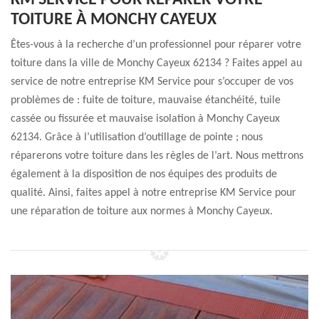
KM SERVICE POUR RÉPARER VOTRE
TOITURE À MONCHY CAYEUX
Êtes-vous à la recherche d’un professionnel pour réparer votre
toiture dans la ville de Monchy Cayeux 62134 ? Faites appel au
service de notre entreprise KM Service pour s’occuper de vos
problèmes de : fuite de toiture, mauvaise étanchéité, tuile
cassée ou fissurée et mauvaise isolation à Monchy Cayeux
62134. Grâce à l’utilisation d’outillage de pointe ; nous
réparerons votre toiture dans les règles de l’art. Nous mettrons
également à la disposition de nos équipes des produits de
qualité. Ainsi, faites appel à notre entreprise KM Service pour
une réparation de toiture aux normes à Monchy Cayeux.