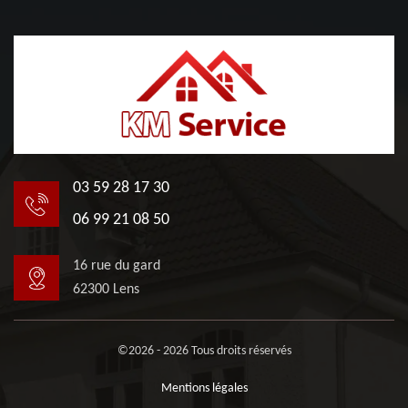
03 59 28 17 30
06 99 21 08 50
16 rue du gard
62300 Lens
©2026 - 2026 Tous droits réservés
Mentions légales