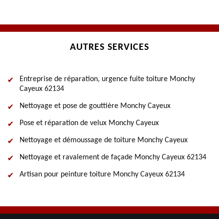
AUTRES SERVICES
Entreprise de réparation, urgence fuite toiture Monchy
Cayeux 62134
Nettoyage et pose de gouttière Monchy Cayeux
Pose et réparation de velux Monchy Cayeux
Nettoyage et démoussage de toiture Monchy Cayeux
Nettoyage et ravalement de façade Monchy Cayeux 62134
Artisan pour peinture toiture Monchy Cayeux 62134