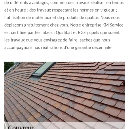
de différents avantages, comme : des travaux réaliser en temps
et en heure ; des travaux respectant les normes en vigueur ;
l’utilisation de matériaux et de produits de qualité. Nous nous
déplaçons gratuitement chez vous. Notre entreprise KM Service
est certifiée par les labels : Qualibat et RGE ; quels que soient
les travaux que vous envisagez de faire, sachez que nous
accompagnons nos réalisations d’une garantie décennale.