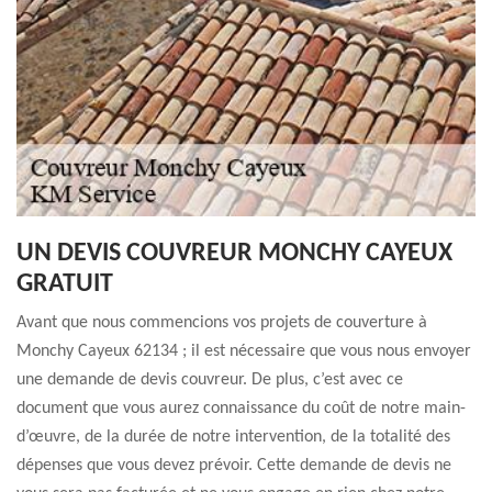
UN DEVIS COUVREUR MONCHY CAYEUX
GRATUIT
Avant que nous commencions vos projets de couverture à
Monchy Cayeux 62134 ; il est nécessaire que vous nous envoyer
une demande de devis couvreur. De plus, c’est avec ce
document que vous aurez connaissance du coût de notre main-
d’œuvre, de la durée de notre intervention, de la totalité des
dépenses que vous devez prévoir. Cette demande de devis ne