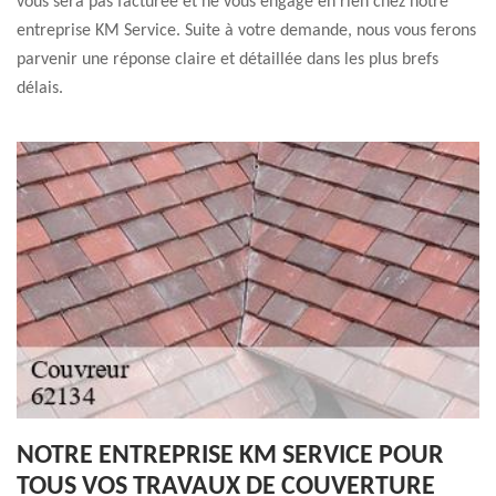
vous sera pas facturée et ne vous engage en rien chez notre
entreprise KM Service. Suite à votre demande, nous vous ferons
parvenir une réponse claire et détaillée dans les plus brefs
délais.
NOTRE ENTREPRISE KM SERVICE POUR
TOUS VOS TRAVAUX DE COUVERTURE