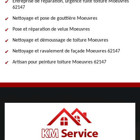
Entreprise de réparation, urgence fuite toiture Moeuvres
62147
Nettoyage et pose de gouttière Moeuvres
Pose et réparation de velux Moeuvres
Nettoyage et démoussage de toiture Moeuvres
Nettoyage et ravalement de façade Moeuvres 62147
Artisan pour peinture toiture Moeuvres 62147