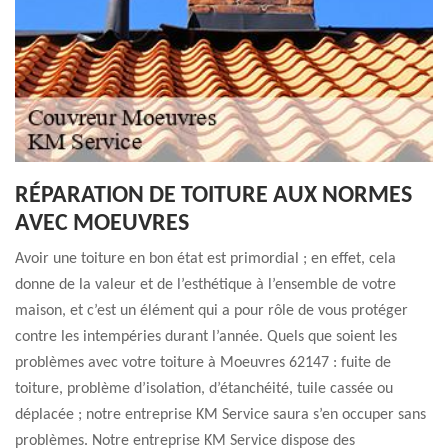
RÉPARATION DE TOITURE AUX NORMES
AVEC MOEUVRES
Avoir une toiture en bon état est primordial ; en effet, cela
donne de la valeur et de l’esthétique à l’ensemble de votre
maison, et c’est un élément qui a pour rôle de vous protéger
contre les intempéries durant l’année. Quels que soient les
problèmes avec votre toiture à Moeuvres 62147 : fuite de
toiture, problème d’isolation, d’étanchéité, tuile cassée ou
déplacée ; notre entreprise KM Service saura s’en occuper sans
problèmes. Notre entreprise KM Service dispose des