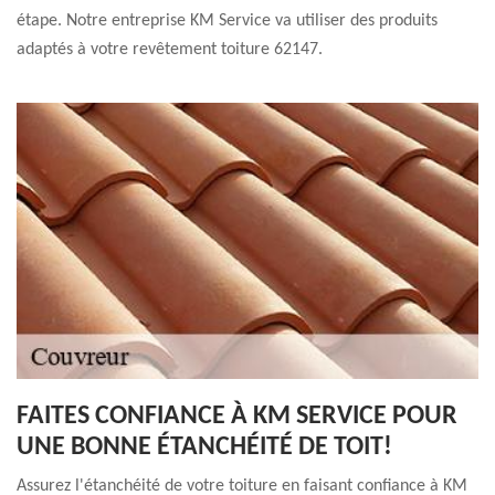
étape. Notre entreprise KM Service va utiliser des produits
adaptés à votre revêtement toiture 62147.
FAITES CONFIANCE À KM SERVICE POUR
UNE BONNE ÉTANCHÉITÉ DE TOIT!
Assurez l'étanchéité de votre toiture en faisant confiance à KM