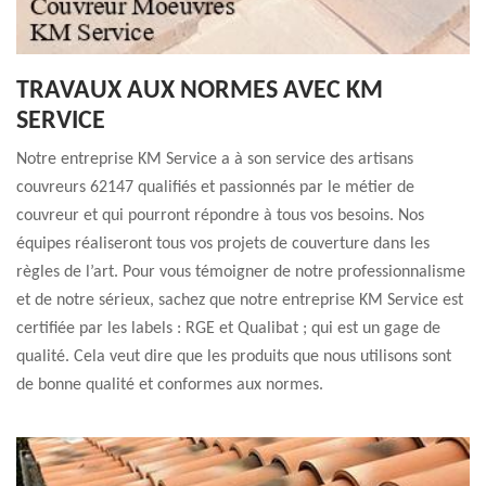
TRAVAUX AUX NORMES AVEC KM
SERVICE
Notre entreprise KM Service a à son service des artisans
couvreurs 62147 qualifiés et passionnés par le métier de
couvreur et qui pourront répondre à tous vos besoins. Nos
équipes réaliseront tous vos projets de couverture dans les
règles de l’art. Pour vous témoigner de notre professionnalisme
et de notre sérieux, sachez que notre entreprise KM Service est
certifiée par les labels : RGE et Qualibat ; qui est un gage de
qualité. Cela veut dire que les produits que nous utilisons sont
de bonne qualité et conformes aux normes.