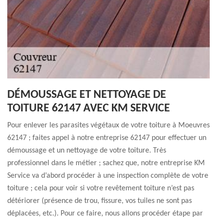
DÉMOUSSAGE ET NETTOYAGE DE
TOITURE 62147 AVEC KM SERVICE
Pour enlever les parasites végétaux de votre toiture à Moeuvres
62147 ; faites appel à notre entreprise 62147 pour effectuer un
démoussage et un nettoyage de votre toiture. Très
professionnel dans le métier ; sachez que, notre entreprise KM
Service va d’abord procéder à une inspection complète de votre
toiture ; cela pour voir si votre revêtement toiture n’est pas
détériorer (présence de trou, fissure, vos tuiles ne sont pas
déplacées, etc.). Pour ce faire, nous allons procéder étape par