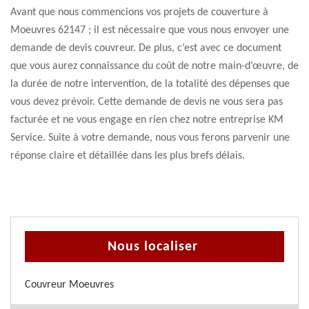
Avant que nous commencions vos projets de couverture à
Moeuvres 62147 ; il est nécessaire que vous nous envoyer une
demande de devis couvreur. De plus, c’est avec ce document
que vous aurez connaissance du coût de notre main-d’œuvre, de
la durée de notre intervention, de la totalité des dépenses que
vous devez prévoir. Cette demande de devis ne vous sera pas
facturée et ne vous engage en rien chez notre entreprise KM
Service. Suite à votre demande, nous vous ferons parvenir une
réponse claire et détaillée dans les plus brefs délais.
Nous localiser
Couvreur Moeuvres