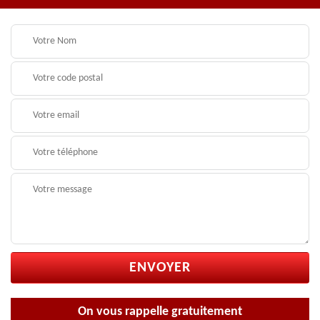
On vous rappelle gratuitement