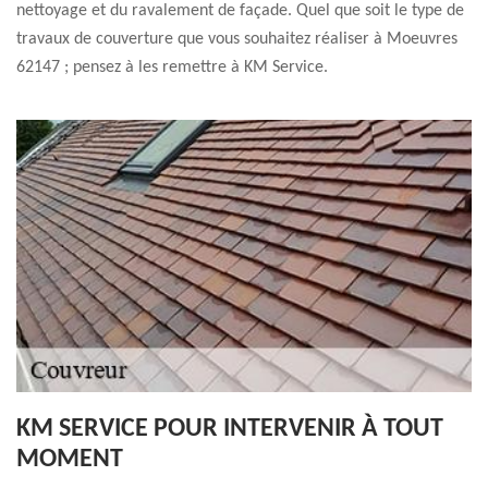
nettoyage et du ravalement de façade. Quel que soit le type de
travaux de couverture que vous souhaitez réaliser à Moeuvres
62147 ; pensez à les remettre à KM Service.
KM SERVICE POUR INTERVENIR À TOUT
MOMENT