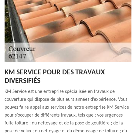
KM SERVICE POUR DES TRAVAUX
DIVERSIFIÉS
KM Service est une entreprise spécialisée en travaux de
couverture qui dispose de plusieurs années d’expérience. Vous
pouvez faire appel aux services de notre entreprise KM Service
pour s’occuper de différents travaux, tels que : vos urgences
fuite toiture ; du nettoyage et de la pose de gouttière ; de la
pose de velux ; du nettoyage et du démoussage de toiture ; du