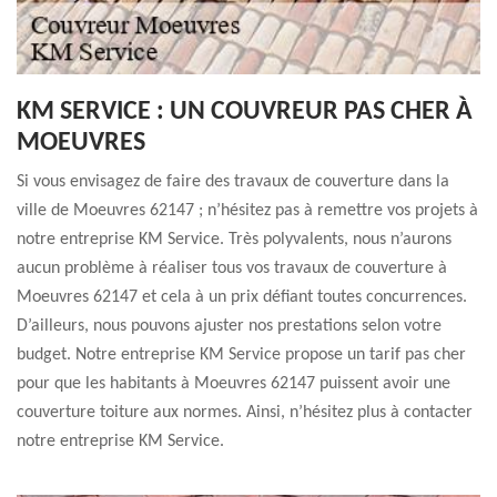
KM SERVICE : UN COUVREUR PAS CHER À
MOEUVRES
Si vous envisagez de faire des travaux de couverture dans la
ville de Moeuvres 62147 ; n’hésitez pas à remettre vos projets à
notre entreprise KM Service. Très polyvalents, nous n’aurons
aucun problème à réaliser tous vos travaux de couverture à
Moeuvres 62147 et cela à un prix défiant toutes concurrences.
D’ailleurs, nous pouvons ajuster nos prestations selon votre
budget. Notre entreprise KM Service propose un tarif pas cher
pour que les habitants à Moeuvres 62147 puissent avoir une
couverture toiture aux normes. Ainsi, n’hésitez plus à contacter
notre entreprise KM Service.