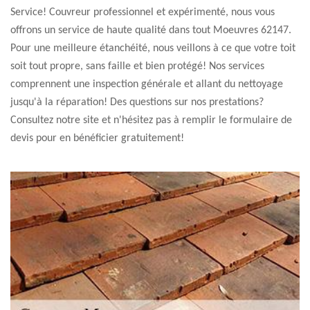
Service! Couvreur professionnel et expérimenté, nous vous
offrons un service de haute qualité dans tout Moeuvres 62147.
Pour une meilleure étanchéité, nous veillons à ce que votre toit
soit tout propre, sans faille et bien protégé! Nos services
comprennent une inspection générale et allant du nettoyage
jusqu'à la réparation! Des questions sur nos prestations?
Consultez notre site et n'hésitez pas à remplir le formulaire de
devis pour en bénéficier gratuitement!