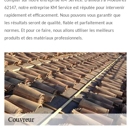
compter sur notre entreprise KM Service. D’ailleurs à Moeuvres
62147, notre entreprise KM Service est réputée pour intervenir
rapidement et efficacement. Nous pouvons vous garantir que
les résultats seront de qualité, fiable et parfaitement aux
normes. Et pour ce faire, nous allons utiliser les meilleurs
produits et des matériaux professionnels.