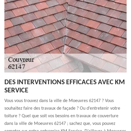
DES INTERVENTIONS EFFICACES AVEC KM
SERVICE
Vous vous trouvez dans la ville de Moeuvres 62147 ? Vous
souhaitez faire des travaux de façade ? Ou d’entretenir votre
toiture ? Quel que soit vos besoins en travaux de couverture
dans la ville de Moeuvres 62147 ; sachez que, vous pouvez