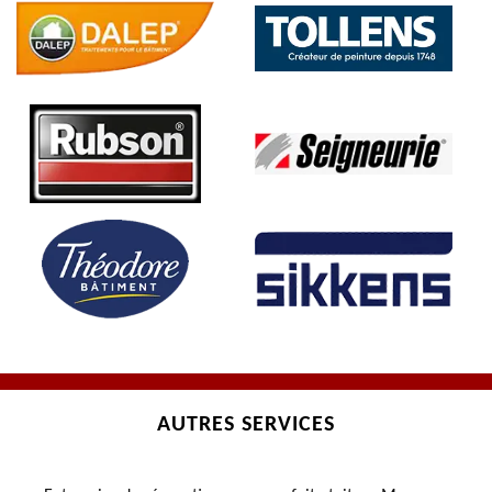
AUTRES SERVICES