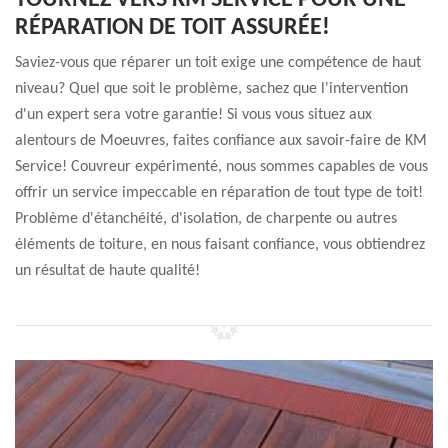
TOURNEZ VERS KM SERVICE POUR UNE
RÉPARATION DE TOIT ASSURÉE!
Saviez-vous que réparer un toit exige une compétence de haut
niveau? Quel que soit le problème, sachez que l'intervention
d'un expert sera votre garantie! Si vous vous situez aux
alentours de Moeuvres, faites confiance aux savoir-faire de KM
Service! Couvreur expérimenté, nous sommes capables de vous
offrir un service impeccable en réparation de tout type de toit!
Problème d'étanchéité, d'isolation, de charpente ou autres
éléments de toiture, en nous faisant confiance, vous obtiendrez
un résultat de haute qualité!