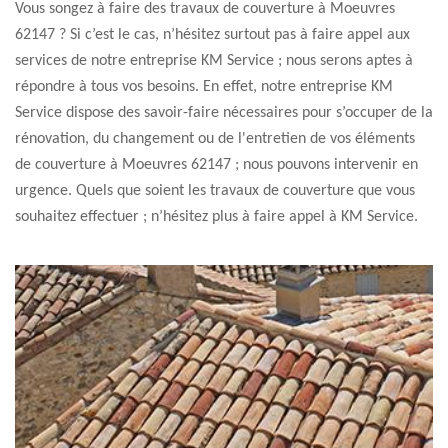
Vous songez à faire des travaux de couverture à Moeuvres
62147 ? Si c’est le cas, n’hésitez surtout pas à faire appel aux
services de notre entreprise KM Service ; nous serons aptes à
répondre à tous vos besoins. En effet, notre entreprise KM
Service dispose des savoir-faire nécessaires pour s’occuper de la
rénovation, du changement ou de l'entretien de vos éléments
de couverture à Moeuvres 62147 ; nous pouvons intervenir en
urgence. Quels que soient les travaux de couverture que vous
souhaitez effectuer ; n’hésitez plus à faire appel à KM Service.