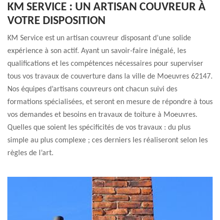
KM SERVICE : UN ARTISAN COUVREUR À
VOTRE DISPOSITION
KM Service est un artisan couvreur disposant d’une solide
expérience à son actif. Ayant un savoir-faire inégalé, les
qualifications et les compétences nécessaires pour superviser
tous vos travaux de couverture dans la ville de Moeuvres 62147.
Nos équipes d’artisans couvreurs ont chacun suivi des
formations spécialisées, et seront en mesure de répondre à tous
vos demandes et besoins en travaux de toiture à Moeuvres.
Quelles que soient les spécificités de vos travaux : du plus
simple au plus complexe ; ces derniers les réaliseront selon les
règles de l’art.