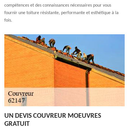
compétences et des connaissances nécessaires pour vous
fournir une toiture résistante, performante et esthétique à la
fois.
UN DEVIS COUVREUR MOEUVRES
GRATUIT