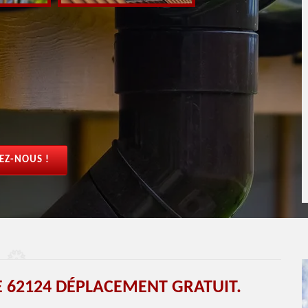
EZ-NOUS !
 62124 DÉPLACEMENT GRATUIT.