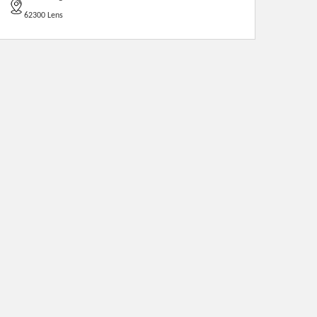
62300 Lens