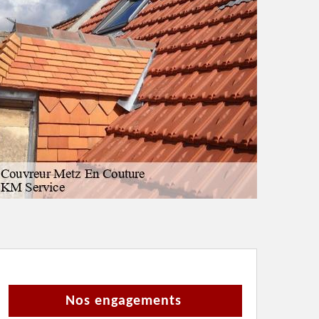
Nos engagements