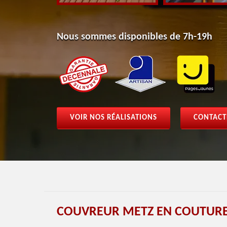
Nous sommes disponibles de 7h-19h
VOIR NOS RÉALISATIONS
CONTACT
COUVREUR METZ EN COUTURE