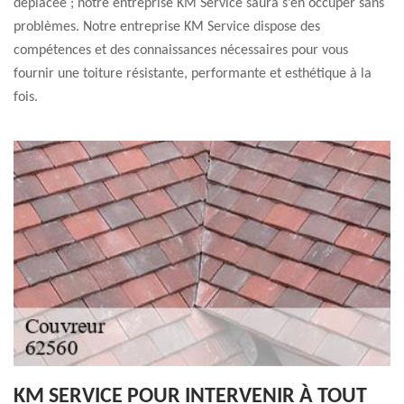
déplacée ; notre entreprise KM Service saura s’en occuper sans
problèmes. Notre entreprise KM Service dispose des
compétences et des connaissances nécessaires pour vous
fournir une toiture résistante, performante et esthétique à la
fois.
KM SERVICE POUR INTERVENIR À TOUT