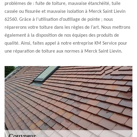
problèmes de : fuite de toiture, mauvaise étanchéité, tuile
cassée ou fissurée et mauvaise isolation à Merck Saint Lievin
62560. Grâce à l’utilisation d’outillage de pointe ; nous
réparerons votre toiture dans les règles de l’art. Nous mettrons
également à la disposition de nos équipes des produits de
qualité. Ainsi, faites appel à notre entreprise KM Service pour
une réparation de toiture aux normes à Merck Saint Lievin.