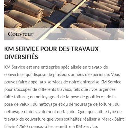
KM SERVICE POUR DES TRAVAUX
DIVERSIFIÉS
KM Service est une entreprise spécialisée en travaux de
couverture qui dispose de plusieurs années d’expérience. Vous
pouvez faire appel aux services de notre entreprise KM Service
pour s’occuper de différents travaux, tels que : vos urgences
fuite toiture ; du nettoyage et de la pose de gouttière ; de la
pose de velux ; du nettoyage et du démoussage de toiture ; du
nettoyage et du ravalement de façade. Quel que soit le type de
travaux de couverture que vous souhaitez réaliser à Merck Saint
Lievin 62560 ; pensez à les remettre à KM Service.