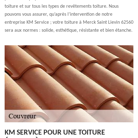
toiture et sur tous les types de revêtements toiture. Nous
pouvons vous assurer, qu’après l’intervention de notre
entreprise KM Service ; votre toiture à Merck Saint Lievin 62560
sera aux normes : solide, esthétique, résistante et bien étanche.
KM SERVICE POUR UNE TOITURE