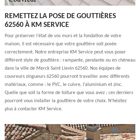
REMETTEZ LA POSE DE GOUTTIÈRES
62560 À KM SERVICE
Pour préserver l’état de vos murs et la fondation de votre
maison, il est nécessaire que votre gouttière soit posée
correctement. Notre entreprise KM Service peut vous poser
différent style de gouttière : rampante, pendante ou en chéneau
dans la ville de Merck Saint Lievin 62560. Nos équipes de
couvreurs zingueurs 62560 pourront travailler avec différents
matériaux, comme : le PVC, le cuivre, l’aluminium et zinc.
Quelle que soit la forme de toiture que vous avez ; ces derniers
pourront vous installer la gouttière de votre choix. N’hésitez
plus à contacter KM Service.