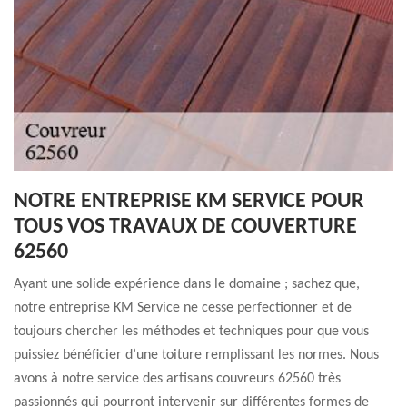
NOTRE ENTREPRISE KM SERVICE POUR
TOUS VOS TRAVAUX DE COUVERTURE
62560
Ayant une solide expérience dans le domaine ; sachez que,
notre entreprise KM Service ne cesse perfectionner et de
toujours chercher les méthodes et techniques pour que vous
puissiez bénéficier d’une toiture remplissant les normes. Nous
avons à notre service des artisans couvreurs 62560 très
passionnés qui pourront intervenir sur différentes formes de