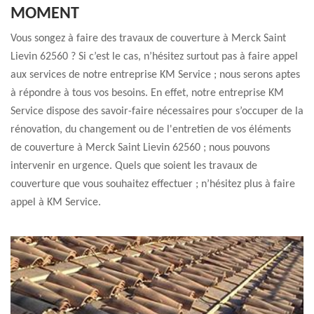
MOMENT
Vous songez à faire des travaux de couverture à Merck Saint
Lievin 62560 ? Si c’est le cas, n’hésitez surtout pas à faire appel
aux services de notre entreprise KM Service ; nous serons aptes
à répondre à tous vos besoins. En effet, notre entreprise KM
Service dispose des savoir-faire nécessaires pour s’occuper de la
rénovation, du changement ou de l'entretien de vos éléments
de couverture à Merck Saint Lievin 62560 ; nous pouvons
intervenir en urgence. Quels que soient les travaux de
couverture que vous souhaitez effectuer ; n’hésitez plus à faire
appel à KM Service.