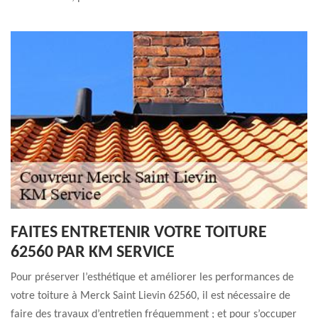
FAITES ENTRETENIR VOTRE TOITURE
62560 PAR KM SERVICE
Pour préserver l’esthétique et améliorer les performances de
votre toiture à Merck Saint Lievin 62560, il est nécessaire de
faire des travaux d’entretien fréquemment ; et pour s’occuper