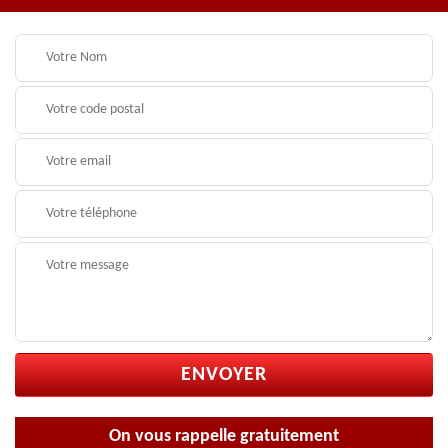
On vous rappelle gratuitement