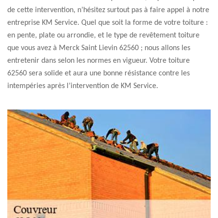
de cette intervention, n’hésitez surtout pas à faire appel à notre
entreprise KM Service. Quel que soit la forme de votre toiture :
en pente, plate ou arrondie, et le type de revêtement toiture
que vous avez à Merck Saint Lievin 62560 ; nous allons les
entretenir dans selon les normes en vigueur. Votre toiture
62560 sera solide et aura une bonne résistance contre les
intempéries après l’intervention de KM Service.