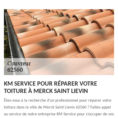
KM SERVICE POUR RÉPARER VOTRE
TOITURE À MERCK SAINT LIEVIN
Êtes-vous à la recherche d’un professionnel pour réparer votre
toiture dans la ville de Merck Saint Lievin 62560 ? Faites appel
au service de notre entreprise KM Service pour s’occuper de vos