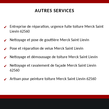
AUTRES SERVICES
Entreprise de réparation, urgence fuite toiture Merck Saint
Lievin 62560
Nettoyage et pose de gouttière Merck Saint Lievin
Pose et réparation de velux Merck Saint Lievin
Nettoyage et démoussage de toiture Merck Saint Lievin
Nettoyage et ravalement de façade Merck Saint Lievin
62560
Artisan pour peinture toiture Merck Saint Lievin 62560