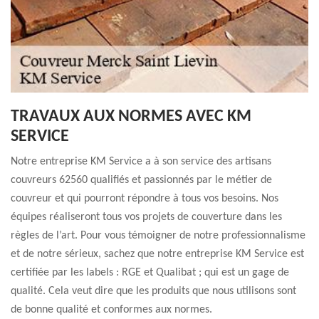
TRAVAUX AUX NORMES AVEC KM
SERVICE
Notre entreprise KM Service a à son service des artisans
couvreurs 62560 qualifiés et passionnés par le métier de
couvreur et qui pourront répondre à tous vos besoins. Nos
équipes réaliseront tous vos projets de couverture dans les
règles de l’art. Pour vous témoigner de notre professionnalisme
et de notre sérieux, sachez que notre entreprise KM Service est
certifiée par les labels : RGE et Qualibat ; qui est un gage de
qualité. Cela veut dire que les produits que nous utilisons sont
de bonne qualité et conformes aux normes.