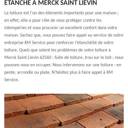
ÉTANCHE À MERCK SAINT LIEVIN
La toiture est l’un des éléments importants pour une maison ;
en effet, elle a pour rôle de vous protéger contre les
intempéries et vous procurer un excellent confort dans votre
maison. Sachez que, vous pouvez faire appel au service de notre
entreprise KM Service pour renforcer l’étanchéité de votre
toiture. Quels que soient les problèmes de votre toiture à
Merck Saint Lievin 62560 : fuite de toiture, trou sur le toit ; nous
pouvons nous en occuper. Nous intervenons sur une toiture : en
pente, arrondie ou plate. N’hésitez plus à faire appel à KM
Service.