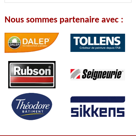
Nous sommes partenaire avec :