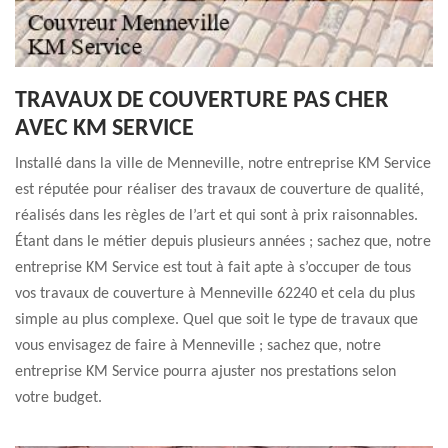
TRAVAUX DE COUVERTURE PAS CHER
AVEC KM SERVICE
Installé dans la ville de Menneville, notre entreprise KM Service
est réputée pour réaliser des travaux de couverture de qualité,
réalisés dans les règles de l’art et qui sont à prix raisonnables.
Étant dans le métier depuis plusieurs années ; sachez que, notre
entreprise KM Service est tout à fait apte à s’occuper de tous
vos travaux de couverture à Menneville 62240 et cela du plus
simple au plus complexe. Quel que soit le type de travaux que
vous envisagez de faire à Menneville ; sachez que, notre
entreprise KM Service pourra ajuster nos prestations selon
votre budget.