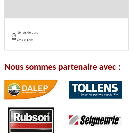
16 rue du gard
62300 Lens
Nous sommes partenaire avec :