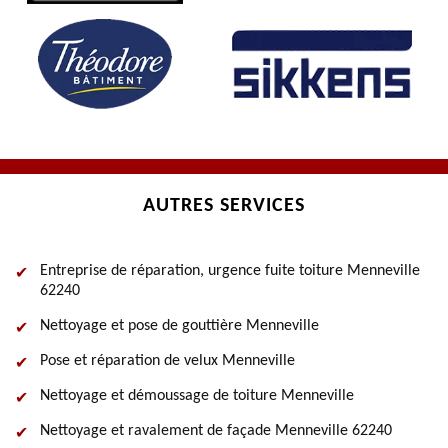
AUTRES SERVICES
Entreprise de réparation, urgence fuite toiture Menneville
62240
Nettoyage et pose de gouttière Menneville
Pose et réparation de velux Menneville
Nettoyage et démoussage de toiture Menneville
Nettoyage et ravalement de façade Menneville 62240