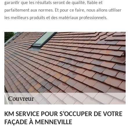
garantir que les résultats seront de qualité, fiable et
parfaitement aux normes. Et pour ce faire, nous allons utiliser
les meilleurs produits et des matériaux professionnels.
KM SERVICE POUR S’OCCUPER DE VOTRE
FAÇADE À MENNEVILLE