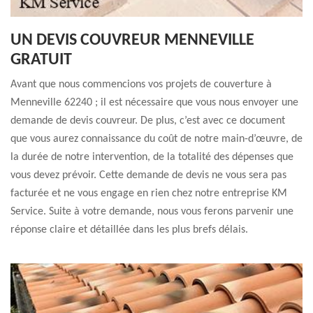
UN DEVIS COUVREUR MENNEVILLE
GRATUIT
Avant que nous commencions vos projets de couverture à
Menneville 62240 ; il est nécessaire que vous nous envoyer une
demande de devis couvreur. De plus, c’est avec ce document
que vous aurez connaissance du coût de notre main-d’œuvre, de
la durée de notre intervention, de la totalité des dépenses que
vous devez prévoir. Cette demande de devis ne vous sera pas
facturée et ne vous engage en rien chez notre entreprise KM
Service. Suite à votre demande, nous vous ferons parvenir une
réponse claire et détaillée dans les plus brefs délais.