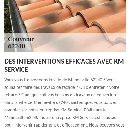
DES INTERVENTIONS EFFICACES AVEC KM
SERVICE
Vous vous trouvez dans la ville de Menneville 62240 ? Vous
souhaitez faire des travaux de façade ? Ou d’entretenir votre
toiture ? Quel que soit vos besoins en travaux de couverture
dans la ville de Menneville 62240 ; sachez que, vous pouvez
compter sur notre entreprise KM Service. D’ailleurs à
Menneville 62240, notre entreprise KM Service est réputée
pour intervenir rapidement et efficacement. Nous pouvons vous