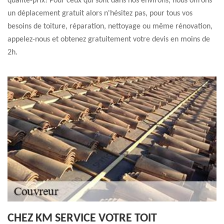
qualité-prix! Pour ceux qui sont dans nos environs, nous offrons
un déplacement gratuit alors n'hésitez pas, pour tous vos
besoins de toiture, réparation, nettoyage ou même rénovation,
appelez-nous et obtenez gratuitement votre devis en moins de
2h.
CHEZ KM SERVICE VOTRE TOIT