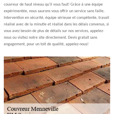
couvreur de haut niveau qu'il vous faut! Grâce à une équipe
expérimentée, nous saurons vous offrir un service sans faille.
Intervention en sécurité, équipe sérieuse et compétente, travail
réalisé avec de la minutie et réalisé dans les délais convenus, si
vous avez besoin de plus de détails sur nos services, appelez-
nous ou visitez notre site directement. Devis gratuit sans
engagement, pour un toit de qualité, appelez-nous!