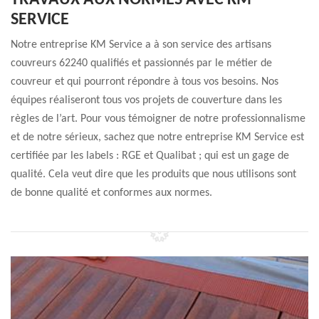
TRAVAUX AUX NORMES AVEC KM
SERVICE
Notre entreprise KM Service a à son service des artisans
couvreurs 62240 qualifiés et passionnés par le métier de
couvreur et qui pourront répondre à tous vos besoins. Nos
équipes réaliseront tous vos projets de couverture dans les
règles de l’art. Pour vous témoigner de notre professionnalisme
et de notre sérieux, sachez que notre entreprise KM Service est
certifiée par les labels : RGE et Qualibat ; qui est un gage de
qualité. Cela veut dire que les produits que nous utilisons sont
de bonne qualité et conformes aux normes.