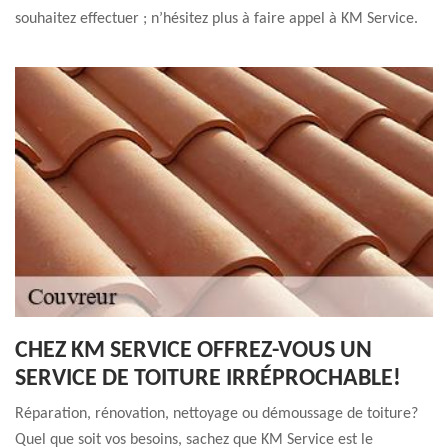
souhaitez effectuer ; n’hésitez plus à faire appel à KM Service.
CHEZ KM SERVICE OFFREZ-VOUS UN
SERVICE DE TOITURE IRRÉPROCHABLE!
Réparation, rénovation, nettoyage ou démoussage de toiture?
Quel que soit vos besoins, sachez que KM Service est le