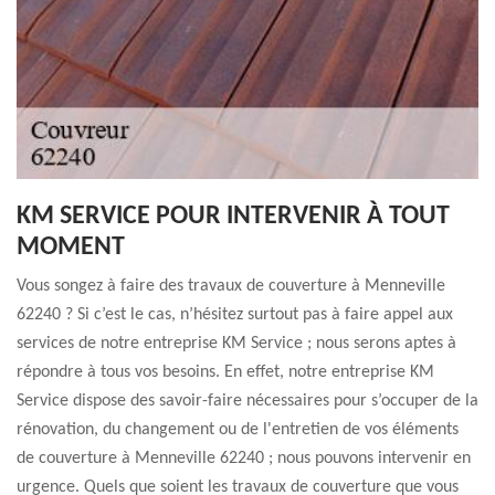
KM SERVICE POUR INTERVENIR À TOUT
MOMENT
Vous songez à faire des travaux de couverture à Menneville
62240 ? Si c’est le cas, n’hésitez surtout pas à faire appel aux
services de notre entreprise KM Service ; nous serons aptes à
répondre à tous vos besoins. En effet, notre entreprise KM
Service dispose des savoir-faire nécessaires pour s’occuper de la
rénovation, du changement ou de l'entretien de vos éléments
de couverture à Menneville 62240 ; nous pouvons intervenir en
urgence. Quels que soient les travaux de couverture que vous