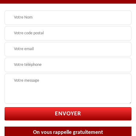
On vous rappelle gratuitement