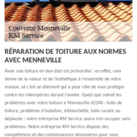
RÉPARATION DE TOITURE AUX NORMES
AVEC MENNEVILLE
Avoir une toiture en bon état est primordial ; en effet, cela
donne de la valeur et de l’esthétique à l’ensemble de votre
maison, et c’est un élément qui a pour rôle de vous protéger
contre les intempéries durant l’année. Quels que soient les
problèmes avec votre toiture à Menneville 62240 : fuite de
toiture, problème d’isolation, d’étanchéité, tuile cassée ou
déplacée ; notre entreprise KM Service saura s’en occuper sans
problèmes. Notre entreprise KM Service dispose des
compétences et des connaissances nécessaires pour vous