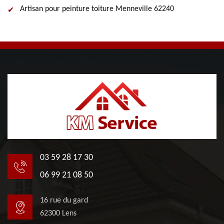
Artisan pour peinture toiture Menneville 62240
03 59 28 17 30
06 99 21 08 50
16 rue du gard
62300 Lens