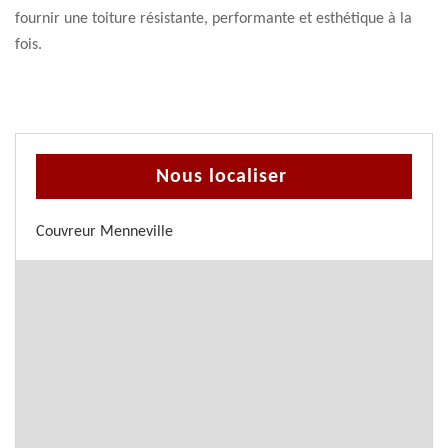
fournir une toiture résistante, performante et esthétique à la
fois.
Nous localiser
Couvreur Menneville