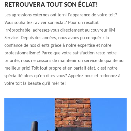
RETROUVERA TOUT SON ÉCLAT!
Les agressions externes ont terni l'apparence de votre toit?
Vous souhaitez raviver son éclat? Pour un résultat
irréprochable, adressez-vous directement au couvreur KM
Service! Depuis des années, nous avons pu conquérir la
confiance de nos clients grâce à notre expertise et notre
professionnalisme! Parce que votre satisfaction reste notre
priorité, nous ne cessons de maintenir un service de qualité au
meilleur prix! Toit tout propre et en parfait état, c'est notre
spécialité alors qu'en dites-vous? Appelez-nous et redonnez à
votre toit la beauté qu'il mérite!