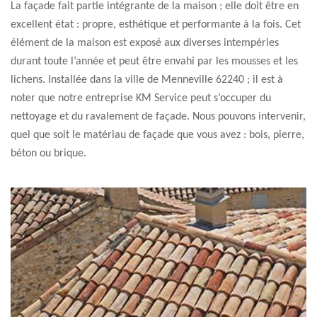
La façade fait partie intégrante de la maison ; elle doit être en
excellent état : propre, esthétique et performante à la fois. Cet
élément de la maison est exposé aux diverses intempéries
durant toute l’année et peut être envahi par les mousses et les
lichens. Installée dans la ville de Menneville 62240 ; il est à
noter que notre entreprise KM Service peut s’occuper du
nettoyage et du ravalement de façade. Nous pouvons intervenir,
quel que soit le matériau de façade que vous avez : bois, pierre,
béton ou brique.