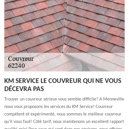
KM SERVICE LE COUVREUR QUI NE VOUS
DÉCEVRA PAS
Trouver un couvreur sérieux vous semble difficile? A Menneville
nous vous proposons les services du KM Service! Couvreur
compétent et expérimenté, nous sommes le meilleur couvreur
qu'il vous faut! Côté tarif, nous maintenons un excellent rapport