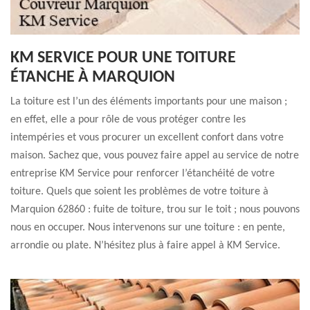
KM SERVICE POUR UNE TOITURE
ÉTANCHE À MARQUION
La toiture est l’un des éléments importants pour une maison ;
en effet, elle a pour rôle de vous protéger contre les
intempéries et vous procurer un excellent confort dans votre
maison. Sachez que, vous pouvez faire appel au service de notre
entreprise KM Service pour renforcer l’étanchéité de votre
toiture. Quels que soient les problèmes de votre toiture à
Marquion 62860 : fuite de toiture, trou sur le toit ; nous pouvons
nous en occuper. Nous intervenons sur une toiture : en pente,
arrondie ou plate. N’hésitez plus à faire appel à KM Service.