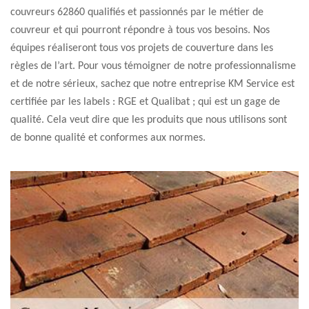
couvreurs 62860 qualifiés et passionnés par le métier de
couvreur et qui pourront répondre à tous vos besoins. Nos
équipes réaliseront tous vos projets de couverture dans les
règles de l’art. Pour vous témoigner de notre professionnalisme
et de notre sérieux, sachez que notre entreprise KM Service est
certifiée par les labels : RGE et Qualibat ; qui est un gage de
qualité. Cela veut dire que les produits que nous utilisons sont
de bonne qualité et conformes aux normes.