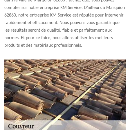
dans la ville de Marquion 62860 ; sachez que, vous pouvez
compter sur notre entreprise KM Service. D’ailleurs à Marquion
62860, notre entreprise KM Service est réputée pour intervenir
rapidement et efficacement. Nous pouvons vous garantir que
les résultats seront de qualité, fiable et parfaitement aux
normes. Et pour ce faire, nous allons utiliser les meilleurs
produits et des matériaux professionnels.