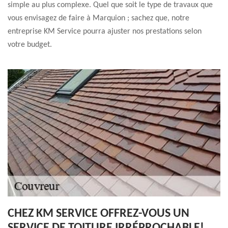
simple au plus complexe. Quel que soit le type de travaux que
vous envisagez de faire à Marquion ; sachez que, notre
entreprise KM Service pourra ajuster nos prestations selon
votre budget.
CHEZ KM SERVICE OFFREZ-VOUS UN