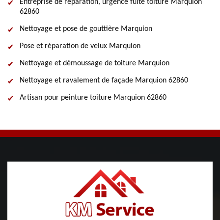
Entreprise de réparation, urgence fuite toiture Marquion
62860
Nettoyage et pose de gouttière Marquion
Pose et réparation de velux Marquion
Nettoyage et démoussage de toiture Marquion
Nettoyage et ravalement de façade Marquion 62860
Artisan pour peinture toiture Marquion 62860