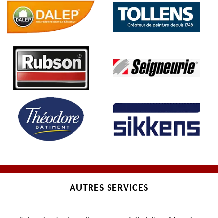
AUTRES SERVICES