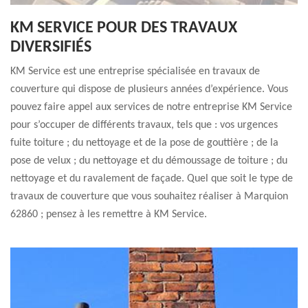
KM SERVICE POUR DES TRAVAUX
DIVERSIFIÉS
KM Service est une entreprise spécialisée en travaux de
couverture qui dispose de plusieurs années d’expérience. Vous
pouvez faire appel aux services de notre entreprise KM Service
pour s’occuper de différents travaux, tels que : vos urgences
fuite toiture ; du nettoyage et de la pose de gouttière ; de la
pose de velux ; du nettoyage et du démoussage de toiture ; du
nettoyage et du ravalement de façade. Quel que soit le type de
travaux de couverture que vous souhaitez réaliser à Marquion
62860 ; pensez à les remettre à KM Service.