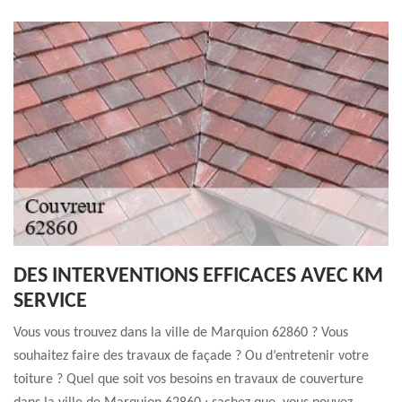
DES INTERVENTIONS EFFICACES AVEC KM
SERVICE
Vous vous trouvez dans la ville de Marquion 62860 ? Vous
souhaitez faire des travaux de façade ? Ou d’entretenir votre
toiture ? Quel que soit vos besoins en travaux de couverture