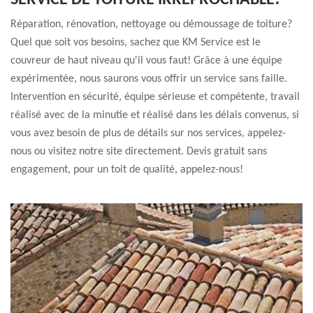
SERVICE DE TOITURE IRRÉPROCHABLE!
Réparation, rénovation, nettoyage ou démoussage de toiture?
Quel que soit vos besoins, sachez que KM Service est le
couvreur de haut niveau qu'il vous faut! Grâce à une équipe
expérimentée, nous saurons vous offrir un service sans faille.
Intervention en sécurité, équipe sérieuse et compétente, travail
réalisé avec de la minutie et réalisé dans les délais convenus, si
vous avez besoin de plus de détails sur nos services, appelez-
nous ou visitez notre site directement. Devis gratuit sans
engagement, pour un toit de qualité, appelez-nous!