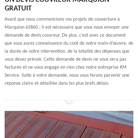
UN DEVIS COUVREUR MARQUION
GRATUIT
Avant que nous commencions vos projets de couverture à
Marquion 62860 ; il est nécessaire que vous nous envoyer une
demande de devis couvreur. De plus, c’est avec ce document
que vous aurez connaissance du coût de notre main-d’œuvre, de
la durée de notre intervention, de la totalité des dépenses que
vous devez prévoir. Cette demande de devis ne vous sera pas
facturée et ne vous engage en rien chez notre entreprise KM
Service. Suite à votre demande, nous vous ferons parvenir une
réponse claire et détaillée dans les plus brefs délais.