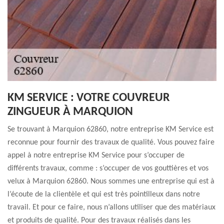
KM SERVICE : VOTRE COUVREUR
ZINGUEUR À MARQUION
Se trouvant à Marquion 62860, notre entreprise KM Service est
reconnue pour fournir des travaux de qualité. Vous pouvez faire
appel à notre entreprise KM Service pour s’occuper de
différents travaux, comme : s’occuper de vos gouttières et vos
velux à Marquion 62860. Nous sommes une entreprise qui est à
l’écoute de la clientèle et qui est très pointilleux dans notre
travail. Et pour ce faire, nous n’allons utiliser que des matériaux
et produits de qualité. Pour des travaux réalisés dans les