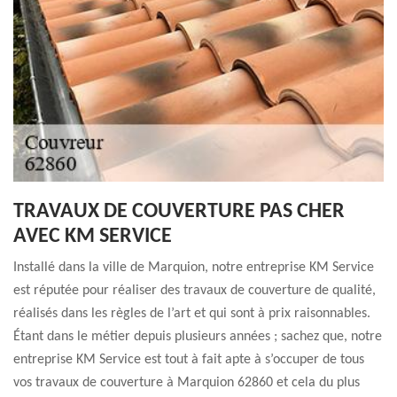
TRAVAUX DE COUVERTURE PAS CHER
AVEC KM SERVICE
Installé dans la ville de Marquion, notre entreprise KM Service
est réputée pour réaliser des travaux de couverture de qualité,
réalisés dans les règles de l’art et qui sont à prix raisonnables.
Étant dans le métier depuis plusieurs années ; sachez que, notre
entreprise KM Service est tout à fait apte à s’occuper de tous
vos travaux de couverture à Marquion 62860 et cela du plus