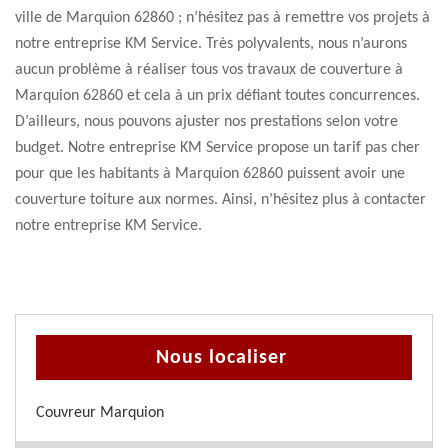
ville de Marquion 62860 ; n’hésitez pas à remettre vos projets à
notre entreprise KM Service. Très polyvalents, nous n’aurons
aucun problème à réaliser tous vos travaux de couverture à
Marquion 62860 et cela à un prix défiant toutes concurrences.
D’ailleurs, nous pouvons ajuster nos prestations selon votre
budget. Notre entreprise KM Service propose un tarif pas cher
pour que les habitants à Marquion 62860 puissent avoir une
couverture toiture aux normes. Ainsi, n’hésitez plus à contacter
notre entreprise KM Service.
Nous localiser
Couvreur Marquion