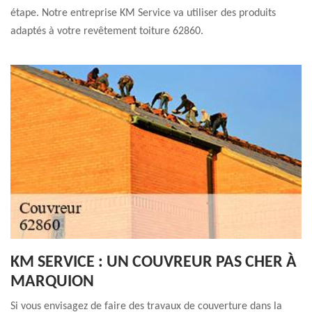
étape. Notre entreprise KM Service va utiliser des produits
adaptés à votre revêtement toiture 62860.
KM SERVICE : UN COUVREUR PAS CHER À
MARQUION
Si vous envisagez de faire des travaux de couverture dans la