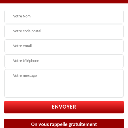
On vous rappelle gratuitement