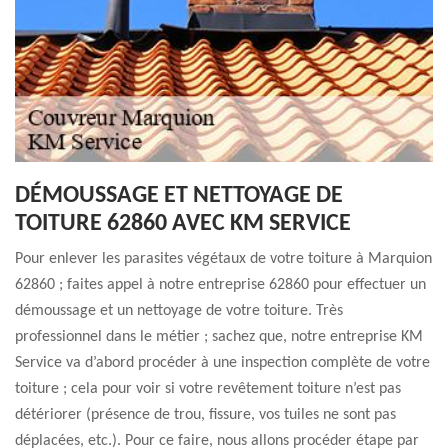
DÉMOUSSAGE ET NETTOYAGE DE
TOITURE 62860 AVEC KM SERVICE
Pour enlever les parasites végétaux de votre toiture à Marquion
62860 ; faites appel à notre entreprise 62860 pour effectuer un
démoussage et un nettoyage de votre toiture. Très
professionnel dans le métier ; sachez que, notre entreprise KM
Service va d’abord procéder à une inspection complète de votre
toiture ; cela pour voir si votre revêtement toiture n’est pas
détériorer (présence de trou, fissure, vos tuiles ne sont pas
déplacées, etc.). Pour ce faire, nous allons procéder étape par