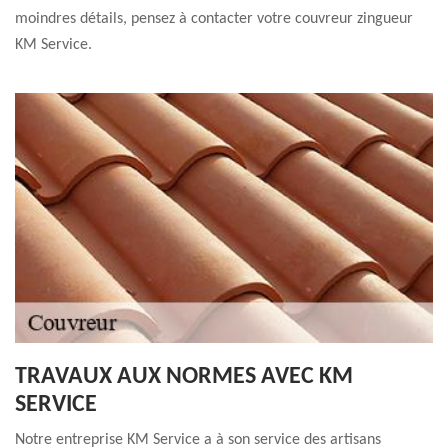
moindres détails, pensez à contacter votre couvreur zingueur
KM Service.
TRAVAUX AUX NORMES AVEC KM
SERVICE
Notre entreprise KM Service a à son service des artisans