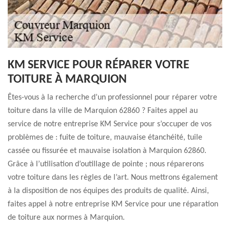
KM SERVICE POUR RÉPARER VOTRE
TOITURE À MARQUION
Êtes-vous à la recherche d’un professionnel pour réparer votre
toiture dans la ville de Marquion 62860 ? Faites appel au
service de notre entreprise KM Service pour s’occuper de vos
problèmes de : fuite de toiture, mauvaise étanchéité, tuile
cassée ou fissurée et mauvaise isolation à Marquion 62860.
Grâce à l’utilisation d’outillage de pointe ; nous réparerons
votre toiture dans les règles de l’art. Nous mettrons également
à la disposition de nos équipes des produits de qualité. Ainsi,
faites appel à notre entreprise KM Service pour une réparation
de toiture aux normes à Marquion.