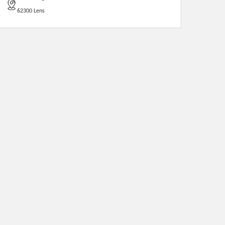
62300 Lens