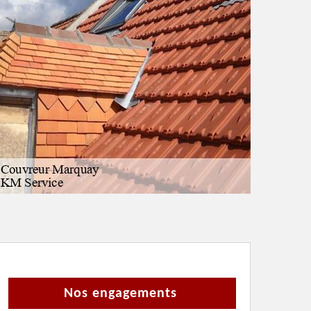
Nos engagements