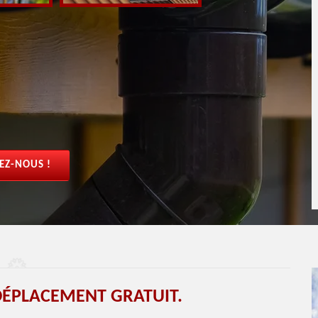
EZ-NOUS !
ÉPLACEMENT GRATUIT.