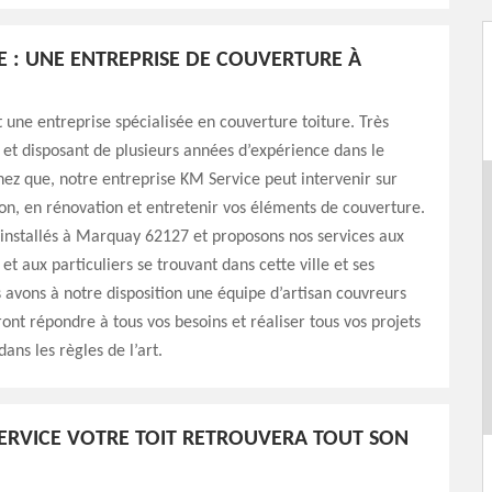
E : UNE ENTREPRISE DE COUVERTURE À
 une entreprise spécialisée en couverture toiture. Très
 et disposant de plusieurs années d’expérience dans le
ez que, notre entreprise KM Service peut intervenir sur
on, en rénovation et entretenir vos éléments de couverture.
nstallés à Marquay 62127 et proposons nos services aux
et aux particuliers se trouvant dans cette ville et ses
 avons à notre disposition une équipe d’artisan couvreurs
ont répondre à tous vos besoins et réaliser tous vos projets
ans les règles de l’art.
ERVICE VOTRE TOIT RETROUVERA TOUT SON