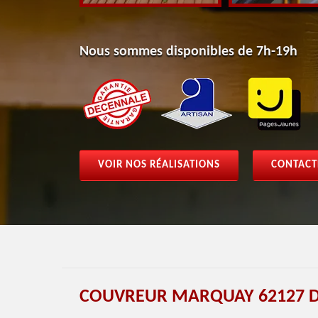
Nous sommes disponibles de 7h-19h
VOIR NOS RÉALISATIONS
CONTACT
COUVREUR MARQUAY 62127 D