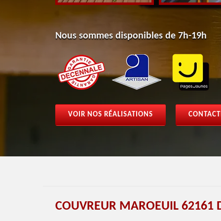
Nous sommes disponibles de 7h-19h
VOIR NOS RÉALISATIONS
CONTACT
COUVREUR MAROEUIL 62161 