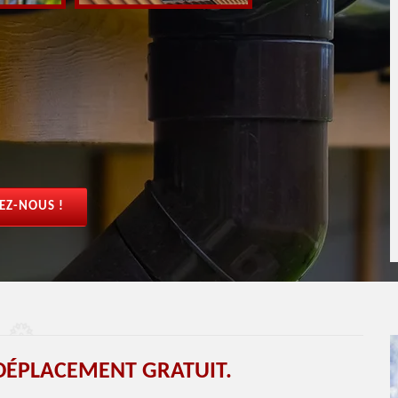
EZ-NOUS !
DÉPLACEMENT GRATUIT.