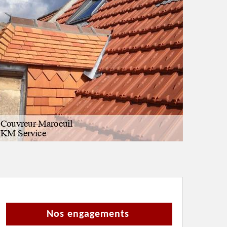
Nos engagements