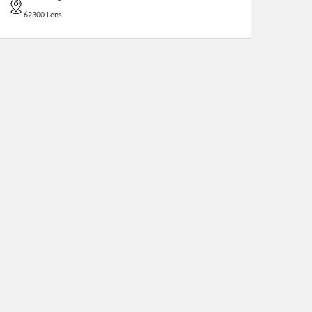
62300 Lens