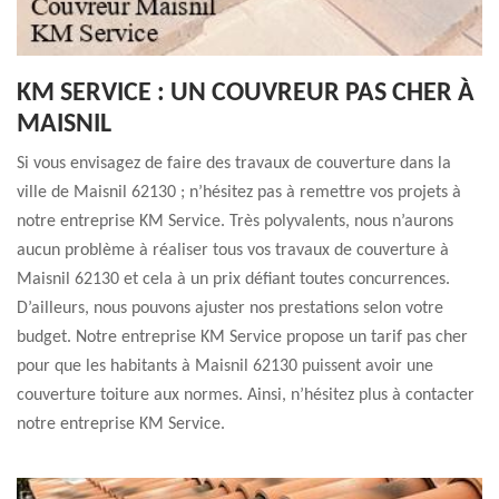
KM SERVICE : UN COUVREUR PAS CHER À
MAISNIL
Si vous envisagez de faire des travaux de couverture dans la
ville de Maisnil 62130 ; n’hésitez pas à remettre vos projets à
notre entreprise KM Service. Très polyvalents, nous n’aurons
aucun problème à réaliser tous vos travaux de couverture à
Maisnil 62130 et cela à un prix défiant toutes concurrences.
D’ailleurs, nous pouvons ajuster nos prestations selon votre
budget. Notre entreprise KM Service propose un tarif pas cher
pour que les habitants à Maisnil 62130 puissent avoir une
couverture toiture aux normes. Ainsi, n’hésitez plus à contacter
notre entreprise KM Service.