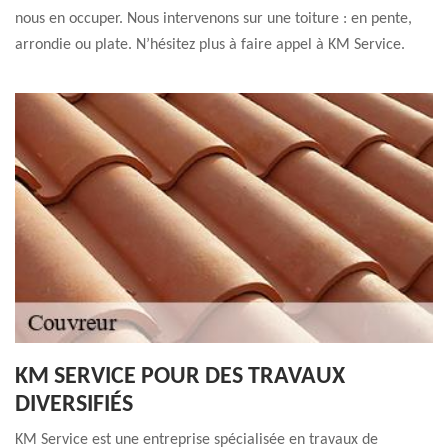
nous en occuper. Nous intervenons sur une toiture : en pente,
arrondie ou plate. N’hésitez plus à faire appel à KM Service.
KM SERVICE POUR DES TRAVAUX
DIVERSIFIÉS
KM Service est une entreprise spécialisée en travaux de