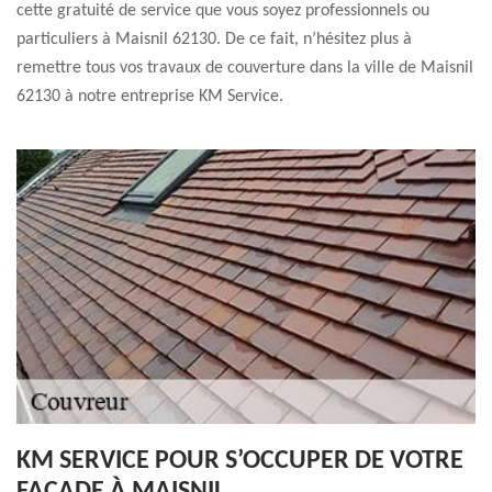
cette gratuité de service que vous soyez professionnels ou
particuliers à Maisnil 62130. De ce fait, n’hésitez plus à
remettre tous vos travaux de couverture dans la ville de Maisnil
62130 à notre entreprise KM Service.
KM SERVICE POUR S’OCCUPER DE VOTRE