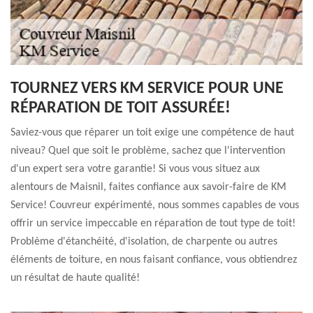
TOURNEZ VERS KM SERVICE POUR UNE
RÉPARATION DE TOIT ASSURÉE!
Saviez-vous que réparer un toit exige une compétence de haut
niveau? Quel que soit le problème, sachez que l'intervention
d'un expert sera votre garantie! Si vous vous situez aux
alentours de Maisnil, faites confiance aux savoir-faire de KM
Service! Couvreur expérimenté, nous sommes capables de vous
offrir un service impeccable en réparation de tout type de toit!
Problème d'étanchéité, d'isolation, de charpente ou autres
éléments de toiture, en nous faisant confiance, vous obtiendrez
un résultat de haute qualité!