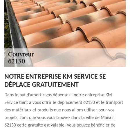
NOTRE ENTREPRISE KM SERVICE SE
DÉPLACE GRATUITEMENT
Dans le but d’amortir vos dépenses ; notre entreprise KM
Service tient à vous offrir le déplacement 62130 et le transport
des matériaux et produits que nous allons utiliser pour vos
projets. Tant que vous vous trouvez dans la ville de Maisnil
62130 cette gratuité est valable. Vous pouvez bénéficier de