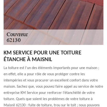
KM SERVICE POUR UNE TOITURE
ÉTANCHE À MAISNIL
La toiture est l’un des éléments importants pour une maison ;
en effet, elle a pour rôle de vous protéger contre les
intempéries et vous procurer un excellent confort dans votre
maison. Sachez que, vous pouvez faire appel au service de notre
entreprise KM Service pour renforcer l’étanchéité de votre
toiture. Quels que soient les problèmes de votre toiture à
Maisnil 62130 : fuite de toiture, trou sur le toit ; nous pouvons