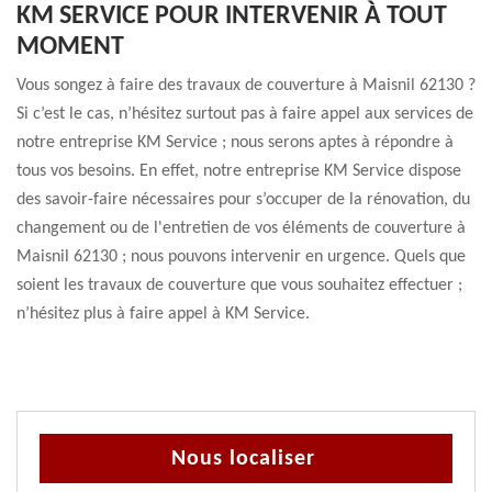
KM SERVICE POUR INTERVENIR À TOUT
MOMENT
Vous songez à faire des travaux de couverture à Maisnil 62130 ?
Si c’est le cas, n’hésitez surtout pas à faire appel aux services de
notre entreprise KM Service ; nous serons aptes à répondre à
tous vos besoins. En effet, notre entreprise KM Service dispose
des savoir-faire nécessaires pour s’occuper de la rénovation, du
changement ou de l'entretien de vos éléments de couverture à
Maisnil 62130 ; nous pouvons intervenir en urgence. Quels que
soient les travaux de couverture que vous souhaitez effectuer ;
n’hésitez plus à faire appel à KM Service.
Nous localiser