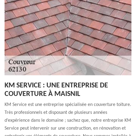
KM SERVICE : UNE ENTREPRISE DE
COUVERTURE À MAISNIL
KM Service est une entreprise spécialisée en couverture toiture.
Très professionnels et disposant de plusieurs années
d’expérience dans le domaine ; sachez que, notre entreprise KM
Service peut intervenir sur une construction, en rénovation et