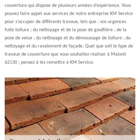
couverture qui dispose de plusieurs années d’expérience. Vous
pouvez faire appel aux services de notre entreprise KM Service
pour s’occuper de différents travaux, tels que : vos urgences
fuite toiture ; du nettoyage et de la pose de gouttière ; de la
pose de velux ; du nettoyage et du démoussage de toiture ; du
nettoyage et du ravalement de façade. Quel que soit le type de
travaux de couverture que vous souhaitez réaliser à Maisnil
62130 ; pensez à les remettre à KM Service.