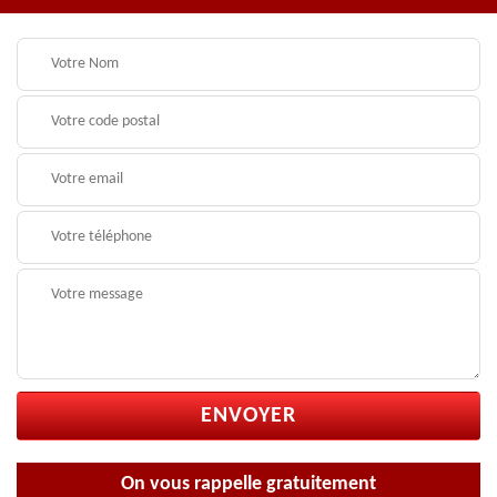
On vous rappelle gratuitement