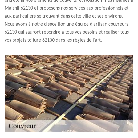
entretenir vos éléments de couverture. Nous sommes installés à
Maisnil 62130 et proposons nos services aux professionnels et
aux particuliers se trouvant dans cette ville et ses environs.
Nous avons à notre disposition une équipe d’artisan couvreurs
62130 qui sauront répondre à tous vos besoins et réaliser tous
vos projets toiture 62130 dans les règles de l’art.