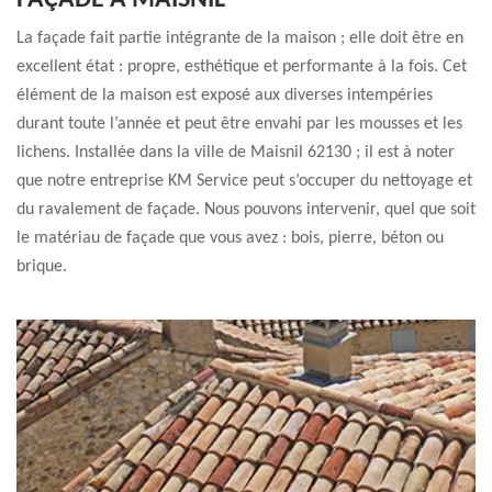
FAÇADE À MAISNIL
La façade fait partie intégrante de la maison ; elle doit être en
excellent état : propre, esthétique et performante à la fois. Cet
élément de la maison est exposé aux diverses intempéries
durant toute l’année et peut être envahi par les mousses et les
lichens. Installée dans la ville de Maisnil 62130 ; il est à noter
que notre entreprise KM Service peut s’occuper du nettoyage et
du ravalement de façade. Nous pouvons intervenir, quel que soit
le matériau de façade que vous avez : bois, pierre, béton ou
brique.