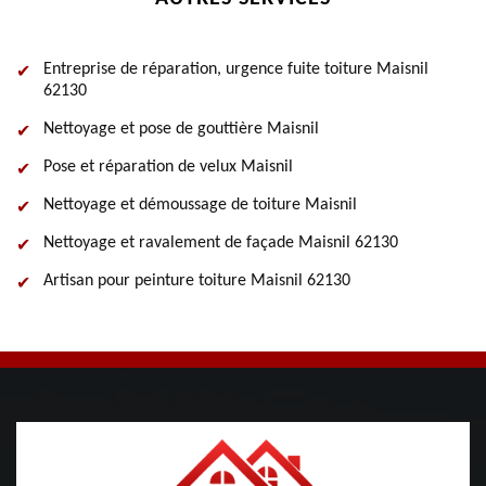
Entreprise de réparation, urgence fuite toiture Maisnil
62130
Nettoyage et pose de gouttière Maisnil
Pose et réparation de velux Maisnil
Nettoyage et démoussage de toiture Maisnil
Nettoyage et ravalement de façade Maisnil 62130
Artisan pour peinture toiture Maisnil 62130