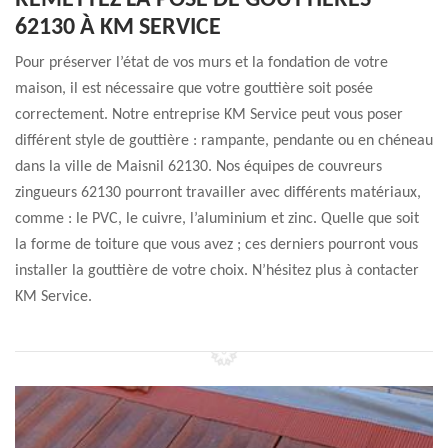
REMETTEZ LA POSE DE GOUTTIÈRES
62130 À KM SERVICE
Pour préserver l’état de vos murs et la fondation de votre
maison, il est nécessaire que votre gouttière soit posée
correctement. Notre entreprise KM Service peut vous poser
différent style de gouttière : rampante, pendante ou en chéneau
dans la ville de Maisnil 62130. Nos équipes de couvreurs
zingueurs 62130 pourront travailler avec différents matériaux,
comme : le PVC, le cuivre, l’aluminium et zinc. Quelle que soit
la forme de toiture que vous avez ; ces derniers pourront vous
installer la gouttière de votre choix. N’hésitez plus à contacter
KM Service.