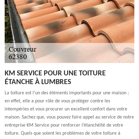
KM SERVICE POUR UNE TOITURE
ÉTANCHE À LUMBRES
La toiture est l’un des éléments importants pour une maison ;
en effet, elle a pour rôle de vous protéger contre les
intempéries et vous procurer un excellent confort dans votre
maison. Sachez que, vous pouvez faire appel au service de notre
entreprise KM Service pour renforcer l’étanchéité de votre
toiture. Quels que soient les problèmes de votre toiture à