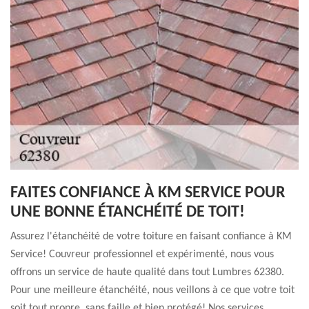
FAITES CONFIANCE À KM SERVICE POUR
UNE BONNE ÉTANCHÉITÉ DE TOIT!
Assurez l'étanchéité de votre toiture en faisant confiance à KM
Service! Couvreur professionnel et expérimenté, nous vous
offrons un service de haute qualité dans tout Lumbres 62380.
Pour une meilleure étanchéité, nous veillons à ce que votre toit
soit tout propre, sans faille et bien protégé! Nos services