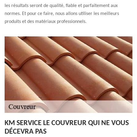
les résultats seront de qualité, fiable et parfaitement aux
normes. Et pour ce faire, nous allons utiliser les meilleurs
produits et des matériaux professionnels.
KM SERVICE LE COUVREUR QUI NE VOUS
DÉCEVRA PAS