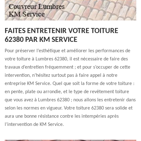
FAITES ENTRETENIR VOTRE TOITURE
62380 PAR KM SERVICE
Pour préserver l’esthétique et améliorer les performances de
votre toiture à Lumbres 62380, il est nécessaire de faire des
travaux d’entretien fréquemment ; et pour s’occuper de cette
intervention, n’hésitez surtout pas à faire appel à notre
entreprise KM Service. Quel que soit la forme de votre toiture :
en pente, plate ou arrondie, et le type de revêtement toiture
que vous avez à Lumbres 62380 ; nous allons les entretenir dans
selon les normes en vigueur. Votre toiture 62380 sera solide et
aura une bonne résistance contre les intempéries après
l’intervention de KM Service.