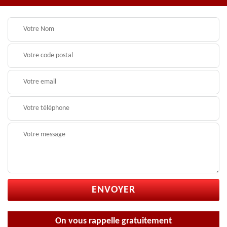
On vous rappelle gratuitement