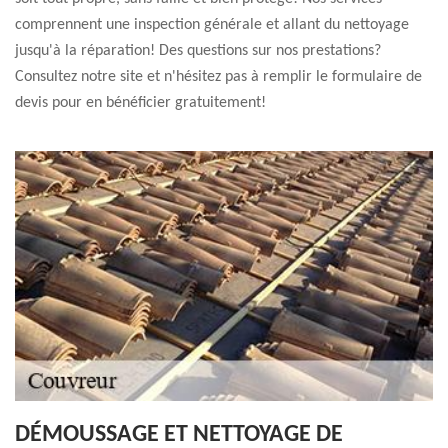
comprennent une inspection générale et allant du nettoyage
jusqu'à la réparation! Des questions sur nos prestations?
Consultez notre site et n'hésitez pas à remplir le formulaire de
devis pour en bénéficier gratuitement!
DÉMOUSSAGE ET NETTOYAGE DE