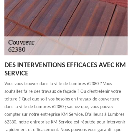
DES INTERVENTIONS EFFICACES AVEC KM
SERVICE
Vous vous trouvez dans la ville de Lumbres 62380 ? Vous
souhaitez faire des travaux de façade ? Ou d’entretenir votre
toiture ? Quel que soit vos besoins en travaux de couverture
dans la ville de Lumbres 62380 ; sachez que, vous pouvez
compter sur notre entreprise KM Service. D’ailleurs à Lumbres
62380, notre entreprise KM Service est réputée pour intervenir
rapidement et efficacement. Nous pouvons vous garantir que