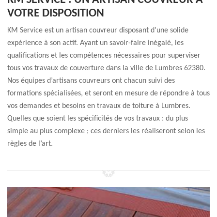
KM SERVICE : UN ARTISAN COUVREUR À
VOTRE DISPOSITION
KM Service est un artisan couvreur disposant d’une solide
expérience à son actif. Ayant un savoir-faire inégalé, les
qualifications et les compétences nécessaires pour superviser
tous vos travaux de couverture dans la ville de Lumbres 62380.
Nos équipes d’artisans couvreurs ont chacun suivi des
formations spécialisées, et seront en mesure de répondre à tous
vos demandes et besoins en travaux de toiture à Lumbres.
Quelles que soient les spécificités de vos travaux : du plus
simple au plus complexe ; ces derniers les réaliseront selon les
règles de l’art.