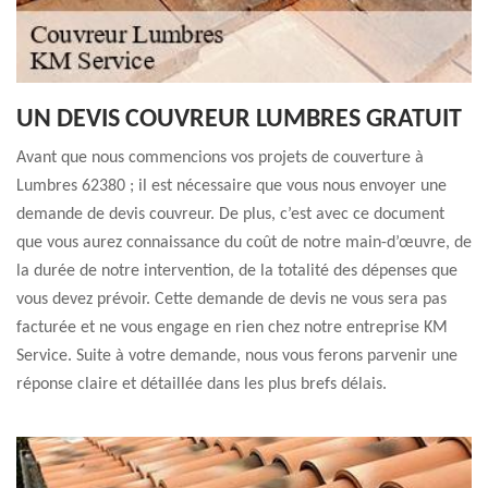
UN DEVIS COUVREUR LUMBRES GRATUIT
Avant que nous commencions vos projets de couverture à
Lumbres 62380 ; il est nécessaire que vous nous envoyer une
demande de devis couvreur. De plus, c’est avec ce document
que vous aurez connaissance du coût de notre main-d’œuvre, de
la durée de notre intervention, de la totalité des dépenses que
vous devez prévoir. Cette demande de devis ne vous sera pas
facturée et ne vous engage en rien chez notre entreprise KM
Service. Suite à votre demande, nous vous ferons parvenir une
réponse claire et détaillée dans les plus brefs délais.