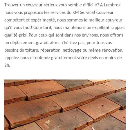
Trouver un couvreur sérieux vous semble difficile? A Lumbres
nous vous proposons les services du KM Service! Couvreur
compétent et expérimenté, nous sommes le meilleur couvreur
qu'il vous faut! Côté tarif, nous maintenons un excellent rapport
qualité-prix! Pour ceux qui sont dans nos environs, nous offrons
un déplacement gratuit alors n'hésitez pas, pour tous vos
besoins de toiture, réparation, nettoyage ou même rénovation,
appelez-nous et obtenez gratuitement votre devis en moins de
2h.