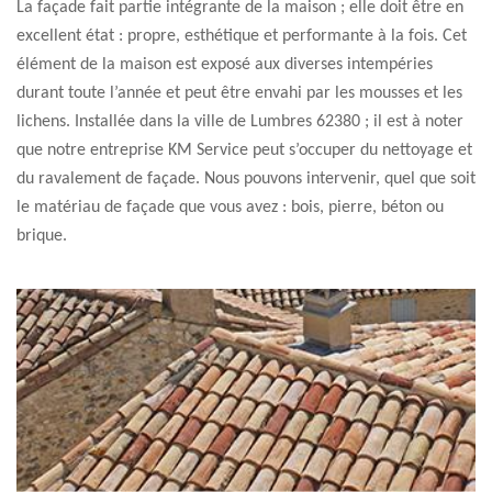
La façade fait partie intégrante de la maison ; elle doit être en
excellent état : propre, esthétique et performante à la fois. Cet
élément de la maison est exposé aux diverses intempéries
durant toute l’année et peut être envahi par les mousses et les
lichens. Installée dans la ville de Lumbres 62380 ; il est à noter
que notre entreprise KM Service peut s’occuper du nettoyage et
du ravalement de façade. Nous pouvons intervenir, quel que soit
le matériau de façade que vous avez : bois, pierre, béton ou
brique.