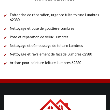
Entreprise de réparation, urgence fuite toiture Lumbres
62380
Nettoyage et pose de gouttière Lumbres
Pose et réparation de velux Lumbres
Nettoyage et démoussage de toiture Lumbres
Nettoyage et ravalement de façade Lumbres 62380
Artisan pour peinture toiture Lumbres 62380