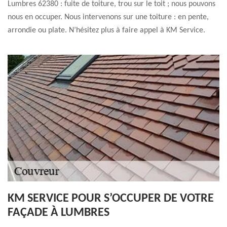
Lumbres 62380 : fuite de toiture, trou sur le toit ; nous pouvons
nous en occuper. Nous intervenons sur une toiture : en pente,
arrondie ou plate. N’hésitez plus à faire appel à KM Service.
KM SERVICE POUR S’OCCUPER DE VOTRE
FAÇADE À LUMBRES