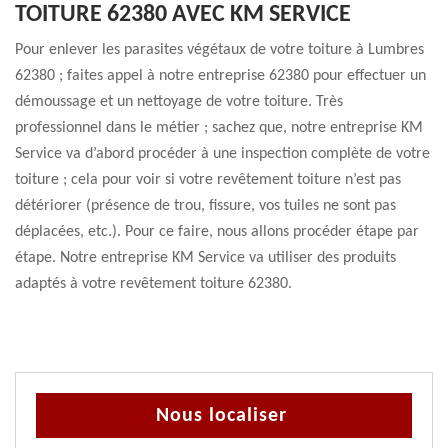
TOITURE 62380 AVEC KM SERVICE
Pour enlever les parasites végétaux de votre toiture à Lumbres
62380 ; faites appel à notre entreprise 62380 pour effectuer un
démoussage et un nettoyage de votre toiture. Très
professionnel dans le métier ; sachez que, notre entreprise KM
Service va d’abord procéder à une inspection complète de votre
toiture ; cela pour voir si votre revêtement toiture n’est pas
détériorer (présence de trou, fissure, vos tuiles ne sont pas
déplacées, etc.). Pour ce faire, nous allons procéder étape par
étape. Notre entreprise KM Service va utiliser des produits
adaptés à votre revêtement toiture 62380.
Nous localiser