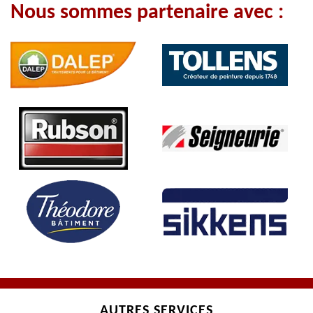
Nous sommes partenaire avec :
AUTRES SERVICES