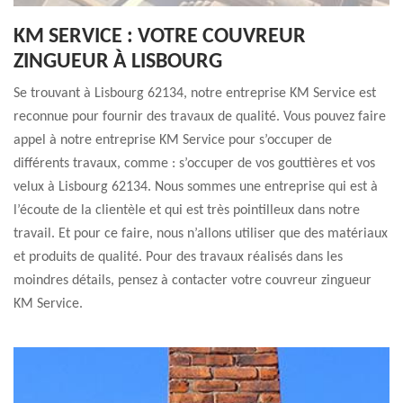
KM SERVICE : VOTRE COUVREUR
ZINGUEUR À LISBOURG
Se trouvant à Lisbourg 62134, notre entreprise KM Service est
reconnue pour fournir des travaux de qualité. Vous pouvez faire
appel à notre entreprise KM Service pour s’occuper de
différents travaux, comme : s’occuper de vos gouttières et vos
velux à Lisbourg 62134. Nous sommes une entreprise qui est à
l’écoute de la clientèle et qui est très pointilleux dans notre
travail. Et pour ce faire, nous n’allons utiliser que des matériaux
et produits de qualité. Pour des travaux réalisés dans les
moindres détails, pensez à contacter votre couvreur zingueur
KM Service.