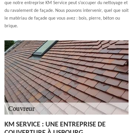
que notre entreprise KM Service peut s’occuper du nettoyage et
du ravalement de façade. Nous pouvons intervenir, quel que soit
le matériau de façade que vous avez : bois, pierre, béton ou
brique.
KM SERVICE : UNE ENTREPRISE DE