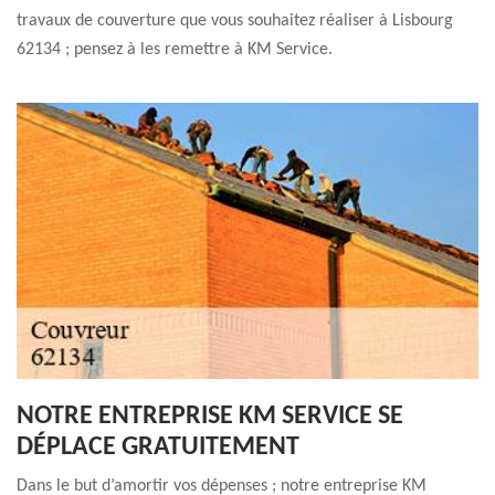
travaux de couverture que vous souhaitez réaliser à Lisbourg
62134 ; pensez à les remettre à KM Service.
NOTRE ENTREPRISE KM SERVICE SE
DÉPLACE GRATUITEMENT
Dans le but d’amortir vos dépenses ; notre entreprise KM