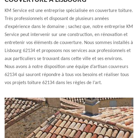
COUVERTURE À LISBOURG
KM Service est une entreprise spécialisée en couverture toiture.
Très professionnels et disposant de plusieurs années
d’expérience dans le domaine ; sachez que, notre entreprise KM
Service peut intervenir sur une construction, en rénovation et
entretenir vos éléments de couverture. Nous sommes installés à
Lisbourg 62134 et proposons nos services aux professionnels et
aux particuliers se trouvant dans cette ville et ses environs.
Nous avons à notre disposition une équipe d’artisan couvreurs
62134 qui sauront répondre à tous vos besoins et réaliser tous
vos projets toiture 62134 dans les règles de l’art.