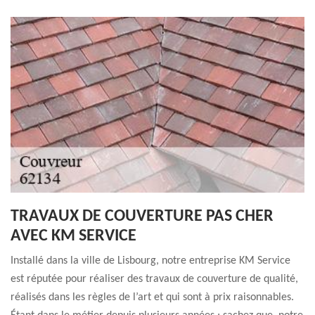
TRAVAUX DE COUVERTURE PAS CHER
AVEC KM SERVICE
Installé dans la ville de Lisbourg, notre entreprise KM Service
est réputée pour réaliser des travaux de couverture de qualité,
réalisés dans les règles de l’art et qui sont à prix raisonnables.