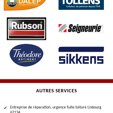
AUTRES SERVICES
Entreprise de réparation, urgence fuite toiture Lisbourg
62134