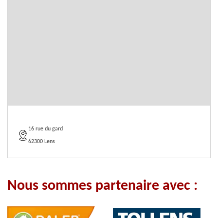
16 rue du gard
62300 Lens
Nous sommes partenaire avec :