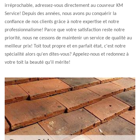
irréprochable, adressez-vous directement au couvreur KM
Service! Depuis des années, nous avons pu conquérir la
confiance de nos clients grâce à notre expertise et notre
professionnalisme! Parce que votre satisfaction reste notre
priorité, nous ne cessons de maintenir un service de qualité au
meilleur prix! Toit tout propre et en parfait état, c'est notre
spécialité alors qu'en dites-vous? Appelez-nous et redonnez à
votre toit la beauté qu'il mérite!