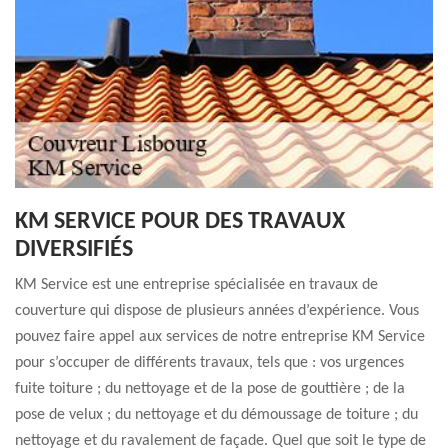
KM SERVICE POUR DES TRAVAUX
DIVERSIFIÉS
KM Service est une entreprise spécialisée en travaux de
couverture qui dispose de plusieurs années d’expérience. Vous
pouvez faire appel aux services de notre entreprise KM Service
pour s’occuper de différents travaux, tels que : vos urgences
fuite toiture ; du nettoyage et de la pose de gouttière ; de la
pose de velux ; du nettoyage et du démoussage de toiture ; du
nettoyage et du ravalement de façade. Quel que soit le type de