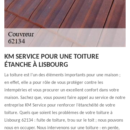
KM SERVICE POUR UNE TOITURE
ÉTANCHE À LISBOURG
La toiture est l’un des éléments importants pour une maison ;
en effet, elle a pour rôle de vous protéger contre les
intempéries et vous procurer un excellent confort dans votre
maison. Sachez que, vous pouvez faire appel au service de notre
entreprise KM Service pour renforcer l’étanchéité de votre
toiture. Quels que soient les problèmes de votre toiture à
Lisbourg 62134 : fuite de toiture, trou sur le toit ; nous pouvons
nous en occuper. Nous intervenons sur une toiture : en pente,