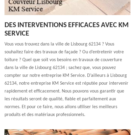
DES INTERVENTIONS EFFICACES AVEC KM
SERVICE
Vous vous trouvez dans la ville de Lisbourg 62134 ? Vous
souhaitez faire des travaux de façade ? Ou d’entretenir votre
toiture ? Quel que soit vos besoins en travaux de couverture
dans la ville de Lisbourg 62134 ; sachez que, vous pouvez
compter sur notre entreprise KM Service. D’ailleurs à Lisbourg
62134, notre entreprise KM Service est réputée pour intervenir
rapidement et efficacement. Nous pouvons vous garantir que
les résultats seront de qualité, fiable et parfaitement aux
normes. Et pour ce faire, nous allons utiliser les meilleurs
produits et des matériaux professionnels.