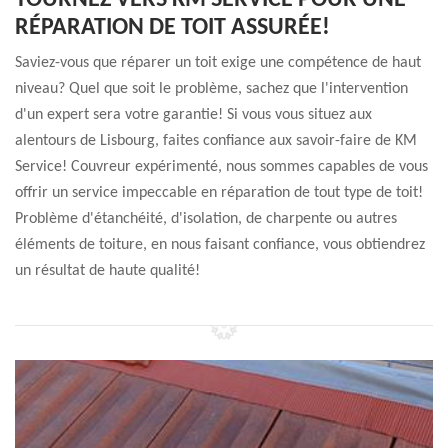
TOURNEZ VERS KM SERVICE POUR UNE
RÉPARATION DE TOIT ASSURÉE!
Saviez-vous que réparer un toit exige une compétence de haut
niveau? Quel que soit le problème, sachez que l'intervention
d'un expert sera votre garantie! Si vous vous situez aux
alentours de Lisbourg, faites confiance aux savoir-faire de KM
Service! Couvreur expérimenté, nous sommes capables de vous
offrir un service impeccable en réparation de tout type de toit!
Problème d'étanchéité, d'isolation, de charpente ou autres
éléments de toiture, en nous faisant confiance, vous obtiendrez
un résultat de haute qualité!