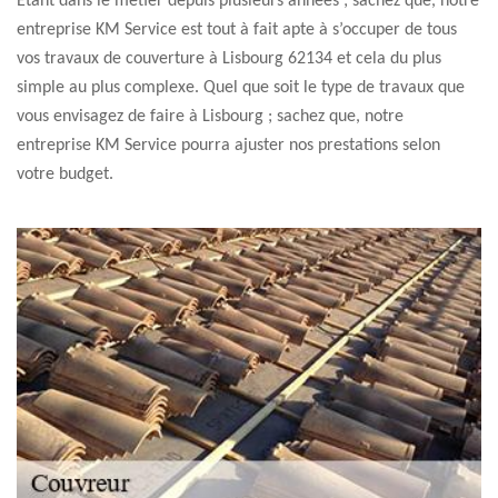
Étant dans le métier depuis plusieurs années ; sachez que, notre
entreprise KM Service est tout à fait apte à s’occuper de tous
vos travaux de couverture à Lisbourg 62134 et cela du plus
simple au plus complexe. Quel que soit le type de travaux que
vous envisagez de faire à Lisbourg ; sachez que, notre
entreprise KM Service pourra ajuster nos prestations selon
votre budget.