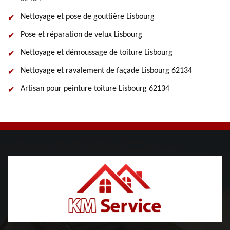
Nettoyage et pose de gouttière Lisbourg
Pose et réparation de velux Lisbourg
Nettoyage et démoussage de toiture Lisbourg
Nettoyage et ravalement de façade Lisbourg 62134
Artisan pour peinture toiture Lisbourg 62134