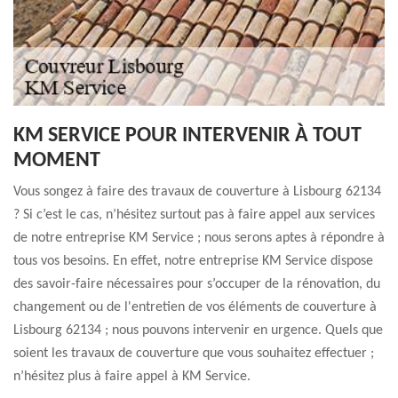
KM SERVICE POUR INTERVENIR À TOUT
MOMENT
Vous songez à faire des travaux de couverture à Lisbourg 62134
? Si c’est le cas, n’hésitez surtout pas à faire appel aux services
de notre entreprise KM Service ; nous serons aptes à répondre à
tous vos besoins. En effet, notre entreprise KM Service dispose
des savoir-faire nécessaires pour s’occuper de la rénovation, du
changement ou de l'entretien de vos éléments de couverture à
Lisbourg 62134 ; nous pouvons intervenir en urgence. Quels que
soient les travaux de couverture que vous souhaitez effectuer ;
n’hésitez plus à faire appel à KM Service.