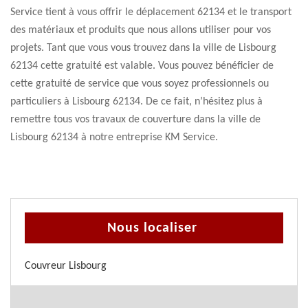
Service tient à vous offrir le déplacement 62134 et le transport
des matériaux et produits que nous allons utiliser pour vos
projets. Tant que vous vous trouvez dans la ville de Lisbourg
62134 cette gratuité est valable. Vous pouvez bénéficier de
cette gratuité de service que vous soyez professionnels ou
particuliers à Lisbourg 62134. De ce fait, n’hésitez plus à
remettre tous vos travaux de couverture dans la ville de
Lisbourg 62134 à notre entreprise KM Service.
Nous localiser
Couvreur Lisbourg