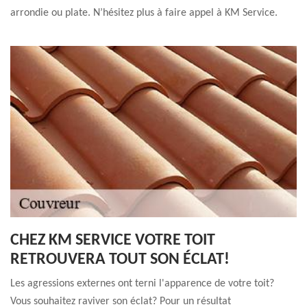
arrondie ou plate. N’hésitez plus à faire appel à KM Service.
CHEZ KM SERVICE VOTRE TOIT
RETROUVERA TOUT SON ÉCLAT!
Les agressions externes ont terni l'apparence de votre toit?
Vous souhaitez raviver son éclat? Pour un résultat