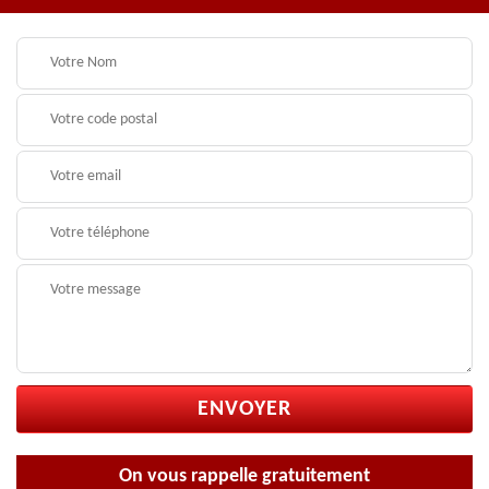
On vous rappelle gratuitement