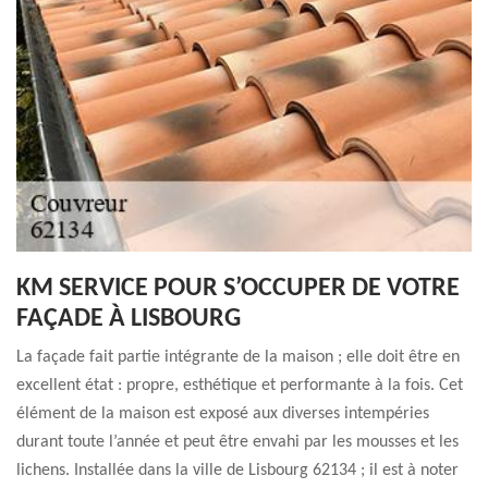
KM SERVICE POUR S’OCCUPER DE VOTRE
FAÇADE À LISBOURG
La façade fait partie intégrante de la maison ; elle doit être en
excellent état : propre, esthétique et performante à la fois. Cet
élément de la maison est exposé aux diverses intempéries
durant toute l’année et peut être envahi par les mousses et les
lichens. Installée dans la ville de Lisbourg 62134 ; il est à noter