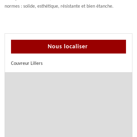
normes : solide, esthétique, résistante et bien étanche.
Nous localiser
Couvreur Lillers