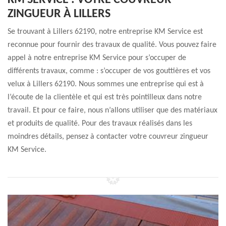
KM SERVICE : VOTRE COUVREUR
ZINGUEUR À LILLERS
Se trouvant à Lillers 62190, notre entreprise KM Service est
reconnue pour fournir des travaux de qualité. Vous pouvez faire
appel à notre entreprise KM Service pour s’occuper de
différents travaux, comme : s’occuper de vos gouttières et vos
velux à Lillers 62190. Nous sommes une entreprise qui est à
l’écoute de la clientèle et qui est très pointilleux dans notre
travail. Et pour ce faire, nous n’allons utiliser que des matériaux
et produits de qualité. Pour des travaux réalisés dans les
moindres détails, pensez à contacter votre couvreur zingueur
KM Service.