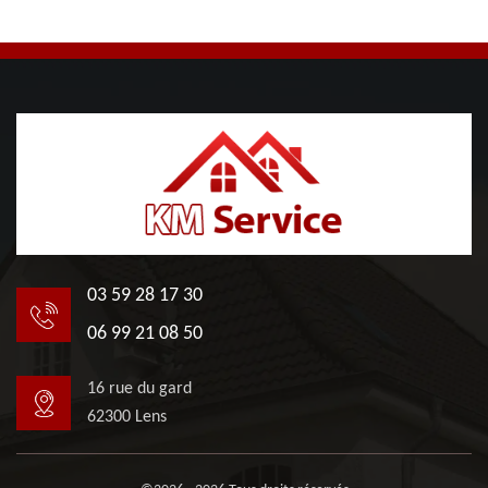
03 59 28 17 30
06 99 21 08 50
16 rue du gard
62300 Lens