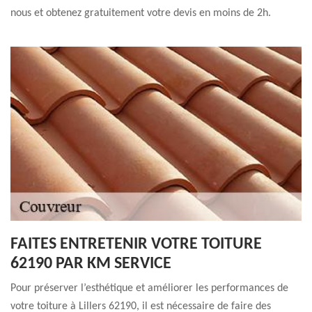
nous et obtenez gratuitement votre devis en moins de 2h.
FAITES ENTRETENIR VOTRE TOITURE
62190 PAR KM SERVICE
Pour préserver l’esthétique et améliorer les performances de
votre toiture à Lillers 62190, il est nécessaire de faire des