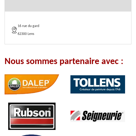
16 rue du gard
62300 Lens
Nous sommes partenaire avec :