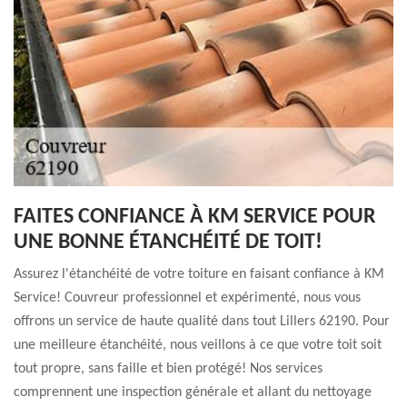
FAITES CONFIANCE À KM SERVICE POUR
UNE BONNE ÉTANCHÉITÉ DE TOIT!
Assurez l'étanchéité de votre toiture en faisant confiance à KM
Service! Couvreur professionnel et expérimenté, nous vous
offrons un service de haute qualité dans tout Lillers 62190. Pour
une meilleure étanchéité, nous veillons à ce que votre toit soit
tout propre, sans faille et bien protégé! Nos services
comprennent une inspection générale et allant du nettoyage