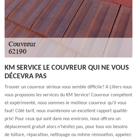
KM SERVICE LE COUVREUR QUI NE VOUS
DÉCEVRA PAS
Trouver un couvreur sérieux vous semble difficile? A Lillers nous
vous proposons les services du KM Service! Couvreur compétent
et expérimenté, nous sommes le meilleur couvreur qu'il vous
faut! Côté tarif, nous maintenons un excellent rapport qualité-
prix! Pour ceux qui sont dans nos environs, nous offrons un
déplacement gratuit alors n'hésitez pas, pour tous vos besoins
de toiture, réparation, nettoyage ou même rénovation, appelez-