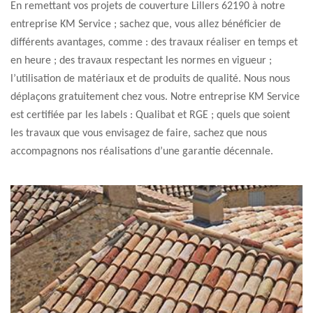
En remettant vos projets de couverture Lillers 62190 à notre
entreprise KM Service ; sachez que, vous allez bénéficier de
différents avantages, comme : des travaux réaliser en temps et
en heure ; des travaux respectant les normes en vigueur ;
l’utilisation de matériaux et de produits de qualité. Nous nous
déplaçons gratuitement chez vous. Notre entreprise KM Service
est certifiée par les labels : Qualibat et RGE ; quels que soient
les travaux que vous envisagez de faire, sachez que nous
accompagnons nos réalisations d’une garantie décennale.