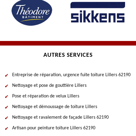
AUTRES SERVICES
Entreprise de réparation, urgence fuite toiture Lillers 62190
Nettoyage et pose de gouttière Lillers
Pose et réparation de velux Lillers
Nettoyage et démoussage de toiture Lillers
Nettoyage et ravalement de façade Lillers 62190
Artisan pour peinture toiture Lillers 62190