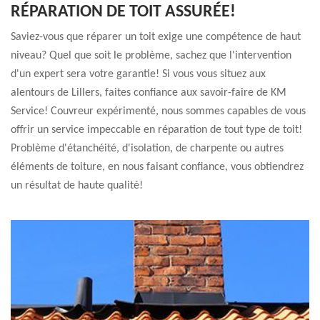
RÉPARATION DE TOIT ASSURÉE!
Saviez-vous que réparer un toit exige une compétence de haut
niveau? Quel que soit le problème, sachez que l'intervention
d'un expert sera votre garantie! Si vous vous situez aux
alentours de Lillers, faites confiance aux savoir-faire de KM
Service! Couvreur expérimenté, nous sommes capables de vous
offrir un service impeccable en réparation de tout type de toit!
Problème d'étanchéité, d'isolation, de charpente ou autres
éléments de toiture, en nous faisant confiance, vous obtiendrez
un résultat de haute qualité!