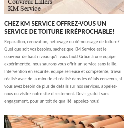
CHEZ KM SERVICE OFFREZ-VOUS UN
SERVICE DE TOITURE IRRÉPROCHABLE!
Réparation, rénovation, nettoyage ou démoussage de toiture?
Quel que soit vos besoins, sachez que KM Service est le
couvreur de haut niveau qu'il vous faut! Grâce à une équipe
expérimentée, nous saurons vous offrir un service sans faille.
Intervention en sécurité, équipe sérieuse et compétente, travail
réalisé avec de la minutie et réalisé dans les délais convenus, si
vous avez besoin de plus de détails sur nos services, appelez-
nous ou visitez notre site directement. Devis gratuit sans
engagement, pour un toit de qualité, appelez-nous!