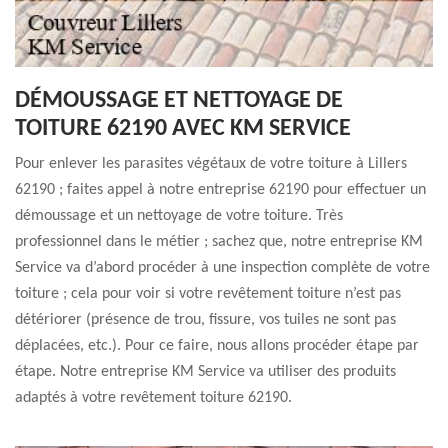
DÉMOUSSAGE ET NETTOYAGE DE
TOITURE 62190 AVEC KM SERVICE
Pour enlever les parasites végétaux de votre toiture à Lillers
62190 ; faites appel à notre entreprise 62190 pour effectuer un
démoussage et un nettoyage de votre toiture. Très
professionnel dans le métier ; sachez que, notre entreprise KM
Service va d’abord procéder à une inspection complète de votre
toiture ; cela pour voir si votre revêtement toiture n’est pas
détériorer (présence de trou, fissure, vos tuiles ne sont pas
déplacées, etc.). Pour ce faire, nous allons procéder étape par
étape. Notre entreprise KM Service va utiliser des produits
adaptés à votre revêtement toiture 62190.