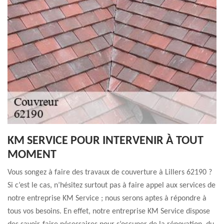
KM SERVICE POUR INTERVENIR À TOUT
MOMENT
Vous songez à faire des travaux de couverture à Lillers 62190 ?
Si c’est le cas, n’hésitez surtout pas à faire appel aux services de
notre entreprise KM Service ; nous serons aptes à répondre à
tous vos besoins. En effet, notre entreprise KM Service dispose