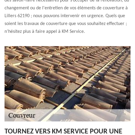
des savoir-faire nécessaires pour s’occuper de la rénovation, du
changement ou de l'entretien de vos éléments de couverture à
Lillers 62190 ; nous pouvons intervenir en urgence. Quels que
soient les travaux de couverture que vous souhaitez effectuer ;
n’hésitez plus à faire appel à KM Service.
TOURNEZ VERS KM SERVICE POUR UNE