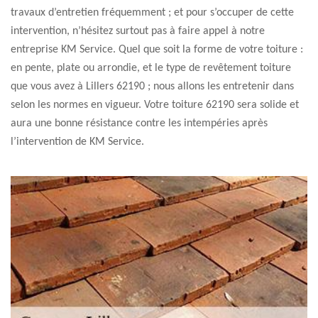
travaux d’entretien fréquemment ; et pour s’occuper de cette
intervention, n’hésitez surtout pas à faire appel à notre
entreprise KM Service. Quel que soit la forme de votre toiture :
en pente, plate ou arrondie, et le type de revêtement toiture
que vous avez à Lillers 62190 ; nous allons les entretenir dans
selon les normes en vigueur. Votre toiture 62190 sera solide et
aura une bonne résistance contre les intempéries après
l’intervention de KM Service.