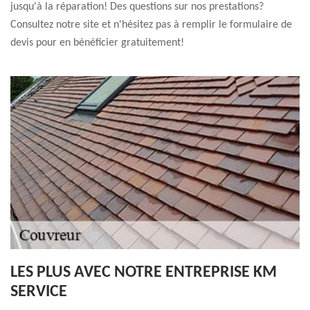
jusqu'à la réparation! Des questions sur nos prestations?
Consultez notre site et n'hésitez pas à remplir le formulaire de
devis pour en bénéficier gratuitement!
LES PLUS AVEC NOTRE ENTREPRISE KM
SERVICE