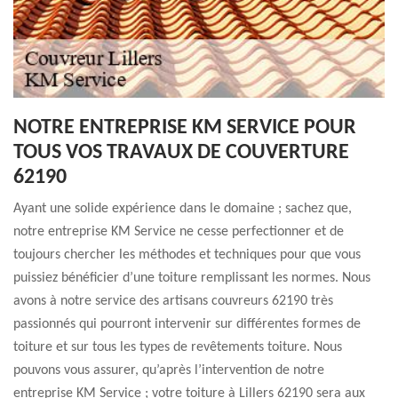
NOTRE ENTREPRISE KM SERVICE POUR
TOUS VOS TRAVAUX DE COUVERTURE
62190
Ayant une solide expérience dans le domaine ; sachez que,
notre entreprise KM Service ne cesse perfectionner et de
toujours chercher les méthodes et techniques pour que vous
puissiez bénéficier d’une toiture remplissant les normes. Nous
avons à notre service des artisans couvreurs 62190 très
passionnés qui pourront intervenir sur différentes formes de
toiture et sur tous les types de revêtements toiture. Nous
pouvons vous assurer, qu’après l’intervention de notre
entreprise KM Service ; votre toiture à Lillers 62190 sera aux