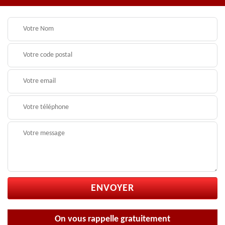
On vous rappelle gratuitement