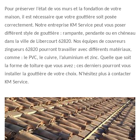
Pour préserver l’état de vos murs et la fondation de votre
maison, il est nécessaire que votre gouttière soit posée
correctement. Notre entreprise KM Service peut vous poser
différent style de gouttière : rampante, pendante ou en chéneau
dans la ville de Libercourt 62820. Nos équipes de couvreurs
zingueurs 62820 pourront travailler avec différents matériaux,
comme : le PVC, le cuivre, l’aluminium et zinc. Quelle que soit
la forme de toiture que vous avez ; ces derniers pourront vous
installer la gouttière de votre choix. N’hésitez plus à contacter
KM Service.