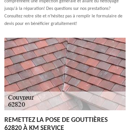
comprennent une inspection générale et allant du nettoyage
jusqu'à la réparation! Des questions sur nos prestations?
Consultez notre site et n'hésitez pas à remplir le formulaire de
devis pour en bénéficier gratuitement!
REMETTEZ LA POSE DE GOUTTIÈRES
62820 À KM SERVICE