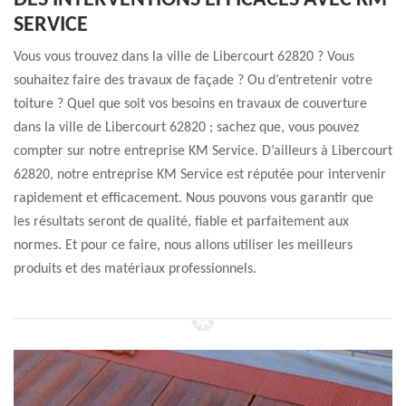
DES INTERVENTIONS EFFICACES AVEC KM
SERVICE
Vous vous trouvez dans la ville de Libercourt 62820 ? Vous
souhaitez faire des travaux de façade ? Ou d’entretenir votre
toiture ? Quel que soit vos besoins en travaux de couverture
dans la ville de Libercourt 62820 ; sachez que, vous pouvez
compter sur notre entreprise KM Service. D’ailleurs à Libercourt
62820, notre entreprise KM Service est réputée pour intervenir
rapidement et efficacement. Nous pouvons vous garantir que
les résultats seront de qualité, fiable et parfaitement aux
normes. Et pour ce faire, nous allons utiliser les meilleurs
produits et des matériaux professionnels.