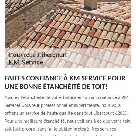
FAITES CONFIANCE À KM SERVICE POUR
UNE BONNE ÉTANCHÉITÉ DE TOIT!
Assurez l'étanchéité de votre toiture en faisant confiance à KM
Service! Couvreur professionnel et expérimenté, nous vous
offrons un service de haute qualité dans tout Libercourt 62820.
Pour une meilleure étanchéité, nous veillons à ce que votre toit
soit tout propre, sans faille et bien protégé! Nos services