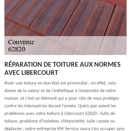
RÉPARATION DE TOITURE AUX NORMES
AVEC LIBERCOURT
Avoir une toiture en bon état est primordial ; en effet, cela
donne de la valeur et de l’esthétique à l’ensemble de votre
maison, et c’est un élément qui a pour rôle de vous protéger
contre les intempéries durant l’année. Quels que soient les
problèmes avec votre toiture à Libercourt 62820 : fuite de
toiture, problème d’isolation, d’étanchéité, tuile cassée ou
déplacée ; notre entreprise KM Service saura s’en occuper sans