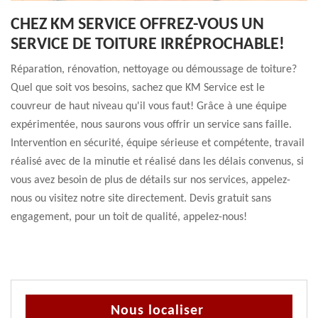
CHEZ KM SERVICE OFFREZ-VOUS UN
SERVICE DE TOITURE IRRÉPROCHABLE!
Réparation, rénovation, nettoyage ou démoussage de toiture?
Quel que soit vos besoins, sachez que KM Service est le
couvreur de haut niveau qu'il vous faut! Grâce à une équipe
expérimentée, nous saurons vous offrir un service sans faille.
Intervention en sécurité, équipe sérieuse et compétente, travail
réalisé avec de la minutie et réalisé dans les délais convenus, si
vous avez besoin de plus de détails sur nos services, appelez-
nous ou visitez notre site directement. Devis gratuit sans
engagement, pour un toit de qualité, appelez-nous!
Nous localiser