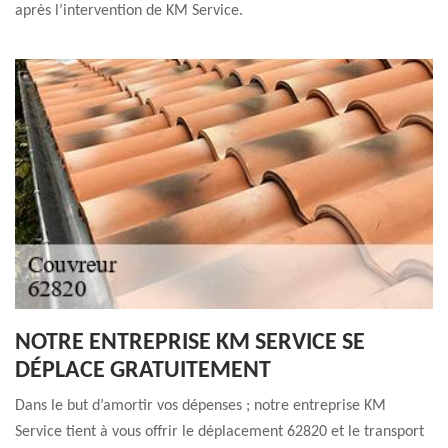
après l’intervention de KM Service.
NOTRE ENTREPRISE KM SERVICE SE
DÉPLACE GRATUITEMENT
Dans le but d’amortir vos dépenses ; notre entreprise KM
Service tient à vous offrir le déplacement 62820 et le transport