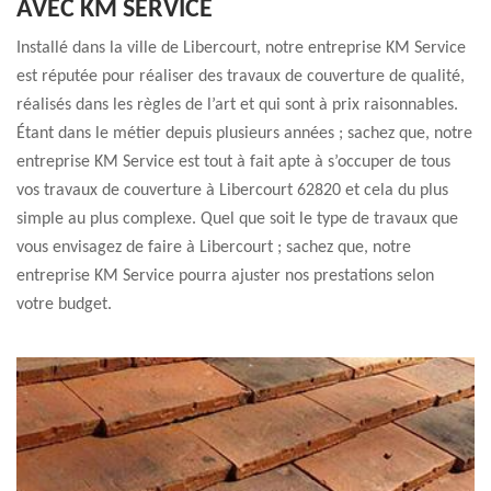
AVEC KM SERVICE
Installé dans la ville de Libercourt, notre entreprise KM Service
est réputée pour réaliser des travaux de couverture de qualité,
réalisés dans les règles de l’art et qui sont à prix raisonnables.
Étant dans le métier depuis plusieurs années ; sachez que, notre
entreprise KM Service est tout à fait apte à s’occuper de tous
vos travaux de couverture à Libercourt 62820 et cela du plus
simple au plus complexe. Quel que soit le type de travaux que
vous envisagez de faire à Libercourt ; sachez que, notre
entreprise KM Service pourra ajuster nos prestations selon
votre budget.