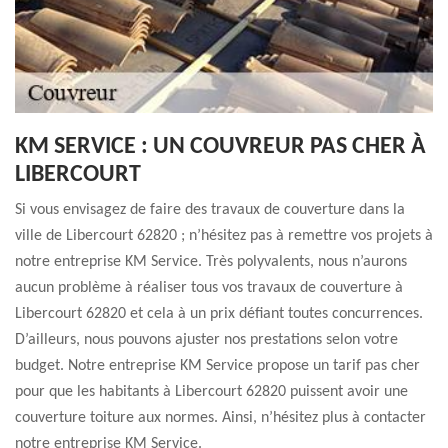
KM SERVICE : UN COUVREUR PAS CHER À
LIBERCOURT
Si vous envisagez de faire des travaux de couverture dans la
ville de Libercourt 62820 ; n’hésitez pas à remettre vos projets à
notre entreprise KM Service. Très polyvalents, nous n’aurons
aucun problème à réaliser tous vos travaux de couverture à
Libercourt 62820 et cela à un prix défiant toutes concurrences.
D’ailleurs, nous pouvons ajuster nos prestations selon votre
budget. Notre entreprise KM Service propose un tarif pas cher
pour que les habitants à Libercourt 62820 puissent avoir une
couverture toiture aux normes. Ainsi, n’hésitez plus à contacter
notre entreprise KM Service.