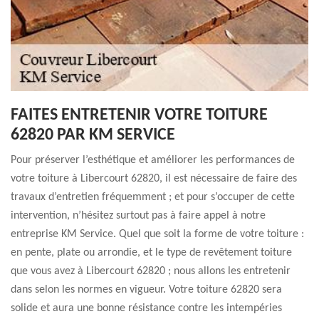
FAITES ENTRETENIR VOTRE TOITURE
62820 PAR KM SERVICE
Pour préserver l’esthétique et améliorer les performances de
votre toiture à Libercourt 62820, il est nécessaire de faire des
travaux d’entretien fréquemment ; et pour s’occuper de cette
intervention, n’hésitez surtout pas à faire appel à notre
entreprise KM Service. Quel que soit la forme de votre toiture :
en pente, plate ou arrondie, et le type de revêtement toiture
que vous avez à Libercourt 62820 ; nous allons les entretenir
dans selon les normes en vigueur. Votre toiture 62820 sera
solide et aura une bonne résistance contre les intempéries