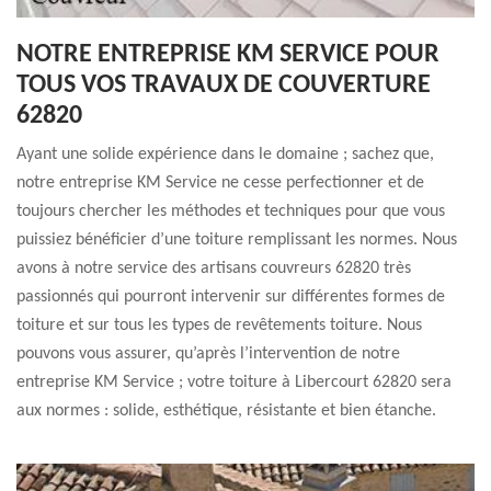
NOTRE ENTREPRISE KM SERVICE POUR
TOUS VOS TRAVAUX DE COUVERTURE
62820
Ayant une solide expérience dans le domaine ; sachez que,
notre entreprise KM Service ne cesse perfectionner et de
toujours chercher les méthodes et techniques pour que vous
puissiez bénéficier d’une toiture remplissant les normes. Nous
avons à notre service des artisans couvreurs 62820 très
passionnés qui pourront intervenir sur différentes formes de
toiture et sur tous les types de revêtements toiture. Nous
pouvons vous assurer, qu’après l’intervention de notre
entreprise KM Service ; votre toiture à Libercourt 62820 sera
aux normes : solide, esthétique, résistante et bien étanche.