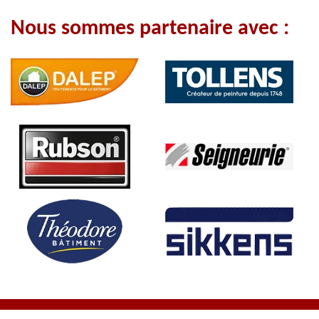
Nous sommes partenaire avec :