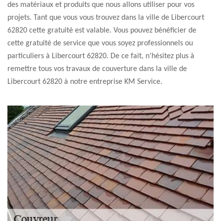
des matériaux et produits que nous allons utiliser pour vos
projets. Tant que vous vous trouvez dans la ville de Libercourt
62820 cette gratuité est valable. Vous pouvez bénéficier de
cette gratuité de service que vous soyez professionnels ou
particuliers à Libercourt 62820. De ce fait, n’hésitez plus à
remettre tous vos travaux de couverture dans la ville de
Libercourt 62820 à notre entreprise KM Service.