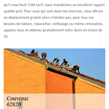
qu'il vous faut! Côté tarif, nous maintenons un excellent rapport
qualité-prix! Pour ceux qui sont dans nos environs, nous offrons
un déplacement gratuit alors n'hésitez pas, pour tous vos
besoins de toiture, réparation, nettoyage ou même rénovation,
appelez-nous et obtenez gratuitement votre devis en moins de
2h.