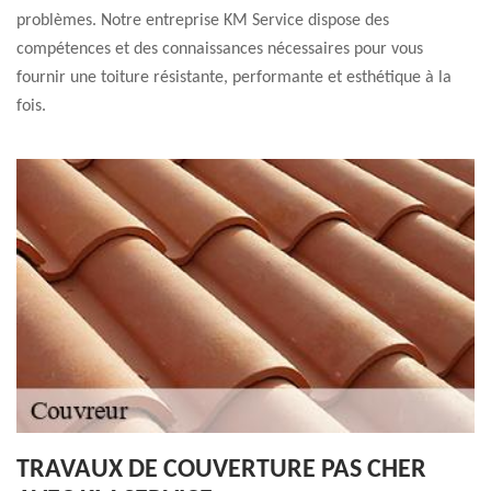
problèmes. Notre entreprise KM Service dispose des
compétences et des connaissances nécessaires pour vous
fournir une toiture résistante, performante et esthétique à la
fois.
TRAVAUX DE COUVERTURE PAS CHER