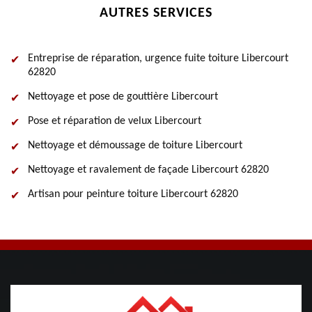
AUTRES SERVICES
Entreprise de réparation, urgence fuite toiture Libercourt
62820
Nettoyage et pose de gouttière Libercourt
Pose et réparation de velux Libercourt
Nettoyage et démoussage de toiture Libercourt
Nettoyage et ravalement de façade Libercourt 62820
Artisan pour peinture toiture Libercourt 62820