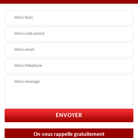
On vous rappelle gratuitement