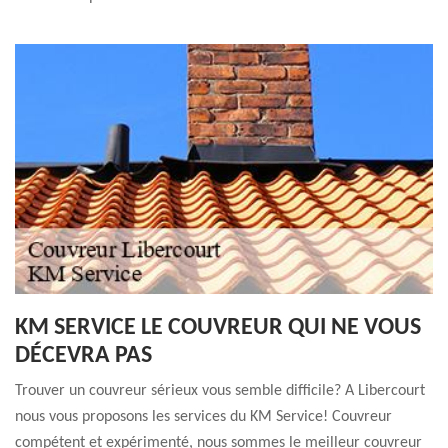
KM SERVICE LE COUVREUR QUI NE VOUS
DÉCEVRA PAS
Trouver un couvreur sérieux vous semble difficile? A Libercourt
nous vous proposons les services du KM Service! Couvreur
compétent et expérimenté, nous sommes le meilleur couvreur