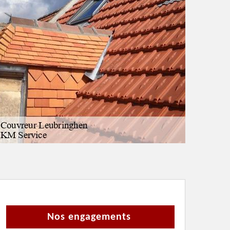
Nos engagements