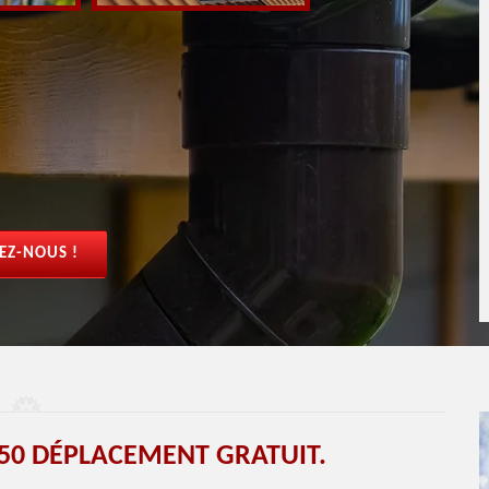
EZ-NOUS !
50 DÉPLACEMENT GRATUIT.