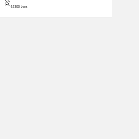
62300 Lens