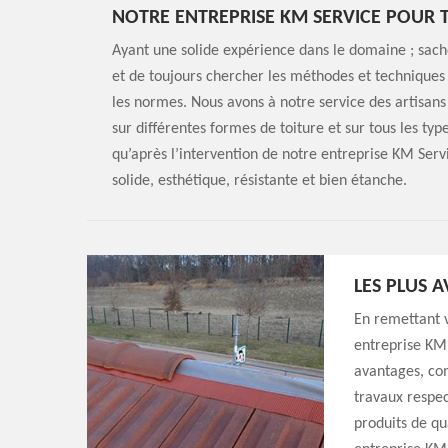
NOTRE ENTREPRISE KM SERVICE POUR 
Ayant une solide expérience dans le domaine ; sach
et de toujours chercher les méthodes et techniques 
les normes. Nous avons à notre service des artisans
sur différentes formes de toiture et sur tous les ty
qu’après l’intervention de notre entreprise KM Serv
solide, esthétique, résistante et bien étanche.
LES PLUS 
En remettant 
entreprise KM 
avantages, com
travaux respec
produits de qu