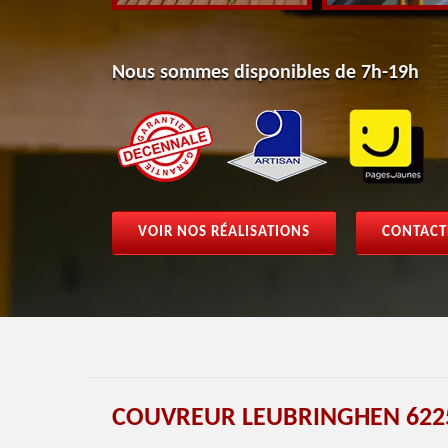
Nous sommes disponibles de 7h-19h
VOIR NOS RÉALISATIONS
CONTACT
COUVREUR LEUBRINGHEN 622