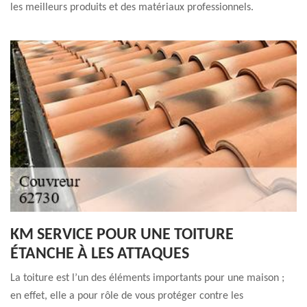
les meilleurs produits et des matériaux professionnels.
KM SERVICE POUR UNE TOITURE
ÉTANCHE À LES ATTAQUES
La toiture est l’un des éléments importants pour une maison ;
en effet, elle a pour rôle de vous protéger contre les