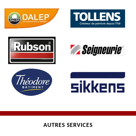
AUTRES SERVICES