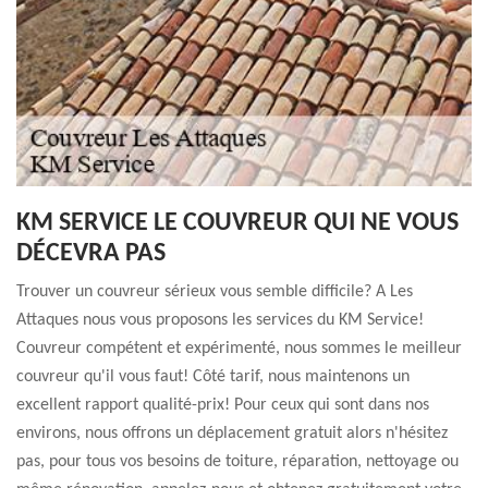
KM SERVICE LE COUVREUR QUI NE VOUS
DÉCEVRA PAS
Trouver un couvreur sérieux vous semble difficile? A Les
Attaques nous vous proposons les services du KM Service!
Couvreur compétent et expérimenté, nous sommes le meilleur
couvreur qu'il vous faut! Côté tarif, nous maintenons un
excellent rapport qualité-prix! Pour ceux qui sont dans nos
environs, nous offrons un déplacement gratuit alors n'hésitez
pas, pour tous vos besoins de toiture, réparation, nettoyage ou