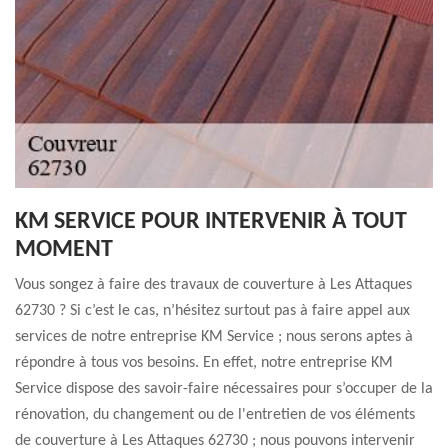
KM SERVICE POUR INTERVENIR À TOUT
MOMENT
Vous songez à faire des travaux de couverture à Les Attaques
62730 ? Si c’est le cas, n’hésitez surtout pas à faire appel aux
services de notre entreprise KM Service ; nous serons aptes à
répondre à tous vos besoins. En effet, notre entreprise KM
Service dispose des savoir-faire nécessaires pour s’occuper de la
rénovation, du changement ou de l'entretien de vos éléments
de couverture à Les Attaques 62730 ; nous pouvons intervenir