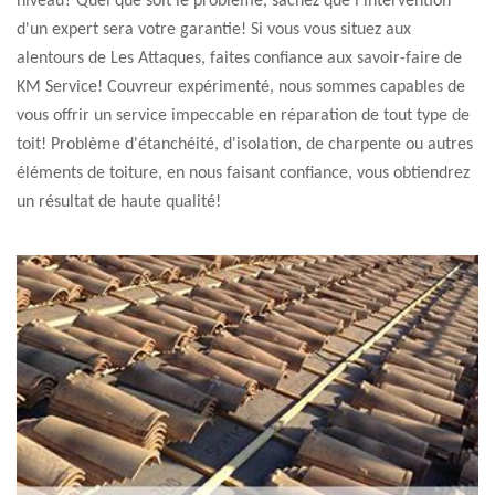
niveau? Quel que soit le problème, sachez que l'intervention
d'un expert sera votre garantie! Si vous vous situez aux
alentours de Les Attaques, faites confiance aux savoir-faire de
KM Service! Couvreur expérimenté, nous sommes capables de
vous offrir un service impeccable en réparation de tout type de
toit! Problème d'étanchéité, d'isolation, de charpente ou autres
éléments de toiture, en nous faisant confiance, vous obtiendrez
un résultat de haute qualité!