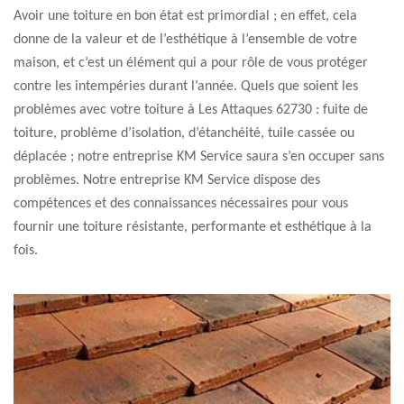
Avoir une toiture en bon état est primordial ; en effet, cela
donne de la valeur et de l’esthétique à l’ensemble de votre
maison, et c’est un élément qui a pour rôle de vous protéger
contre les intempéries durant l’année. Quels que soient les
problèmes avec votre toiture à Les Attaques 62730 : fuite de
toiture, problème d’isolation, d’étanchéité, tuile cassée ou
déplacée ; notre entreprise KM Service saura s’en occuper sans
problèmes. Notre entreprise KM Service dispose des
compétences et des connaissances nécessaires pour vous
fournir une toiture résistante, performante et esthétique à la
fois.