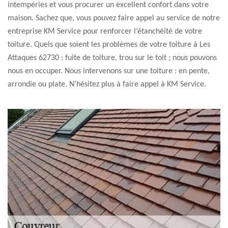
intempéries et vous procurer un excellent confort dans votre
maison. Sachez que, vous pouvez faire appel au service de notre
entreprise KM Service pour renforcer l’étanchéité de votre
toiture. Quels que soient les problèmes de votre toiture à Les
Attaques 62730 : fuite de toiture, trou sur le toit ; nous pouvons
nous en occuper. Nous intervenons sur une toiture : en pente,
arrondie ou plate. N’hésitez plus à faire appel à KM Service.