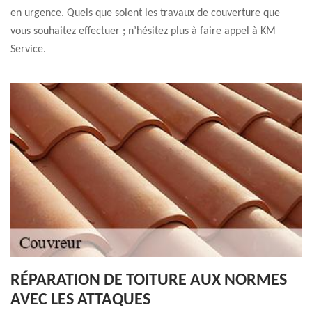
en urgence. Quels que soient les travaux de couverture que
vous souhaitez effectuer ; n’hésitez plus à faire appel à KM
Service.
RÉPARATION DE TOITURE AUX NORMES
AVEC LES ATTAQUES