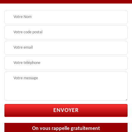
On vous rappelle gratuitement