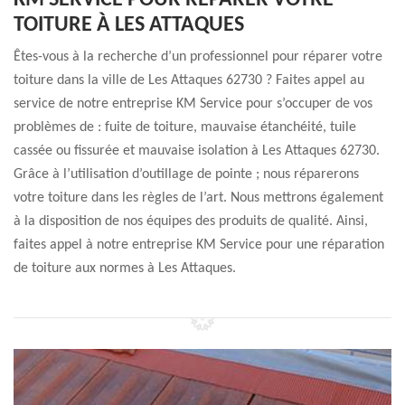
KM SERVICE POUR RÉPARER VOTRE
TOITURE À LES ATTAQUES
Êtes-vous à la recherche d’un professionnel pour réparer votre
toiture dans la ville de Les Attaques 62730 ? Faites appel au
service de notre entreprise KM Service pour s’occuper de vos
problèmes de : fuite de toiture, mauvaise étanchéité, tuile
cassée ou fissurée et mauvaise isolation à Les Attaques 62730.
Grâce à l’utilisation d’outillage de pointe ; nous réparerons
votre toiture dans les règles de l’art. Nous mettrons également
à la disposition de nos équipes des produits de qualité. Ainsi,
faites appel à notre entreprise KM Service pour une réparation
de toiture aux normes à Les Attaques.