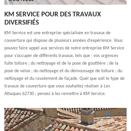
KM SERVICE POUR DES TRAVAUX
DIVERSIFIÉS
KM Service est une entreprise spécialisée en travaux de
couverture qui dispose de plusieurs années d’expérience. Vous
pouvez faire appel aux services de notre entreprise KM Service
pour s’occuper de différents travaux, tels que : vos urgences
fuite toiture ; du nettoyage et de la pose de gouttière ; de la
pose de velux ; du nettoyage et du démoussage de toiture ; du
nettoyage et du ravalement de façade. Quel que soit le type de
travaux de couverture que vous souhaitez réaliser à Les
Attaques 62730 ; pensez à les remettre à KM Service.