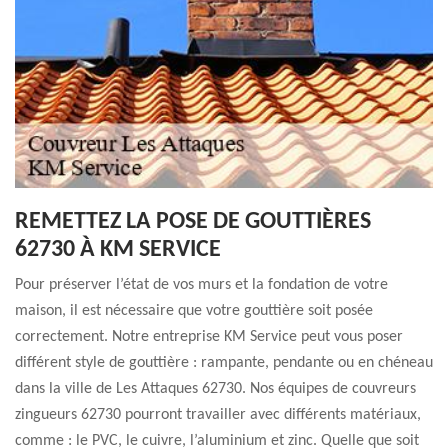
REMETTEZ LA POSE DE GOUTTIÈRES
62730 À KM SERVICE
Pour préserver l’état de vos murs et la fondation de votre
maison, il est nécessaire que votre gouttière soit posée
correctement. Notre entreprise KM Service peut vous poser
différent style de gouttière : rampante, pendante ou en chéneau
dans la ville de Les Attaques 62730. Nos équipes de couvreurs
zingueurs 62730 pourront travailler avec différents matériaux,
comme : le PVC, le cuivre, l’aluminium et zinc. Quelle que soit