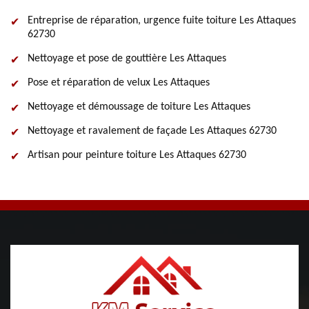
Entreprise de réparation, urgence fuite toiture Les Attaques
62730
Nettoyage et pose de gouttière Les Attaques
Pose et réparation de velux Les Attaques
Nettoyage et démoussage de toiture Les Attaques
Nettoyage et ravalement de façade Les Attaques 62730
Artisan pour peinture toiture Les Attaques 62730