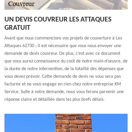
UN DEVIS COUVREUR LES ATTAQUES
GRATUIT
Avant que nous commencions vos projets de couverture à Les
Attaques 62730 ; il est nécessaire que vous nous envoyer une
demande de devis couvreur. De plus, c’est avec ce document
que vous aurez connaissance du coût de notre main-d’œuvre, de
la durée de notre intervention, de la totalité des dépenses que
vous devez prévoir. Cette demande de devis ne vous sera pas
facturée et ne vous engage en rien chez notre entreprise KM
Service. Suite à votre demande, nous vous ferons parvenir une
réponse claire et détaillée dans les plus brefs délais.