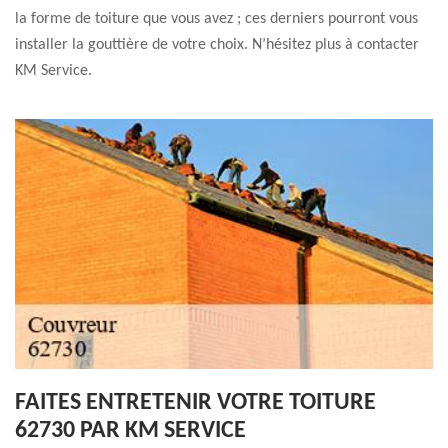
la forme de toiture que vous avez ; ces derniers pourront vous
installer la gouttière de votre choix. N’hésitez plus à contacter
KM Service.
FAITES ENTRETENIR VOTRE TOITURE
62730 PAR KM SERVICE