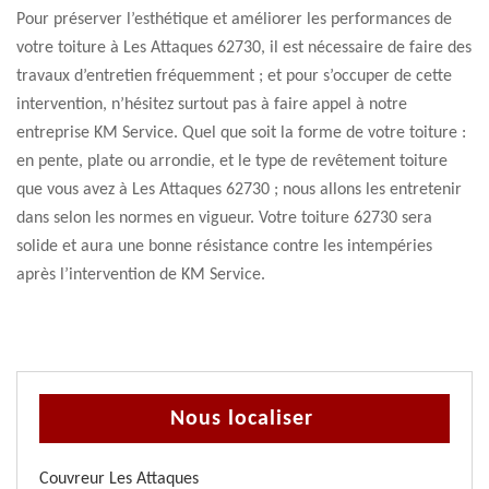
Pour préserver l’esthétique et améliorer les performances de
votre toiture à Les Attaques 62730, il est nécessaire de faire des
travaux d’entretien fréquemment ; et pour s’occuper de cette
intervention, n’hésitez surtout pas à faire appel à notre
entreprise KM Service. Quel que soit la forme de votre toiture :
en pente, plate ou arrondie, et le type de revêtement toiture
que vous avez à Les Attaques 62730 ; nous allons les entretenir
dans selon les normes en vigueur. Votre toiture 62730 sera
solide et aura une bonne résistance contre les intempéries
après l’intervention de KM Service.
Nous localiser
Couvreur Les Attaques