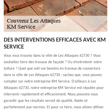
DES INTERVENTIONS EFFICACES AVEC KM
SERVICE
Vous vous trouvez dans la ville de Les Attaques 62730 ? Vous
souhaitez faire des travaux de façade ? Ou d’entretenir votre
toiture ? Quel que soit vos besoins en travaux de couverture
dans la ville de Les Attaques 62730 ; sachez que, vous pouvez
compter sur notre entreprise KM Service. D’ailleurs à Les
Attaques 62730, notre entreprise KM Service est réputée pour
intervenir rapidement et efficacement. Nous pouvons vous
garantir que les résultats seront de qualité, fiable et
parfaitement aux normes. Et pour ce faire, nous allons utiliser