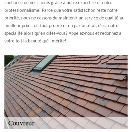
confiance de nos clients grâce à notre expertise et notre
professionnalisme! Parce que votre satisfaction reste notre
priorité, nous ne cessons de maintenir un service de qualité au
meilleur prix! Toit tout propre et en parfait état, c'est notre
spécialité alors qu'en dites-vous? Appelez-nous et redonnez à
votre toit la beauté qu'il mérite!