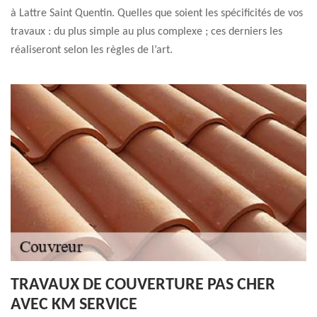
à Lattre Saint Quentin. Quelles que soient les spécificités de vos
travaux : du plus simple au plus complexe ; ces derniers les
réaliseront selon les règles de l’art.
TRAVAUX DE COUVERTURE PAS CHER
AVEC KM SERVICE