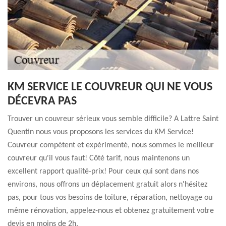
KM SERVICE LE COUVREUR QUI NE VOUS
DÉCEVRA PAS
Trouver un couvreur sérieux vous semble difficile? A Lattre Saint
Quentin nous vous proposons les services du KM Service!
Couvreur compétent et expérimenté, nous sommes le meilleur
couvreur qu'il vous faut! Côté tarif, nous maintenons un
excellent rapport qualité-prix! Pour ceux qui sont dans nos
environs, nous offrons un déplacement gratuit alors n'hésitez
pas, pour tous vos besoins de toiture, réparation, nettoyage ou
même rénovation, appelez-nous et obtenez gratuitement votre
devis en moins de 2h.