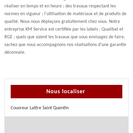
réaliser en temps et en heure ; des travaux respectant les
normes en vigueur ; l’utilisation de matériaux et de produits de
qualité. Nous nous déplaçons gratuitement chez vous. Notre
entreprise KM Service est certifiée par les labels : Qualibat et
RGE ; quels que soient les travaux que vous envisagez de faire,
sachez que nous accompagnons nos réalisations d’une garantie
décennale.
Nous localiser
Couvreur Lattre Saint Quentin