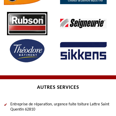
AUTRES SERVICES
Entreprise de réparation, urgence fuite toiture Lattre Saint
Quentin 62810