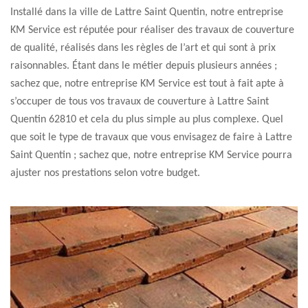
Installé dans la ville de Lattre Saint Quentin, notre entreprise
KM Service est réputée pour réaliser des travaux de couverture
de qualité, réalisés dans les règles de l’art et qui sont à prix
raisonnables. Étant dans le métier depuis plusieurs années ;
sachez que, notre entreprise KM Service est tout à fait apte à
s’occuper de tous vos travaux de couverture à Lattre Saint
Quentin 62810 et cela du plus simple au plus complexe. Quel
que soit le type de travaux que vous envisagez de faire à Lattre
Saint Quentin ; sachez que, notre entreprise KM Service pourra
ajuster nos prestations selon votre budget.