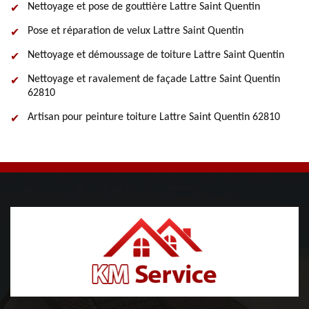
Nettoyage et pose de gouttière Lattre Saint Quentin
Pose et réparation de velux Lattre Saint Quentin
Nettoyage et démoussage de toiture Lattre Saint Quentin
Nettoyage et ravalement de façade Lattre Saint Quentin
62810
Artisan pour peinture toiture Lattre Saint Quentin 62810