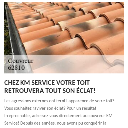
CHEZ KM SERVICE VOTRE TOIT
RETROUVERA TOUT SON ÉCLAT!
Les agressions externes ont terni l'apparence de votre toit?
Vous souhaitez raviver son éclat? Pour un résultat
irréprochable, adressez-vous directement au couvreur KM
Service! Depuis des années, nous avons pu conquérir la