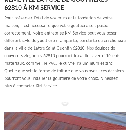
REMETTEZ LA POSE DE GOUTTIÈRES
62810 À KM SERVICE
Pour préserver l’état de vos murs et la fondation de votre
maison, il est nécessaire que votre gouttière soit posée
correctement. Notre entreprise KM Service peut vous poser
différent style de gouttière : rampante, pendante ou en chéneau
dans la ville de Lattre Saint Quentin 62810. Nos équipes de
couvreurs zingueurs 62810 pourront travailler avec différents
matériaux, comme : le PVC, le cuivre, l’aluminium et zinc.
Quelle que soit la forme de toiture que vous avez ; ces derniers
pourront vous installer la gouttière de votre choix. N’hésitez
plus à contacter KM Service.