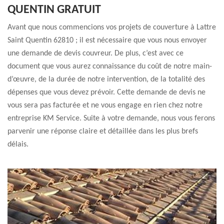
QUENTIN GRATUIT
Avant que nous commencions vos projets de couverture à Lattre
Saint Quentin 62810 ; il est nécessaire que vous nous envoyer
une demande de devis couvreur. De plus, c’est avec ce
document que vous aurez connaissance du coût de notre main-
d’œuvre, de la durée de notre intervention, de la totalité des
dépenses que vous devez prévoir. Cette demande de devis ne
vous sera pas facturée et ne vous engage en rien chez notre
entreprise KM Service. Suite à votre demande, nous vous ferons
parvenir une réponse claire et détaillée dans les plus brefs
délais.