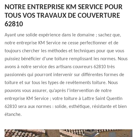
NOTRE ENTREPRISE KM SERVICE POUR
TOUS VOS TRAVAUX DE COUVERTURE
62810
Ayant une solide expérience dans le domaine ; sachez que,
notre entreprise KM Service ne cesse perfectionner et de
toujours chercher les méthodes et techniques pour que vous
puissiez bénéficier d’une toiture remplissant les normes. Nous
avons à notre service des artisans couvreurs 62810 très
passionnés qui pourront intervenir sur différentes formes de
toiture et sur tous les types de revêtements toiture. Nous
pouvons vous assurer, qu’après l’intervention de notre
entreprise KM Service ; votre toiture à Lattre Saint Quentin
62810 sera aux normes : solide, esthétique, résistante et bien
étanche.