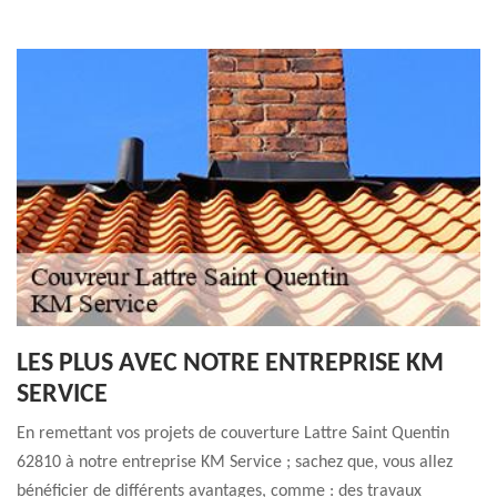
LES PLUS AVEC NOTRE ENTREPRISE KM
SERVICE
En remettant vos projets de couverture Lattre Saint Quentin
62810 à notre entreprise KM Service ; sachez que, vous allez
bénéficier de différents avantages, comme : des travaux