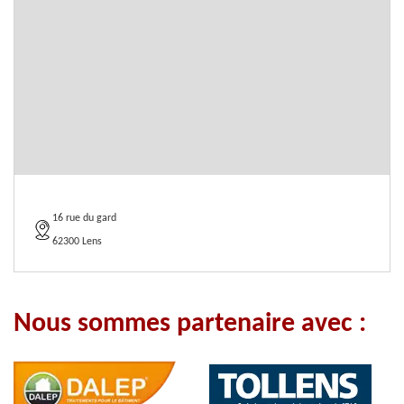
16 rue du gard
62300 Lens
Nous sommes partenaire avec :