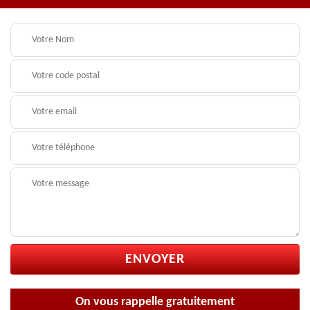
On vous rappelle gratuitement