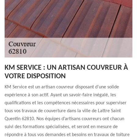
KM SERVICE : UN ARTISAN COUVREUR À
VOTRE DISPOSITION
KM Service est un artisan couvreur disposant d’une solide
expérience à son actif. Ayant un savoir-faire inégalé, les
qualifications et les compétences nécessaires pour superviser
tous vos travaux de couverture dans la ville de Lattre Saint
Quentin 62810. Nos équipes d’artisans couvreurs ont chacun
suivi des formations spécialisées, et seront en mesure de
répondre à tous vos demandes et besoins en travaux de toiture