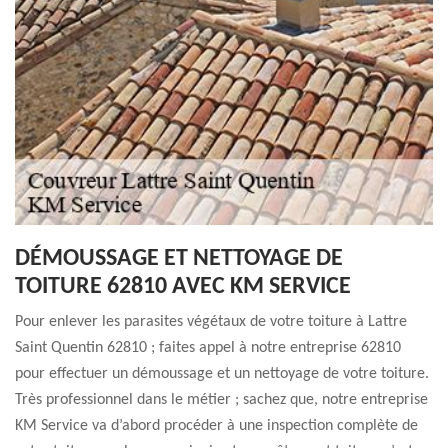
DÉMOUSSAGE ET NETTOYAGE DE
TOITURE 62810 AVEC KM SERVICE
Pour enlever les parasites végétaux de votre toiture à Lattre
Saint Quentin 62810 ; faites appel à notre entreprise 62810
pour effectuer un démoussage et un nettoyage de votre toiture.
Très professionnel dans le métier ; sachez que, notre entreprise
KM Service va d’abord procéder à une inspection complète de