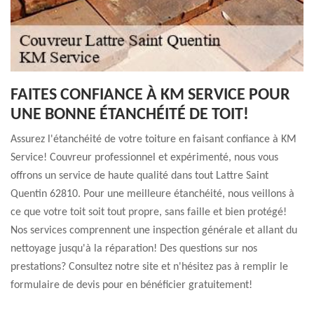
FAITES CONFIANCE À KM SERVICE POUR
UNE BONNE ÉTANCHÉITÉ DE TOIT!
Assurez l'étanchéité de votre toiture en faisant confiance à KM
Service! Couvreur professionnel et expérimenté, nous vous
offrons un service de haute qualité dans tout Lattre Saint
Quentin 62810. Pour une meilleure étanchéité, nous veillons à
ce que votre toit soit tout propre, sans faille et bien protégé!
Nos services comprennent une inspection générale et allant du
nettoyage jusqu'à la réparation! Des questions sur nos
prestations? Consultez notre site et n'hésitez pas à remplir le
formulaire de devis pour en bénéficier gratuitement!