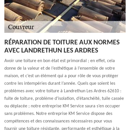
RÉPARATION DE TOITURE AUX NORMES
AVEC LANDRETHUN LES ARDRES
Avoir une toiture en bon état est primordial ; en effet, cela
donne de la valeur et de l’esthétique à l’ensemble de votre
maison, et c’est un élément qui a pour rôle de vous protéger
contre les intempéries durant l’année. Quels que soient les
problèmes avec votre toiture à Landrethun Les Ardres 62610 :
fuite de toiture, problème d’isolation, d’étanchéité, tuile cassée
ou déplacée ; notre entreprise KM Service saura s’en occuper
sans problèmes. Notre entreprise KM Service dispose des
compétences et des connaissances nécessaires pour vous
fournir une toiture résistante, performante et esthétique à la