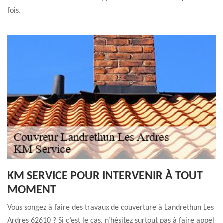
fois.
KM SERVICE POUR INTERVENIR À TOUT
MOMENT
Vous songez à faire des travaux de couverture à Landrethun Les
Ardres 62610 ? Si c’est le cas, n’hésitez surtout pas à faire appel