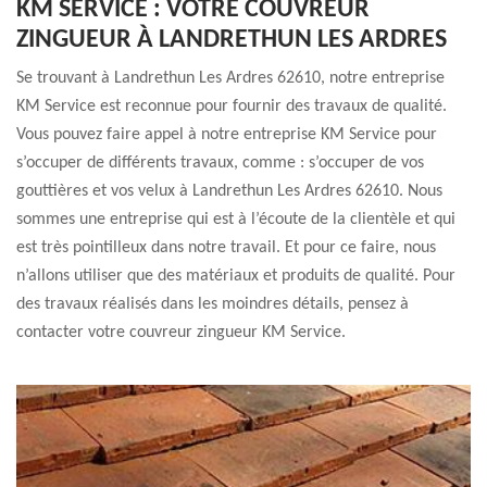
KM SERVICE : VOTRE COUVREUR
ZINGUEUR À LANDRETHUN LES ARDRES
Se trouvant à Landrethun Les Ardres 62610, notre entreprise
KM Service est reconnue pour fournir des travaux de qualité.
Vous pouvez faire appel à notre entreprise KM Service pour
s’occuper de différents travaux, comme : s’occuper de vos
gouttières et vos velux à Landrethun Les Ardres 62610. Nous
sommes une entreprise qui est à l’écoute de la clientèle et qui
est très pointilleux dans notre travail. Et pour ce faire, nous
n’allons utiliser que des matériaux et produits de qualité. Pour
des travaux réalisés dans les moindres détails, pensez à
contacter votre couvreur zingueur KM Service.