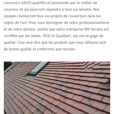
couvreurs 62610 qualifiés et passionnés par le métier de
couvreur et qui pourront répondre à tous vos besoins. Nos
équipes réaliseront tous vos projets de couverture dans les
règles de l’art. Pour vous témoigner de notre professionnalisme
et de notre sérieux, sachez que notre entreprise KM Service est
certifiée par les labels : RGE et Qualibat ; qui est un gage de
qualité. Cela veut dire que les produits que nous utilisons sont
de bonne qualité et conformes aux normes.