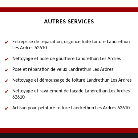
AUTRES SERVICES
Entreprise de réparation, urgence fuite toiture Landrethun
Les Ardres 62610
Nettoyage et pose de gouttière Landrethun Les Ardres
Pose et réparation de velux Landrethun Les Ardres
Nettoyage et démoussage de toiture Landrethun Les Ardres
Nettoyage et ravalement de façade Landrethun Les Ardres
62610
Artisan pour peinture toiture Landrethun Les Ardres 62610