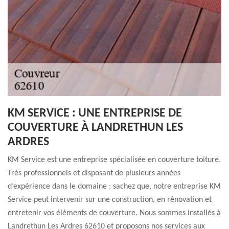
KM SERVICE : UNE ENTREPRISE DE
COUVERTURE À LANDRETHUN LES
ARDRES
KM Service est une entreprise spécialisée en couverture toiture.
Très professionnels et disposant de plusieurs années
d’expérience dans le domaine ; sachez que, notre entreprise KM
Service peut intervenir sur une construction, en rénovation et
entretenir vos éléments de couverture. Nous sommes installés à
Landrethun Les Ardres 62610 et proposons nos services aux