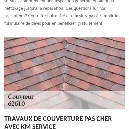
services comprennent une inspection générale et allant du
nettoyage jusqu'à la réparation! Des questions sur nos
prestations? Consultez notre site et n'hésitez pas à remplir le
formulaire de devis pour en bénéficier gratuitement!
TRAVAUX DE COUVERTURE PAS CHER
AVEC KM SERVICE