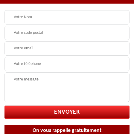
On vous rappelle gratuitement