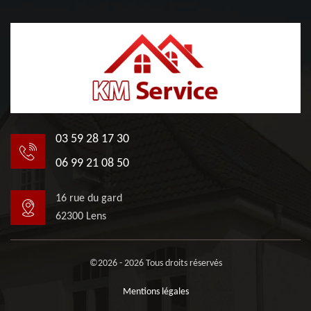
03 59 28 17 30
06 99 21 08 50
16 rue du gard
62300 Lens
©2026 - 2026 Tous droits réservés
Mentions légales