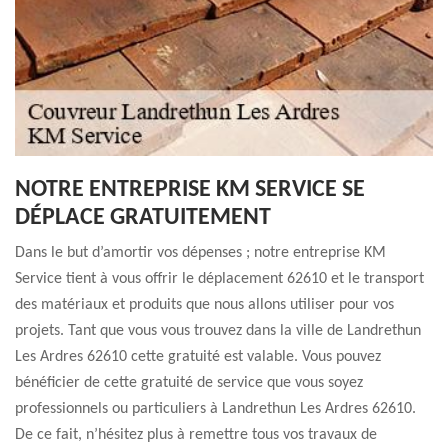
NOTRE ENTREPRISE KM SERVICE SE
DÉPLACE GRATUITEMENT
Dans le but d’amortir vos dépenses ; notre entreprise KM
Service tient à vous offrir le déplacement 62610 et le transport
des matériaux et produits que nous allons utiliser pour vos
projets. Tant que vous vous trouvez dans la ville de Landrethun
Les Ardres 62610 cette gratuité est valable. Vous pouvez
bénéficier de cette gratuité de service que vous soyez
professionnels ou particuliers à Landrethun Les Ardres 62610.
De ce fait, n’hésitez plus à remettre tous vos travaux de