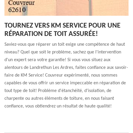
TOURNEZ VERS KM SERVICE POUR UNE
RÉPARATION DE TOIT ASSURÉE!
Saviez-vous que réparer un toit exige une compétence de haut
niveau? Quel que soit le problème, sachez que l'intervention
d'un expert sera votre garantie! Si vous vous situez aux
alentours de Landrethun Les Ardres, faites confiance aux savoir-
faire de KM Service! Couvreur expérimenté, nous sommes
capables de vous offrir un service impeccable en réparation de
tout type de toit! Problème d'étanchéité, d'isolation, de
charpente ou autres éléments de toiture, en nous faisant
confiance, vous obtiendrez un résultat de haute qualité!