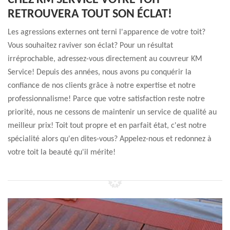
CHEZ KM SERVICE VOTRE TOIT
RETROUVERA TOUT SON ÉCLAT!
Les agressions externes ont terni l'apparence de votre toit?
Vous souhaitez raviver son éclat? Pour un résultat
irréprochable, adressez-vous directement au couvreur KM
Service! Depuis des années, nous avons pu conquérir la
confiance de nos clients grâce à notre expertise et notre
professionnalisme! Parce que votre satisfaction reste notre
priorité, nous ne cessons de maintenir un service de qualité au
meilleur prix! Toit tout propre et en parfait état, c'est notre
spécialité alors qu'en dites-vous? Appelez-nous et redonnez à
votre toit la beauté qu'il mérite!