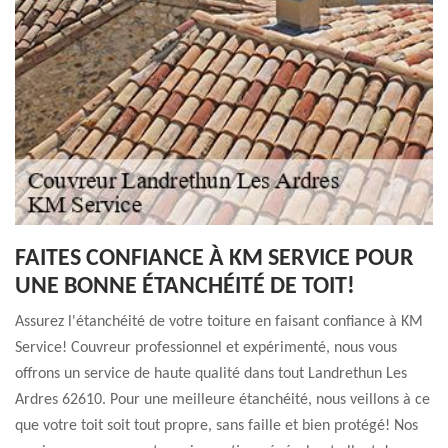
FAITES CONFIANCE À KM SERVICE POUR
UNE BONNE ÉTANCHÉITÉ DE TOIT!
Assurez l'étanchéité de votre toiture en faisant confiance à KM
Service! Couvreur professionnel et expérimenté, nous vous
offrons un service de haute qualité dans tout Landrethun Les
Ardres 62610. Pour une meilleure étanchéité, nous veillons à ce
que votre toit soit tout propre, sans faille et bien protégé! Nos