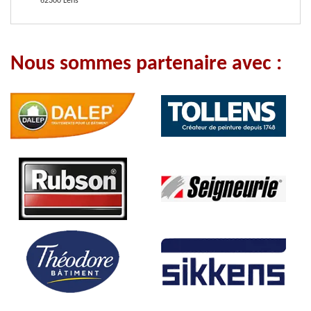
62300 Lens
Nous sommes partenaire avec :