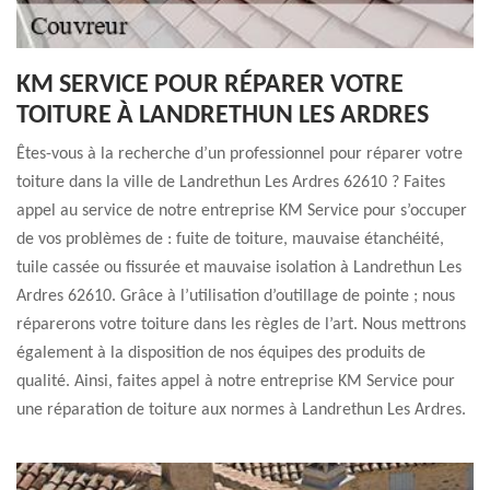
KM SERVICE POUR RÉPARER VOTRE
TOITURE À LANDRETHUN LES ARDRES
Êtes-vous à la recherche d’un professionnel pour réparer votre
toiture dans la ville de Landrethun Les Ardres 62610 ? Faites
appel au service de notre entreprise KM Service pour s’occuper
de vos problèmes de : fuite de toiture, mauvaise étanchéité,
tuile cassée ou fissurée et mauvaise isolation à Landrethun Les
Ardres 62610. Grâce à l’utilisation d’outillage de pointe ; nous
réparerons votre toiture dans les règles de l’art. Nous mettrons
également à la disposition de nos équipes des produits de
qualité. Ainsi, faites appel à notre entreprise KM Service pour
une réparation de toiture aux normes à Landrethun Les Ardres.