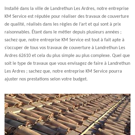
Installé dans la ville de Landrethun Les Ardres, notre entreprise
KM Service est réputée pour réaliser des travaux de couverture
de qualité, réalisés dans les règles de l’art et qui sont à prix
raisonnables. Étant dans le métier depuis plusieurs années ;
sachez que, notre entreprise KM Service est tout à fait apte à
s’occuper de tous vos travaux de couverture à Landrethun Les
Ardres 62610 et cela du plus simple au plus complexe. Quel que
soit le type de travaux que vous envisagez de faire à Landrethun
Les Ardres ; sachez que, notre entreprise KM Service pourra
ajuster nos prestations selon votre budget.