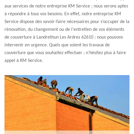
aux services de notre entreprise KM Service ; nous serons aptes
à répondre à tous vos besoins. En effet, notre entreprise KM
Service dispose des savoir-faire nécessaires pour s’occuper de la
rénovation, du changement ou de l'entretien de vos éléments
de couverture à Landrethun Les Ardres 62610 ; nous pouvons
intervenir en urgence. Quels que soient les travaux de
couverture que vous souhaitez effectuer ; n’hésitez plus à faire
appel à KM Service.