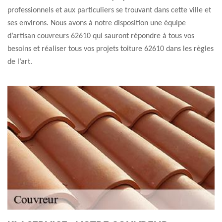
professionnels et aux particuliers se trouvant dans cette ville et
ses environs. Nous avons à notre disposition une équipe
d’artisan couvreurs 62610 qui sauront répondre à tous vos
besoins et réaliser tous vos projets toiture 62610 dans les règles
de l’art.