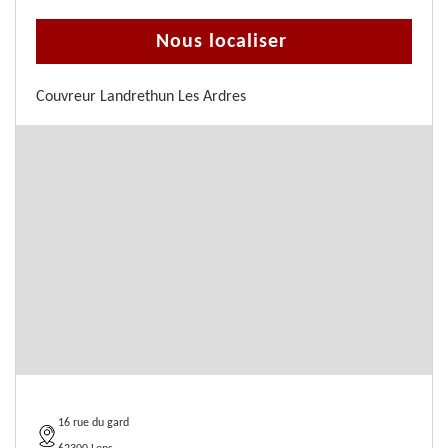
Nous localiser
Couvreur Landrethun Les Ardres
16 rue du gard