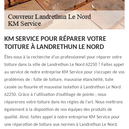
KM SERVICE POUR RÉPARER VOTRE
TOITURE À LANDRETHUN LE NORD
Êtes-vous à la recherche d’un professionnel pour réparer votre
toiture dans la ville de Landrethun Le Nord 62250 ? Faites appel
au service de notre entreprise KM Service pour s’occuper de vos
problèmes de : fuite de toiture, mauvaise étanchéité, tuile
cassée ou fissurée et mauvaise isolation à Landrethun Le Nord
62250. Grâce à l’utilisation d’outillage de pointe ; nous
réparerons votre toiture dans les règles de l’art. Nous mettrons
également à la disposition de nos équipes des produits de
qualité. Ainsi, faites appel à notre entreprise KM Service pour
une réparation de toiture aux normes à Landrethun Le Nord.