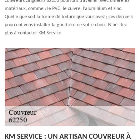
couvreurs zingueurs 62250 pourront travailler avec différents
matériaux, comme : le PVC, le cuivre, l’aluminium et zinc.
Quelle que soit la forme de toiture que vous avez ; ces derniers
pourront vous installer la gouttière de votre choix. N’hésitez
plus à contacter KM Service.
KM SERVICE : UN ARTISAN COUVREUR À