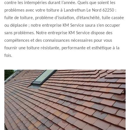
contre les intempéries durant l’année. Quels que soient les
problèmes avec votre toiture à Landrethun Le Nord 62250 :
fuite de toiture, problème d’isolation, d’étanchéité, tuile cassée
ou déplacée ; notre entreprise KM Service saura s’en occuper
sans problèmes. Notre entreprise KM Service dispose des
compétences et des connaissances nécessaires pour vous
fournir une toiture résistante, performante et esthétique à la
fois.