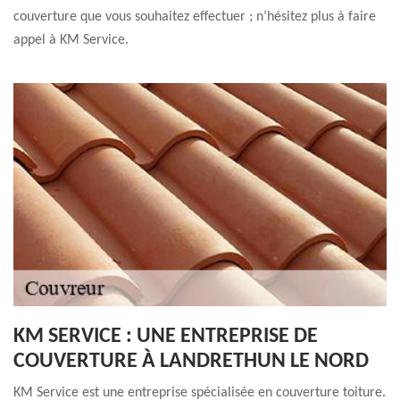
couverture que vous souhaitez effectuer ; n’hésitez plus à faire
appel à KM Service.
KM SERVICE : UNE ENTREPRISE DE
COUVERTURE À LANDRETHUN LE NORD
KM Service est une entreprise spécialisée en couverture toiture.