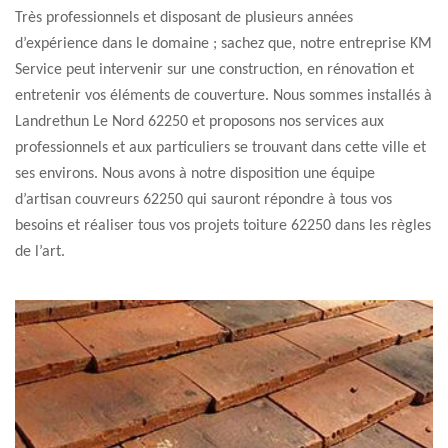
Très professionnels et disposant de plusieurs années
d’expérience dans le domaine ; sachez que, notre entreprise KM
Service peut intervenir sur une construction, en rénovation et
entretenir vos éléments de couverture. Nous sommes installés à
Landrethun Le Nord 62250 et proposons nos services aux
professionnels et aux particuliers se trouvant dans cette ville et
ses environs. Nous avons à notre disposition une équipe
d’artisan couvreurs 62250 qui sauront répondre à tous vos
besoins et réaliser tous vos projets toiture 62250 dans les règles
de l’art.