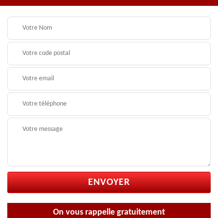
On vous rappelle gratuitement