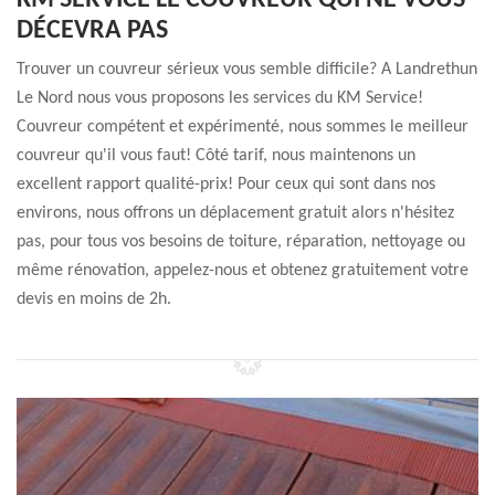
KM SERVICE LE COUVREUR QUI NE VOUS
DÉCEVRA PAS
Trouver un couvreur sérieux vous semble difficile? A Landrethun
Le Nord nous vous proposons les services du KM Service!
Couvreur compétent et expérimenté, nous sommes le meilleur
couvreur qu'il vous faut! Côté tarif, nous maintenons un
excellent rapport qualité-prix! Pour ceux qui sont dans nos
environs, nous offrons un déplacement gratuit alors n'hésitez
pas, pour tous vos besoins de toiture, réparation, nettoyage ou
même rénovation, appelez-nous et obtenez gratuitement votre
devis en moins de 2h.