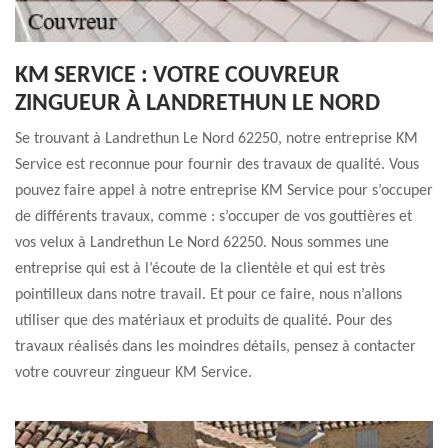
KM SERVICE : VOTRE COUVREUR
ZINGUEUR À LANDRETHUN LE NORD
Se trouvant à Landrethun Le Nord 62250, notre entreprise KM
Service est reconnue pour fournir des travaux de qualité. Vous
pouvez faire appel à notre entreprise KM Service pour s’occuper
de différents travaux, comme : s’occuper de vos gouttières et
vos velux à Landrethun Le Nord 62250. Nous sommes une
entreprise qui est à l’écoute de la clientèle et qui est très
pointilleux dans notre travail. Et pour ce faire, nous n’allons
utiliser que des matériaux et produits de qualité. Pour des
travaux réalisés dans les moindres détails, pensez à contacter
votre couvreur zingueur KM Service.