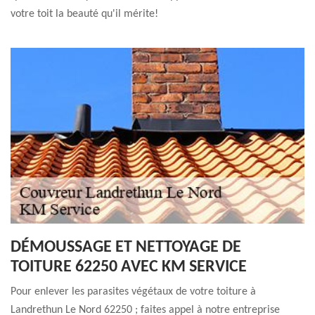
votre toit la beauté qu'il mérite!
DÉMOUSSAGE ET NETTOYAGE DE
TOITURE 62250 AVEC KM SERVICE
Pour enlever les parasites végétaux de votre toiture à
Landrethun Le Nord 62250 ; faites appel à notre entreprise