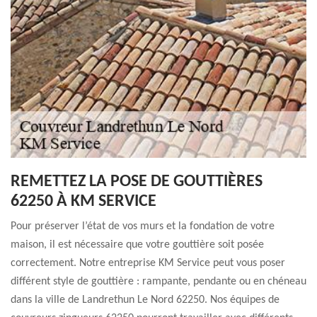
REMETTEZ LA POSE DE GOUTTIÈRES
62250 À KM SERVICE
Pour préserver l’état de vos murs et la fondation de votre
maison, il est nécessaire que votre gouttière soit posée
correctement. Notre entreprise KM Service peut vous poser
différent style de gouttière : rampante, pendante ou en chéneau
dans la ville de Landrethun Le Nord 62250. Nos équipes de