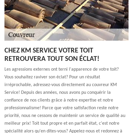
CHEZ KM SERVICE VOTRE TOIT
RETROUVERA TOUT SON ÉCLAT!
Les agressions externes ont terni l'apparence de votre toit?
Vous souhaitez raviver son éclat? Pour un résultat
irréprochable, adressez-vous directement au couvreur KM
Service! Depuis des années, nous avons pu conquérir la
confiance de nos clients grâce à notre expertise et notre
professionnalisme! Parce que votre satisfaction reste notre
priorité, nous ne cessons de maintenir un service de qualité au
meilleur prix! Toit tout propre et en parfait état, c'est notre
spécialité alors qu'en dites-vous? Appelez-nous et redonnez à