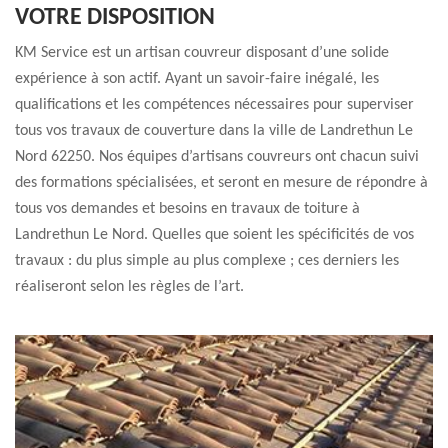
VOTRE DISPOSITION
KM Service est un artisan couvreur disposant d’une solide
expérience à son actif. Ayant un savoir-faire inégalé, les
qualifications et les compétences nécessaires pour superviser
tous vos travaux de couverture dans la ville de Landrethun Le
Nord 62250. Nos équipes d’artisans couvreurs ont chacun suivi
des formations spécialisées, et seront en mesure de répondre à
tous vos demandes et besoins en travaux de toiture à
Landrethun Le Nord. Quelles que soient les spécificités de vos
travaux : du plus simple au plus complexe ; ces derniers les
réaliseront selon les règles de l’art.