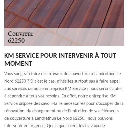
KM SERVICE POUR INTERVENIR À TOUT
MOMENT
Vous songez à faire des travaux de couverture à Landrethun Le
Nord 62250 ? Si c’est le cas, n’hésitez surtout pas à faire appel
aux services de notre entreprise KM Service ; nous serons aptes
à répondre à tous vos besoins. En effet, notre entreprise KM
Service dispose des savoir-faire nécessaires pour s’occuper de la
rénovation, du changement ou de l'entretien de vos éléments
de couverture à Landrethun Le Nord 62250 ; nous pouvons
intervenir en urgence. Quels que soient les travaux de