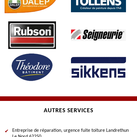
AUTRES SERVICES
Entreprise de réparation, urgence fuite toiture Landrethun
Le Nord 62250