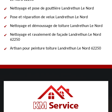
Nettoyage et pose de gouttière Landrethun Le Nord
Pose et réparation de velux Landrethun Le Nord
Nettoyage et démoussage de toiture Landrethun Le Nord
Nettoyage et ravalement de façade Landrethun Le Nord
62250
Artisan pour peinture toiture Landrethun Le Nord 62250