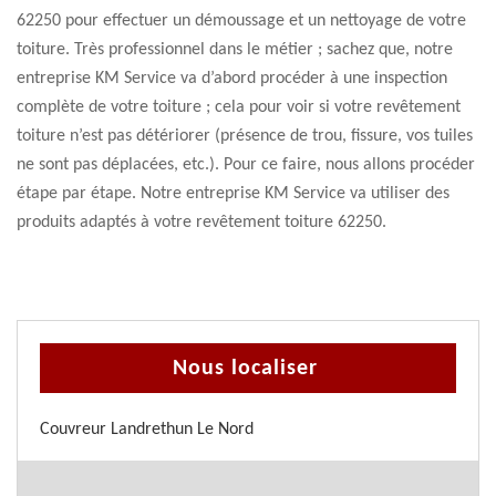
62250 pour effectuer un démoussage et un nettoyage de votre
toiture. Très professionnel dans le métier ; sachez que, notre
entreprise KM Service va d’abord procéder à une inspection
complète de votre toiture ; cela pour voir si votre revêtement
toiture n’est pas détériorer (présence de trou, fissure, vos tuiles
ne sont pas déplacées, etc.). Pour ce faire, nous allons procéder
étape par étape. Notre entreprise KM Service va utiliser des
produits adaptés à votre revêtement toiture 62250.
Nous localiser
Couvreur Landrethun Le Nord