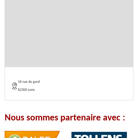
16 rue du gard
62300 Lens
Nous sommes partenaire avec :