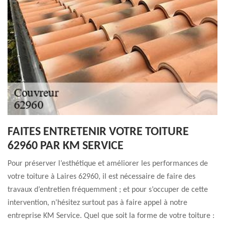
FAITES ENTRETENIR VOTRE TOITURE
62960 PAR KM SERVICE
Pour préserver l’esthétique et améliorer les performances de
votre toiture à Laires 62960, il est nécessaire de faire des
travaux d’entretien fréquemment ; et pour s’occuper de cette
intervention, n’hésitez surtout pas à faire appel à notre
entreprise KM Service. Quel que soit la forme de votre toiture :