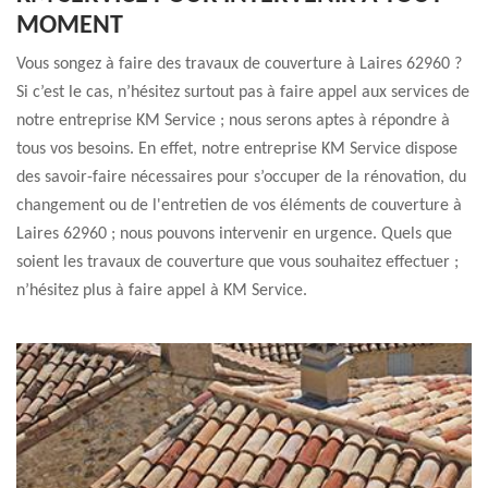
MOMENT
Vous songez à faire des travaux de couverture à Laires 62960 ?
Si c’est le cas, n’hésitez surtout pas à faire appel aux services de
notre entreprise KM Service ; nous serons aptes à répondre à
tous vos besoins. En effet, notre entreprise KM Service dispose
des savoir-faire nécessaires pour s’occuper de la rénovation, du
changement ou de l'entretien de vos éléments de couverture à
Laires 62960 ; nous pouvons intervenir en urgence. Quels que
soient les travaux de couverture que vous souhaitez effectuer ;
n’hésitez plus à faire appel à KM Service.