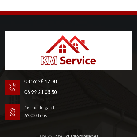
03 59 28 17 30
06 99 21 08 50
16 rue du gard
62300 Lens
©2026 - 2026 Tous droits réservés