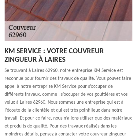
KM SERVICE : VOTRE COUVREUR
ZINGUEUR À LAIRES
Se trouvant à Laires 62960, notre entreprise KM Service est
reconnue pour fournir des travaux de qualité. Vous pouvez faire
appel à notre entreprise KM Service pour s’occuper de
différents travaux, comme : s’occuper de vos gouttières et vos
velux à Laires 62960. Nous sommes une entreprise qui est à
l’écoute de la clientèle et qui est très pointilleux dans notre
travail. Et pour ce faire, nous n’allons utiliser que des matériaux
et produits de qualité. Pour des travaux réalisés dans les
moindres détails, pensez à contacter votre couvreur zingueur