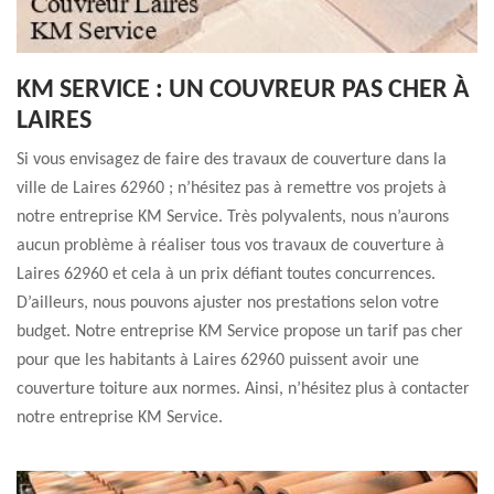
KM SERVICE : UN COUVREUR PAS CHER À
LAIRES
Si vous envisagez de faire des travaux de couverture dans la
ville de Laires 62960 ; n’hésitez pas à remettre vos projets à
notre entreprise KM Service. Très polyvalents, nous n’aurons
aucun problème à réaliser tous vos travaux de couverture à
Laires 62960 et cela à un prix défiant toutes concurrences.
D’ailleurs, nous pouvons ajuster nos prestations selon votre
budget. Notre entreprise KM Service propose un tarif pas cher
pour que les habitants à Laires 62960 puissent avoir une
couverture toiture aux normes. Ainsi, n’hésitez plus à contacter
notre entreprise KM Service.