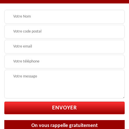
On vous rappelle gratuitement