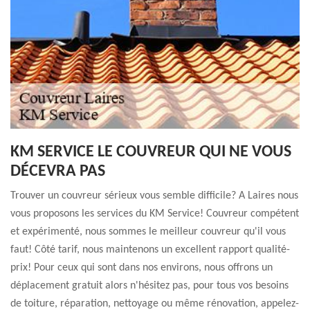
KM SERVICE LE COUVREUR QUI NE VOUS
DÉCEVRA PAS
Trouver un couvreur sérieux vous semble difficile? A Laires nous
vous proposons les services du KM Service! Couvreur compétent
et expérimenté, nous sommes le meilleur couvreur qu'il vous
faut! Côté tarif, nous maintenons un excellent rapport qualité-
prix! Pour ceux qui sont dans nos environs, nous offrons un
déplacement gratuit alors n'hésitez pas, pour tous vos besoins
de toiture, réparation, nettoyage ou même rénovation, appelez-