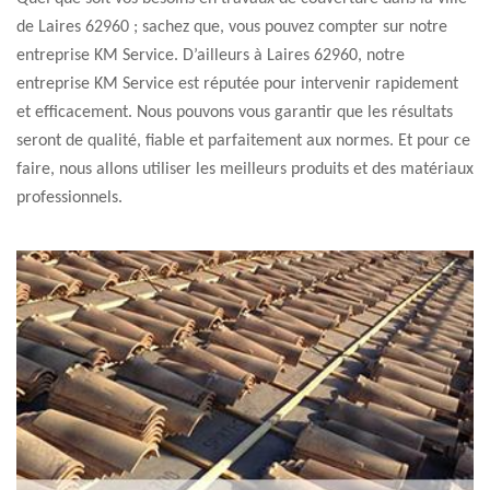
de Laires 62960 ; sachez que, vous pouvez compter sur notre
entreprise KM Service. D’ailleurs à Laires 62960, notre
entreprise KM Service est réputée pour intervenir rapidement
et efficacement. Nous pouvons vous garantir que les résultats
seront de qualité, fiable et parfaitement aux normes. Et pour ce
faire, nous allons utiliser les meilleurs produits et des matériaux
professionnels.