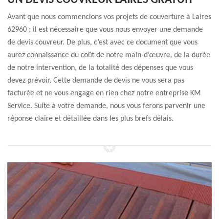
UN DEVIS COUVREUR LAIRES GRATUIT
Avant que nous commencions vos projets de couverture à Laires
62960 ; il est nécessaire que vous nous envoyer une demande
de devis couvreur. De plus, c’est avec ce document que vous
aurez connaissance du coût de notre main-d’œuvre, de la durée
de notre intervention, de la totalité des dépenses que vous
devez prévoir. Cette demande de devis ne vous sera pas
facturée et ne vous engage en rien chez notre entreprise KM
Service. Suite à votre demande, nous vous ferons parvenir une
réponse claire et détaillée dans les plus brefs délais.