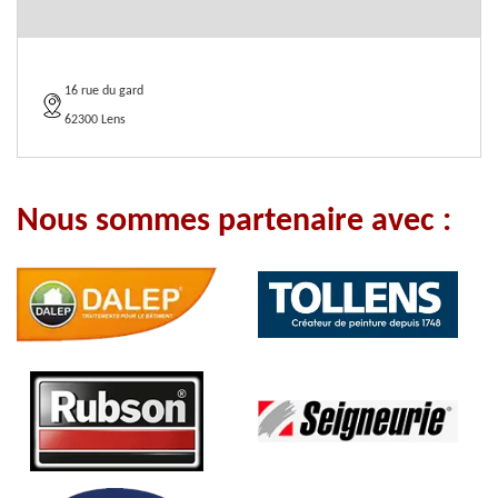
16 rue du gard
62300 Lens
Nous sommes partenaire avec :