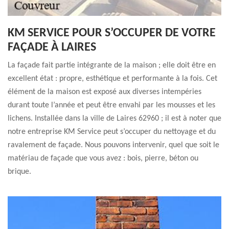
KM SERVICE POUR S’OCCUPER DE VOTRE
FAÇADE À LAIRES
La façade fait partie intégrante de la maison ; elle doit être en
excellent état : propre, esthétique et performante à la fois. Cet
élément de la maison est exposé aux diverses intempéries
durant toute l’année et peut être envahi par les mousses et les
lichens. Installée dans la ville de Laires 62960 ; il est à noter que
notre entreprise KM Service peut s’occuper du nettoyage et du
ravalement de façade. Nous pouvons intervenir, quel que soit le
matériau de façade que vous avez : bois, pierre, béton ou
brique.