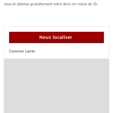
nous et obtenez gratuitement votre devis en moins de 2h.
Nous localiser
Couvreur Laires