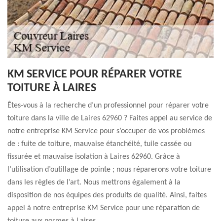
KM SERVICE POUR RÉPARER VOTRE
TOITURE À LAIRES
Êtes-vous à la recherche d’un professionnel pour réparer votre
toiture dans la ville de Laires 62960 ? Faites appel au service de
notre entreprise KM Service pour s’occuper de vos problèmes
de : fuite de toiture, mauvaise étanchéité, tuile cassée ou
fissurée et mauvaise isolation à Laires 62960. Grâce à
l’utilisation d’outillage de pointe ; nous réparerons votre toiture
dans les règles de l’art. Nous mettrons également à la
disposition de nos équipes des produits de qualité. Ainsi, faites
appel à notre entreprise KM Service pour une réparation de