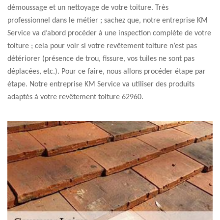
démoussage et un nettoyage de votre toiture. Très
professionnel dans le métier ; sachez que, notre entreprise KM
Service va d’abord procéder à une inspection complète de votre
toiture ; cela pour voir si votre revêtement toiture n’est pas
détériorer (présence de trou, fissure, vos tuiles ne sont pas
déplacées, etc.). Pour ce faire, nous allons procéder étape par
étape. Notre entreprise KM Service va utiliser des produits
adaptés à votre revêtement toiture 62960.