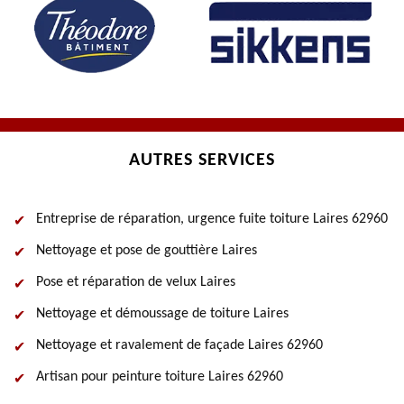
AUTRES SERVICES
Entreprise de réparation, urgence fuite toiture Laires 62960
Nettoyage et pose de gouttière Laires
Pose et réparation de velux Laires
Nettoyage et démoussage de toiture Laires
Nettoyage et ravalement de façade Laires 62960
Artisan pour peinture toiture Laires 62960