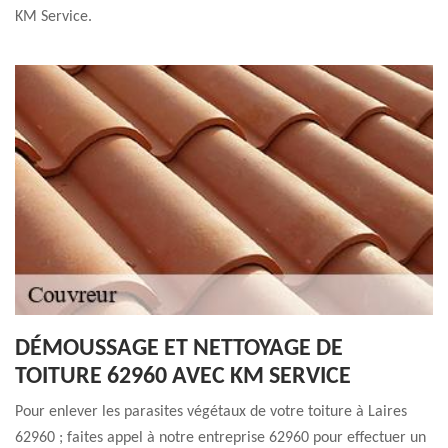
KM Service.
DÉMOUSSAGE ET NETTOYAGE DE
TOITURE 62960 AVEC KM SERVICE
Pour enlever les parasites végétaux de votre toiture à Laires
62960 ; faites appel à notre entreprise 62960 pour effectuer un