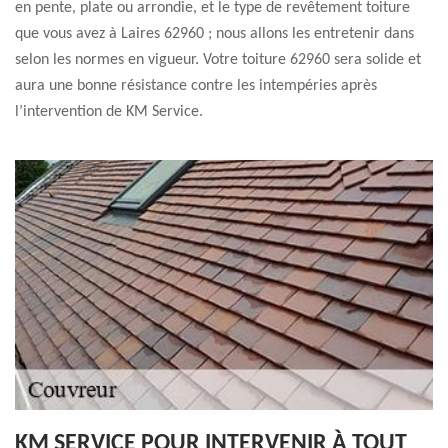
en pente, plate ou arrondie, et le type de revêtement toiture
que vous avez à Laires 62960 ; nous allons les entretenir dans
selon les normes en vigueur. Votre toiture 62960 sera solide et
aura une bonne résistance contre les intempéries après
l’intervention de KM Service.
KM SERVICE POUR INTERVENIR À TOUT