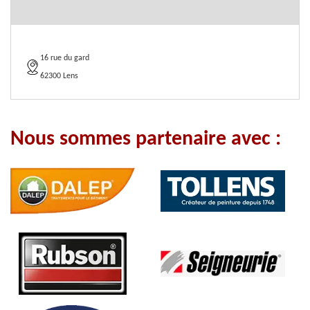
16 rue du gard
62300 Lens
Nous sommes partenaire avec :