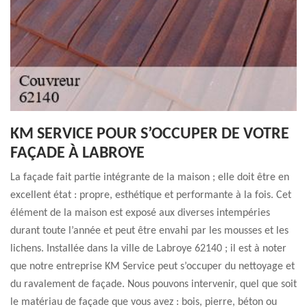
KM SERVICE POUR S’OCCUPER DE VOTRE
FAÇADE À LABROYE
La façade fait partie intégrante de la maison ; elle doit être en
excellent état : propre, esthétique et performante à la fois. Cet
élément de la maison est exposé aux diverses intempéries
durant toute l’année et peut être envahi par les mousses et les
lichens. Installée dans la ville de Labroye 62140 ; il est à noter
que notre entreprise KM Service peut s’occuper du nettoyage et
du ravalement de façade. Nous pouvons intervenir, quel que soit
le matériau de façade que vous avez : bois, pierre, béton ou