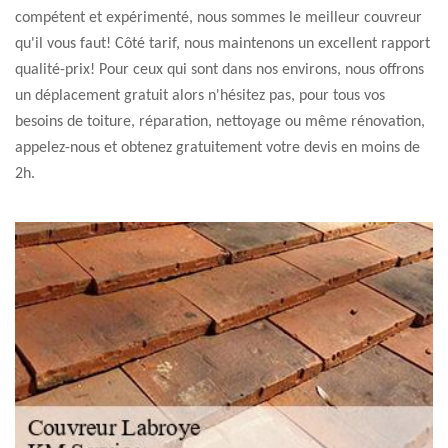
compétent et expérimenté, nous sommes le meilleur couvreur
qu'il vous faut! Côté tarif, nous maintenons un excellent rapport
qualité-prix! Pour ceux qui sont dans nos environs, nous offrons
un déplacement gratuit alors n'hésitez pas, pour tous vos
besoins de toiture, réparation, nettoyage ou même rénovation,
appelez-nous et obtenez gratuitement votre devis en moins de
2h.