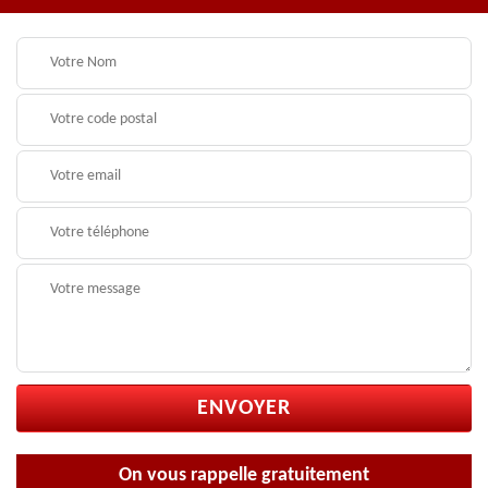
On vous rappelle gratuitement