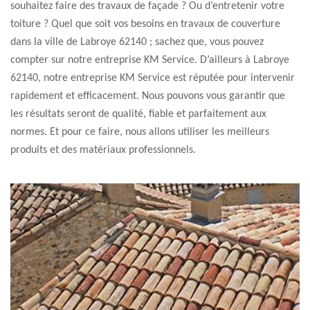
souhaitez faire des travaux de façade ? Ou d’entretenir votre
toiture ? Quel que soit vos besoins en travaux de couverture
dans la ville de Labroye 62140 ; sachez que, vous pouvez
compter sur notre entreprise KM Service. D’ailleurs à Labroye
62140, notre entreprise KM Service est réputée pour intervenir
rapidement et efficacement. Nous pouvons vous garantir que
les résultats seront de qualité, fiable et parfaitement aux
normes. Et pour ce faire, nous allons utiliser les meilleurs
produits et des matériaux professionnels.