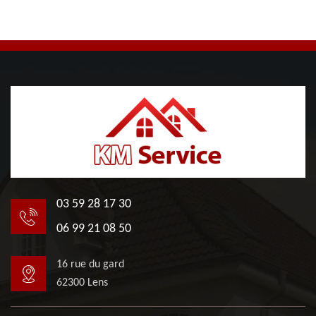
03 59 28 17 30
06 99 21 08 50
16 rue du gard
62300 Lens