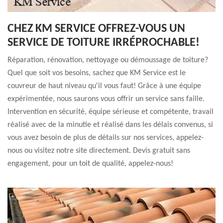
CHEZ KM SERVICE OFFREZ-VOUS UN
SERVICE DE TOITURE IRRÉPROCHABLE!
Réparation, rénovation, nettoyage ou démoussage de toiture?
Quel que soit vos besoins, sachez que KM Service est le
couvreur de haut niveau qu'il vous faut! Grâce à une équipe
expérimentée, nous saurons vous offrir un service sans faille.
Intervention en sécurité, équipe sérieuse et compétente, travail
réalisé avec de la minutie et réalisé dans les délais convenus, si
vous avez besoin de plus de détails sur nos services, appelez-
nous ou visitez notre site directement. Devis gratuit sans
engagement, pour un toit de qualité, appelez-nous!