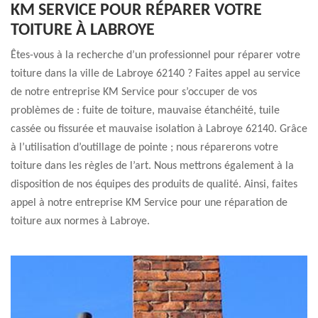
KM SERVICE POUR RÉPARER VOTRE
TOITURE À LABROYE
Êtes-vous à la recherche d’un professionnel pour réparer votre
toiture dans la ville de Labroye 62140 ? Faites appel au service
de notre entreprise KM Service pour s’occuper de vos
problèmes de : fuite de toiture, mauvaise étanchéité, tuile
cassée ou fissurée et mauvaise isolation à Labroye 62140. Grâce
à l’utilisation d’outillage de pointe ; nous réparerons votre
toiture dans les règles de l’art. Nous mettrons également à la
disposition de nos équipes des produits de qualité. Ainsi, faites
appel à notre entreprise KM Service pour une réparation de
toiture aux normes à Labroye.