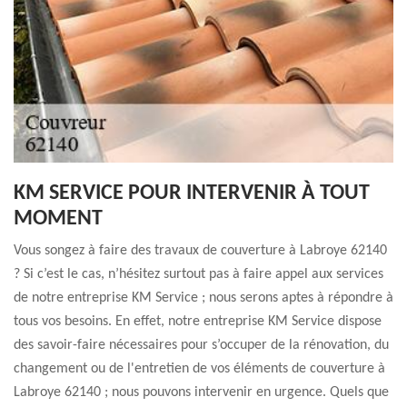
KM SERVICE POUR INTERVENIR À TOUT
MOMENT
Vous songez à faire des travaux de couverture à Labroye 62140
? Si c’est le cas, n’hésitez surtout pas à faire appel aux services
de notre entreprise KM Service ; nous serons aptes à répondre à
tous vos besoins. En effet, notre entreprise KM Service dispose
des savoir-faire nécessaires pour s’occuper de la rénovation, du
changement ou de l'entretien de vos éléments de couverture à
Labroye 62140 ; nous pouvons intervenir en urgence. Quels que