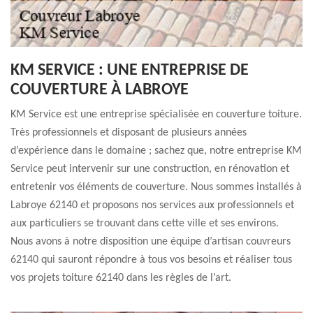
KM SERVICE : UNE ENTREPRISE DE
COUVERTURE À LABROYE
KM Service est une entreprise spécialisée en couverture toiture.
Très professionnels et disposant de plusieurs années
d’expérience dans le domaine ; sachez que, notre entreprise KM
Service peut intervenir sur une construction, en rénovation et
entretenir vos éléments de couverture. Nous sommes installés à
Labroye 62140 et proposons nos services aux professionnels et
aux particuliers se trouvant dans cette ville et ses environs.
Nous avons à notre disposition une équipe d’artisan couvreurs
62140 qui sauront répondre à tous vos besoins et réaliser tous
vos projets toiture 62140 dans les règles de l’art.