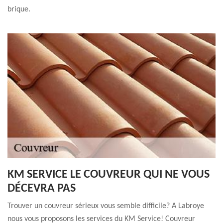
brique.
KM SERVICE LE COUVREUR QUI NE VOUS
DÉCEVRA PAS
Trouver un couvreur sérieux vous semble difficile? A Labroye
nous vous proposons les services du KM Service! Couvreur