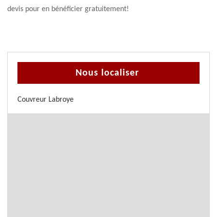
devis pour en bénéficier gratuitement!
Nous localiser
Couvreur Labroye