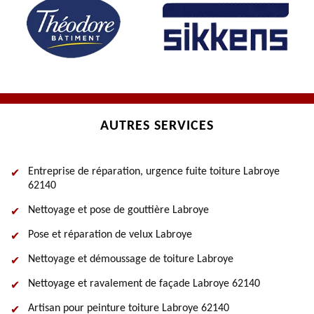
AUTRES SERVICES
Entreprise de réparation, urgence fuite toiture Labroye
62140
Nettoyage et pose de gouttière Labroye
Pose et réparation de velux Labroye
Nettoyage et démoussage de toiture Labroye
Nettoyage et ravalement de façade Labroye 62140
Artisan pour peinture toiture Labroye 62140