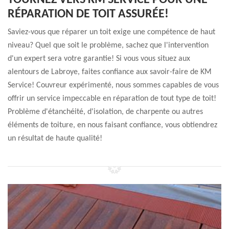
TOURNEZ VERS KM SERVICE POUR UNE
RÉPARATION DE TOIT ASSURÉE!
Saviez-vous que réparer un toit exige une compétence de haut
niveau? Quel que soit le problème, sachez que l'intervention
d'un expert sera votre garantie! Si vous vous situez aux
alentours de Labroye, faites confiance aux savoir-faire de KM
Service! Couvreur expérimenté, nous sommes capables de vous
offrir un service impeccable en réparation de tout type de toit!
Problème d'étanchéité, d'isolation, de charpente ou autres
éléments de toiture, en nous faisant confiance, vous obtiendrez
un résultat de haute qualité!