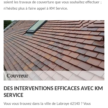
soient les travaux de couverture que vous souhaitez effectuer ;
n’hésitez plus à faire appel à KM Service.
DES INTERVENTIONS EFFICACES AVEC KM
SERVICE
Vous vous trouvez dans la ville de Labroye 62140 ? Vous