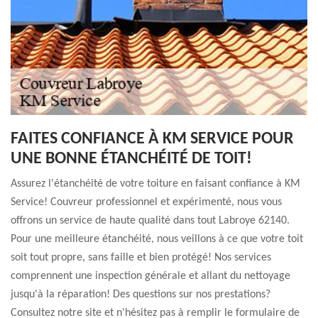
FAITES CONFIANCE À KM SERVICE POUR
UNE BONNE ÉTANCHÉITÉ DE TOIT!
Assurez l'étanchéité de votre toiture en faisant confiance à KM
Service! Couvreur professionnel et expérimenté, nous vous
offrons un service de haute qualité dans tout Labroye 62140.
Pour une meilleure étanchéité, nous veillons à ce que votre toit
soit tout propre, sans faille et bien protégé! Nos services
comprennent une inspection générale et allant du nettoyage
jusqu'à la réparation! Des questions sur nos prestations?
Consultez notre site et n'hésitez pas à remplir le formulaire de