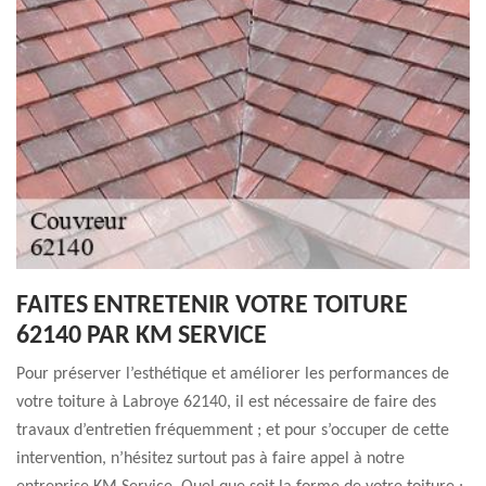
FAITES ENTRETENIR VOTRE TOITURE
62140 PAR KM SERVICE
Pour préserver l’esthétique et améliorer les performances de
votre toiture à Labroye 62140, il est nécessaire de faire des
travaux d’entretien fréquemment ; et pour s’occuper de cette
intervention, n’hésitez surtout pas à faire appel à notre