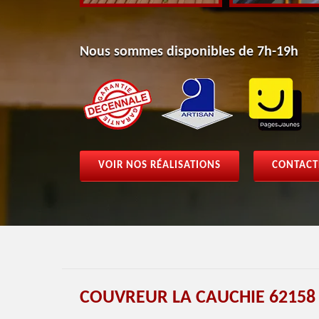
Nous sommes disponibles de 7h-19h
VOIR NOS RÉALISATIONS
CONTACT
COUVREUR LA CAUCHIE 62158