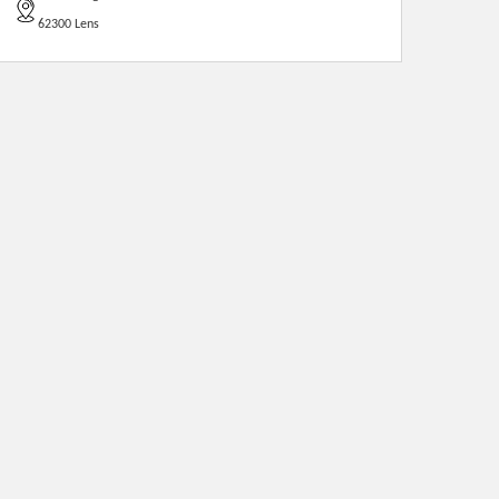
62300 Lens