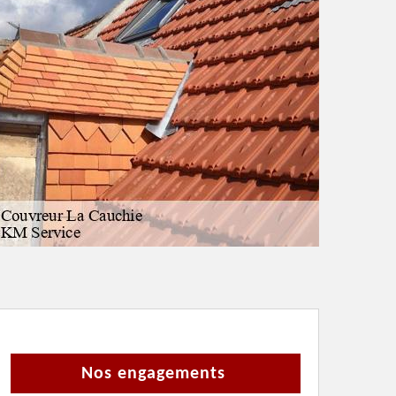
Nos engagements