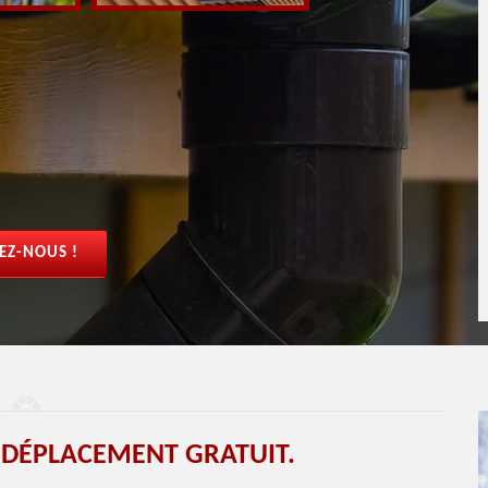
EZ-NOUS !
 DÉPLACEMENT GRATUIT.