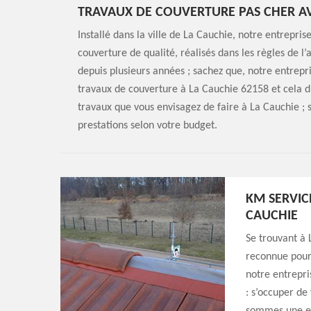
TRAVAUX DE COUVERTURE PAS CHER AV
Installé dans la ville de La Cauchie, notre entrepri
couverture de qualité, réalisés dans les règles de l’
depuis plusieurs années ; sachez que, notre entrepri
travaux de couverture à La Cauchie 62158 et cela d
travaux que vous envisagez de faire à La Cauchie ; 
prestations selon votre budget.
KM SERVIC
CAUCHIE
Se trouvant à 
reconnue pour 
notre entrepri
: s’occuper de