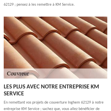
62129 ; pensez à les remettre à KM Service.
LES PLUS AVEC NOTRE ENTREPRISE KM
SERVICE
En remettant vos projets de couverture Inghem 62129 à notre
entreprise KM Service ; sachez que, vous allez bénéficier de