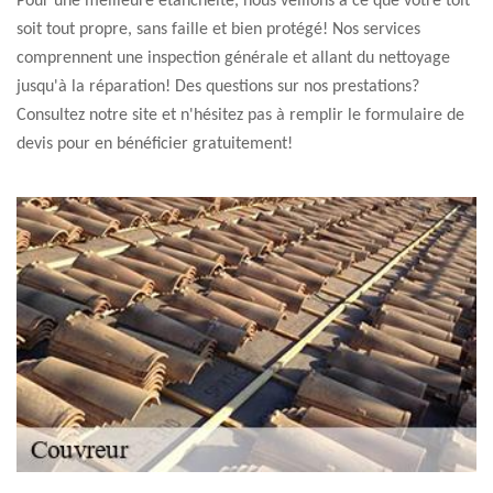
Pour une meilleure étanchéité, nous veillons à ce que votre toit
soit tout propre, sans faille et bien protégé! Nos services
comprennent une inspection générale et allant du nettoyage
jusqu'à la réparation! Des questions sur nos prestations?
Consultez notre site et n'hésitez pas à remplir le formulaire de
devis pour en bénéficier gratuitement!