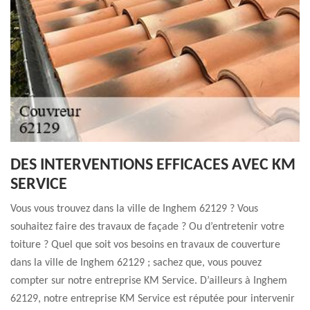
DES INTERVENTIONS EFFICACES AVEC KM
SERVICE
Vous vous trouvez dans la ville de Inghem 62129 ? Vous
souhaitez faire des travaux de façade ? Ou d’entretenir votre
toiture ? Quel que soit vos besoins en travaux de couverture
dans la ville de Inghem 62129 ; sachez que, vous pouvez
compter sur notre entreprise KM Service. D’ailleurs à Inghem
62129, notre entreprise KM Service est réputée pour intervenir