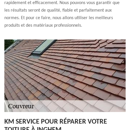
rapidement et efficacement. Nous pouvons vous garantir que
les résultats seront de qualité, fiable et parfaitement aux
normes. Et pour ce faire, nous allons utiliser les meilleurs
produits et des matériaux professionnels.
KM SERVICE POUR RÉPARER VOTRE