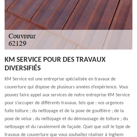
KM SERVICE POUR DES TRAVAUX
DIVERSIFIÉS
KM Service est une entreprise spécialisée en travaux de
couverture qui dispose de plusieurs années d’expérience. Vous
pouvez faire appel aux services de notre entreprise KM Service
pour s’occuper de différents travaux, tels que : vos urgences
fuite toiture ; du nettoyage et de la pose de gouttière ; de la
pose de velux ; du nettoyage et du démoussage de toiture ; du
nettoyage et du ravalement de façade. Quel que soit le type de
travaux de couverture que vous souhaitez réaliser à Inghem