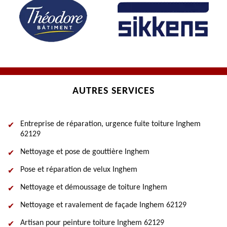
AUTRES SERVICES
Entreprise de réparation, urgence fuite toiture Inghem
62129
Nettoyage et pose de gouttière Inghem
Pose et réparation de velux Inghem
Nettoyage et démoussage de toiture Inghem
Nettoyage et ravalement de façade Inghem 62129
Artisan pour peinture toiture Inghem 62129