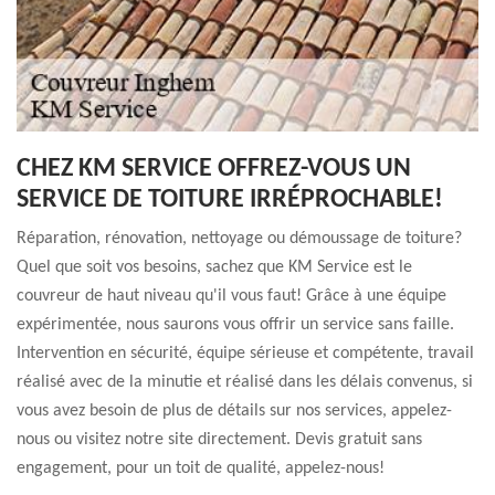
CHEZ KM SERVICE OFFREZ-VOUS UN
SERVICE DE TOITURE IRRÉPROCHABLE!
Réparation, rénovation, nettoyage ou démoussage de toiture?
Quel que soit vos besoins, sachez que KM Service est le
couvreur de haut niveau qu'il vous faut! Grâce à une équipe
expérimentée, nous saurons vous offrir un service sans faille.
Intervention en sécurité, équipe sérieuse et compétente, travail
réalisé avec de la minutie et réalisé dans les délais convenus, si
vous avez besoin de plus de détails sur nos services, appelez-
nous ou visitez notre site directement. Devis gratuit sans
engagement, pour un toit de qualité, appelez-nous!