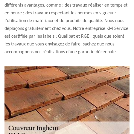
différents avantages, comme : des travaux réaliser en temps et
en heure ; des travaux respectant les normes en vigueur ;
l’utilisation de matériaux et de produits de qualité. Nous nous
déplaçons gratuitement chez vous. Notre entreprise KM Service
est certifiée par les labels : Qualibat et RGE ; quels que soient
les travaux que vous envisagez de faire, sachez que nous
accompagnons nos réalisations d’une garantie décennale.