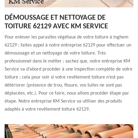
DÉMOUSSAGE ET NETTOYAGE DE
TOITURE 62129 AVEC KM SERVICE
Pour enlever les parasites végétaux de votre toiture à Inghem
62129 ; faites appel à notre entreprise 62129 pour effectuer un
démoussage et un nettoyage de votre toiture. Très
professionnel dans le métier ; sachez que, notre entreprise KM
Service va d’abord procéder à une inspection complète de votre
toiture ; cela pour voir si votre revêtement toiture n’est pas
détériorer (présence de trou, fissure, vos tuiles ne sont pas
déplacées, etc.). Pour ce faire, nous allons procéder étape par
étape. Notre entreprise KM Service va utiliser des produits
adaptés à votre revêtement toiture 62129.