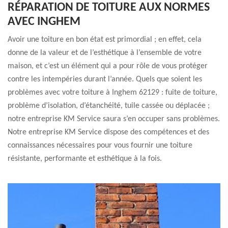
RÉPARATION DE TOITURE AUX NORMES
AVEC INGHEM
Avoir une toiture en bon état est primordial ; en effet, cela
donne de la valeur et de l’esthétique à l’ensemble de votre
maison, et c’est un élément qui a pour rôle de vous protéger
contre les intempéries durant l’année. Quels que soient les
problèmes avec votre toiture à Inghem 62129 : fuite de toiture,
problème d’isolation, d’étanchéité, tuile cassée ou déplacée ;
notre entreprise KM Service saura s’en occuper sans problèmes.
Notre entreprise KM Service dispose des compétences et des
connaissances nécessaires pour vous fournir une toiture
résistante, performante et esthétique à la fois.