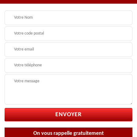
On vous rappelle gratuitement