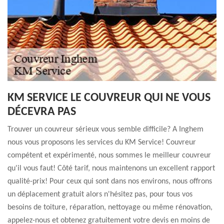
KM SERVICE LE COUVREUR QUI NE VOUS
DÉCEVRA PAS
Trouver un couvreur sérieux vous semble difficile? A Inghem
nous vous proposons les services du KM Service! Couvreur
compétent et expérimenté, nous sommes le meilleur couvreur
qu'il vous faut! Côté tarif, nous maintenons un excellent rapport
qualité-prix! Pour ceux qui sont dans nos environs, nous offrons
un déplacement gratuit alors n'hésitez pas, pour tous vos
besoins de toiture, réparation, nettoyage ou même rénovation,
appelez-nous et obtenez gratuitement votre devis en moins de