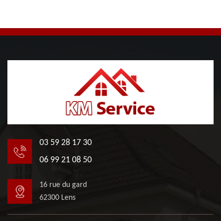
03 59 28 17 30
06 99 21 08 50
16 rue du gard
62300 Lens