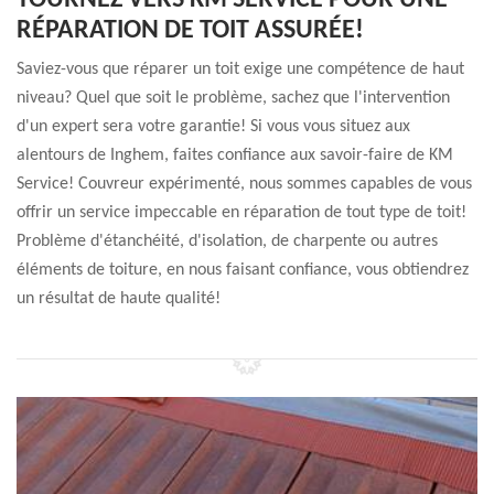
TOURNEZ VERS KM SERVICE POUR UNE
RÉPARATION DE TOIT ASSURÉE!
Saviez-vous que réparer un toit exige une compétence de haut
niveau? Quel que soit le problème, sachez que l'intervention
d'un expert sera votre garantie! Si vous vous situez aux
alentours de Inghem, faites confiance aux savoir-faire de KM
Service! Couvreur expérimenté, nous sommes capables de vous
offrir un service impeccable en réparation de tout type de toit!
Problème d'étanchéité, d'isolation, de charpente ou autres
éléments de toiture, en nous faisant confiance, vous obtiendrez
un résultat de haute qualité!