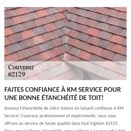
FAITES CONFIANCE À KM SERVICE POUR
UNE BONNE ÉTANCHÉITÉ DE TOIT!
Assurez l'étanchéité de votre toiture en faisant confiance à KM
Service! Couvreur professionnel et expérimenté, nous vous
offrons un service de haute qualité dans tout Inghem 62129.