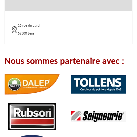
16 rue du gard
62300 Lens
Nous sommes partenaire avec :