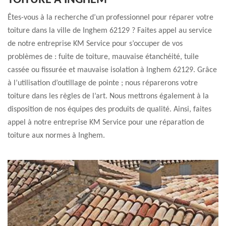
TOITURE À INGHEM
Êtes-vous à la recherche d’un professionnel pour réparer votre
toiture dans la ville de Inghem 62129 ? Faites appel au service
de notre entreprise KM Service pour s’occuper de vos
problèmes de : fuite de toiture, mauvaise étanchéité, tuile
cassée ou fissurée et mauvaise isolation à Inghem 62129. Grâce
à l’utilisation d’outillage de pointe ; nous réparerons votre
toiture dans les règles de l’art. Nous mettrons également à la
disposition de nos équipes des produits de qualité. Ainsi, faites
appel à notre entreprise KM Service pour une réparation de
toiture aux normes à Inghem.